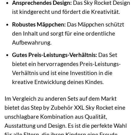
Ansprechendes Design:
Das Sky Rocket Design
ist kindgerecht und fördert die Kreativität.
Robustes Mäppchen:
Das Mäppchen schützt
den Inhalt und sorgt für eine ordentliche
Aufbewahrung.
Gutes Preis-Leistungs-Verhältnis:
Das Set
bietet ein hervorragendes Preis-Leistungs-
Verhältnis und ist eine Investition in die
kreative Entwicklung deines Kindes.
Im Vergleich zu anderen Sets auf dem Markt
bietet das Step by Zubehör XXL Sky Rocket eine
unschlagbare Kombination aus Qualität,
Ausstattung und Design. Es ist die perfekte Wahl
für alle Eltern, die ihren Kindern eine Freude