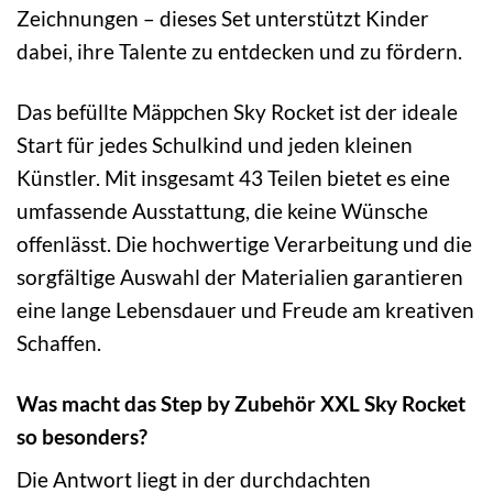
Zeichnungen – dieses Set unterstützt Kinder
dabei, ihre Talente zu entdecken und zu fördern.
Das befüllte Mäppchen Sky Rocket ist der ideale
Start für jedes Schulkind und jeden kleinen
Künstler. Mit insgesamt 43 Teilen bietet es eine
umfassende Ausstattung, die keine Wünsche
offenlässt. Die hochwertige Verarbeitung und die
sorgfältige Auswahl der Materialien garantieren
eine lange Lebensdauer und Freude am kreativen
Schaffen.
Was macht das Step by Zubehör XXL Sky Rocket
so besonders?
Die Antwort liegt in der durchdachten