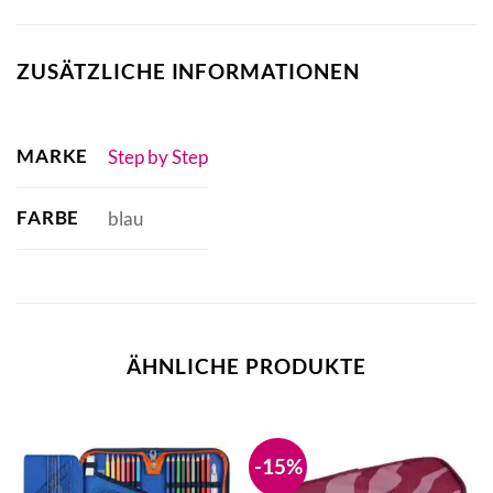
ZUSÄTZLICHE INFORMATIONEN
MARKE
Step by Step
FARBE
blau
ÄHNLICHE PRODUKTE
-15%