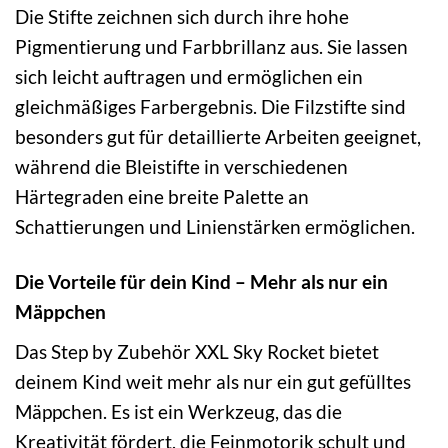
Die Stifte zeichnen sich durch ihre hohe
Pigmentierung und Farbbrillanz aus. Sie lassen
sich leicht auftragen und ermöglichen ein
gleichmäßiges Farbergebnis. Die Filzstifte sind
besonders gut für detaillierte Arbeiten geeignet,
während die Bleistifte in verschiedenen
Härtegraden eine breite Palette an
Schattierungen und Linienstärken ermöglichen.
Die Vorteile für dein Kind – Mehr als nur ein
Mäppchen
Das Step by Zubehör XXL Sky Rocket bietet
deinem Kind weit mehr als nur ein gut gefülltes
Mäppchen. Es ist ein Werkzeug, das die
Kreativität fördert, die Feinmotorik schult und