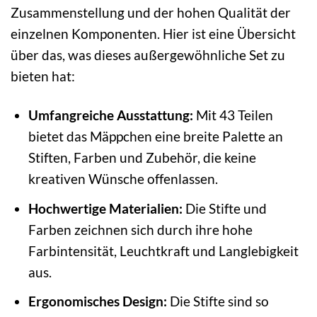
Zusammenstellung und der hohen Qualität der
einzelnen Komponenten. Hier ist eine Übersicht
über das, was dieses außergewöhnliche Set zu
bieten hat:
Umfangreiche Ausstattung:
Mit 43 Teilen
bietet das Mäppchen eine breite Palette an
Stiften, Farben und Zubehör, die keine
kreativen Wünsche offenlassen.
Hochwertige Materialien:
Die Stifte und
Farben zeichnen sich durch ihre hohe
Farbintensität, Leuchtkraft und Langlebigkeit
aus.
Ergonomisches Design:
Die Stifte sind so