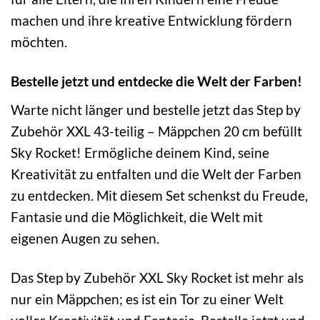
machen und ihre kreative Entwicklung fördern
möchten.
Bestelle jetzt und entdecke die Welt der Farben!
Warte nicht länger und bestelle jetzt das Step by
Zubehör XXL 43-teilig – Mäppchen 20 cm befüllt
Sky Rocket! Ermögliche deinem Kind, seine
Kreativität zu entfalten und die Welt der Farben
zu entdecken. Mit diesem Set schenkst du Freude,
Fantasie und die Möglichkeit, die Welt mit
eigenen Augen zu sehen.
Das Step by Zubehör XXL Sky Rocket ist mehr als
nur ein Mäppchen; es ist ein Tor zu einer Welt