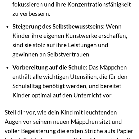
fokussieren und ihre Konzentrationsfähigkeit
zu verbessern.
Steigerung des Selbstbewusstseins:
Wenn
Kinder ihre eigenen Kunstwerke erschaffen,
sind sie stolz auf ihre Leistungen und
gewinnen an Selbstvertrauen.
Vorbereitung auf die Schule:
Das Mäppchen
enthält alle wichtigen Utensilien, die für den
Schulalltag benötigt werden, und bereitet
Kinder optimal auf den Unterricht vor.
Stell dir vor, wie dein Kind mit leuchtenden
Augen vor seinem neuen Mäppchen sitzt und
voller Begeisterung die ersten Striche aufs Papier