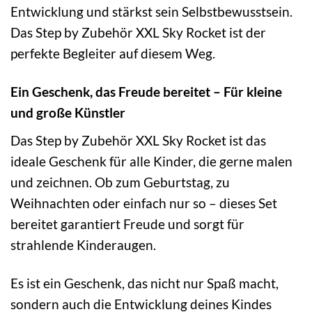
Entwicklung und stärkst sein Selbstbewusstsein.
Das Step by Zubehör XXL Sky Rocket ist der
perfekte Begleiter auf diesem Weg.
Ein Geschenk, das Freude bereitet – Für kleine
und große Künstler
Das Step by Zubehör XXL Sky Rocket ist das
ideale Geschenk für alle Kinder, die gerne malen
und zeichnen. Ob zum Geburtstag, zu
Weihnachten oder einfach nur so – dieses Set
bereitet garantiert Freude und sorgt für
strahlende Kinderaugen.
Es ist ein Geschenk, das nicht nur Spaß macht,
sondern auch die Entwicklung deines Kindes