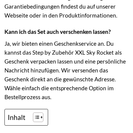
Garantiebedingungen findest du auf unserer
Webseite oder in den Produktinformationen.
Kann ich das Set auch verschenken lassen?
Ja, wir bieten einen Geschenkservice an. Du
kannst das Step by Zubehör XXL Sky Rocket als
Geschenk verpacken lassen und eine persönliche
Nachricht hinzufügen. Wir versenden das
Geschenk direkt an die gewünschte Adresse.
Wähle einfach die entsprechende Option im
Bestellprozess aus.
Inhalt