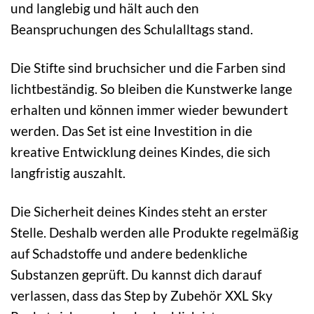
und langlebig und hält auch den
Beanspruchungen des Schulalltags stand.
Die Stifte sind bruchsicher und die Farben sind
lichtbeständig. So bleiben die Kunstwerke lange
erhalten und können immer wieder bewundert
werden. Das Set ist eine Investition in die
kreative Entwicklung deines Kindes, die sich
langfristig auszahlt.
Die Sicherheit deines Kindes steht an erster
Stelle. Deshalb werden alle Produkte regelmäßig
auf Schadstoffe und andere bedenkliche
Substanzen geprüft. Du kannst dich darauf
verlassen, dass das Step by Zubehör XXL Sky