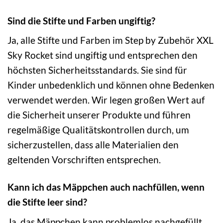
Sind die Stifte und Farben ungiftig?
Ja, alle Stifte und Farben im Step by Zubehör XXL
Sky Rocket sind ungiftig und entsprechen den
höchsten Sicherheitsstandards. Sie sind für
Kinder unbedenklich und können ohne Bedenken
verwendet werden. Wir legen großen Wert auf
die Sicherheit unserer Produkte und führen
regelmäßige Qualitätskontrollen durch, um
sicherzustellen, dass alle Materialien den
geltenden Vorschriften entsprechen.
Kann ich das Mäppchen auch nachfüllen, wenn
die Stifte leer sind?
Ja, das Mäppchen kann problemlos nachgefüllt