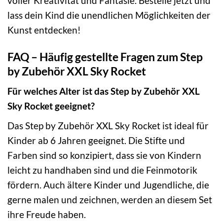
voller Kreativität und Fantasie. Bestelle jetzt und
lass dein Kind die unendlichen Möglichkeiten der
Kunst entdecken!
FAQ – Häufig gestellte Fragen zum Step
by Zubehör XXL Sky Rocket
Für welches Alter ist das Step by Zubehör XXL
Sky Rocket geeignet?
Das Step by Zubehör XXL Sky Rocket ist ideal für
Kinder ab 6 Jahren geeignet. Die Stifte und
Farben sind so konzipiert, dass sie von Kindern
leicht zu handhaben sind und die Feinmotorik
fördern. Auch ältere Kinder und Jugendliche, die
gerne malen und zeichnen, werden an diesem Set
ihre Freude haben.