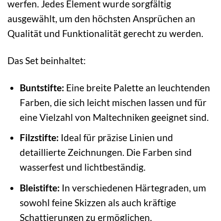
werfen. Jedes Element wurde sorgfältig
ausgewählt, um den höchsten Ansprüchen an
Qualität und Funktionalität gerecht zu werden.
Das Set beinhaltet:
Buntstifte:
Eine breite Palette an leuchtenden
Farben, die sich leicht mischen lassen und für
eine Vielzahl von Maltechniken geeignet sind.
Filzstifte:
Ideal für präzise Linien und
detaillierte Zeichnungen. Die Farben sind
wasserfest und lichtbeständig.
Bleistifte:
In verschiedenen Härtegraden, um
sowohl feine Skizzen als auch kräftige
Schattierungen zu ermöglichen.