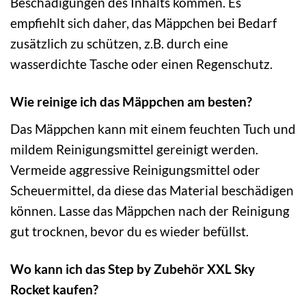
Beschädigungen des Inhalts kommen. Es
empfiehlt sich daher, das Mäppchen bei Bedarf
zusätzlich zu schützen, z.B. durch eine
wasserdichte Tasche oder einen Regenschutz.
Wie reinige ich das Mäppchen am besten?
Das Mäppchen kann mit einem feuchten Tuch und
mildem Reinigungsmittel gereinigt werden.
Vermeide aggressive Reinigungsmittel oder
Scheuermittel, da diese das Material beschädigen
können. Lasse das Mäppchen nach der Reinigung
gut trocknen, bevor du es wieder befüllst.
Wo kann ich das Step by Zubehör XXL Sky
Rocket kaufen?