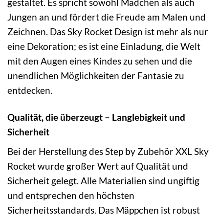
gestaltet. Es spricht sowohl Mädchen als auch
Jungen an und fördert die Freude am Malen und
Zeichnen. Das Sky Rocket Design ist mehr als nur
eine Dekoration; es ist eine Einladung, die Welt
mit den Augen eines Kindes zu sehen und die
unendlichen Möglichkeiten der Fantasie zu
entdecken.
Qualität, die überzeugt – Langlebigkeit und
Sicherheit
Bei der Herstellung des Step by Zubehör XXL Sky
Rocket wurde großer Wert auf Qualität und
Sicherheit gelegt. Alle Materialien sind ungiftig
und entsprechen den höchsten
Sicherheitsstandards. Das Mäppchen ist robust