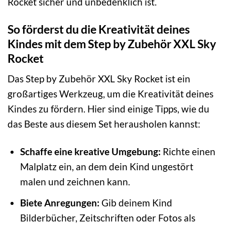
Rocket sicher und unbedenklich ist.
So förderst du die Kreativität deines
Kindes mit dem Step by Zubehör XXL Sky
Rocket
Das Step by Zubehör XXL Sky Rocket ist ein
großartiges Werkzeug, um die Kreativität deines
Kindes zu fördern. Hier sind einige Tipps, wie du
das Beste aus diesem Set herausholen kannst:
Schaffe eine kreative Umgebung:
Richte einen
Malplatz ein, an dem dein Kind ungestört
malen und zeichnen kann.
Biete Anregungen:
Gib deinem Kind
Bilderbücher, Zeitschriften oder Fotos als