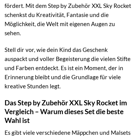
fördert. Mit dem Step by Zubehör XXL Sky Rocket
schenkst du Kreativität, Fantasie und die
Möglichkeit, die Welt mit eigenen Augen zu
sehen.
Stell dir vor, wie dein Kind das Geschenk
auspackt und voller Begeisterung die vielen Stifte
und Farben entdeckt. Es ist ein Moment, der in
Erinnerung bleibt und die Grundlage für viele
kreative Stunden legt.
Das Step by Zubehör XXL Sky Rocket im
Vergleich – Warum dieses Set die beste
Wahl ist
Es gibt viele verschiedene Mäppchen und Malsets