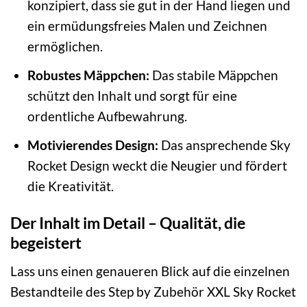
konzipiert, dass sie gut in der Hand liegen und
ein ermüdungsfreies Malen und Zeichnen
ermöglichen.
Robustes Mäppchen:
Das stabile Mäppchen
schützt den Inhalt und sorgt für eine
ordentliche Aufbewahrung.
Motivierendes Design:
Das ansprechende Sky
Rocket Design weckt die Neugier und fördert
die Kreativität.
Der Inhalt im Detail – Qualität, die
begeistert
Lass uns einen genaueren Blick auf die einzelnen
Bestandteile des Step by Zubehör XXL Sky Rocket