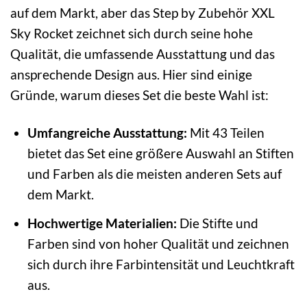
auf dem Markt, aber das Step by Zubehör XXL
Sky Rocket zeichnet sich durch seine hohe
Qualität, die umfassende Ausstattung und das
ansprechende Design aus. Hier sind einige
Gründe, warum dieses Set die beste Wahl ist:
Umfangreiche Ausstattung:
Mit 43 Teilen
bietet das Set eine größere Auswahl an Stiften
und Farben als die meisten anderen Sets auf
dem Markt.
Hochwertige Materialien:
Die Stifte und
Farben sind von hoher Qualität und zeichnen
sich durch ihre Farbintensität und Leuchtkraft
aus.