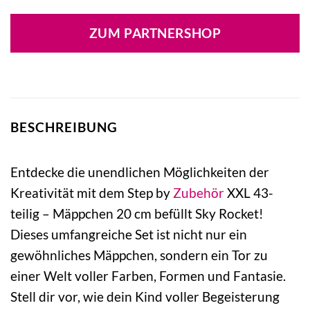
ZUM PARTNERSHOP
BESCHREIBUNG
Entdecke die unendlichen Möglichkeiten der
Kreativität mit dem Step by
Zubehör
XXL 43-
teilig – Mäppchen 20 cm befüllt Sky Rocket!
Dieses umfangreiche Set ist nicht nur ein
gewöhnliches Mäppchen, sondern ein Tor zu
einer Welt voller Farben, Formen und Fantasie.
Stell dir vor, wie dein Kind voller Begeisterung