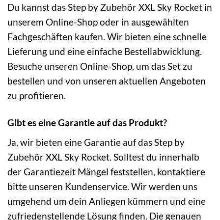
Du kannst das Step by Zubehör XXL Sky Rocket in
unserem Online-Shop oder in ausgewählten
Fachgeschäften kaufen. Wir bieten eine schnelle
Lieferung und eine einfache Bestellabwicklung.
Besuche unseren Online-Shop, um das Set zu
bestellen und von unseren aktuellen Angeboten
zu profitieren.
Gibt es eine Garantie auf das Produkt?
Ja, wir bieten eine Garantie auf das Step by
Zubehör XXL Sky Rocket. Solltest du innerhalb
der Garantiezeit Mängel feststellen, kontaktiere
bitte unseren Kundenservice. Wir werden uns
umgehend um dein Anliegen kümmern und eine
zufriedenstellende Lösung finden. Die genauen