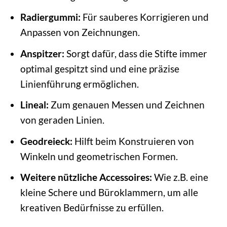
Radiergummi:
Für sauberes Korrigieren und
Anpassen von Zeichnungen.
Anspitzer:
Sorgt dafür, dass die Stifte immer
optimal gespitzt sind und eine präzise
Linienführung ermöglichen.
Lineal:
Zum genauen Messen und Zeichnen
von geraden Linien.
Geodreieck:
Hilft beim Konstruieren von
Winkeln und geometrischen Formen.
Weitere nützliche Accessoires:
Wie z.B. eine
kleine Schere und Büroklammern, um alle
kreativen Bedürfnisse zu erfüllen.