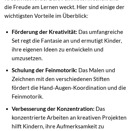
die Freude am Lernen weckt. Hier sind einige der
wichtigsten Vorteile im Überblick:
Förderung der Kreativität:
Das umfangreiche
Set regt die Fantasie an und ermutigt Kinder,
ihre eigenen Ideen zu entwickeln und
umzusetzen.
Schulung der Feinmotorik:
Das Malen und
Zeichnen mit den verschiedenen Stiften
fördert die Hand-Augen-Koordination und die
Feinmotorik.
Verbesserung der Konzentration:
Das
konzentrierte Arbeiten an kreativen Projekten
hilft Kindern, ihre Aufmerksamkeit zu