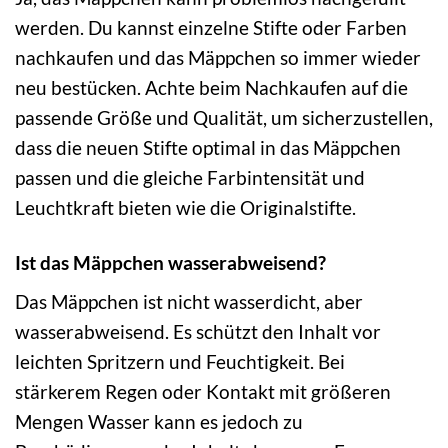
werden. Du kannst einzelne Stifte oder Farben
nachkaufen und das Mäppchen so immer wieder
neu bestücken. Achte beim Nachkaufen auf die
passende Größe und Qualität, um sicherzustellen,
dass die neuen Stifte optimal in das Mäppchen
passen und die gleiche Farbintensität und
Leuchtkraft bieten wie die Originalstifte.
Ist das Mäppchen wasserabweisend?
Das Mäppchen ist nicht wasserdicht, aber
wasserabweisend. Es schützt den Inhalt vor
leichten Spritzern und Feuchtigkeit. Bei
stärkerem Regen oder Kontakt mit größeren
Mengen Wasser kann es jedoch zu