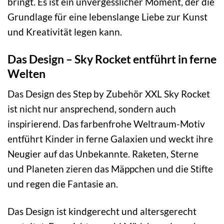
bringt. Es ist ein unvergesslicher Moment, der die
Grundlage für eine lebenslange Liebe zur Kunst
und Kreativität legen kann.
Das Design – Sky Rocket entführt in ferne
Welten
Das Design des Step by Zubehör XXL Sky Rocket
ist nicht nur ansprechend, sondern auch
inspirierend. Das farbenfrohe Weltraum-Motiv
entführt Kinder in ferne Galaxien und weckt ihre
Neugier auf das Unbekannte. Raketen, Sterne
und Planeten zieren das Mäppchen und die Stifte
und regen die Fantasie an.
Das Design ist kindgerecht und altersgerecht