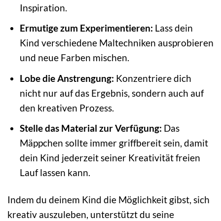
Inspiration.
Ermutige zum Experimentieren:
Lass dein
Kind verschiedene Maltechniken ausprobieren
und neue Farben mischen.
Lobe die Anstrengung:
Konzentriere dich
nicht nur auf das Ergebnis, sondern auch auf
den kreativen Prozess.
Stelle das Material zur Verfügung:
Das
Mäppchen sollte immer griffbereit sein, damit
dein Kind jederzeit seiner Kreativität freien
Lauf lassen kann.
Indem du deinem Kind die Möglichkeit gibst, sich
kreativ auszuleben, unterstützt du seine