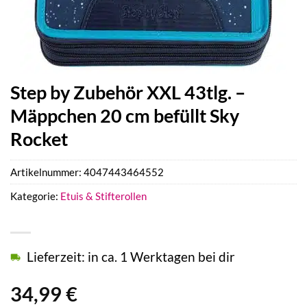
Step by Zubehör XXL 43tlg. –
Mäppchen 20 cm befüllt Sky
Rocket
Artikelnummer:
4047443464552
Kategorie:
Etuis & Stifterollen
Lieferzeit: in ca. 1 Werktagen bei dir
34,99
€