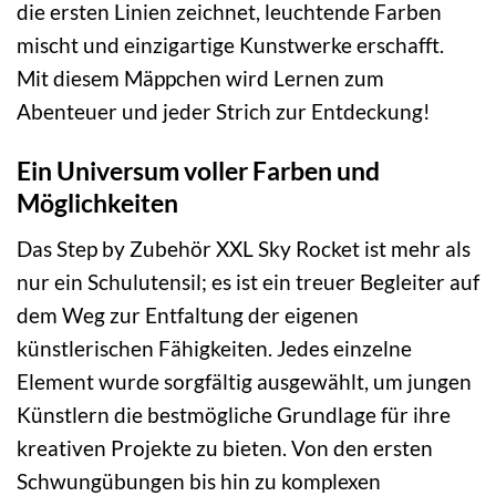
die ersten Linien zeichnet, leuchtende Farben
mischt und einzigartige Kunstwerke erschafft.
Mit diesem Mäppchen wird Lernen zum
Abenteuer und jeder Strich zur Entdeckung!
Ein Universum voller Farben und
Möglichkeiten
Das Step by Zubehör XXL Sky Rocket ist mehr als
nur ein Schulutensil; es ist ein treuer Begleiter auf
dem Weg zur Entfaltung der eigenen
künstlerischen Fähigkeiten. Jedes einzelne
Element wurde sorgfältig ausgewählt, um jungen
Künstlern die bestmögliche Grundlage für ihre
kreativen Projekte zu bieten. Von den ersten
Schwungübungen bis hin zu komplexen