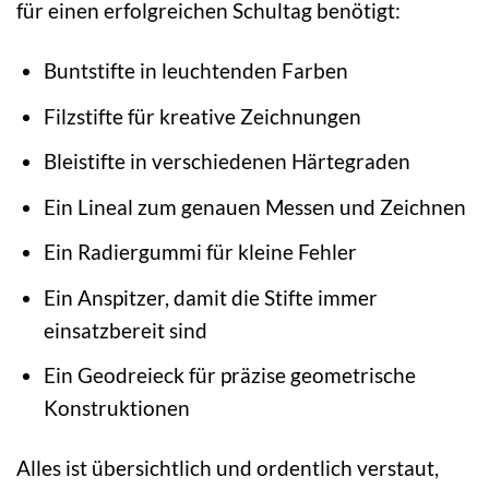
für einen erfolgreichen Schultag benötigt:
Buntstifte in leuchtenden Farben
Filzstifte für kreative Zeichnungen
Bleistifte in verschiedenen Härtegraden
Ein Lineal zum genauen Messen und Zeichnen
Ein Radiergummi für kleine Fehler
Ein Anspitzer, damit die Stifte immer
einsatzbereit sind
Ein Geodreieck für präzise geometrische
Konstruktionen
Alles ist übersichtlich und ordentlich verstaut,