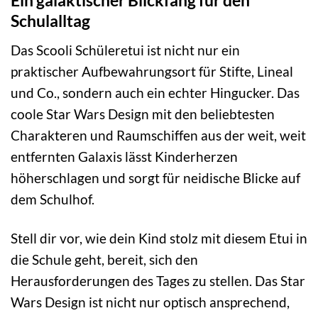
Ein galaktischer Blickfang für den
Schulalltag
Das Scooli Schüleretui ist nicht nur ein
praktischer Aufbewahrungsort für Stifte, Lineal
und Co., sondern auch ein echter Hingucker. Das
coole Star Wars Design mit den beliebtesten
Charakteren und Raumschiffen aus der weit, weit
entfernten Galaxis lässt Kinderherzen
höherschlagen und sorgt für neidische Blicke auf
dem Schulhof.
Stell dir vor, wie dein Kind stolz mit diesem Etui in
die Schule geht, bereit, sich den
Herausforderungen des Tages zu stellen. Das Star
Wars Design ist nicht nur optisch ansprechend,