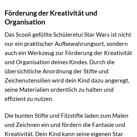
Förderung der Kreativität und
Organisation
Das Scooli gefüllte Schüleretui Star Wars ist nicht
nur ein praktischer Aufbewahrungsort, sondern
auch ein Werkzeug zur Förderung der Kreativität
und Organisation deines Kindes. Durch die
übersichtliche Anordnung der Stifte und
Zeichenutensilien wird dein Kind dazu angeregt,
seine Materialien ordentlich zu halten und
effizient zu nutzen.
Die bunten Stifte und Filzstifte laden zum Malen
und Zeichnen ein und fördern die Fantasie und
Kreativität. Dein Kind kann seine eigenen Star