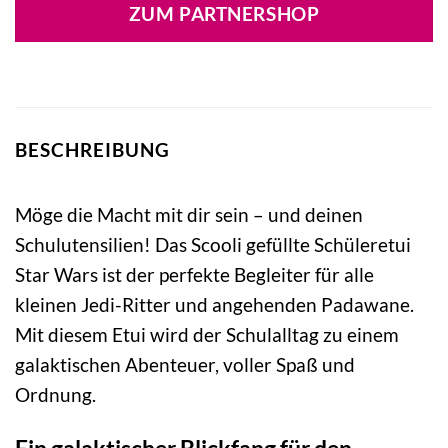
ZUM PARTNERSHOP
BESCHREIBUNG
Möge die Macht mit dir sein – und deinen
Schulutensilien! Das Scooli gefüllte Schüleretui
Star Wars ist der perfekte Begleiter für alle
kleinen Jedi-Ritter und angehenden Padawane.
Mit diesem Etui wird der Schulalltag zu einem
galaktischen Abenteuer, voller Spaß und
Ordnung.