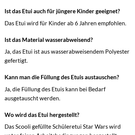
Ist das Etui auch für jüngere Kinder geeignet?
Das Etui wird für Kinder ab 6 Jahren empfohlen.
Ist das Material wasserabweisend?
Ja, das Etui ist aus wasserabweisendem Polyester
gefertigt.
Kann man die Füllung des Etuis austauschen?
Ja, die Füllung des Etuis kann bei Bedarf
ausgetauscht werden.
Wo wird das Etui hergestellt?
Das Scooli gefüllte Schüleretui Star Wars wird