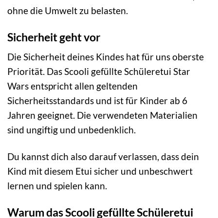
ohne die Umwelt zu belasten.
Sicherheit geht vor
Die Sicherheit deines Kindes hat für uns oberste
Priorität. Das Scooli gefüllte Schüleretui Star
Wars entspricht allen geltenden
Sicherheitsstandards und ist für Kinder ab 6
Jahren geeignet. Die verwendeten Materialien
sind ungiftig und unbedenklich.
Du kannst dich also darauf verlassen, dass dein
Kind mit diesem Etui sicher und unbeschwert
lernen und spielen kann.
Warum das Scooli gefüllte Schüleretui