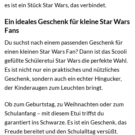
es ist ein Stück Star Wars, das verbindet.
Ein ideales Geschenk für kleine Star Wars
Fans
Du suchst nach einem passenden Geschenk für
einen kleinen Star Wars Fan? Dann ist das Scooli
gefüllte Schüleretui Star Wars die perfekte Wahl.
Es ist nicht nur ein praktisches und nützliches
Geschenk, sondern auch ein echter Hingucker,
der Kinderaugen zum Leuchten bringt.
Ob zum Geburtstag, zu Weihnachten oder zum
Schulanfang – mit diesem Etui triffst du
garantiert ins Schwarze. Es ist ein Geschenk, das
Freude bereitet und den Schulalltag versüßt.