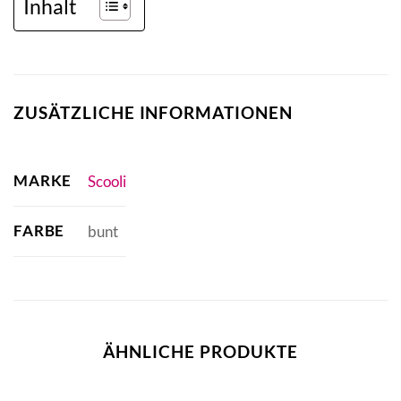
Inhalt
ZUSÄTZLICHE INFORMATIONEN
MARKE
Scooli
FARBE
bunt
ÄHNLICHE PRODUKTE