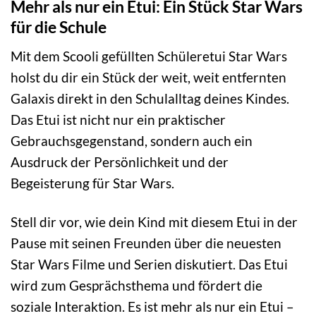
Mehr als nur ein Etui: Ein Stück Star Wars
für die Schule
Mit dem Scooli gefüllten Schüleretui Star Wars
holst du dir ein Stück der weit, weit entfernten
Galaxis direkt in den Schulalltag deines Kindes.
Das Etui ist nicht nur ein praktischer
Gebrauchsgegenstand, sondern auch ein
Ausdruck der Persönlichkeit und der
Begeisterung für Star Wars.
Stell dir vor, wie dein Kind mit diesem Etui in der
Pause mit seinen Freunden über die neuesten
Star Wars Filme und Serien diskutiert. Das Etui
wird zum Gesprächsthema und fördert die
soziale Interaktion. Es ist mehr als nur ein Etui –