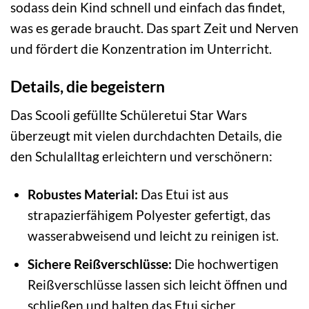
sodass dein Kind schnell und einfach das findet,
was es gerade braucht. Das spart Zeit und Nerven
und fördert die Konzentration im Unterricht.
Details, die begeistern
Das Scooli gefüllte Schüleretui Star Wars
überzeugt mit vielen durchdachten Details, die
den Schulalltag erleichtern und verschönern:
Robustes Material:
Das Etui ist aus
strapazierfähigem Polyester gefertigt, das
wasserabweisend und leicht zu reinigen ist.
Sichere Reißverschlüsse:
Die hochwertigen
Reißverschlüsse lassen sich leicht öffnen und
schließen und halten das Etui sicher