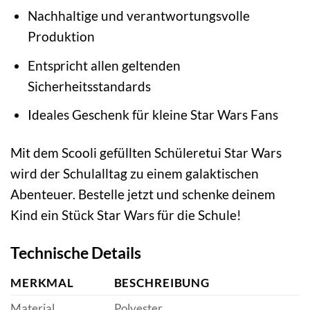
Nachhaltige und verantwortungsvolle
Produktion
Entspricht allen geltenden
Sicherheitsstandards
Ideales Geschenk für kleine Star Wars Fans
Mit dem Scooli gefüllten Schüleretui Star Wars
wird der Schulalltag zu einem galaktischen
Abenteuer. Bestelle jetzt und schenke deinem
Kind ein Stück Star Wars für die Schule!
Technische Details
MERKMAL
BESCHREIBUNG
Material
Polyester