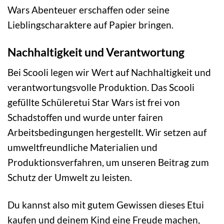
Wars Abenteuer erschaffen oder seine
Lieblingscharaktere auf Papier bringen.
Nachhaltigkeit und Verantwortung
Bei Scooli legen wir Wert auf Nachhaltigkeit und
verantwortungsvolle Produktion. Das Scooli
gefüllte Schüleretui Star Wars ist frei von
Schadstoffen und wurde unter fairen
Arbeitsbedingungen hergestellt. Wir setzen auf
umweltfreundliche Materialien und
Produktionsverfahren, um unseren Beitrag zum
Schutz der Umwelt zu leisten.
Du kannst also mit gutem Gewissen dieses Etui
kaufen und deinem Kind eine Freude machen,