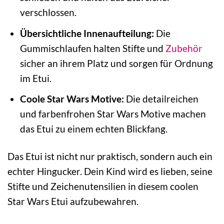
verschlossen.
Übersichtliche Innenaufteilung:
Die
Gummischlaufen halten Stifte und
Zubehör
sicher an ihrem Platz und sorgen für Ordnung
im Etui.
Coole Star Wars Motive:
Die detailreichen
und farbenfrohen Star Wars Motive machen
das Etui zu einem echten Blickfang.
Das Etui ist nicht nur praktisch, sondern auch ein
echter Hingucker. Dein Kind wird es lieben, seine
Stifte und Zeichenutensilien in diesem coolen
Star Wars Etui aufzubewahren.