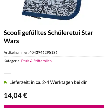
Scooli gefülltes Schüleretui Star
Wars
Artikelnummer:
4043946295136
Kategorie:
Etuis & Stifterollen
Lieferzeit: in ca. 2-4 Werktagen bei dir
14,04
€