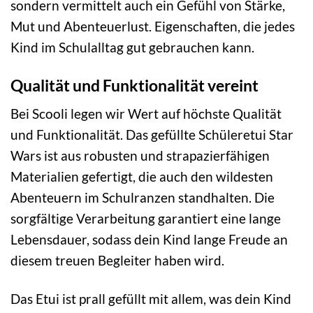
sondern vermittelt auch ein Gefühl von Stärke,
Mut und Abenteuerlust. Eigenschaften, die jedes
Kind im Schulalltag gut gebrauchen kann.
Qualität und Funktionalität vereint
Bei Scooli legen wir Wert auf höchste Qualität
und Funktionalität. Das gefüllte Schüleretui Star
Wars ist aus robusten und strapazierfähigen
Materialien gefertigt, die auch den wildesten
Abenteuern im Schulranzen standhalten. Die
sorgfältige Verarbeitung garantiert eine lange
Lebensdauer, sodass dein Kind lange Freude an
diesem treuen Begleiter haben wird.
Das Etui ist prall gefüllt mit allem, was dein Kind