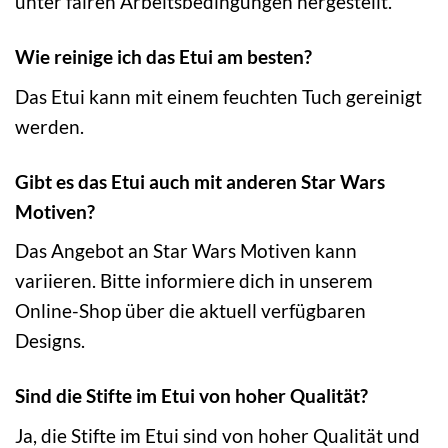
unter fairen Arbeitsbedingungen hergestellt.
Wie reinige ich das Etui am besten?
Das Etui kann mit einem feuchten Tuch gereinigt
werden.
Gibt es das Etui auch mit anderen Star Wars
Motiven?
Das Angebot an Star Wars Motiven kann
variieren. Bitte informiere dich in unserem
Online-Shop über die aktuell verfügbaren
Designs.
Sind die Stifte im Etui von hoher Qualität?
Ja, die Stifte im Etui sind von hoher Qualität und