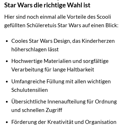
Star Wars die richtige Wahl ist
Hier sind noch einmal alle Vorteile des Scooli
gefüllten Schüleretuis Star Wars auf einen Blick:
Cooles Star Wars Design, das Kinderherzen
höherschlagen lässt
Hochwertige Materialien und sorgfältige
Verarbeitung für lange Haltbarkeit
Umfangreiche Füllung mit allen wichtigen
Schulutensilien
Übersichtliche Innenaufteilung für Ordnung
und schnellen Zugriff
Förderung der Kreativität und Organisation