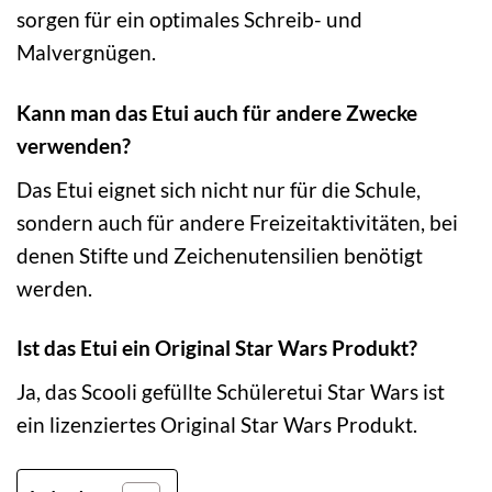
sorgen für ein optimales Schreib- und
Malvergnügen.
Kann man das Etui auch für andere Zwecke
verwenden?
Das Etui eignet sich nicht nur für die Schule,
sondern auch für andere Freizeitaktivitäten, bei
denen Stifte und Zeichenutensilien benötigt
werden.
Ist das Etui ein Original Star Wars Produkt?
Ja, das Scooli gefüllte Schüleretui Star Wars ist
ein lizenziertes Original Star Wars Produkt.