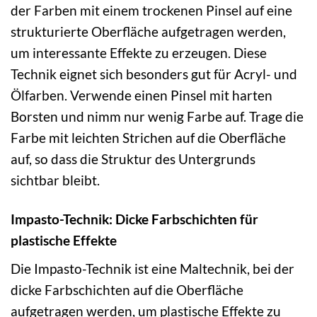
der Farben mit einem trockenen Pinsel auf eine
strukturierte Oberfläche aufgetragen werden,
um interessante Effekte zu erzeugen. Diese
Technik eignet sich besonders gut für Acryl- und
Ölfarben. Verwende einen Pinsel mit harten
Borsten und nimm nur wenig Farbe auf. Trage die
Farbe mit leichten Strichen auf die Oberfläche
auf, so dass die Struktur des Untergrunds
sichtbar bleibt.
Impasto-Technik: Dicke Farbschichten für
plastische Effekte
Die Impasto-Technik ist eine Maltechnik, bei der
dicke Farbschichten auf die Oberfläche
aufgetragen werden, um plastische Effekte zu