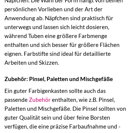
Näpfchen. Die Wahl der Form hängt von deinen
persönlichen Vorlieben und der Art der
Anwendung ab. Näpfchen sind praktisch für
unterwegs und lassen sich leicht dosieren,
während Tuben eine größere Farbmenge
enthalten und sich besser für größere Flächen
eignen. Farbstifte sind ideal für detaillierte
Arbeiten und Skizzen.
Zubehör: Pinsel, Paletten und Mischgefäße
Ein guter Farbigenkasten sollte auch das
passende
Zubehör
enthalten, wie z.B. Pinsel,
Paletten und Mischgefäße. Die Pinsel sollten von
guter Qualität sein und über feine Borsten
verfügen, die eine präzise Farbaufnahme und -