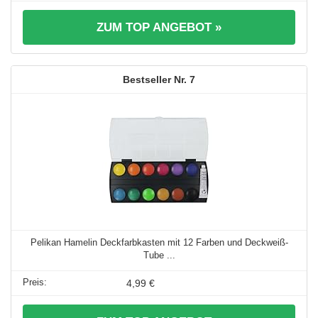
ZUM TOP ANGEBOT »
7
Pelikan Hamelin Deckfarbkasten mit 12 Farben und Deckweiß-
Tube ...
4,99 €