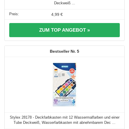
Deckweiß ...
4,99 €
ZUM TOP ANGEBOT »
5
Stylex 28178 - Deckfarbkasten mit 12 Wassermalfarben und einer
Tube Deckweiß, Wasserfarbkasten mit abnehmbarem Dec ...