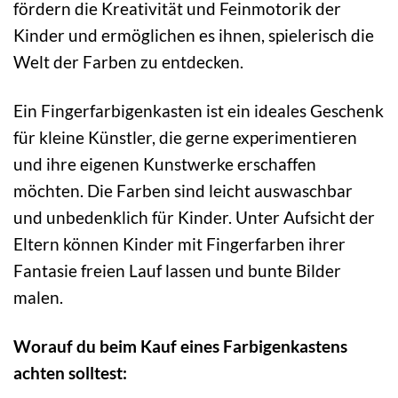
fördern die Kreativität und Feinmotorik der
Kinder und ermöglichen es ihnen, spielerisch die
Welt der Farben zu entdecken.
Ein Fingerfarbigenkasten ist ein ideales Geschenk
für kleine Künstler, die gerne experimentieren
und ihre eigenen Kunstwerke erschaffen
möchten. Die Farben sind leicht auswaschbar
und unbedenklich für Kinder. Unter Aufsicht der
Eltern können Kinder mit Fingerfarben ihrer
Fantasie freien Lauf lassen und bunte Bilder
malen.
Worauf du beim Kauf eines Farbigenkastens
achten solltest: