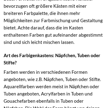
bevorzugen oft größere Kästen mit einer
breiteren Farbpalette, die ihnen mehr
Möglichkeiten zur Farbmischung und Gestaltung
bietet. Achte darauf, dass die im Kasten
enthaltenen Farben gut aufeinander abgestimmt
sind und sich leicht mischen lassen.
Art des Farbigenkastens: Näpfchen, Tuben oder
Stifte?
Farben werden in verschiedenen Formen
angeboten, wie z.B. Näpfchen, Tuben oder Stifte.
Aquarellfarben werden meist in Näpfchen oder
Tuben angeboten, Acrylfarben in Tuben und
Gouachefarben ebenfalls in Tuben oder