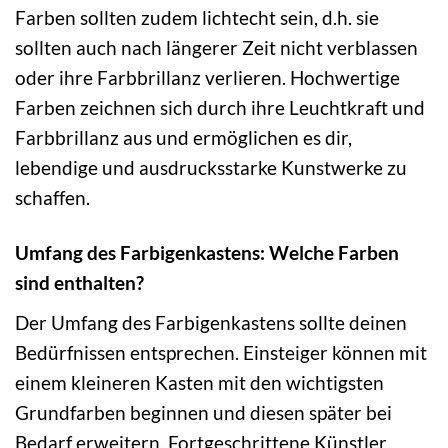
Farben sollten zudem lichtecht sein, d.h. sie
sollten auch nach längerer Zeit nicht verblassen
oder ihre Farbbrillanz verlieren. Hochwertige
Farben zeichnen sich durch ihre Leuchtkraft und
Farbbrillanz aus und ermöglichen es dir,
lebendige und ausdrucksstarke Kunstwerke zu
schaffen.
Umfang des Farbigenkastens: Welche Farben
sind enthalten?
Der Umfang des Farbigenkastens sollte deinen
Bedürfnissen entsprechen. Einsteiger können mit
einem kleineren Kasten mit den wichtigsten
Grundfarben beginnen und diesen später bei
Bedarf erweitern. Fortgeschrittene Künstler