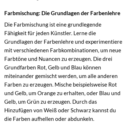
Farbmischung: Die Grundlagen der Farbenlehre
Die Farbmischung ist eine grundlegende
Fähigkeit für jeden Künstler. Lerne die
Grundlagen der Farbenlehre und experimentiere
mit verschiedenen Farbkombinationen, um neue
Farbtöne und Nuancen zu erzeugen. Die drei
Grundfarben Rot, Gelb und Blau können
miteinander gemischt werden, um alle anderen
Farben zu erzeugen. Mische beispielsweise Rot
und Gelb, um Orange zu erhalten, oder Blau und
Gelb, um Grün zu erzeugen. Durch das
Hinzufügen von Weiß oder Schwarz kannst du
die Farben aufhellen oder abdunkeln.