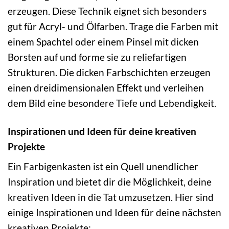
erzeugen. Diese Technik eignet sich besonders
gut für Acryl- und Ölfarben. Trage die Farben mit
einem Spachtel oder einem Pinsel mit dicken
Borsten auf und forme sie zu reliefartigen
Strukturen. Die dicken Farbschichten erzeugen
einen dreidimensionalen Effekt und verleihen
dem Bild eine besondere Tiefe und Lebendigkeit.
Inspirationen und Ideen für deine kreativen
Projekte
Ein Farbigenkasten ist ein Quell unendlicher
Inspiration und bietet dir die Möglichkeit, deine
kreativen Ideen in die Tat umzusetzen. Hier sind
einige Inspirationen und Ideen für deine nächsten
kreativen Projekte: