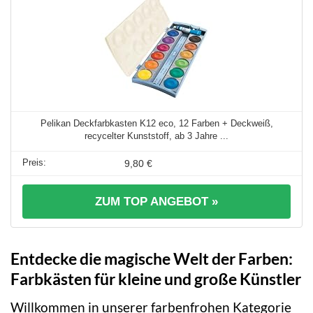
Pelikan Deckfarbkasten K12 eco, 12 Farben + Deckweiß,
recycelter Kunststoff, ab 3 Jahre ...
9,80 €
ZUM TOP ANGEBOT »
Entdecke die magische Welt der Farben:
Farbkästen für kleine und große Künstler
Willkommen in unserer farbenfrohen Kategorie