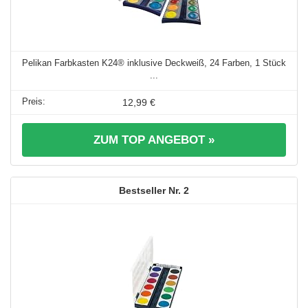
Pelikan Farbkasten K24® inklusive Deckweiß, 24 Farben, 1 Stück
...
12,99 €
ZUM TOP ANGEBOT »
2