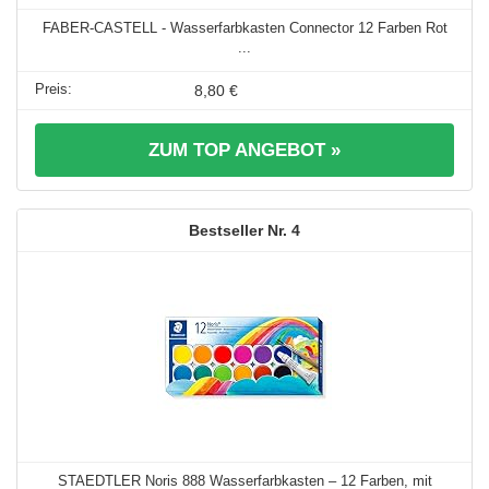
FABER-CASTELL - Wasserfarbkasten Connector 12 Farben Rot
...
8,80 €
ZUM TOP ANGEBOT »
4
STAEDTLER Noris 888 Wasserfarbkasten – 12 Farben, mit