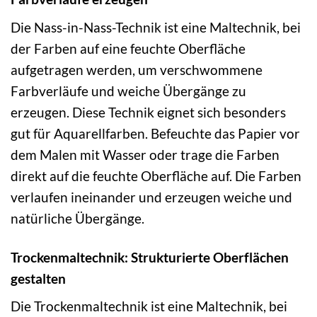
Die Nass-in-Nass-Technik ist eine Maltechnik, bei
der Farben auf eine feuchte Oberfläche
aufgetragen werden, um verschwommene
Farbverläufe und weiche Übergänge zu
erzeugen. Diese Technik eignet sich besonders
gut für Aquarellfarben. Befeuchte das Papier vor
dem Malen mit Wasser oder trage die Farben
direkt auf die feuchte Oberfläche auf. Die Farben
verlaufen ineinander und erzeugen weiche und
natürliche Übergänge.
Trockenmaltechnik: Strukturierte Oberflächen
gestalten
Die Trockenmaltechnik ist eine Maltechnik, bei