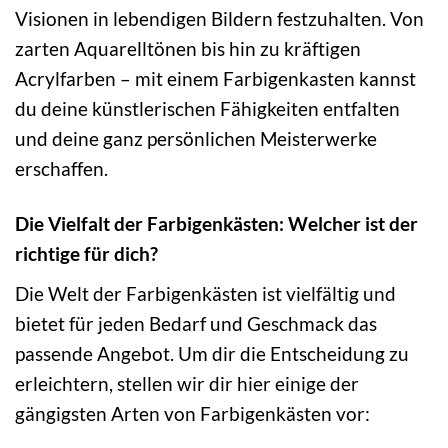
Visionen in lebendigen Bildern festzuhalten. Von
zarten Aquarelltönen bis hin zu kräftigen
Acrylfarben – mit einem Farbigenkasten kannst
du deine künstlerischen Fähigkeiten entfalten
und deine ganz persönlichen Meisterwerke
erschaffen.
Die Vielfalt der Farbigenkästen: Welcher ist der
richtige für dich?
Die Welt der Farbigenkästen ist vielfältig und
bietet für jeden Bedarf und Geschmack das
passende Angebot. Um dir die Entscheidung zu
erleichtern, stellen wir dir hier einige der
gängigsten Arten von Farbigenkästen vor: