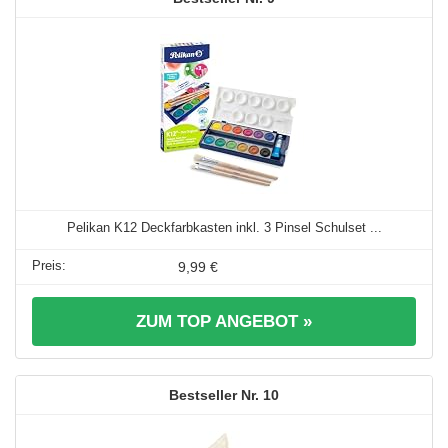
Pelikan K12 Deckfarbkasten inkl. 3 Pinsel Schulset ...
9,99 €
ZUM TOP ANGEBOT »
10