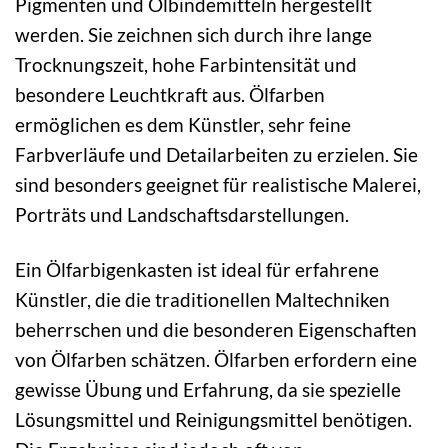
Pigmenten und Ölbindemitteln hergestellt
werden. Sie zeichnen sich durch ihre lange
Trocknungszeit, hohe Farbintensität und
besondere Leuchtkraft aus. Ölfarben
ermöglichen es dem Künstler, sehr feine
Farbverläufe und Detailarbeiten zu erzielen. Sie
sind besonders geeignet für realistische Malerei,
Porträts und Landschaftsdarstellungen.
Ein Ölfarbigenkasten ist ideal für erfahrene
Künstler, die die traditionellen Maltechniken
beherrschen und die besonderen Eigenschaften
von Ölfarben schätzen. Ölfarben erfordern eine
gewisse Übung und Erfahrung, da sie spezielle
Lösungsmittel und Reinigungsmittel benötigen.