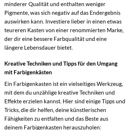
minderer Qualität und enthalten weniger
Pigmente, was sich negativ auf das Endergebnis
auswirken kann. Investiere lieber in einen etwas
teureren Kasten von einer renommierten Marke,
der dir eine bessere Farbqualität und eine
längere Lebensdauer bietet.
Kreative Techniken und Tipps für den Umgang
mit Farbigenkästen
Ein Farbigenkasten ist ein vielseitiges Werkzeug,
mit dem du unzählige kreative Techniken und
Effekte erzielen kannst. Hier sind einige Tipps und
Tricks, die dir helfen, deine künstlerischen
Fähigkeiten zu entfalten und das Beste aus
deinem Farbigenkasten herauszuholen: