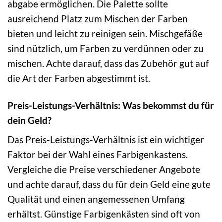
abgabe ermöglichen. Die Palette sollte
ausreichend Platz zum Mischen der Farben
bieten und leicht zu reinigen sein. Mischgefäße
sind nützlich, um Farben zu verdünnen oder zu
mischen. Achte darauf, dass das Zubehör gut auf
die Art der Farben abgestimmt ist.
Preis-Leistungs-Verhältnis: Was bekommst du für
dein Geld?
Das Preis-Leistungs-Verhältnis ist ein wichtiger
Faktor bei der Wahl eines Farbigenkastens.
Vergleiche die Preise verschiedener Angebote
und achte darauf, dass du für dein Geld eine gute
Qualität und einen angemessenen Umfang
erhältst. Günstige Farbigenkästen sind oft von