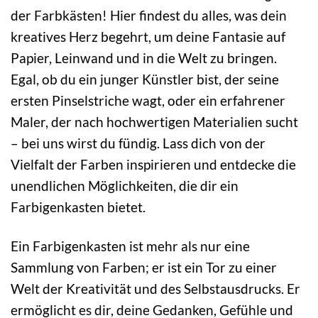
der Farbkästen! Hier findest du alles, was dein
kreatives Herz begehrt, um deine Fantasie auf
Papier, Leinwand und in die Welt zu bringen.
Egal, ob du ein junger Künstler bist, der seine
ersten Pinselstriche wagt, oder ein erfahrener
Maler, der nach hochwertigen Materialien sucht
– bei uns wirst du fündig. Lass dich von der
Vielfalt der Farben inspirieren und entdecke die
unendlichen Möglichkeiten, die dir ein
Farbigenkasten bietet.
Ein Farbigenkasten ist mehr als nur eine
Sammlung von Farben; er ist ein Tor zu einer
Welt der Kreativität und des Selbstausdrucks. Er
ermöglicht es dir, deine Gedanken, Gefühle und