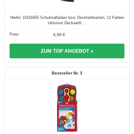
Herlitz 10116655 Schulmalfarben bzw. Deckfarbkasten, 12 Farben
inklusive Deckweiß ...
6,99 €
ZUM TOP ANGEBOT »
3