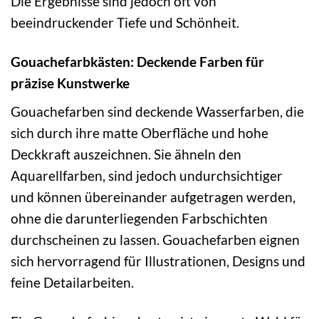
Die Ergebnisse sind jedoch oft von
beeindruckender Tiefe und Schönheit.
Gouachefarbkästen: Deckende Farben für
präzise Kunstwerke
Gouachefarben sind deckende Wasserfarben, die
sich durch ihre matte Oberfläche und hohe
Deckkraft auszeichnen. Sie ähneln den
Aquarellfarben, sind jedoch undurchsichtiger
und können übereinander aufgetragen werden,
ohne die darunterliegenden Farbschichten
durchscheinen zu lassen. Gouachefarben eignen
sich hervorragend für Illustrationen, Designs und
feine Detailarbeiten.