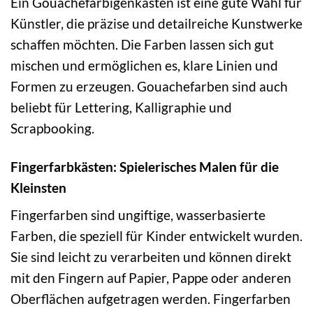
Ein Gouachefarbigenkasten ist eine gute Wahl für
Künstler, die präzise und detailreiche Kunstwerke
schaffen möchten. Die Farben lassen sich gut
mischen und ermöglichen es, klare Linien und
Formen zu erzeugen. Gouachefarben sind auch
beliebt für Lettering, Kalligraphie und
Scrapbooking.
Fingerfarbkästen: Spielerisches Malen für die
Kleinsten
Fingerfarben sind ungiftige, wasserbasierte
Farben, die speziell für Kinder entwickelt wurden.
Sie sind leicht zu verarbeiten und können direkt
mit den Fingern auf Papier, Pappe oder anderen
Oberflächen aufgetragen werden. Fingerfarben