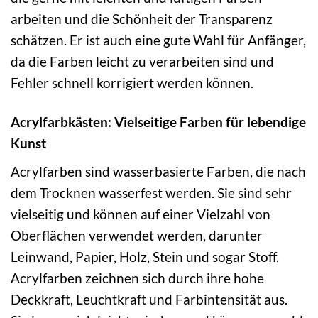
arbeiten und die Schönheit der Transparenz
schätzen. Er ist auch eine gute Wahl für Anfänger,
da die Farben leicht zu verarbeiten sind und
Fehler schnell korrigiert werden können.
Acrylfarbkästen: Vielseitige Farben für lebendige
Kunst
Acrylfarben sind wasserbasierte Farben, die nach
dem Trocknen wasserfest werden. Sie sind sehr
vielseitig und können auf einer Vielzahl von
Oberflächen verwendet werden, darunter
Leinwand, Papier, Holz, Stein und sogar Stoff.
Acrylfarben zeichnen sich durch ihre hohe
Deckkraft, Leuchtkraft und Farbintensität aus.