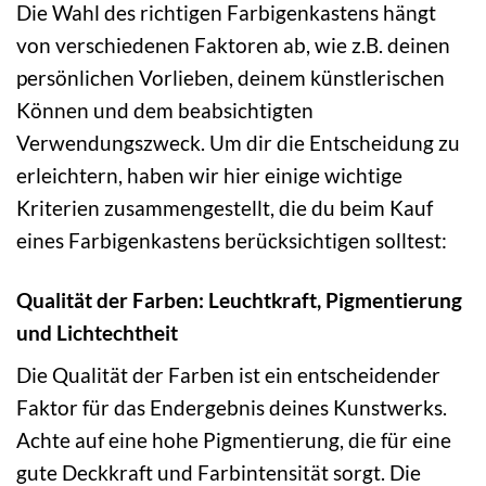
Die Wahl des richtigen Farbigenkastens hängt
von verschiedenen Faktoren ab, wie z.B. deinen
persönlichen Vorlieben, deinem künstlerischen
Können und dem beabsichtigten
Verwendungszweck. Um dir die Entscheidung zu
erleichtern, haben wir hier einige wichtige
Kriterien zusammengestellt, die du beim Kauf
eines Farbigenkastens berücksichtigen solltest:
Qualität der Farben: Leuchtkraft, Pigmentierung
und Lichtechtheit
Die Qualität der Farben ist ein entscheidender
Faktor für das Endergebnis deines Kunstwerks.
Achte auf eine hohe Pigmentierung, die für eine
gute Deckkraft und Farbintensität sorgt. Die