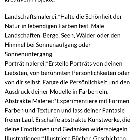
Landschaftsmalerei:*Halte die Schönheit der
Natur in lebendigen Farben fest. Male
Landschaften, Berge, Seen, Wälder oder den
Himmel bei Sonnenaufgang oder
Sonnenuntergang.
Porträtmalerei:*Erstelle Porträts von deinen
Liebsten, von berühmten Persönlichkeiten oder
von dir selbst. Fange die Persönlichkeit und den
Ausdruck deiner Modelle in Farben ein.
Abstrakte Malerei:*Experimentiere mit Formen,
Farben und Texturen und lass deiner Fantasie
freien Lauf. Erschaffe abstrakte Kunstwerke, die
deine Emotionen und Gedanken widerspiegeln.
Illustrationen:*Illustriere Bücher, Geschichten