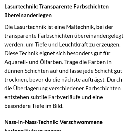
Lasurtechnik: Transparente Farbschichten
übereinanderlegen
Die Lasurtechnik ist eine Maltechnik, bei der
transparente Farbschichten übereinandergelegt
werden, um Tiefe und Leuchtkraft zu erzeugen.
Diese Technik eignet sich besonders gut für
Aquarell- und Ölfarben. Trage die Farben in
dünnen Schichten auf und lasse jede Schicht gut
trocknen, bevor du die nächste aufträgst. Durch
die Überlagerung verschiedener Farbschichten
entstehen subtile Farbverläufe und eine
besondere Tiefe im Bild.
Nass-in-Nass-Technik: Verschwommene
Farbverläufe erzeugen