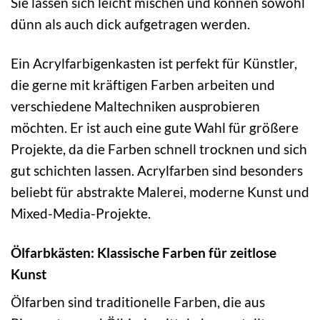
Sie lassen sich leicht mischen und können sowohl
dünn als auch dick aufgetragen werden.
Ein Acrylfarbigenkasten ist perfekt für Künstler,
die gerne mit kräftigen Farben arbeiten und
verschiedene Maltechniken ausprobieren
möchten. Er ist auch eine gute Wahl für größere
Projekte, da die Farben schnell trocknen und sich
gut schichten lassen. Acrylfarben sind besonders
beliebt für abstrakte Malerei, moderne Kunst und
Mixed-Media-Projekte.
Ölfarbkästen: Klassische Farben für zeitlose
Kunst
Ölfarben sind traditionelle Farben, die aus