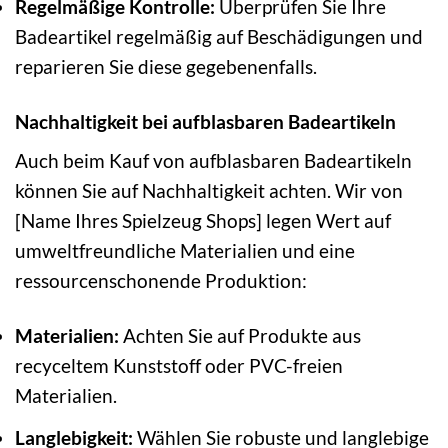
Regelmäßige Kontrolle:
Überprüfen Sie Ihre
Badeartikel regelmäßig auf Beschädigungen und
reparieren Sie diese gegebenenfalls.
Nachhaltigkeit bei aufblasbaren Badeartikeln
Auch beim Kauf von aufblasbaren Badeartikeln
können Sie auf Nachhaltigkeit achten. Wir von
[Name Ihres Spielzeug Shops] legen Wert auf
umweltfreundliche Materialien und eine
ressourcenschonende Produktion:
Materialien:
Achten Sie auf Produkte aus
recyceltem Kunststoff oder PVC-freien
Materialien.
Langlebigkeit:
Wählen Sie robuste und langlebige