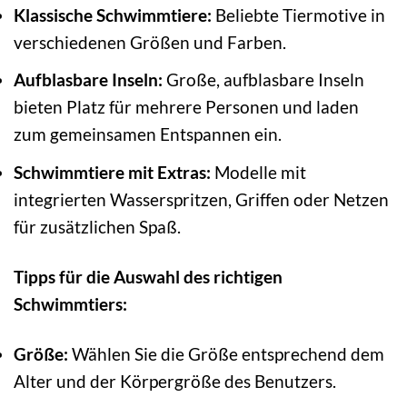
Klassische Schwimmtiere:
Beliebte Tiermotive in
verschiedenen Größen und Farben.
Aufblasbare Inseln:
Große, aufblasbare Inseln
bieten Platz für mehrere Personen und laden
zum gemeinsamen Entspannen ein.
Schwimmtiere mit Extras:
Modelle mit
integrierten Wasserspritzen, Griffen oder Netzen
für zusätzlichen Spaß.
Tipps für die Auswahl des richtigen
Schwimmtiers:
Größe:
Wählen Sie die Größe entsprechend dem
Alter und der Körpergröße des Benutzers.