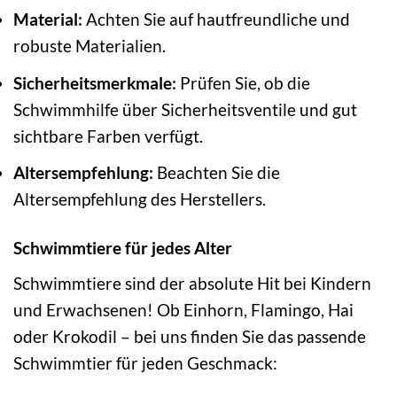
Material:
Achten Sie auf hautfreundliche und
robuste Materialien.
Sicherheitsmerkmale:
Prüfen Sie, ob die
Schwimmhilfe über Sicherheitsventile und gut
sichtbare Farben verfügt.
Altersempfehlung:
Beachten Sie die
Altersempfehlung des Herstellers.
Schwimmtiere für jedes Alter
Schwimmtiere sind der absolute Hit bei Kindern
und Erwachsenen! Ob Einhorn, Flamingo, Hai
oder Krokodil – bei uns finden Sie das passende
Schwimmtier für jeden Geschmack: