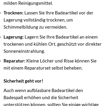
milden Reinigungsmittel.
Trocknen:
Lassen Sie Ihre Badeartikel vor der
Lagerung vollständig trocknen, um
Schimmelbildung zu vermeiden.
Lagerung:
Lagern Sie Ihre Badeartikel an einem
trockenen und kühlen Ort, geschützt vor direkter
Sonneneinstrahlung.
Reparatur:
Kleine Löcher und Risse können Sie
mit einem Reparaturset selbst beheben.
Sicherheit geht vor!
Auch wenn aufblasbare Badeartikel den
Badespaß erhöhen und die Sicherheit
unterstützen können, sollten Sie einige wichtige