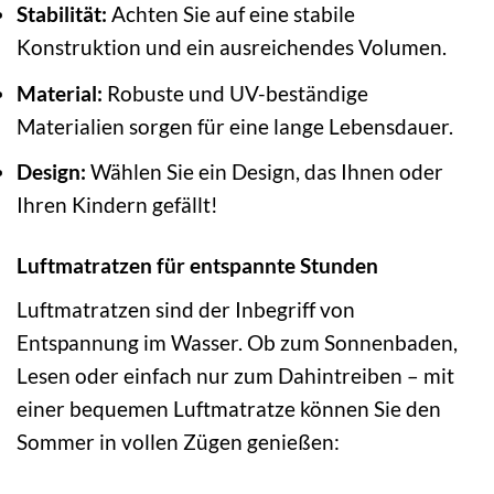
Stabilität:
Achten Sie auf eine stabile
Konstruktion und ein ausreichendes Volumen.
Material:
Robuste und UV-beständige
Materialien sorgen für eine lange Lebensdauer.
Design:
Wählen Sie ein Design, das Ihnen oder
Ihren Kindern gefällt!
Luftmatratzen für entspannte Stunden
Luftmatratzen sind der Inbegriff von
Entspannung im Wasser. Ob zum Sonnenbaden,
Lesen oder einfach nur zum Dahintreiben – mit
einer bequemen Luftmatratze können Sie den
Sommer in vollen Zügen genießen: