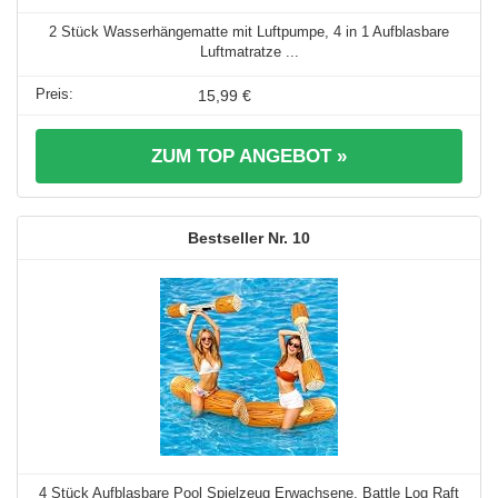
2 Stück Wasserhängematte mit Luftpumpe, 4 in 1 Aufblasbare
Luftmatratze ...
15,99 €
ZUM TOP ANGEBOT »
10
4 Stück Aufblasbare Pool Spielzeug Erwachsene, Battle Log Raft