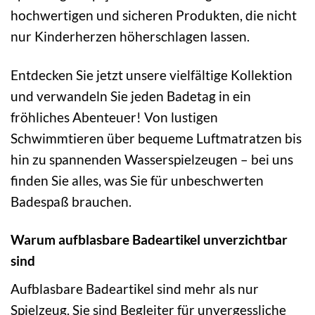
hochwertigen und sicheren Produkten, die nicht
nur Kinderherzen höherschlagen lassen.
Entdecken Sie jetzt unsere vielfältige Kollektion
und verwandeln Sie jeden Badetag in ein
fröhliches Abenteuer! Von lustigen
Schwimmtieren über bequeme Luftmatratzen bis
hin zu spannenden Wasserspielzeugen – bei uns
finden Sie alles, was Sie für unbeschwerten
Badespaß brauchen.
Warum aufblasbare Badeartikel unverzichtbar
sind
Aufblasbare Badeartikel sind mehr als nur
Spielzeug. Sie sind Begleiter für unvergessliche