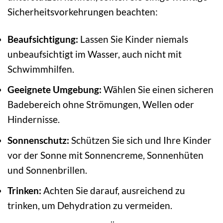
Sicherheitsvorkehrungen beachten:
Beaufsichtigung:
Lassen Sie Kinder niemals
unbeaufsichtigt im Wasser, auch nicht mit
Schwimmhilfen.
Geeignete Umgebung:
Wählen Sie einen sicheren
Badebereich ohne Strömungen, Wellen oder
Hindernisse.
Sonnenschutz:
Schützen Sie sich und Ihre Kinder
vor der Sonne mit Sonnencreme, Sonnenhüten
und Sonnenbrillen.
Trinken:
Achten Sie darauf, ausreichend zu
trinken, um Dehydration zu vermeiden.