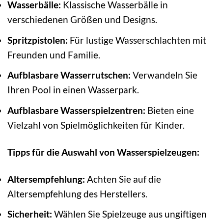
Wasserbälle:
Klassische Wasserbälle in
verschiedenen Größen und Designs.
Spritzpistolen:
Für lustige Wasserschlachten mit
Freunden und Familie.
Aufblasbare Wasserrutschen:
Verwandeln Sie
Ihren Pool in einen Wasserpark.
Aufblasbare Wasserspielzentren:
Bieten eine
Vielzahl von Spielmöglichkeiten für Kinder.
Tipps für die Auswahl von Wasserspielzeugen:
Altersempfehlung:
Achten Sie auf die
Altersempfehlung des Herstellers.
Sicherheit:
Wählen Sie Spielzeuge aus ungiftigen