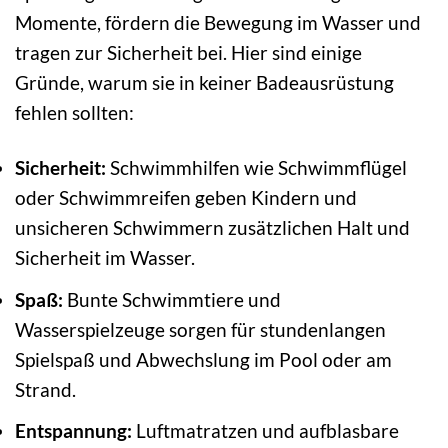
Momente, fördern die Bewegung im Wasser und
tragen zur Sicherheit bei. Hier sind einige
Gründe, warum sie in keiner Badeausrüstung
fehlen sollten:
Sicherheit:
Schwimmhilfen wie Schwimmflügel
oder Schwimmreifen geben Kindern und
unsicheren Schwimmern zusätzlichen Halt und
Sicherheit im Wasser.
Spaß:
Bunte Schwimmtiere und
Wasserspielzeuge sorgen für stundenlangen
Spielspaß und Abwechslung im Pool oder am
Strand.
Entspannung:
Luftmatratzen und aufblasbare