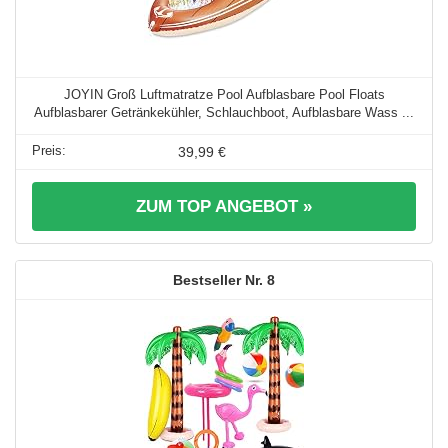
JOYIN Groß Luftmatratze Pool Aufblasbare Pool Floats
Aufblasbarer Getränkekühler, Schlauchboot, Aufblasbare Wass ...
39,99 €
ZUM TOP ANGEBOT »
8