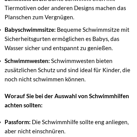
Tiermotiven oder anderen Designs machen das
Planschen zum Vergnügen.
Babyschwimmsitze:
Bequeme Schwimmsitze mit
Sicherheitsgurten ermöglichen es Babys, das
Wasser sicher und entspannt zu genießen.
Schwimmwesten:
Schwimmwesten bieten
zusätzlichen Schutz und sind ideal für Kinder, die
noch nicht schwimmen können.
Worauf Sie bei der Auswahl von Schwimmhilfen
achten sollten:
Passform:
Die Schwimmhilfe sollte eng anliegen,
aber nicht einschnüren.