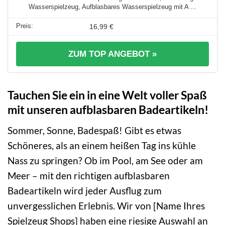
Wasserspielzeug, Aufblasbares Wasserspielzeug mit A ...
16,99 €
ZUM TOP ANGEBOT »
Tauchen Sie ein in eine Welt voller Spaß
mit unseren aufblasbaren Badeartikeln!
Sommer, Sonne, Badespaß! Gibt es etwas
Schöneres, als an einem heißen Tag ins kühle
Nass zu springen? Ob im Pool, am See oder am
Meer – mit den richtigen aufblasbaren
Badeartikeln wird jeder Ausflug zum
unvergesslichen Erlebnis. Wir von [Name Ihres
Spielzeug Shops] haben eine riesige Auswahl an