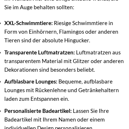
Sie im Auge behalten sollten:
XXL-Schwimmtiere:
Riesige Schwimmtiere in
Form von Einhörnern, Flamingos oder anderen
Tieren sind der absolute Hingucker.
Transparente Luftmatratzen:
Luftmatratzen aus
transparentem Material mit Glitzer oder anderen
Dekorationen sind besonders beliebt.
Aufblasbare Lounges:
Bequeme, aufblasbare
Lounges mit Rückenlehne und Getränkehaltern
laden zum Entspannen ein.
Personalisierte Badeartikel:
Lassen Sie Ihre
Badeartikel mit Ihrem Namen oder einem
individuellen Design personalisieren.