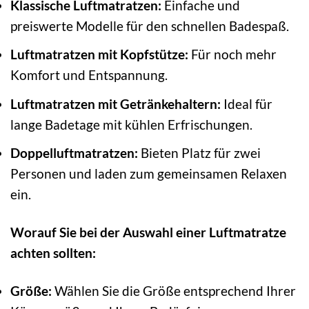
Klassische Luftmatratzen:
Einfache und
preiswerte Modelle für den schnellen Badespaß.
Luftmatratzen mit Kopfstütze:
Für noch mehr
Komfort und Entspannung.
Luftmatratzen mit Getränkehaltern:
Ideal für
lange Badetage mit kühlen Erfrischungen.
Doppelluftmatratzen:
Bieten Platz für zwei
Personen und laden zum gemeinsamen Relaxen
ein.
Worauf Sie bei der Auswahl einer Luftmatratze
achten sollten:
Größe:
Wählen Sie die Größe entsprechend Ihrer