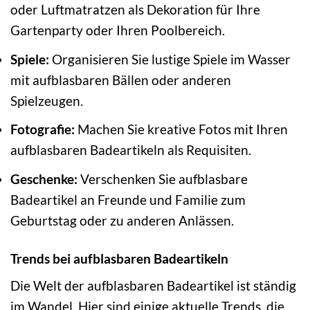
oder Luftmatratzen als Dekoration für Ihre
Gartenparty oder Ihren Poolbereich.
Spiele:
Organisieren Sie lustige Spiele im Wasser
mit aufblasbaren Bällen oder anderen
Spielzeugen.
Fotografie:
Machen Sie kreative Fotos mit Ihren
aufblasbaren Badeartikeln als Requisiten.
Geschenke:
Verschenken Sie aufblasbare
Badeartikel an Freunde und Familie zum
Geburtstag oder zu anderen Anlässen.
Trends bei aufblasbaren Badeartikeln
Die Welt der aufblasbaren Badeartikel ist ständig
im Wandel. Hier sind einige aktuelle Trends, die