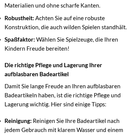
Materialien und ohne scharfe Kanten.
Robustheit:
Achten Sie auf eine robuste
Konstruktion, die auch wilden Spielen standhält.
Spaßfaktor:
Wählen Sie Spielzeuge, die Ihren
Kindern Freude bereiten!
Die richtige Pflege und Lagerung Ihrer
aufblasbaren Badeartikel
Damit Sie lange Freude an Ihren aufblasbaren
Badeartikeln haben, ist die richtige Pflege und
Lagerung wichtig. Hier sind einige Tipps:
Reinigung:
Reinigen Sie Ihre Badeartikel nach
jedem Gebrauch mit klarem Wasser und einem