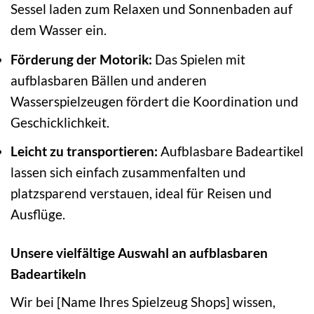
Sessel laden zum Relaxen und Sonnenbaden auf
dem Wasser ein.
Förderung der Motorik:
Das Spielen mit
aufblasbaren Bällen und anderen
Wasserspielzeugen fördert die Koordination und
Geschicklichkeit.
Leicht zu transportieren:
Aufblasbare Badeartikel
lassen sich einfach zusammenfalten und
platzsparend verstauen, ideal für Reisen und
Ausflüge.
Unsere vielfältige Auswahl an aufblasbaren
Badeartikeln
Wir bei [Name Ihres Spielzeug Shops] wissen,