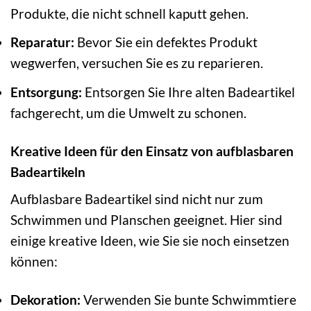
Produkte, die nicht schnell kaputt gehen.
Reparatur:
Bevor Sie ein defektes Produkt
wegwerfen, versuchen Sie es zu reparieren.
Entsorgung:
Entsorgen Sie Ihre alten Badeartikel
fachgerecht, um die Umwelt zu schonen.
Kreative Ideen für den Einsatz von aufblasbaren
Badeartikeln
Aufblasbare Badeartikel sind nicht nur zum
Schwimmen und Planschen geeignet. Hier sind
einige kreative Ideen, wie Sie sie noch einsetzen
können:
Dekoration:
Verwenden Sie bunte Schwimmtiere