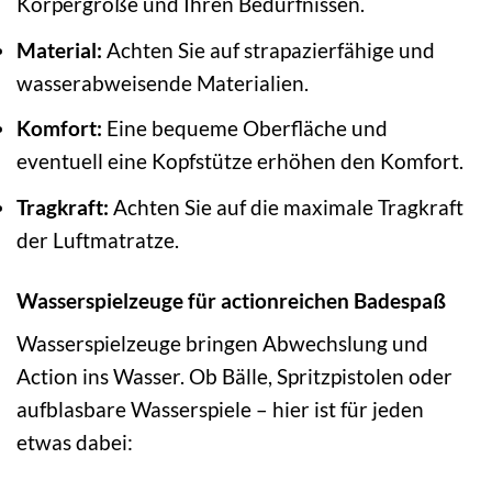
Körpergröße und Ihren Bedürfnissen.
Material:
Achten Sie auf strapazierfähige und
wasserabweisende Materialien.
Komfort:
Eine bequeme Oberfläche und
eventuell eine Kopfstütze erhöhen den Komfort.
Tragkraft:
Achten Sie auf die maximale Tragkraft
der Luftmatratze.
Wasserspielzeuge für actionreichen Badespaß
Wasserspielzeuge bringen Abwechslung und
Action ins Wasser. Ob Bälle, Spritzpistolen oder
aufblasbare Wasserspiele – hier ist für jeden
etwas dabei: