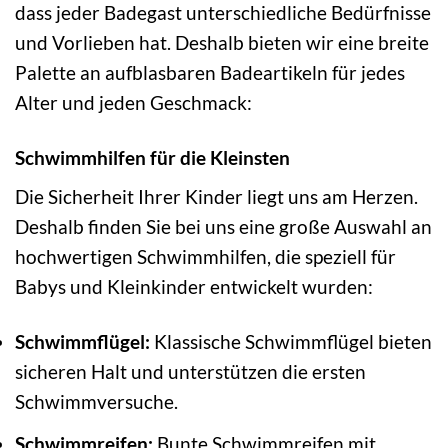
dass jeder Badegast unterschiedliche Bedürfnisse
und Vorlieben hat. Deshalb bieten wir eine breite
Palette an aufblasbaren Badeartikeln für jedes
Alter und jeden Geschmack:
Schwimmhilfen für die Kleinsten
Die Sicherheit Ihrer Kinder liegt uns am Herzen.
Deshalb finden Sie bei uns eine große Auswahl an
hochwertigen Schwimmhilfen, die speziell für
Babys und Kleinkinder entwickelt wurden:
Schwimmflügel:
Klassische Schwimmflügel bieten
sicheren Halt und unterstützen die ersten
Schwimmversuche.
Schwimmreifen:
Bunte Schwimmreifen mit