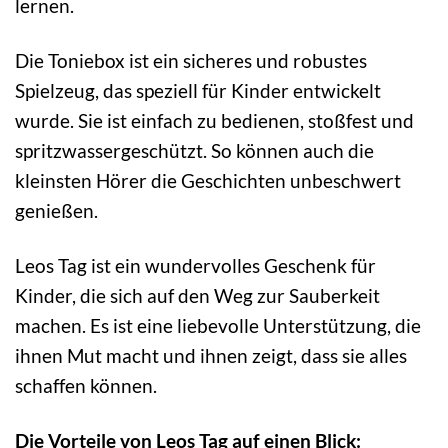
lernen.
Die Toniebox ist ein sicheres und robustes
Spielzeug, das speziell für Kinder entwickelt
wurde. Sie ist einfach zu bedienen, stoßfest und
spritzwassergeschützt. So können auch die
kleinsten Hörer die Geschichten unbeschwert
genießen.
Leos Tag ist ein wundervolles Geschenk für
Kinder, die sich auf den Weg zur Sauberkeit
machen. Es ist eine liebevolle Unterstützung, die
ihnen Mut macht und ihnen zeigt, dass sie alles
schaffen können.
Die Vorteile von Leos Tag auf einen Blick: