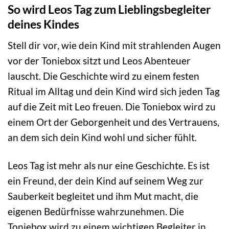
So wird Leos Tag zum Lieblingsbegleiter
deines Kindes
Stell dir vor, wie dein Kind mit strahlenden Augen
vor der Toniebox sitzt und Leos Abenteuer
lauscht. Die Geschichte wird zu einem festen
Ritual im Alltag und dein Kind wird sich jeden Tag
auf die Zeit mit Leo freuen. Die Toniebox wird zu
einem Ort der Geborgenheit und des Vertrauens,
an dem sich dein Kind wohl und sicher fühlt.
Leos Tag ist mehr als nur eine Geschichte. Es ist
ein Freund, der dein Kind auf seinem Weg zur
Sauberkeit begleitet und ihm Mut macht, die
eigenen Bedürfnisse wahrzunehmen. Die
Toniebox wird zu einem wichtigen Begleiter in