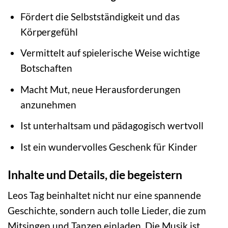
Fördert die Selbstständigkeit und das
Körpergefühl
Vermittelt auf spielerische Weise wichtige
Botschaften
Macht Mut, neue Herausforderungen
anzunehmen
Ist unterhaltsam und pädagogisch wertvoll
Ist ein wundervolles Geschenk für Kinder
Inhalte und Details, die begeistern
Leos Tag beinhaltet nicht nur eine spannende
Geschichte, sondern auch tolle Lieder, die zum
Mitsingen und Tanzen einladen. Die Musik ist