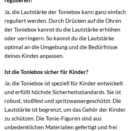
regulieren?
Ja, die Lautstärke der Toniebox kann ganz einfach
reguliert werden. Durch Drücken auf die Ohren
der Toniebox kannst du die Lautstärke erhöhen
oder verringern. So kannst du die Lautstärke
optimal an die Umgebung und die Bedürfnisse
deines Kindes anpassen.
Ist die Toniebox sicher für Kinder?
Ja, die Toniebox ist speziell für Kinder entwickelt
und erfüllt höchste Sicherheitsstandards. Sie ist
robust, stoßfest und spritzwassergeschützt. Die
Lautstärke ist begrenzt, um das Gehör der Kinder
zu schützen. Die Tonie-Figuren sind aus
unbedenklichen Materialien gefertigt und frei