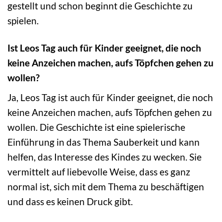
gestellt und schon beginnt die Geschichte zu
spielen.
Ist Leos Tag auch für Kinder geeignet, die noch
keine Anzeichen machen, aufs Töpfchen gehen zu
wollen?
Ja, Leos Tag ist auch für Kinder geeignet, die noch
keine Anzeichen machen, aufs Töpfchen gehen zu
wollen. Die Geschichte ist eine spielerische
Einführung in das Thema Sauberkeit und kann
helfen, das Interesse des Kindes zu wecken. Sie
vermittelt auf liebevolle Weise, dass es ganz
normal ist, sich mit dem Thema zu beschäftigen
und dass es keinen Druck gibt.