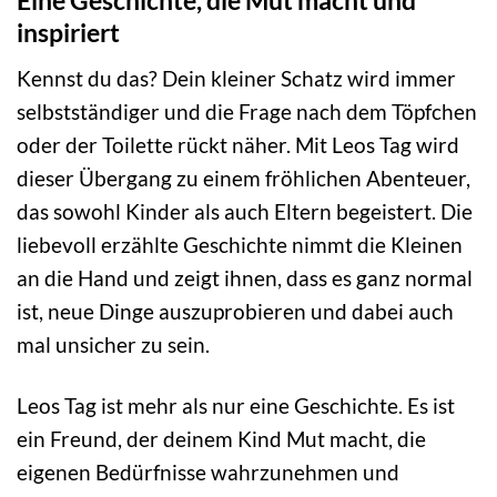
Eine Geschichte, die Mut macht und
inspiriert
Kennst du das? Dein kleiner Schatz wird immer
selbstständiger und die Frage nach dem Töpfchen
oder der Toilette rückt näher. Mit Leos Tag wird
dieser Übergang zu einem fröhlichen Abenteuer,
das sowohl Kinder als auch Eltern begeistert. Die
liebevoll erzählte Geschichte nimmt die Kleinen
an die Hand und zeigt ihnen, dass es ganz normal
ist, neue Dinge auszuprobieren und dabei auch
mal unsicher zu sein.
Leos Tag ist mehr als nur eine Geschichte. Es ist
ein Freund, der deinem Kind Mut macht, die
eigenen Bedürfnisse wahrzunehmen und