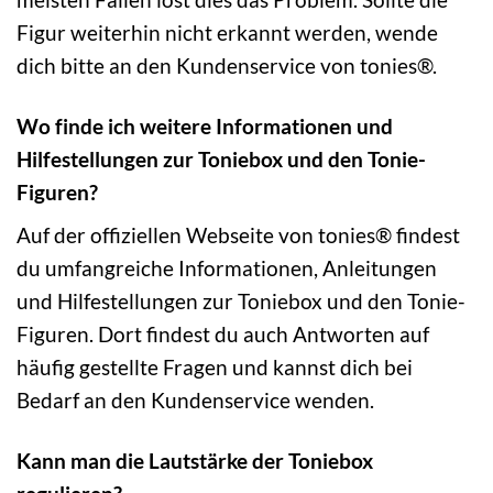
Figur weiterhin nicht erkannt werden, wende
dich bitte an den Kundenservice von tonies®.
Wo finde ich weitere Informationen und
Hilfestellungen zur Toniebox und den Tonie-
Figuren?
Auf der offiziellen Webseite von tonies® findest
du umfangreiche Informationen, Anleitungen
und Hilfestellungen zur Toniebox und den Tonie-
Figuren. Dort findest du auch Antworten auf
häufig gestellte Fragen und kannst dich bei
Bedarf an den Kundenservice wenden.
Kann man die Lautstärke der Toniebox