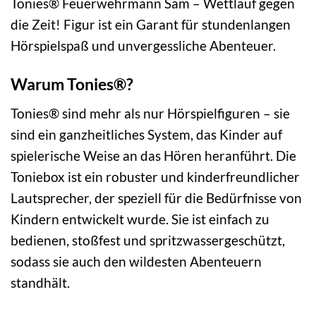
Tonies® Feuerwehrmann Sam – Wettlauf gegen
die Zeit! Figur ist ein Garant für stundenlangen
Hörspielspaß und unvergessliche Abenteuer.
Warum Tonies®?
Tonies® sind mehr als nur Hörspielfiguren – sie
sind ein ganzheitliches System, das Kinder auf
spielerische Weise an das Hören heranführt. Die
Toniebox ist ein robuster und kinderfreundlicher
Lautsprecher, der speziell für die Bedürfnisse von
Kindern entwickelt wurde. Sie ist einfach zu
bedienen, stoßfest und spritzwassergeschützt,
sodass sie auch den wildesten Abenteuern
standhält.