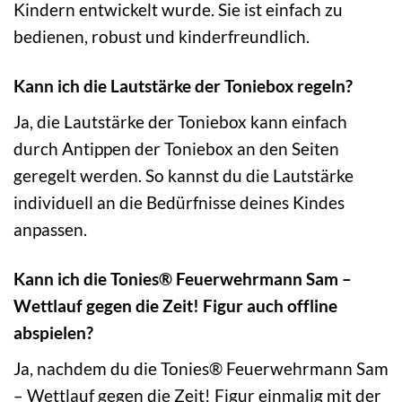
Kindern entwickelt wurde. Sie ist einfach zu
bedienen, robust und kinderfreundlich.
Kann ich die Lautstärke der Toniebox regeln?
Ja, die Lautstärke der Toniebox kann einfach
durch Antippen der Toniebox an den Seiten
geregelt werden. So kannst du die Lautstärke
individuell an die Bedürfnisse deines Kindes
anpassen.
Kann ich die Tonies® Feuerwehrmann Sam –
Wettlauf gegen die Zeit! Figur auch offline
abspielen?
Ja, nachdem du die Tonies® Feuerwehrmann Sam
– Wettlauf gegen die Zeit! Figur einmalig mit der