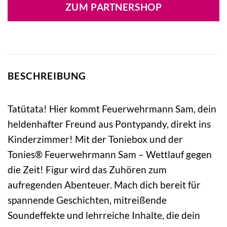
ZUM PARTNERSHOP
BESCHREIBUNG
Tatütata! Hier kommt Feuerwehrmann Sam, dein
heldenhafter Freund aus Pontypandy, direkt ins
Kinderzimmer! Mit der Toniebox und der
Tonies® Feuerwehrmann Sam – Wettlauf gegen
die Zeit! Figur wird das Zuhören zum
aufregenden Abenteuer. Mach dich bereit für
spannende Geschichten, mitreißende
Soundeffekte und lehrreiche Inhalte, die dein