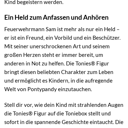
Kind begeistern werden.
Ein Held zum Anfassen und Anhören
Feuerwehrmann Sam ist mehr als nur ein Held –
er ist ein Freund, ein Vorbild und ein Beschützer.
Mit seiner unerschrockenen Art und seinem
großen Herzen steht er immer bereit, um
anderen in Not zu helfen. Die Tonies® Figur
bringt diesen beliebten Charakter zum Leben
und ermöglicht es Kindern, in die aufregende
Welt von Pontypandy einzutauchen.
Stell dir vor, wie dein Kind mit strahlenden Augen
die Tonies® Figur auf die Toniebox stellt und
sofort in die spannende Geschichte eintaucht. Die