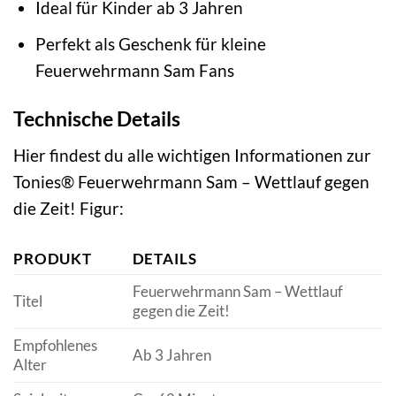
Ideal für Kinder ab 3 Jahren
Perfekt als Geschenk für kleine
Feuerwehrmann Sam Fans
Technische Details
Hier findest du alle wichtigen Informationen zur
Tonies® Feuerwehrmann Sam – Wettlauf gegen
die Zeit! Figur:
PRODUKT
DETAILS
Feuerwehrmann Sam – Wettlauf
Titel
gegen die Zeit!
Empfohlenes
Ab 3 Jahren
Alter