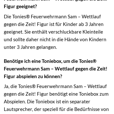
Figur geeignet?
Die Tonies® Feuerwehrmann Sam – Wettlauf
gegen die Zeit! Figur ist für Kinder ab 3 Jahren
geeignet. Sie enthält verschluckbare Kleinteile
und sollte daher nicht in die Hände von Kindern
unter 3 Jahren gelangen.
Benötige ich eine Toniebox, um die Tonies®
Feuerwehrmann Sam – Wettlauf gegen die Zeit!
Figur abspielen zu können?
Ja, die Tonies® Feuerwehrmann Sam – Wettlauf
gegen die Zeit! Figur benötigt eine Toniebox zum
Abspielen. Die Toniebox ist ein separater
Lautsprecher, der speziell für die Bedürfnisse von