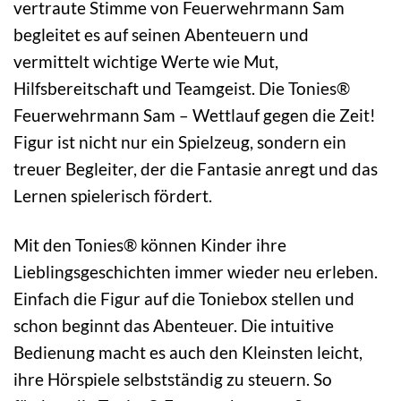
vertraute Stimme von Feuerwehrmann Sam
begleitet es auf seinen Abenteuern und
vermittelt wichtige Werte wie Mut,
Hilfsbereitschaft und Teamgeist. Die Tonies®
Feuerwehrmann Sam – Wettlauf gegen die Zeit!
Figur ist nicht nur ein Spielzeug, sondern ein
treuer Begleiter, der die Fantasie anregt und das
Lernen spielerisch fördert.
Mit den Tonies® können Kinder ihre
Lieblingsgeschichten immer wieder neu erleben.
Einfach die Figur auf die Toniebox stellen und
schon beginnt das Abenteuer. Die intuitive
Bedienung macht es auch den Kleinsten leicht,
ihre Hörspiele selbstständig zu steuern. So