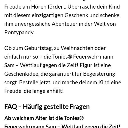
Freude am Hören fördert. Überrasche dein Kind
mit diesem einzigartigen Geschenk und schenke
ihm unvergessliche Abenteuer in der Welt von
Pontypandy.
Ob zum Geburtstag, zu Weihnachten oder
einfach nur so – die Tonies® Feuerwehrmann
Sam – Wettlauf gegen die Zeit! Figur ist eine
Geschenkidee, die garantiert für Begeisterung
sorgt. Bestelle jetzt und mache deinem Kind eine
Freude, die lange anhält!
FAQ – Häufig gestellte Fragen
Ab welchem Alter ist die Tonies®
Feuerwehrmann Sam – Wettlauf gegen die Zeit!