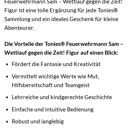
Feuerwehrmann Sam – Wettlauf gegen die Zeit!
Figur ist eine tolle Ergänzung für jede Tonies®
Sammlung und ein ideales Geschenk für kleine
Abenteurer.
Die Vorteile der Tonies® Feuerwehrmann Sam –
Wettlauf gegen die Zeit! Figur auf einen Blick:
Fördert die Fantasie und Kreativität
Vermittelt wichtige Werte wie Mut,
Hilfsbereitschaft und Teamgeist
Lehrreiche und kindgerechte Geschichte
Einfache und intuitive Bedienung
Robust und langlebig