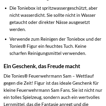
Die Toniebox ist spritzwassergeschützt, aber
nicht wasserdicht. Sie sollte nicht in Wasser
getaucht oder direkter Nässe ausgesetzt
werden.
Verwende zum Reinigen der Toniebox und der
Tonies® Figur ein feuchtes Tuch. Keine
scharfen Reinigungsmittel verwenden.
Ein Geschenk, das Freude macht
Die Tonies® Feuerwehrmann Sam – Wettlauf
gegen die Zeit! Figur ist das ideale Geschenk für
kleine Feuerwehrmann Sam Fans. Sie ist nicht nur
ein tolles Spielzeug, sondern auch ein wertvolles
Lernmittel, das die Fantasie anregt und die