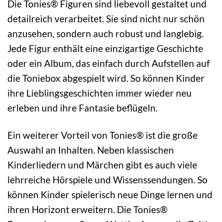
Die Tonies® Figuren sind liebevoll gestaltet und
detailreich verarbeitet. Sie sind nicht nur schön
anzusehen, sondern auch robust und langlebig.
Jede Figur enthält eine einzigartige Geschichte
oder ein Album, das einfach durch Aufstellen auf
die Toniebox abgespielt wird. So können Kinder
ihre Lieblingsgeschichten immer wieder neu
erleben und ihre Fantasie beflügeln.
Ein weiterer Vorteil von Tonies® ist die große
Auswahl an Inhalten. Neben klassischen
Kinderliedern und Märchen gibt es auch viele
lehrreiche Hörspiele und Wissenssendungen. So
können Kinder spielerisch neue Dinge lernen und
ihren Horizont erweitern. Die Tonies®