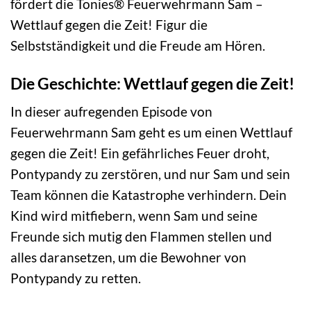
fördert die Tonies® Feuerwehrmann Sam –
Wettlauf gegen die Zeit! Figur die
Selbstständigkeit und die Freude am Hören.
Die Geschichte: Wettlauf gegen die Zeit!
In dieser aufregenden Episode von
Feuerwehrmann Sam geht es um einen Wettlauf
gegen die Zeit! Ein gefährliches Feuer droht,
Pontypandy zu zerstören, und nur Sam und sein
Team können die Katastrophe verhindern. Dein
Kind wird mitfiebern, wenn Sam und seine
Freunde sich mutig den Flammen stellen und
alles daransetzen, um die Bewohner von
Pontypandy zu retten.