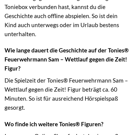
Toniebox verbunden hast, kannst du die
Geschichte auch offline abspielen. So ist dein
Kind auch unterwegs oder im Urlaub bestens
unterhalten.
Wie lange dauert die Geschichte auf der Tonies®
Feuerwehrmann Sam – Wettlauf gegen die Zeit!
Figur?
Die Spielzeit der Tonies® Feuerwehrmann Sam –
Wettlauf gegen die Zeit! Figur beträgt ca. 60
Minuten. So ist für ausreichend Hörspielspaß
gesorgt.
Wo finde ich weitere Tonies® Figuren?