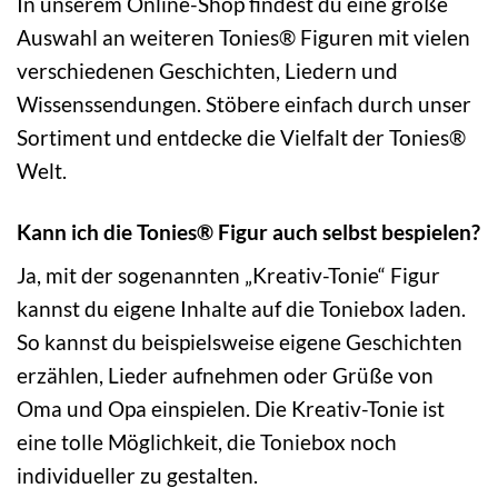
In unserem Online-Shop findest du eine große
Auswahl an weiteren Tonies® Figuren mit vielen
verschiedenen Geschichten, Liedern und
Wissenssendungen. Stöbere einfach durch unser
Sortiment und entdecke die Vielfalt der Tonies®
Welt.
Kann ich die Tonies® Figur auch selbst bespielen?
Ja, mit der sogenannten „Kreativ-Tonie“ Figur
kannst du eigene Inhalte auf die Toniebox laden.
So kannst du beispielsweise eigene Geschichten
erzählen, Lieder aufnehmen oder Grüße von
Oma und Opa einspielen. Die Kreativ-Tonie ist
eine tolle Möglichkeit, die Toniebox noch
individueller zu gestalten.