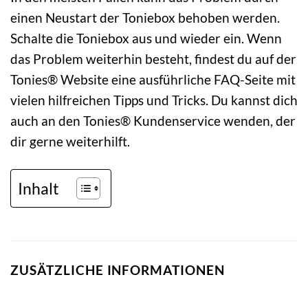
einen Neustart der Toniebox behoben werden.
Schalte die Toniebox aus und wieder ein. Wenn
das Problem weiterhin besteht, findest du auf der
Tonies® Website eine ausführliche FAQ-Seite mit
vielen hilfreichen Tipps und Tricks. Du kannst dich
auch an den Tonies® Kundenservice wenden, der
dir gerne weiterhilft.
Inhalt
ZUSÄTZLICHE INFORMATIONEN