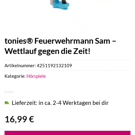
tonies® Feuerwehrmann Sam –
Wettlauf gegen die Zeit!
Artikelnummer:
4251192132109
Kategorie:
Hörspiele
Lieferzeit: in ca. 2-4 Werktagen bei dir
16,99
€