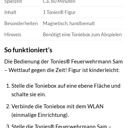
Spielzeit
Ca. 60 Minuten
Inhalt
1 Tonies® Figur
Besonderheiten
Magnetisch, handbemalt
Hinweis
Benötigt eine Toniebox zum Abspielen
So funktioniert’s
Die Bedienung der Tonies® Feuerwehrmann Sam
– Wettlauf gegen die Zeit! Figur ist kinderleicht:
Stelle die Toniebox auf eine ebene Fläche und
schalte sie ein.
Verbinde die Toniebox mit dem WLAN
(einmalige Einrichtung).
Stelle die Tonies® Feuerwehrmann Sam –