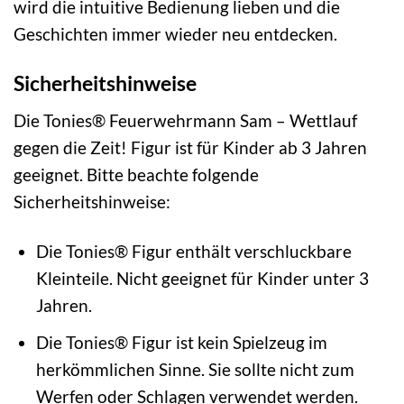
wird die intuitive Bedienung lieben und die
Geschichten immer wieder neu entdecken.
Sicherheitshinweise
Die Tonies® Feuerwehrmann Sam – Wettlauf
gegen die Zeit! Figur ist für Kinder ab 3 Jahren
geeignet. Bitte beachte folgende
Sicherheitshinweise:
Die Tonies® Figur enthält verschluckbare
Kleinteile. Nicht geeignet für Kinder unter 3
Jahren.
Die Tonies® Figur ist kein Spielzeug im
herkömmlichen Sinne. Sie sollte nicht zum
Werfen oder Schlagen verwendet werden.