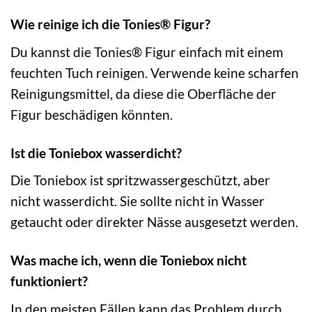
Wie reinige ich die Tonies® Figur?
Du kannst die Tonies® Figur einfach mit einem
feuchten Tuch reinigen. Verwende keine scharfen
Reinigungsmittel, da diese die Oberfläche der
Figur beschädigen könnten.
Ist die Toniebox wasserdicht?
Die Toniebox ist spritzwassergeschützt, aber
nicht wasserdicht. Sie sollte nicht in Wasser
getaucht oder direkter Nässe ausgesetzt werden.
Was mache ich, wenn die Toniebox nicht
funktioniert?
In den meisten Fällen kann das Problem durch