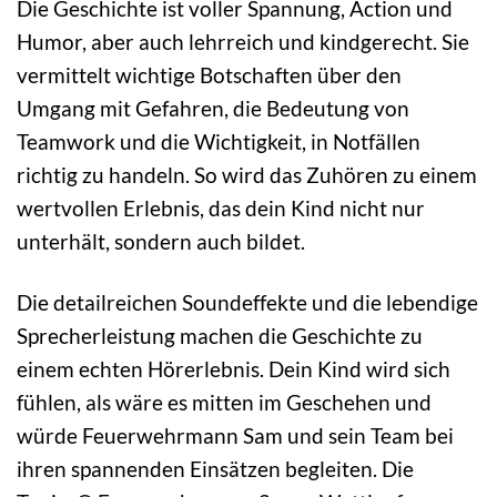
Die Geschichte ist voller Spannung, Action und
Humor, aber auch lehrreich und kindgerecht. Sie
vermittelt wichtige Botschaften über den
Umgang mit Gefahren, die Bedeutung von
Teamwork und die Wichtigkeit, in Notfällen
richtig zu handeln. So wird das Zuhören zu einem
wertvollen Erlebnis, das dein Kind nicht nur
unterhält, sondern auch bildet.
Die detailreichen Soundeffekte und die lebendige
Sprecherleistung machen die Geschichte zu
einem echten Hörerlebnis. Dein Kind wird sich
fühlen, als wäre es mitten im Geschehen und
würde Feuerwehrmann Sam und sein Team bei
ihren spannenden Einsätzen begleiten. Die