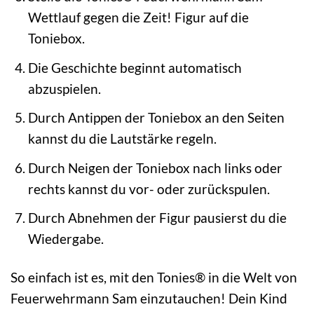
Wettlauf gegen die Zeit! Figur auf die
Toniebox.
Die Geschichte beginnt automatisch
abzuspielen.
Durch Antippen der Toniebox an den Seiten
kannst du die Lautstärke regeln.
Durch Neigen der Toniebox nach links oder
rechts kannst du vor- oder zurückspulen.
Durch Abnehmen der Figur pausierst du die
Wiedergabe.
So einfach ist es, mit den Tonies® in die Welt von
Feuerwehrmann Sam einzutauchen! Dein Kind