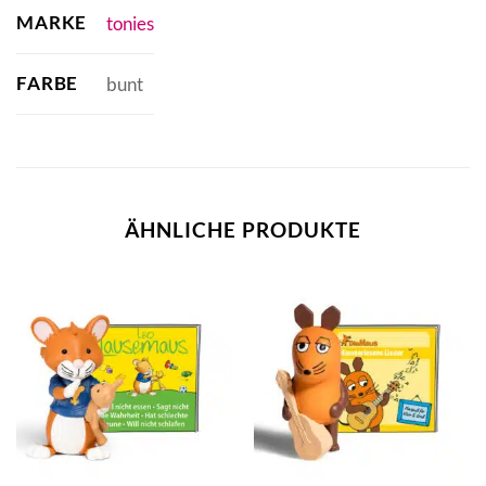
MARKE
tonies
FARBE
bunt
ÄHNLICHE PRODUKTE