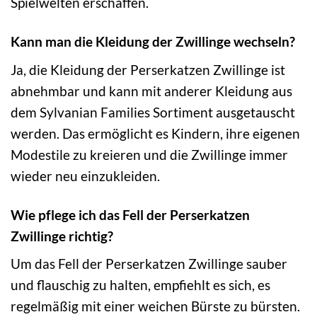
Spielwelten erschaffen.
Kann man die Kleidung der Zwillinge wechseln?
Ja, die Kleidung der Perserkatzen Zwillinge ist
abnehmbar und kann mit anderer Kleidung aus
dem Sylvanian Families Sortiment ausgetauscht
werden. Das ermöglicht es Kindern, ihre eigenen
Modestile zu kreieren und die Zwillinge immer
wieder neu einzukleiden.
Wie pflege ich das Fell der Perserkatzen
Zwillinge richtig?
Um das Fell der Perserkatzen Zwillinge sauber
und flauschig zu halten, empfiehlt es sich, es
regelmäßig mit einer weichen Bürste zu bürsten.