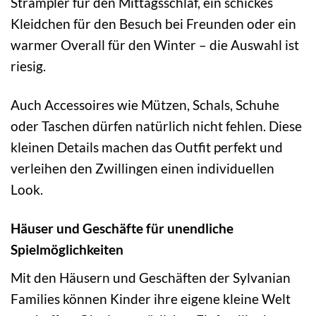
Strampler für den Mittagsschlaf, ein schickes
Kleidchen für den Besuch bei Freunden oder ein
warmer Overall für den Winter – die Auswahl ist
riesig.
Auch Accessoires wie Mützen, Schals, Schuhe
oder Taschen dürfen natürlich nicht fehlen. Diese
kleinen Details machen das Outfit perfekt und
verleihen den Zwillingen einen individuellen
Look.
Häuser und Geschäfte für unendliche
Spielmöglichkeiten
Mit den Häusern und Geschäften der Sylvanian
Families können Kinder ihre eigene kleine Welt