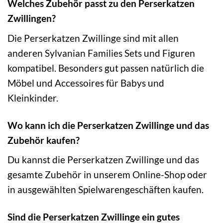
Welches Zubehör passt zu den Perserkatzen
Zwillingen?
Die Perserkatzen Zwillinge sind mit allen
anderen Sylvanian Families Sets und Figuren
kompatibel. Besonders gut passen natürlich die
Möbel und Accessoires für Babys und
Kleinkinder.
Wo kann ich die Perserkatzen Zwillinge und das
Zubehör kaufen?
Du kannst die Perserkatzen Zwillinge und das
gesamte Zubehör in unserem Online-Shop oder
in ausgewählten Spielwarengeschäften kaufen.
Sind die Perserkatzen Zwillinge ein gutes