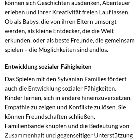
können sich Geschichten ausdenken, Abenteuer
erleben und ihrer Kreativität freien Lauf lassen.
Ob als Babys, die von ihren Eltern umsorgt
werden, als kleine Entdecker, die die Welt
erkunden, oder als beste Freunde, die gemeinsam
spielen – die Möglichkeiten sind endlos.
Entwicklung sozialer Fähigkeiten
Das Spielen mit den Sylvanian Families fördert
auch die Entwicklung sozialer Fähigkeiten.
Kinder lernen, sich in andere hineinzuversetzen,
Empathie zu zeigen und Konflikte zu lösen. Sie
können Freundschaften schließen,
Familienbande knüpfen und die Bedeutung von
Zusammenhalt und gegenseitiger Unterstützung