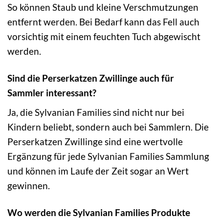
So können Staub und kleine Verschmutzungen
entfernt werden. Bei Bedarf kann das Fell auch
vorsichtig mit einem feuchten Tuch abgewischt
werden.
Sind die Perserkatzen Zwillinge auch für
Sammler interessant?
Ja, die Sylvanian Families sind nicht nur bei
Kindern beliebt, sondern auch bei Sammlern. Die
Perserkatzen Zwillinge sind eine wertvolle
Ergänzung für jede Sylvanian Families Sammlung
und können im Laufe der Zeit sogar an Wert
gewinnen.
Wo werden die Sylvanian Families Produkte