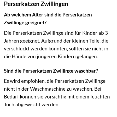
Perserkatzen Zwillingen
Ab welchem Alter sind die Perserkatzen
Zwillinge geeignet?
Die Perserkatzen Zwillinge sind für Kinder ab 3
Jahren geeignet. Aufgrund der kleinen Teile, die
verschluckt werden könnten, sollten sie nicht in
die Hände von jüngeren Kindern gelangen.
Sind die Perserkatzen Zwillinge waschbar?
Es wird empfohlen, die Perserkatzen Zwillinge
nicht in der Waschmaschine zu waschen. Bei
Bedarf können sie vorsichtig mit einem feuchten
Tuch abgewischt werden.