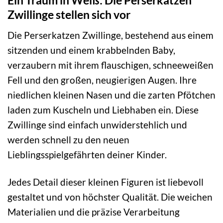
Ein Traum in Weiß: Die Perserkatzen
Zwillinge stellen sich vor
Die Perserkatzen Zwillinge, bestehend aus einem
sitzenden und einem krabbelnden Baby,
verzaubern mit ihrem flauschigen, schneeweißen
Fell und den großen, neugierigen Augen. Ihre
niedlichen kleinen Nasen und die zarten Pfötchen
laden zum Kuscheln und Liebhaben ein. Diese
Zwillinge sind einfach unwiderstehlich und
werden schnell zu den neuen
Lieblingsspielgefährten deiner Kinder.
Jedes Detail dieser kleinen Figuren ist liebevoll
gestaltet und von höchster Qualität. Die weichen
Materialien und die präzise Verarbeitung