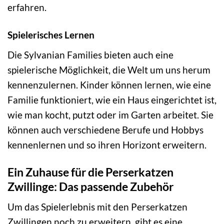
erfahren.
Spielerisches Lernen
Die Sylvanian Families bieten auch eine
spielerische Möglichkeit, die Welt um uns herum
kennenzulernen. Kinder können lernen, wie eine
Familie funktioniert, wie ein Haus eingerichtet ist,
wie man kocht, putzt oder im Garten arbeitet. Sie
können auch verschiedene Berufe und Hobbys
kennenlernen und so ihren Horizont erweitern.
Ein Zuhause für die Perserkatzen
Zwillinge: Das passende Zubehör
Um das Spielerlebnis mit den Perserkatzen
Zwillingen noch zu erweitern, gibt es eine