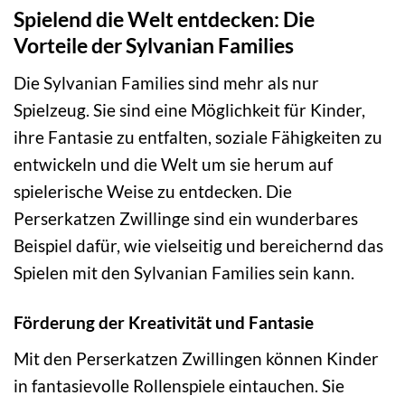
Spielend die Welt entdecken: Die
Vorteile der Sylvanian Families
Die Sylvanian Families sind mehr als nur
Spielzeug. Sie sind eine Möglichkeit für Kinder,
ihre Fantasie zu entfalten, soziale Fähigkeiten zu
entwickeln und die Welt um sie herum auf
spielerische Weise zu entdecken. Die
Perserkatzen Zwillinge sind ein wunderbares
Beispiel dafür, wie vielseitig und bereichernd das
Spielen mit den Sylvanian Families sein kann.
Förderung der Kreativität und Fantasie
Mit den Perserkatzen Zwillingen können Kinder
in fantasievolle Rollenspiele eintauchen. Sie