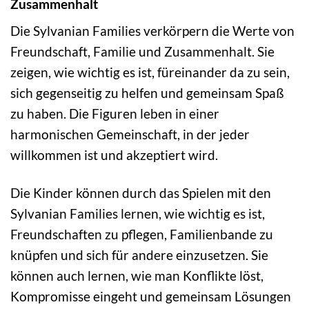
Zusammenhalt
Die Sylvanian Families verkörpern die Werte von
Freundschaft, Familie und Zusammenhalt. Sie
zeigen, wie wichtig es ist, füreinander da zu sein,
sich gegenseitig zu helfen und gemeinsam Spaß
zu haben. Die Figuren leben in einer
harmonischen Gemeinschaft, in der jeder
willkommen ist und akzeptiert wird.
Die Kinder können durch das Spielen mit den
Sylvanian Families lernen, wie wichtig es ist,
Freundschaften zu pflegen, Familienbande zu
knüpfen und sich für andere einzusetzen. Sie
können auch lernen, wie man Konflikte löst,
Kompromisse eingeht und gemeinsam Lösungen