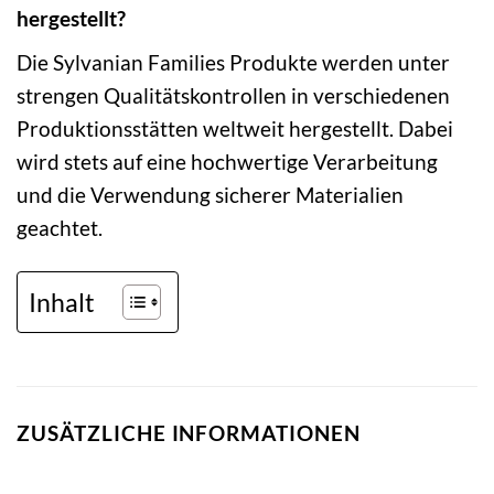
hergestellt?
Die Sylvanian Families Produkte werden unter
strengen Qualitätskontrollen in verschiedenen
Produktionsstätten weltweit hergestellt. Dabei
wird stets auf eine hochwertige Verarbeitung
und die Verwendung sicherer Materialien
geachtet.
Inhalt
ZUSÄTZLICHE INFORMATIONEN