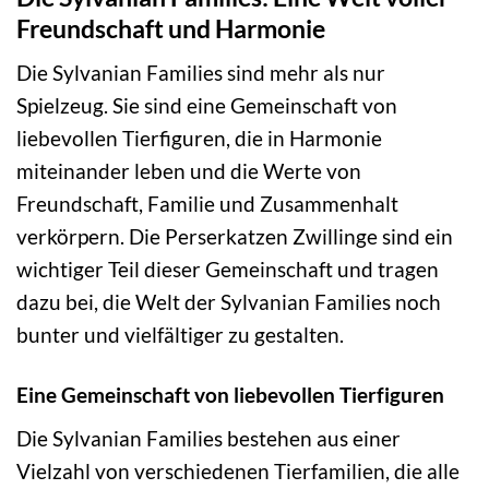
Freundschaft und Harmonie
Die Sylvanian Families sind mehr als nur
Spielzeug. Sie sind eine Gemeinschaft von
liebevollen Tierfiguren, die in Harmonie
miteinander leben und die Werte von
Freundschaft, Familie und Zusammenhalt
verkörpern. Die Perserkatzen Zwillinge sind ein
wichtiger Teil dieser Gemeinschaft und tragen
dazu bei, die Welt der Sylvanian Families noch
bunter und vielfältiger zu gestalten.
Eine Gemeinschaft von liebevollen Tierfiguren
Die Sylvanian Families bestehen aus einer
Vielzahl von verschiedenen Tierfamilien, die alle