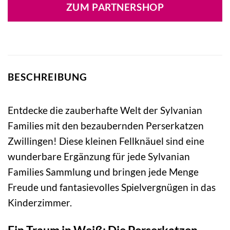
ZUM PARTNERSHOP
BESCHREIBUNG
Entdecke die zauberhafte Welt der Sylvanian
Families mit den bezaubernden Perserkatzen
Zwillingen! Diese kleinen Fellknäuel sind eine
wunderbare Ergänzung für jede Sylvanian
Families Sammlung und bringen jede Menge
Freude und fantasievolles Spielvergnügen in das
Kinderzimmer.