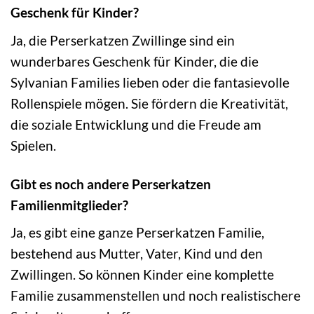
Geschenk für Kinder?
Ja, die Perserkatzen Zwillinge sind ein
wunderbares Geschenk für Kinder, die die
Sylvanian Families lieben oder die fantasievolle
Rollenspiele mögen. Sie fördern die Kreativität,
die soziale Entwicklung und die Freude am
Spielen.
Gibt es noch andere Perserkatzen
Familienmitglieder?
Ja, es gibt eine ganze Perserkatzen Familie,
bestehend aus Mutter, Vater, Kind und den
Zwillingen. So können Kinder eine komplette
Familie zusammenstellen und noch realistischere