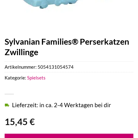
Sylvanian Families® Perserkatzen
Zwillinge
Artikelnummer:
5054131054574
Kategorie:
Spielsets
Lieferzeit: in ca. 2-4 Werktagen bei dir
15,45
€