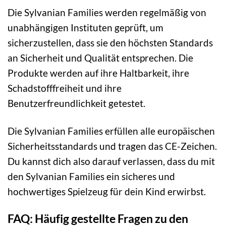
Die Sylvanian Families werden regelmäßig von
unabhängigen Instituten geprüft, um
sicherzustellen, dass sie den höchsten Standards
an Sicherheit und Qualität entsprechen. Die
Produkte werden auf ihre Haltbarkeit, ihre
Schadstofffreiheit und ihre
Benutzerfreundlichkeit getestet.
Die Sylvanian Families erfüllen alle europäischen
Sicherheitsstandards und tragen das CE-Zeichen.
Du kannst dich also darauf verlassen, dass du mit
den Sylvanian Families ein sicheres und
hochwertiges Spielzeug für dein Kind erwirbst.
FAQ: Häufig gestellte Fragen zu den