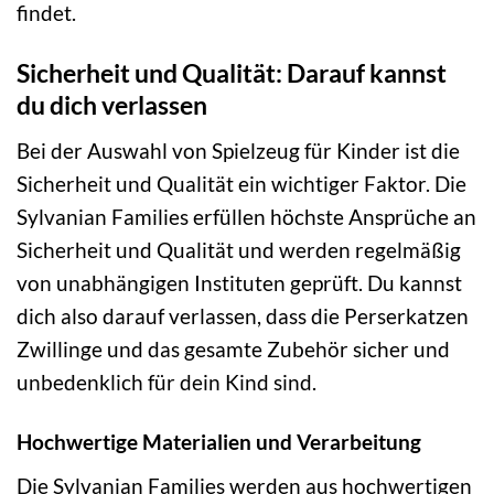
findet.
Sicherheit und Qualität: Darauf kannst
du dich verlassen
Bei der Auswahl von Spielzeug für Kinder ist die
Sicherheit und Qualität ein wichtiger Faktor. Die
Sylvanian Families erfüllen höchste Ansprüche an
Sicherheit und Qualität und werden regelmäßig
von unabhängigen Instituten geprüft. Du kannst
dich also darauf verlassen, dass die Perserkatzen
Zwillinge und das gesamte Zubehör sicher und
unbedenklich für dein Kind sind.
Hochwertige Materialien und Verarbeitung
Die Sylvanian Families werden aus hochwertigen