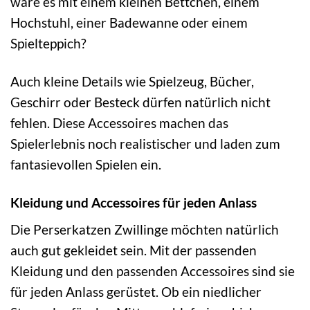
wäre es mit einem kleinen Bettchen, einem
Hochstuhl, einer Badewanne oder einem
Spielteppich?
Auch kleine Details wie Spielzeug, Bücher,
Geschirr oder Besteck dürfen natürlich nicht
fehlen. Diese Accessoires machen das
Spielerlebnis noch realistischer und laden zum
fantasievollen Spielen ein.
Kleidung und Accessoires für jeden Anlass
Die Perserkatzen Zwillinge möchten natürlich
auch gut gekleidet sein. Mit der passenden
Kleidung und den passenden Accessoires sind sie
für jeden Anlass gerüstet. Ob ein niedlicher