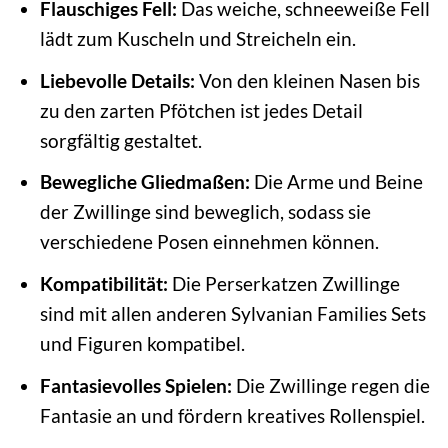
Flauschiges Fell:
Das weiche, schneeweiße Fell
lädt zum Kuscheln und Streicheln ein.
Liebevolle Details:
Von den kleinen Nasen bis
zu den zarten Pfötchen ist jedes Detail
sorgfältig gestaltet.
Bewegliche Gliedmaßen:
Die Arme und Beine
der Zwillinge sind beweglich, sodass sie
verschiedene Posen einnehmen können.
Kompatibilität:
Die Perserkatzen Zwillinge
sind mit allen anderen Sylvanian Families Sets
und Figuren kompatibel.
Fantasievolles Spielen:
Die Zwillinge regen die
Fantasie an und fördern kreatives Rollenspiel.