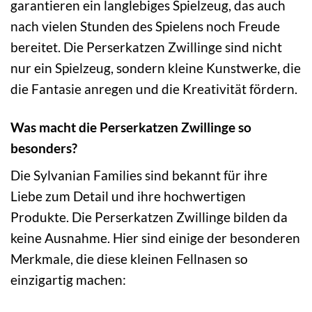
garantieren ein langlebiges Spielzeug, das auch
nach vielen Stunden des Spielens noch Freude
bereitet. Die Perserkatzen Zwillinge sind nicht
nur ein Spielzeug, sondern kleine Kunstwerke, die
die Fantasie anregen und die Kreativität fördern.
Was macht die Perserkatzen Zwillinge so
besonders?
Die Sylvanian Families sind bekannt für ihre
Liebe zum Detail und ihre hochwertigen
Produkte. Die Perserkatzen Zwillinge bilden da
keine Ausnahme. Hier sind einige der besonderen
Merkmale, die diese kleinen Fellnasen so
einzigartig machen: