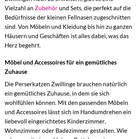
Vielzahl an
Zubehör
und Sets, die perfekt auf die
Bedürfnisse der kleinen Fellnasen zugeschnitten
sind. Von Möbeln und Kleidung bis hin zu ganzen
Häusern und Geschäften ist alles dabei, was das
Herz begehrt.
Möbel und Accessoires für ein gemütliches
Zuhause
Die Perserkatzen Zwillinge brauchen natürlich
ein gemütliches Zuhause, in dem sie sich
wohlfühlen können. Mit den passenden Möbeln
und Accessoires lässt sich im Handumdrehen ein
liebevoll eingerichtetes Kinderzimmer,
Wohnzimmer oder Badezimmer gestalten. Wie