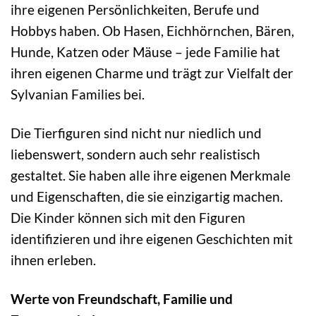
ihre eigenen Persönlichkeiten, Berufe und
Hobbys haben. Ob Hasen, Eichhörnchen, Bären,
Hunde, Katzen oder Mäuse – jede Familie hat
ihren eigenen Charme und trägt zur Vielfalt der
Sylvanian Families bei.
Die Tierfiguren sind nicht nur niedlich und
liebenswert, sondern auch sehr realistisch
gestaltet. Sie haben alle ihre eigenen Merkmale
und Eigenschaften, die sie einzigartig machen.
Die Kinder können sich mit den Figuren
identifizieren und ihre eigenen Geschichten mit
ihnen erleben.
Werte von Freundschaft, Familie und