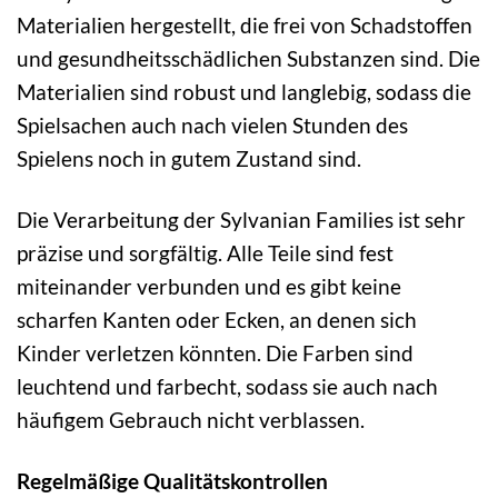
Materialien hergestellt, die frei von Schadstoffen
und gesundheitsschädlichen Substanzen sind. Die
Materialien sind robust und langlebig, sodass die
Spielsachen auch nach vielen Stunden des
Spielens noch in gutem Zustand sind.
Die Verarbeitung der Sylvanian Families ist sehr
präzise und sorgfältig. Alle Teile sind fest
miteinander verbunden und es gibt keine
scharfen Kanten oder Ecken, an denen sich
Kinder verletzen könnten. Die Farben sind
leuchtend und farbecht, sodass sie auch nach
häufigem Gebrauch nicht verblassen.
Regelmäßige Qualitätskontrollen