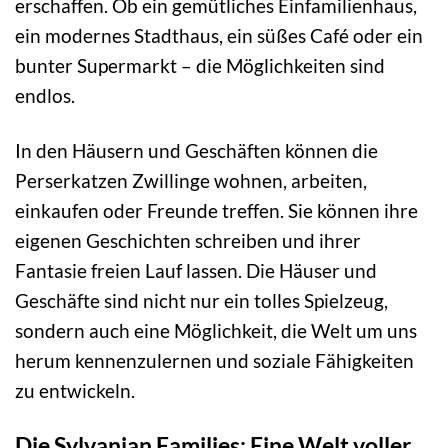
erschaffen. Ob ein gemütliches Einfamilienhaus,
ein modernes Stadthaus, ein süßes Café oder ein
bunter Supermarkt – die Möglichkeiten sind
endlos.
In den Häusern und Geschäften können die
Perserkatzen Zwillinge wohnen, arbeiten,
einkaufen oder Freunde treffen. Sie können ihre
eigenen Geschichten schreiben und ihrer
Fantasie freien Lauf lassen. Die Häuser und
Geschäfte sind nicht nur ein tolles Spielzeug,
sondern auch eine Möglichkeit, die Welt um uns
herum kennenzulernen und soziale Fähigkeiten
zu entwickeln.
Die Sylvanian Families: Eine Welt voller