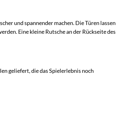
stischer und spannender machen. Die Türen lassen
werden. Eine kleine Rutsche an der Rückseite des
n geliefert, die das Spielerlebnis noch