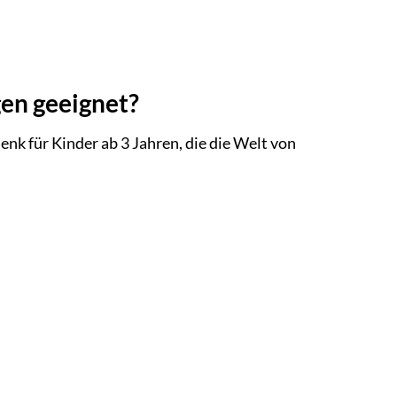
gen geeignet?
nk für Kinder ab 3 Jahren, die die Welt von