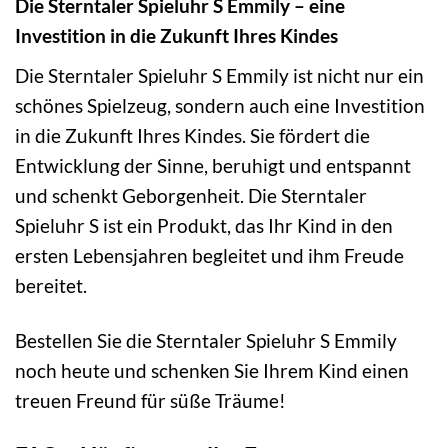
Die Sterntaler Spieluhr S Emmily – eine
Investition in die Zukunft Ihres Kindes
Die Sterntaler Spieluhr S Emmily ist nicht nur ein
schönes Spielzeug, sondern auch eine Investition
in die Zukunft Ihres Kindes. Sie fördert die
Entwicklung der Sinne, beruhigt und entspannt
und schenkt Geborgenheit. Die Sterntaler
Spieluhr S ist ein Produkt, das Ihr Kind in den
ersten Lebensjahren begleitet und ihm Freude
bereitet.
Bestellen Sie die Sterntaler Spieluhr S Emmily
noch heute und schenken Sie Ihrem Kind einen
treuen Freund für süße Träume!