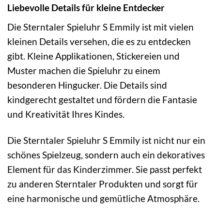
Liebevolle Details für kleine Entdecker
Die Sterntaler Spieluhr S Emmily ist mit vielen
kleinen Details versehen, die es zu entdecken
gibt. Kleine Applikationen, Stickereien und
Muster machen die Spieluhr zu einem
besonderen Hingucker. Die Details sind
kindgerecht gestaltet und fördern die Fantasie
und Kreativität Ihres Kindes.
Die Sterntaler Spieluhr S Emmily ist nicht nur ein
schönes Spielzeug, sondern auch ein dekoratives
Element für das Kinderzimmer. Sie passt perfekt
zu anderen Sterntaler Produkten und sorgt für
eine harmonische und gemütliche Atmosphäre.