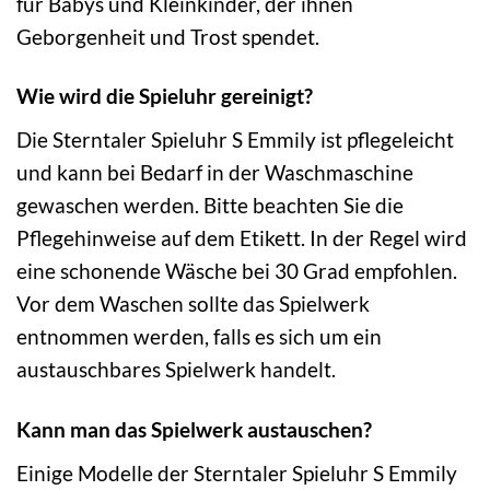
für Babys und Kleinkinder, der ihnen
Geborgenheit und Trost spendet.
Wie wird die Spieluhr gereinigt?
Die Sterntaler Spieluhr S Emmily ist pflegeleicht
und kann bei Bedarf in der Waschmaschine
gewaschen werden. Bitte beachten Sie die
Pflegehinweise auf dem Etikett. In der Regel wird
eine schonende Wäsche bei 30 Grad empfohlen.
Vor dem Waschen sollte das Spielwerk
entnommen werden, falls es sich um ein
austauschbares Spielwerk handelt.
Kann man das Spielwerk austauschen?
Einige Modelle der Sterntaler Spieluhr S Emmily