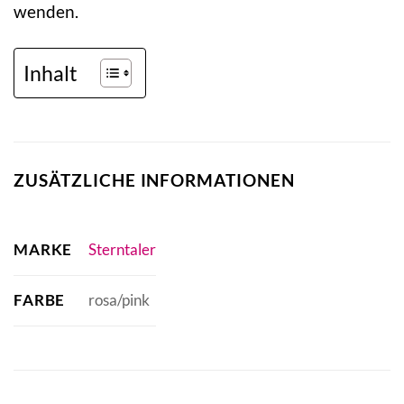
wenden.
Inhalt
ZUSÄTZLICHE INFORMATIONEN
MARKE
Sterntaler
FARBE
rosa/pink