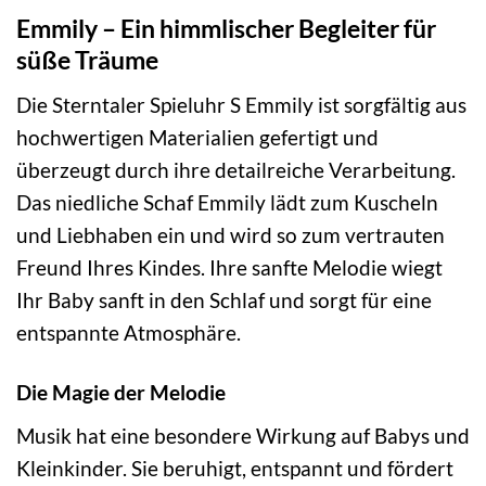
Emmily – Ein himmlischer Begleiter für
süße Träume
Die Sterntaler Spieluhr S Emmily ist sorgfältig aus
hochwertigen Materialien gefertigt und
überzeugt durch ihre detailreiche Verarbeitung.
Das niedliche Schaf Emmily lädt zum Kuscheln
und Liebhaben ein und wird so zum vertrauten
Freund Ihres Kindes. Ihre sanfte Melodie wiegt
Ihr Baby sanft in den Schlaf und sorgt für eine
entspannte Atmosphäre.
Die Magie der Melodie
Musik hat eine besondere Wirkung auf Babys und
Kleinkinder. Sie beruhigt, entspannt und fördert