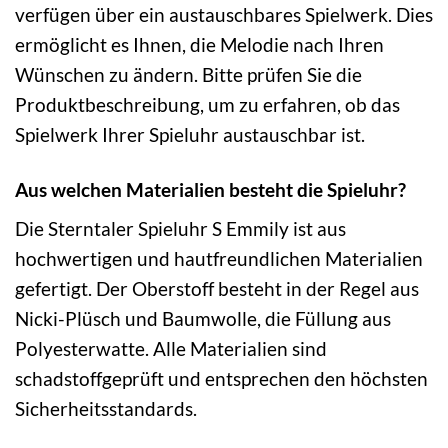
verfügen über ein austauschbares Spielwerk. Dies
ermöglicht es Ihnen, die Melodie nach Ihren
Wünschen zu ändern. Bitte prüfen Sie die
Produktbeschreibung, um zu erfahren, ob das
Spielwerk Ihrer Spieluhr austauschbar ist.
Aus welchen Materialien besteht die Spieluhr?
Die Sterntaler Spieluhr S Emmily ist aus
hochwertigen und hautfreundlichen Materialien
gefertigt. Der Oberstoff besteht in der Regel aus
Nicki-Plüsch und Baumwolle, die Füllung aus
Polyesterwatte. Alle Materialien sind
schadstoffgeprüft und entsprechen den höchsten
Sicherheitsstandards.