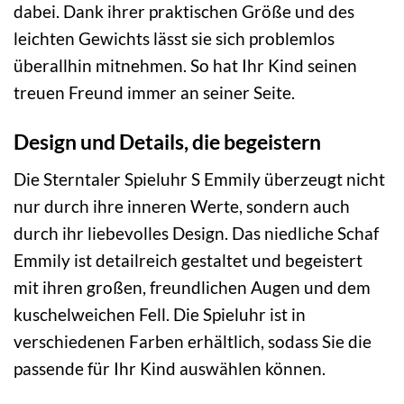
dabei. Dank ihrer praktischen Größe und des
leichten Gewichts lässt sie sich problemlos
überallhin mitnehmen. So hat Ihr Kind seinen
treuen Freund immer an seiner Seite.
Design und Details, die begeistern
Die Sterntaler Spieluhr S Emmily überzeugt nicht
nur durch ihre inneren Werte, sondern auch
durch ihr liebevolles Design. Das niedliche Schaf
Emmily ist detailreich gestaltet und begeistert
mit ihren großen, freundlichen Augen und dem
kuschelweichen Fell. Die Spieluhr ist in
verschiedenen Farben erhältlich, sodass Sie die
passende für Ihr Kind auswählen können.