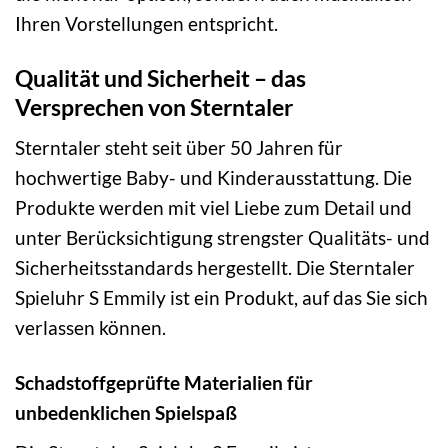
Ihren Vorstellungen entspricht.
Qualität und Sicherheit – das
Versprechen von Sterntaler
Sterntaler steht seit über 50 Jahren für
hochwertige Baby- und Kinderausstattung. Die
Produkte werden mit viel Liebe zum Detail und
unter Berücksichtigung strengster Qualitäts- und
Sicherheitsstandards hergestellt. Die Sterntaler
Spieluhr S Emmily ist ein Produkt, auf das Sie sich
verlassen können.
Schadstoffgeprüfte Materialien für
unbedenklichen Spielspaß