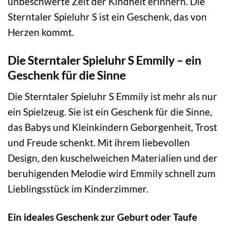
unbeschwerte Zeit der Kindheit erinnern. Die
Sterntaler Spieluhr S ist ein Geschenk, das von
Herzen kommt.
Die Sterntaler Spieluhr S Emmily – ein
Geschenk für die Sinne
Die Sterntaler Spieluhr S Emmily ist mehr als nur
ein Spielzeug. Sie ist ein Geschenk für die Sinne,
das Babys und Kleinkindern Geborgenheit, Trost
und Freude schenkt. Mit ihrem liebevollen
Design, den kuschelweichen Materialien und der
beruhigenden Melodie wird Emmily schnell zum
Lieblingsstück im Kinderzimmer.
Ein ideales Geschenk zur Geburt oder Taufe