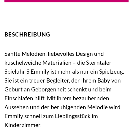
BESCHREIBUNG
Sanfte Melodien, liebevolles Design und
kuschelweiche Materialien – die Sterntaler
Spieluhr S Emmily ist mehr als nur ein Spielzeug.
Sie ist ein treuer Begleiter, der Ihrem Baby von
Geburt an Geborgenheit schenkt und beim
Einschlafen hilft. Mit ihrem bezaubernden
Aussehen und der beruhigenden Melodie wird
Emmily schnell zum Lieblingsstück im
Kinderzimmer.