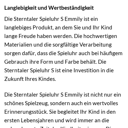
Langlebigkeit und Wertbeständigkeit
Die Sterntaler Spieluhr S Emmily ist ein
langlebiges Produkt, an dem Sie und Ihr Kind
lange Freude haben werden. Die hochwertigen
Materialien und die sorgfältige Verarbeitung
sorgen dafür, dass die Spieluhr auch bei häufigem
Gebrauch ihre Form und Farbe behält. Die
Sterntaler Spieluhr S ist eine Investition in die
Zukunft Ihres Kindes.
Die Sterntaler Spieluhr S Emmily ist nicht nur ein
schönes Spielzeug, sondern auch ein wertvolles
Erinnerungsstück. Sie begleitet Ihr Kind in den
ersten Lebensjahren und wird immer an die