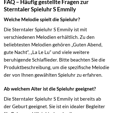
FAQ – Häufig gestellte Fragen zur
Sterntaler Spieluhr S Emmily
Welche Melodie spielt die Spieluhr?
Die Sterntaler Spieluhr S Emmily ist mit
verschiedenen Melodien erhältlich. Zu den
beliebtesten Melodien gehören „Guten Abend,
gute Nacht“, „La Le Lu“ und viele weitere
beruhigende Schlaflieder. Bitte beachten Sie die
Produktbeschreibung, um die spezifische Melodie
der von Ihnen gewählten Spieluhr zu erfahren.
Ab welchem Alter ist die Spieluhr geeignet?
Die Sterntaler Spieluhr S Emmily ist bereits ab
der Geburt geeignet. Sie ist ein idealer Begleiter