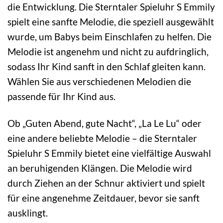
die Entwicklung. Die Sterntaler Spieluhr S Emmily
spielt eine sanfte Melodie, die speziell ausgewählt
wurde, um Babys beim Einschlafen zu helfen. Die
Melodie ist angenehm und nicht zu aufdringlich,
sodass Ihr Kind sanft in den Schlaf gleiten kann.
Wählen Sie aus verschiedenen Melodien die
passende für Ihr Kind aus.
Ob „Guten Abend, gute Nacht“, „La Le Lu“ oder
eine andere beliebte Melodie – die Sterntaler
Spieluhr S Emmily bietet eine vielfältige Auswahl
an beruhigenden Klängen. Die Melodie wird
durch Ziehen an der Schnur aktiviert und spielt
für eine angenehme Zeitdauer, bevor sie sanft
ausklingt.