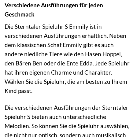
Verschiedene Ausführungen für jeden
Geschmack
Die Sterntaler Spieluhr S Emmily ist in
verschiedenen Ausführungen erhältlich. Neben
dem klassischen Schaf Emmily gibt es auch
andere niedliche Tiere wie den Hasen Hoppel,
den Bären Ben oder die Ente Edda. Jede Spieluhr
hat ihren eigenen Charme und Charakter.
Wählen Sie die Spieluhr, die am besten zu Ihrem
Kind passt.
Die verschiedenen Ausführungen der Sterntaler
Spieluhr S bieten auch unterschiedliche
Melodien. So können Sie die Spieluhr auswählen,
die nicht nur optisch, sondern auch musikalisch