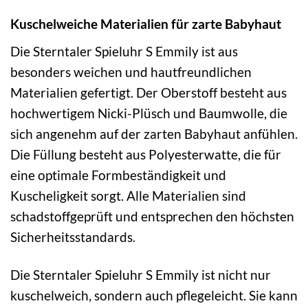
Kuschelweiche Materialien für zarte Babyhaut
Die Sterntaler Spieluhr S Emmily ist aus
besonders weichen und hautfreundlichen
Materialien gefertigt. Der Oberstoff besteht aus
hochwertigem Nicki-Plüsch und Baumwolle, die
sich angenehm auf der zarten Babyhaut anfühlen.
Die Füllung besteht aus Polyesterwatte, die für
eine optimale Formbeständigkeit und
Kuscheligkeit sorgt. Alle Materialien sind
schadstoffgeprüft und entsprechen den höchsten
Sicherheitsstandards.
Die Sterntaler Spieluhr S Emmily ist nicht nur
kuschelweich, sondern auch pflegeleicht. Sie kann