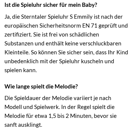
Ist die Spieluhr sicher für mein Baby?
Ja, die Sterntaler Spieluhr S Emmily ist nach der
europäischen Sicherheitsnorm EN 71 geprüft und
zertifiziert. Sie ist frei von schädlichen
Substanzen und enthält keine verschluckbaren
Kleinteile. So können Sie sicher sein, dass Ihr Kind
unbedenklich mit der Spieluhr kuscheln und
spielen kann.
Wie lange spielt die Melodie?
Die Spieldauer der Melodie variiert je nach
Modell und Spielwerk. In der Regel spielt die
Melodie für etwa 1,5 bis 2 Minuten, bevor sie
sanft ausklingt.