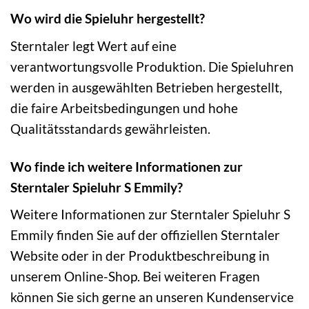
Wo wird die Spieluhr hergestellt?
Sterntaler legt Wert auf eine
verantwortungsvolle Produktion. Die Spieluhren
werden in ausgewählten Betrieben hergestellt,
die faire Arbeitsbedingungen und hohe
Qualitätsstandards gewährleisten.
Wo finde ich weitere Informationen zur
Sterntaler Spieluhr S Emmily?
Weitere Informationen zur Sterntaler Spieluhr S
Emmily finden Sie auf der offiziellen Sterntaler
Website oder in der Produktbeschreibung in
unserem Online-Shop. Bei weiteren Fragen
können Sie sich gerne an unseren Kundenservice