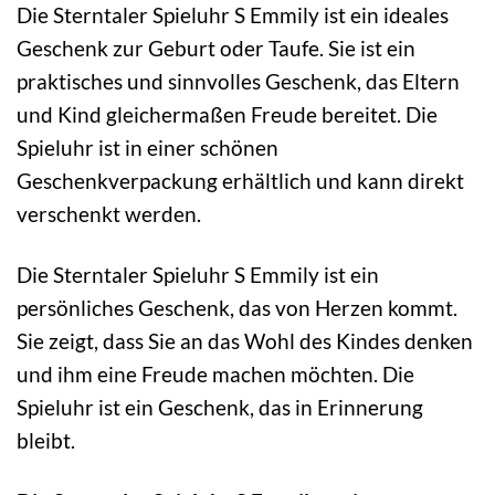
Die Sterntaler Spieluhr S Emmily ist ein ideales
Geschenk zur Geburt oder Taufe. Sie ist ein
praktisches und sinnvolles Geschenk, das Eltern
und Kind gleichermaßen Freude bereitet. Die
Spieluhr ist in einer schönen
Geschenkverpackung erhältlich und kann direkt
verschenkt werden.
Die Sterntaler Spieluhr S Emmily ist ein
persönliches Geschenk, das von Herzen kommt.
Sie zeigt, dass Sie an das Wohl des Kindes denken
und ihm eine Freude machen möchten. Die
Spieluhr ist ein Geschenk, das in Erinnerung
bleibt.