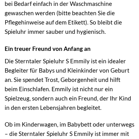
bei Bedarf einfach in der Waschmaschine
gewaschen werden (bitte beachten Sie die
Pflegehinweise auf dem Etikett). So bleibt die
Spieluhr immer sauber und hygienisch.
Ein treuer Freund von Anfang an
Die Sterntaler Spieluhr S Emmily ist ein idealer
Begleiter für Babys und Kleinkinder von Geburt
an. Sie spendet Trost, Geborgenheit und hilft
beim Einschlafen. Emmily ist nicht nur ein
Spielzeug, sondern auch ein Freund, der Ihr Kind
in den ersten Lebensjahren begleitet.
Ob im Kinderwagen, im Babybett oder unterwegs
– die Sterntaler Spieluhr S Emmily ist immer mit