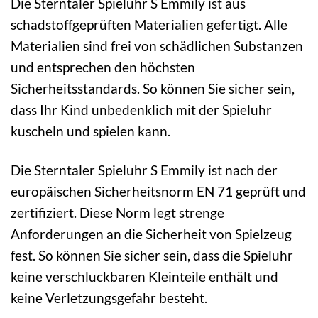
Die Sterntaler Spieluhr S Emmily ist aus
schadstoffgeprüften Materialien gefertigt. Alle
Materialien sind frei von schädlichen Substanzen
und entsprechen den höchsten
Sicherheitsstandards. So können Sie sicher sein,
dass Ihr Kind unbedenklich mit der Spieluhr
kuscheln und spielen kann.
Die Sterntaler Spieluhr S Emmily ist nach der
europäischen Sicherheitsnorm EN 71 geprüft und
zertifiziert. Diese Norm legt strenge
Anforderungen an die Sicherheit von Spielzeug
fest. So können Sie sicher sein, dass die Spieluhr
keine verschluckbaren Kleinteile enthält und
keine Verletzungsgefahr besteht.