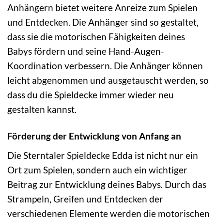
Anhängern bietet weitere Anreize zum Spielen
und Entdecken. Die Anhänger sind so gestaltet,
dass sie die motorischen Fähigkeiten deines
Babys fördern und seine Hand-Augen-
Koordination verbessern. Die Anhänger können
leicht abgenommen und ausgetauscht werden, so
dass du die Spieldecke immer wieder neu
gestalten kannst.
Förderung der Entwicklung von Anfang an
Die Sterntaler Spieldecke Edda ist nicht nur ein
Ort zum Spielen, sondern auch ein wichtiger
Beitrag zur Entwicklung deines Babys. Durch das
Strampeln, Greifen und Entdecken der
verschiedenen Elemente werden die motorischen