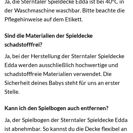
Ja, die Sterntaler Spieldecke Edda ist bei 40°C in
der Waschmaschine waschbar. Bitte beachte die
Pflegehinweise auf dem Etikett.
Sind die Materialien der Spieldecke
schadstofffrei?
Ja, bei der Herstellung der Sterntaler Spieldecke
Edda werden ausschließlich hochwertige und
schadstofffreie Materialien verwendet. Die
Sicherheit deines Babys steht für uns an erster
Stelle.
Kann ich den Spielbogen auch entfernen?
Ja, der Spielbogen der Sterntaler Spieldecke Edda
ist abnehmbar. So kannst du die Decke flexibel an