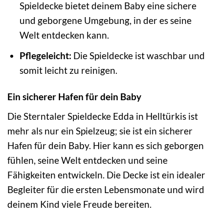
Spieldecke bietet deinem Baby eine sichere
und geborgene Umgebung, in der es seine
Welt entdecken kann.
Pflegeleicht:
Die Spieldecke ist waschbar und
somit leicht zu reinigen.
Ein sicherer Hafen für dein Baby
Die Sterntaler Spieldecke Edda in Helltürkis ist
mehr als nur ein Spielzeug; sie ist ein sicherer
Hafen für dein Baby. Hier kann es sich geborgen
fühlen, seine Welt entdecken und seine
Fähigkeiten entwickeln. Die Decke ist ein idealer
Begleiter für die ersten Lebensmonate und wird
deinem Kind viele Freude bereiten.