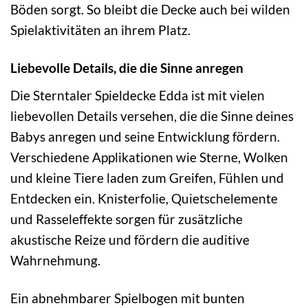
Böden sorgt. So bleibt die Decke auch bei wilden
Spielaktivitäten an ihrem Platz.
Liebevolle Details, die die Sinne anregen
Die Sterntaler Spieldecke Edda ist mit vielen
liebevollen Details versehen, die die Sinne deines
Babys anregen und seine Entwicklung fördern.
Verschiedene Applikationen wie Sterne, Wolken
und kleine Tiere laden zum Greifen, Fühlen und
Entdecken ein. Knisterfolie, Quietschelemente
und Rasseleffekte sorgen für zusätzliche
akustische Reize und fördern die auditive
Wahrnehmung.
Ein abnehmbarer Spielbogen mit bunten