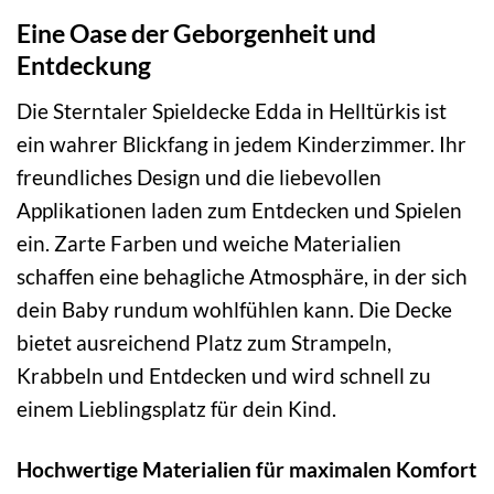
Eine Oase der Geborgenheit und
Entdeckung
Die Sterntaler Spieldecke Edda in Helltürkis ist
ein wahrer Blickfang in jedem Kinderzimmer. Ihr
freundliches Design und die liebevollen
Applikationen laden zum Entdecken und Spielen
ein. Zarte Farben und weiche Materialien
schaffen eine behagliche Atmosphäre, in der sich
dein Baby rundum wohlfühlen kann. Die Decke
bietet ausreichend Platz zum Strampeln,
Krabbeln und Entdecken und wird schnell zu
einem Lieblingsplatz für dein Kind.
Hochwertige Materialien für maximalen Komfort