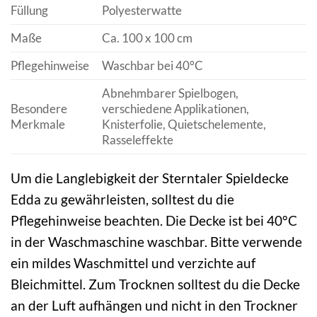
Füllung
Polyesterwatte
Maße
Ca. 100 x 100 cm
Pflegehinweise
Waschbar bei 40°C
Abnehmbarer Spielbogen,
Besondere
verschiedene Applikationen,
Merkmale
Knisterfolie, Quietschelemente,
Rasseleffekte
Um die Langlebigkeit der Sterntaler Spieldecke
Edda zu gewährleisten, solltest du die
Pflegehinweise beachten. Die Decke ist bei 40°C
in der Waschmaschine waschbar. Bitte verwende
ein mildes Waschmittel und verzichte auf
Bleichmittel. Zum Trocknen solltest du die Decke
an der Luft aufhängen und nicht in den Trockner