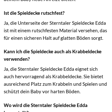
Ist die Spieldecke rutschfest?
Ja, die Unterseite der Sterntaler Spieldecke Edda
ist mit einem rutschfesten Material versehen, das
für einen sicheren Halt auf glatten Böden sorgt.
Kann ich die Spieldecke auch als Krabbeldecke
verwenden?
Ja, die Sterntaler Spieldecke Edda eignet sich
auch hervorragend als Krabbeldecke. Sie bietet
ausreichend Platz zum Krabbeln und Spielen und
schützt dein Baby vor harten Böden.
Wo wird die Sterntaler Spieldecke Edda