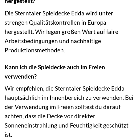
hergestellt?
Die Sterntaler Spieldecke Edda wird unter
strengen Qualitätskontrollen in Europa
hergestellt. Wir legen großen Wert auf faire
Arbeitsbedingungen und nachhaltige
Produktionsmethoden.
Kann ich die Spieldecke auch im Freien
verwenden?
Wir empfehlen, die Sterntaler Spieldecke Edda
hauptsächlich im Innenbereich zu verwenden. Bei
der Verwendung im Freien solltest du darauf
achten, dass die Decke vor direkter
Sonneneinstrahlung und Feuchtigkeit geschützt
ist.