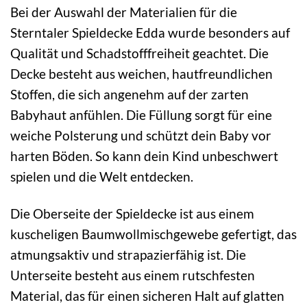
Bei der Auswahl der Materialien für die
Sterntaler Spieldecke Edda wurde besonders auf
Qualität und Schadstofffreiheit geachtet. Die
Decke besteht aus weichen, hautfreundlichen
Stoffen, die sich angenehm auf der zarten
Babyhaut anfühlen. Die Füllung sorgt für eine
weiche Polsterung und schützt dein Baby vor
harten Böden. So kann dein Kind unbeschwert
spielen und die Welt entdecken.
Die Oberseite der Spieldecke ist aus einem
kuscheligen Baumwollmischgewebe gefertigt, das
atmungsaktiv und strapazierfähig ist. Die
Unterseite besteht aus einem rutschfesten
Material, das für einen sicheren Halt auf glatten