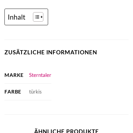
Inhalt
ZUSÄTZLICHE INFORMATIONEN
MARKE
Sterntaler
FARBE
türkis
ÄHNLICHE PRODUKTE