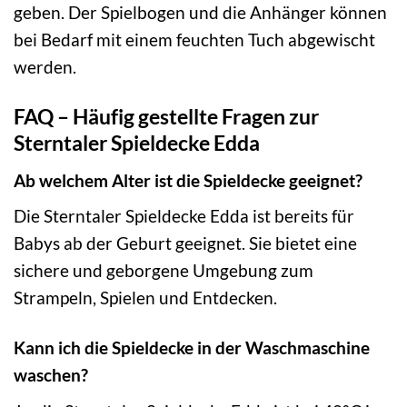
geben. Der Spielbogen und die Anhänger können
bei Bedarf mit einem feuchten Tuch abgewischt
werden.
FAQ – Häufig gestellte Fragen zur
Sterntaler Spieldecke Edda
Ab welchem Alter ist die Spieldecke geeignet?
Die Sterntaler Spieldecke Edda ist bereits für
Babys ab der Geburt geeignet. Sie bietet eine
sichere und geborgene Umgebung zum
Strampeln, Spielen und Entdecken.
Kann ich die Spieldecke in der Waschmaschine
waschen?