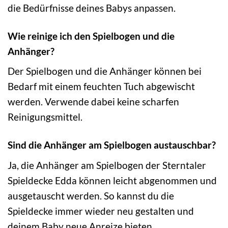
die Bedürfnisse deines Babys anpassen.
Wie reinige ich den Spielbogen und die
Anhänger?
Der Spielbogen und die Anhänger können bei
Bedarf mit einem feuchten Tuch abgewischt
werden. Verwende dabei keine scharfen
Reinigungsmittel.
Sind die Anhänger am Spielbogen austauschbar?
Ja, die Anhänger am Spielbogen der Sterntaler
Spieldecke Edda können leicht abgenommen und
ausgetauscht werden. So kannst du die
Spieldecke immer wieder neu gestalten und
deinem Baby neue Anreize bieten.