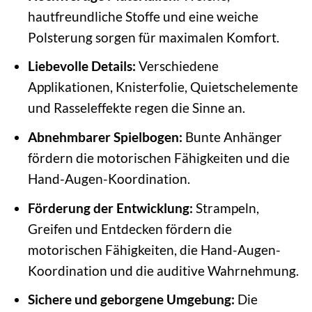
hautfreundliche Stoffe und eine weiche
Polsterung sorgen für maximalen Komfort.
Liebevolle Details:
Verschiedene
Applikationen, Knisterfolie, Quietschelemente
und Rasseleffekte regen die Sinne an.
Abnehmbarer Spielbogen:
Bunte Anhänger
fördern die motorischen Fähigkeiten und die
Hand-Augen-Koordination.
Förderung der Entwicklung:
Strampeln,
Greifen und Entdecken fördern die
motorischen Fähigkeiten, die Hand-Augen-
Koordination und die auditive Wahrnehmung.
Sichere und geborgene Umgebung:
Die