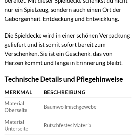
bereitet. Mit dieser Spieldecke schenkst du nicht
nur ein Spielzeug, sondern auch einen Ort der
Geborgenheit, Entdeckung und Entwicklung.
Die Spieldecke wird in einer schönen Verpackung
geliefert und ist somit sofort bereit zum
Verschenken. Sie ist ein Geschenk, das von
Herzen kommt und lange in Erinnerung bleibt.
Technische Details und Pflegehinweise
MERKMAL
BESCHREIBUNG
Material
Baumwollmischgewebe
Oberseite
Material
Rutschfestes Material
Unterseite