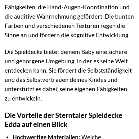
Fähigkeiten, die Hand-Augen-Koordination und
die auditive Wahrnehmung gefördert. Die bunten
Farben und verschiedenen Texturen regen die
Sinne an und fördern die kognitive Entwicklung.
Die Spieldecke bietet deinem Baby eine sichere
und geborgene Umgebung, in der es seine Welt
entdecken kann. Sie fördert die Selbstständigkeit
und das Selbstvertrauen deines Kindes und
unterstützt es dabei, seine eigenen Fähigkeiten
zu entwickeln.
Die Vorteile der Sterntaler Spieldecke
Edda auf einen Blick
Hochwertige Materialien:
Weiche,