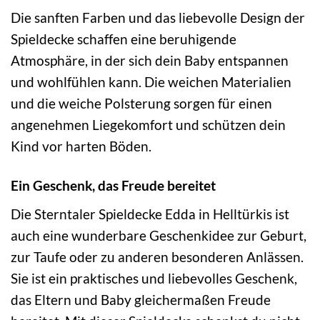
Die sanften Farben und das liebevolle Design der
Spieldecke schaffen eine beruhigende
Atmosphäre, in der sich dein Baby entspannen
und wohlfühlen kann. Die weichen Materialien
und die weiche Polsterung sorgen für einen
angenehmen Liegekomfort und schützen dein
Kind vor harten Böden.
Ein Geschenk, das Freude bereitet
Die Sterntaler Spieldecke Edda in Helltürkis ist
auch eine wunderbare Geschenkidee zur Geburt,
zur Taufe oder zu anderen besonderen Anlässen.
Sie ist ein praktisches und liebevolles Geschenk,
das Eltern und Baby gleichermaßen Freude