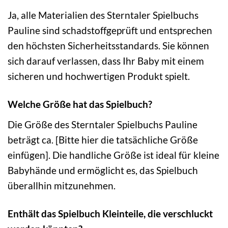
Ja, alle Materialien des Sterntaler Spielbuchs
Pauline sind schadstoffgeprüft und entsprechen
den höchsten Sicherheitsstandards. Sie können
sich darauf verlassen, dass Ihr Baby mit einem
sicheren und hochwertigen Produkt spielt.
Welche Größe hat das Spielbuch?
Die Größe des Sterntaler Spielbuchs Pauline
beträgt ca. [Bitte hier die tatsächliche Größe
einfügen]. Die handliche Größe ist ideal für kleine
Babyhände und ermöglicht es, das Spielbuch
überallhin mitzunehmen.
Enthält das Spielbuch Kleinteile, die verschluckt