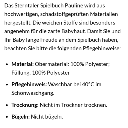
Das Sterntaler Spielbuch Pauline wird aus
hochwertigen, schadstoffgeprüften Materialien
hergestellt. Die weichen Stoffe sind besonders
angenehm für die zarte Babyhaut. Damit Sie und
Ihr Baby lange Freude an dem Spielbuch haben,
beachten Sie bitte die folgenden Pflegehinweise:
Material:
Obermaterial: 100% Polyester;
Füllung: 100% Polyester
Pflegehinweis:
Waschbar bei 40°C im
Schonwaschgang.
Trocknung:
Nicht im Trockner trocknen.
Bügeln:
Nicht bügeln.