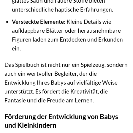
glattes Satin und rauere Stoffe bieten
unterschiedliche haptische Erfahrungen.
Versteckte Elemente:
Kleine Details wie
aufklappbare Blätter oder herausnehmbare
Figuren laden zum Entdecken und Erkunden
ein.
Das Spielbuch ist nicht nur ein Spielzeug, sondern
auch ein wertvoller Begleiter, der die
Entwicklung Ihres Babys auf vielfältige Weise
unterstützt. Es fördert die Kreativität, die
Fantasie und die Freude am Lernen.
Förderung der Entwicklung von Babys
und Kleinkindern