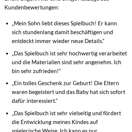
Kundenbewertungen:
„Mein Sohn liebt dieses Spielbuch! Er kann
sich stundenlang damit beschäftigen und
entdeckt immer wieder neue Details.“
„Das Spielbuch ist sehr hochwertig verarbeitet
und die Materialien sind sehr angenehm. Ich
bin sehr zufrieden!“
„Ein tolles Geschenk zur Geburt! Die Eltern
waren begeistert und das Baby hat sich sofort
dafür interessiert.“
„Das Spielbuch ist sehr vielseitig und fördert
die Entwicklung meines Kindes auf
spielerische Weise. Ich kann es nur