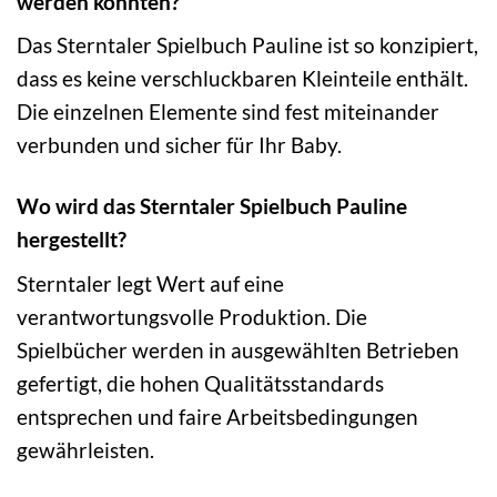
werden könnten?
Das Sterntaler Spielbuch Pauline ist so konzipiert,
dass es keine verschluckbaren Kleinteile enthält.
Die einzelnen Elemente sind fest miteinander
verbunden und sicher für Ihr Baby.
Wo wird das Sterntaler Spielbuch Pauline
hergestellt?
Sterntaler legt Wert auf eine
verantwortungsvolle Produktion. Die
Spielbücher werden in ausgewählten Betrieben
gefertigt, die hohen Qualitätsstandards
entsprechen und faire Arbeitsbedingungen
gewährleisten.