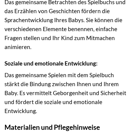
Das gemeinsame Betrachten des Spielbuchs und
das Erzählen von Geschichten fördern die
Sprachentwicklung Ihres Babys. Sie können die
verschiedenen Elemente benennen, einfache
Fragen stellen und Ihr Kind zum Mitmachen
animieren.
Soziale und emotionale Entwicklung:
Das gemeinsame Spielen mit dem Spielbuch
stärkt die Bindung zwischen Ihnen und Ihrem
Baby. Es vermittelt Geborgenheit und Sicherheit
und fördert die soziale und emotionale
Entwicklung.
Materialien und Pflegehinweise