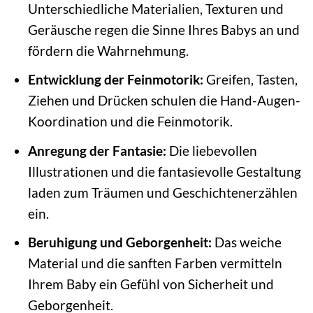
Unterschiedliche Materialien, Texturen und
Geräusche regen die Sinne Ihres Babys an und
fördern die Wahrnehmung.
Entwicklung der Feinmotorik:
Greifen, Tasten,
Ziehen und Drücken schulen die Hand-Augen-
Koordination und die Feinmotorik.
Anregung der Fantasie:
Die liebevollen
Illustrationen und die fantasievolle Gestaltung
laden zum Träumen und Geschichtenerzählen
ein.
Beruhigung und Geborgenheit:
Das weiche
Material und die sanften Farben vermitteln
Ihrem Baby ein Gefühl von Sicherheit und
Geborgenheit.