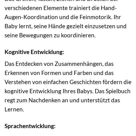
verschiedenen Elemente trainiert die Hand-
Augen-Koordination und die Feinmotorik. Ihr
Baby lernt, seine Hände gezielt einzusetzen und
seine Bewegungen zu koordinieren.
Kognitive Entwicklung:
Das Entdecken von Zusammenhängen, das
Erkennen von Formen und Farben und das
Verstehen von einfachen Geschichten fördern die
kognitive Entwicklung Ihres Babys. Das Spielbuch
regt zum Nachdenken an und unterstützt das
Lernen.
Sprachentwicklung: