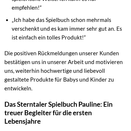
empfehlen!“
„Ich habe das Spielbuch schon mehrmals
verschenkt und es kam immer sehr gut an. Es
ist einfach ein tolles Produkt!“
Die positiven Rückmeldungen unserer Kunden
bestätigen uns in unserer Arbeit und motivieren
uns, weiterhin hochwertige und liebevoll
gestaltete Produkte für Babys und Kinder zu
entwickeln.
Das Sterntaler Spielbuch Pauline: Ein
treuer Begleiter für die ersten
Lebensjahre