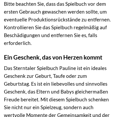
Bitte beachten Sie, dass das Spielbuch vor dem
ersten Gebrauch gewaschen werden sollte, um
eventuelle Produktionsrückstände zu entfernen.
Kontrollieren Sie das Spielbuch regelmäßig auf
Beschädigungen und entfernen Sie es, falls
erforderlich.
Ein Geschenk, das von Herzen kommt
Das Sterntaler Spielbuch Pauline ist ein ideales
Geschenk zur Geburt, Taufe oder zum
Geburtstag. Es ist ein liebevolles und sinnvolles
Geschenk, das Eltern und Babys gleichermaßen
Freude bereitet. Mit diesem Spielbuch schenken
Sie nicht nur ein Spielzeug, sondern auch
wertvolle Momente der Gemeinsamkeit und der