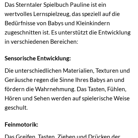
Das Sterntaler Spielbuch Pauline ist ein
wertvolles Lernspielzeug, das speziell auf die
Bedürfnisse von Babys und Kleinkindern
zugeschnitten ist. Es unterstützt die Entwicklung
in verschiedenen Bereichen:
Sensorische Entwicklung:
Die unterschiedlichen Materialien, Texturen und
Geräusche regen die Sinne Ihres Babys an und
fördern die Wahrnehmung. Das Tasten, Fühlen,
Hören und Sehen werden auf spielerische Weise
geschult.
Feinmotorik:
Das Greifen, Tasten, Ziehen und Drücken der