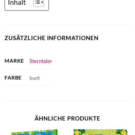
Inhalt
ZUSÄTZLICHE INFORMATIONEN
MARKE
Sterntaler
FARBE
bunt
ÄHNLICHE PRODUKTE