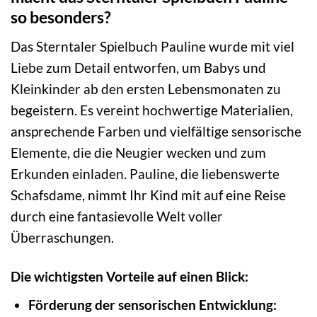
so besonders?
Das Sterntaler Spielbuch Pauline wurde mit viel
Liebe zum Detail entworfen, um Babys und
Kleinkinder ab den ersten Lebensmonaten zu
begeistern. Es vereint hochwertige Materialien,
ansprechende Farben und vielfältige sensorische
Elemente, die die Neugier wecken und zum
Erkunden einladen. Pauline, die liebenswerte
Schafsdame, nimmt Ihr Kind mit auf eine Reise
durch eine fantasievolle Welt voller
Überraschungen.
Die wichtigsten Vorteile auf einen Blick:
Förderung der sensorischen Entwicklung: