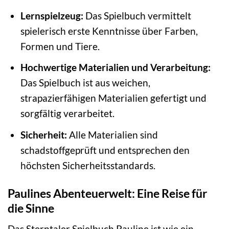
Lernspielzeug:
Das Spielbuch vermittelt
spielerisch erste Kenntnisse über Farben,
Formen und Tiere.
Hochwertige Materialien und Verarbeitung:
Das Spielbuch ist aus weichen,
strapazierfähigen Materialien gefertigt und
sorgfältig verarbeitet.
Sicherheit:
Alle Materialien sind
schadstoffgeprüft und entsprechen den
höchsten Sicherheitsstandards.
Paulines Abenteuerwelt: Eine Reise für
die Sinne
Das Sterntaler Spielbuch Pauline ist wie ein