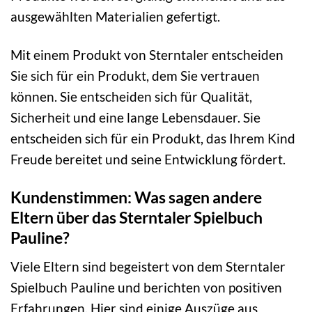
ausgewählten Materialien gefertigt.
Mit einem Produkt von Sterntaler entscheiden
Sie sich für ein Produkt, dem Sie vertrauen
können. Sie entscheiden sich für Qualität,
Sicherheit und eine lange Lebensdauer. Sie
entscheiden sich für ein Produkt, das Ihrem Kind
Freude bereitet und seine Entwicklung fördert.
Kundenstimmen: Was sagen andere
Eltern über das Sterntaler Spielbuch
Pauline?
Viele Eltern sind begeistert von dem Sterntaler
Spielbuch Pauline und berichten von positiven
Erfahrungen. Hier sind einige Auszüge aus