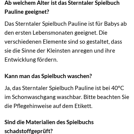
Ab welchem Alter ist das Sterntaler Spielbuch
Pauline geeignet?
Das Sterntaler Spielbuch Pauline ist für Babys ab
den ersten Lebensmonaten geeignet. Die
verschiedenen Elemente sind so gestaltet, dass
sie die Sinne der Kleinsten anregen und ihre
Entwicklung fördern.
Kann man das Spielbuch waschen?
Ja, das Sterntaler Spielbuch Pauline ist bei 40°C
im Schonwaschgang waschbar. Bitte beachten Sie
die Pflegehinweise auf dem Etikett.
Sind die Materialien des Spielbuchs
schadstoffgeprüft?