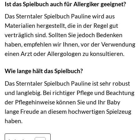
Ist das Spielbuch auch für Allergiker geeignet?
Das Sterntaler Spielbuch Pauline wird aus
Materialien hergestellt, die in der Regel gut
verträglich sind. Sollten Sie jedoch Bedenken
haben, empfehlen wir Ihnen, vor der Verwendung
einen Arzt oder Allergologen zu konsultieren.
Wie lange hält das Spielbuch?
Das Sterntaler Spielbuch Pauline ist sehr robust
und langlebig. Bei richtiger Pflege und Beachtung
der Pflegehinweise können Sie und Ihr Baby
lange Freude an diesem hochwertigen Spielzeug
haben.