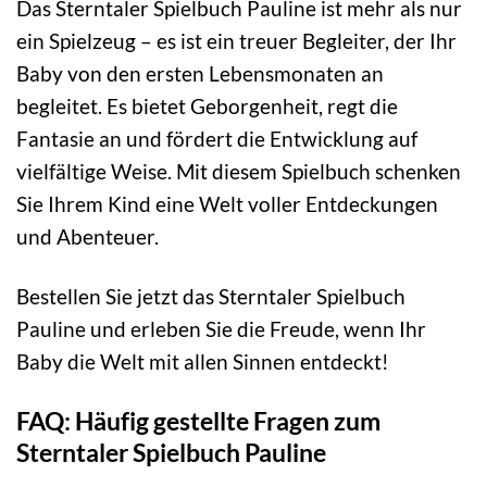
Das Sterntaler Spielbuch Pauline ist mehr als nur
ein Spielzeug – es ist ein treuer Begleiter, der Ihr
Baby von den ersten Lebensmonaten an
begleitet. Es bietet Geborgenheit, regt die
Fantasie an und fördert die Entwicklung auf
vielfältige Weise. Mit diesem Spielbuch schenken
Sie Ihrem Kind eine Welt voller Entdeckungen
und Abenteuer.
Bestellen Sie jetzt das Sterntaler Spielbuch
Pauline und erleben Sie die Freude, wenn Ihr
Baby die Welt mit allen Sinnen entdeckt!
FAQ: Häufig gestellte Fragen zum
Sterntaler Spielbuch Pauline