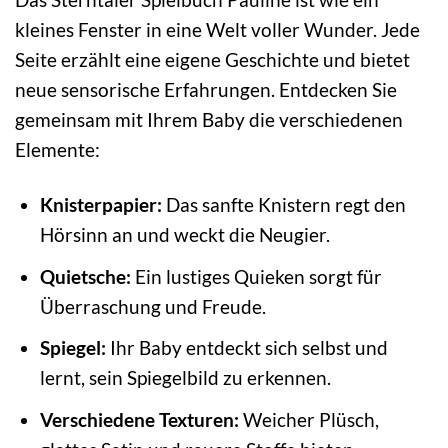
kleines Fenster in eine Welt voller Wunder. Jede
Seite erzählt eine eigene Geschichte und bietet
neue sensorische Erfahrungen. Entdecken Sie
gemeinsam mit Ihrem Baby die verschiedenen
Elemente:
Knisterpapier:
Das sanfte Knistern regt den
Hörsinn an und weckt die Neugier.
Quietsche:
Ein lustiges Quieken sorgt für
Überraschung und Freude.
Spiegel:
Ihr Baby entdeckt sich selbst und
lernt, sein Spiegelbild zu erkennen.
Verschiedene Texturen:
Weicher Plüsch,