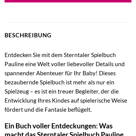
BESCHREIBUNG
Entdecken Sie mit dem Sterntaler Spielbuch
Pauline eine Welt voller liebevoller Details und
spannender Abenteuer für Ihr Baby! Dieses
bezaubernde Spielbuch ist mehr als nur ein
Spielzeug – es ist ein treuer Begleiter, der die
Entwicklung Ihres Kindes auf spielerische Weise
fördert und die Fantasie beflügelt.
Ein Buch voller Entdeckungen: Was
macht das Sterntaler Spielbuch Pauline