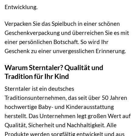
Entwicklung.
Verpacken Sie das Spielbuch in einer schönen
Geschenkverpackung und überreichen Sie es mit
einer persönlichen Botschaft. So wird Ihr
Geschenk zu einer unvergesslichen Erinnerung.
Warum Sterntaler? Qualität und
Tradition für Ihr Kind
Sterntaler ist ein deutsches
Traditionsunternehmen, das seit über 50 Jahren
hochwertige Baby- und Kinderausstattung
herstellt. Das Unternehmen legt großen Wert auf
Qualität, Sicherheit und Nachhaltigkeit. Alle
Produkte werden sorgfältig entwickelt und aus