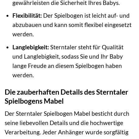
gewährleisten die Sicherheit Ihres Babys.
Flexibilität:
Der Spielbogen ist leicht auf- und
abzubauen und kann somit flexibel eingesetzt
werden.
Langlebigkeit:
Sterntaler steht für Qualität
und Langlebigkeit, sodass Sie und Ihr Baby
lange Freude an diesem Spielbogen haben
werden.
Die zauberhaften Details des Sterntaler
Spielbogens Mabel
Der Sterntaler Spielbogen Mabel besticht durch
seine liebevollen Details und die hochwertige
Verarbeitung. Jeder Anhänger wurde sorgfältig