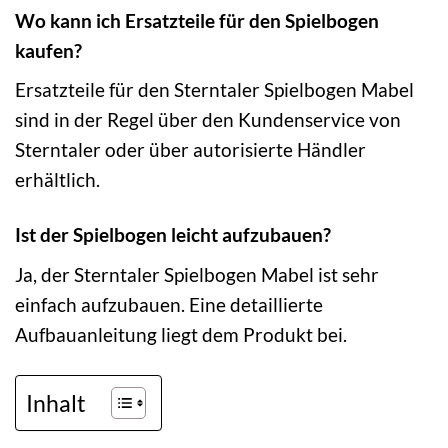
Wo kann ich Ersatzteile für den Spielbogen
kaufen?
Ersatzteile für den Sterntaler Spielbogen Mabel
sind in der Regel über den Kundenservice von
Sterntaler oder über autorisierte Händler
erhältlich.
Ist der Spielbogen leicht aufzubauen?
Ja, der Sterntaler Spielbogen Mabel ist sehr
einfach aufzubauen. Eine detaillierte
Aufbauanleitung liegt dem Produkt bei.
Inhalt