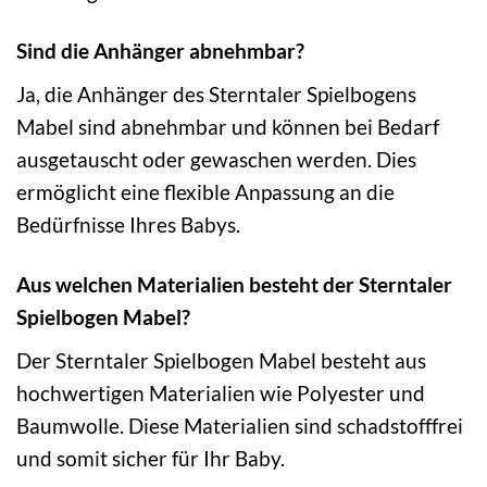
Sind die Anhänger abnehmbar?
Ja, die Anhänger des Sterntaler Spielbogens
Mabel sind abnehmbar und können bei Bedarf
ausgetauscht oder gewaschen werden. Dies
ermöglicht eine flexible Anpassung an die
Bedürfnisse Ihres Babys.
Aus welchen Materialien besteht der Sterntaler
Spielbogen Mabel?
Der Sterntaler Spielbogen Mabel besteht aus
hochwertigen Materialien wie Polyester und
Baumwolle. Diese Materialien sind schadstofffrei
und somit sicher für Ihr Baby.