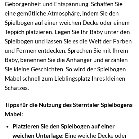
Geborgenheit und Entspannung. Schaffen Sie
eine gemütliche Atmosphäre, indem Sie den
Spielbogen auf einer weichen Decke oder einem
Teppich platzieren. Legen Sie Ihr Baby unter den
Spielbogen und lassen Sie es die Welt der Farben
und Formen entdecken. Sprechen Sie mit Ihrem
Baby, benennen Sie die Anhänger und erzählen
Sie kleine Geschichten. So wird der Spielbogen
Mabel schnell zum Lieblingsplatz Ihres kleinen
Schatzes.
Tipps für die Nutzung des Sterntaler Spielbogens
Mabel:
Platzieren Sie den Spielbogen auf einer
weichen Unterlage:
Eine weiche Decke oder