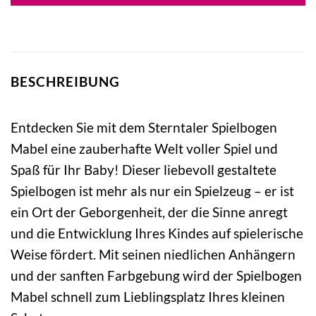
BESCHREIBUNG
Entdecken Sie mit dem Sterntaler Spielbogen
Mabel eine zauberhafte Welt voller Spiel und
Spaß für Ihr Baby! Dieser liebevoll gestaltete
Spielbogen ist mehr als nur ein Spielzeug – er ist
ein Ort der Geborgenheit, der die Sinne anregt
und die Entwicklung Ihres Kindes auf spielerische
Weise fördert. Mit seinen niedlichen Anhängern
und der sanften Farbgebung wird der Spielbogen
Mabel schnell zum Lieblingsplatz Ihres kleinen