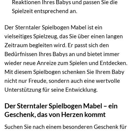
Reaktionen Ihres Babys und passen Sie die
Spielzeit entsprechend an.
Der Sterntaler Spielbogen Mabel ist ein
vielseitiges Spielzeug, das Sie über einen langen
Zeitraum begleiten wird. Er passt sich den
Bedürfnissen Ihres Babys an und bietet immer
wieder neue Anreize zum Spielen und Entdecken.
Mit diesem Spielbogen schenken Sie Ihrem Baby
nicht nur Freude, sondern auch eine wertvolle
Unterstützung für seine Entwicklung.
Der Sterntaler Spielbogen Mabel – ein
Geschenk, das von Herzen kommt
Suchen Sie nach einem besonderen Geschenk für