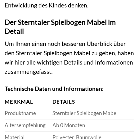
Entwicklung des Kindes denken.
Der Sterntaler Spielbogen Mabel im
Detail
Um Ihnen einen noch besseren Überblick über
den Sterntaler Spielbogen Mabel zu geben, haben
wir hier alle wichtigen Details und Informationen
zusammengefasst:
Technische Daten und Informationen:
MERKMAL
DETAILS
Produktname
Sterntaler Spielbogen Mabel
Altersempfehlung
Ab 0 Monaten
Material
Polyester, Baumwolle