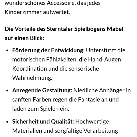
wunderschönes Accessoire, das jedes
Kinderzimmer aufwertet.
Die Vorteile des Sterntaler Spielbogens Mabel
auf einen Blick:
Förderung der Entwicklung:
Unterstützt die
motorischen Fähigkeiten, die Hand-Augen-
Koordination und die sensorische
Wahrnehmung.
Anregende Gestaltung:
Niedliche Anhänger in
sanften Farben regen die Fantasie an und
laden zum Spielen ein.
Sicherheit und Qualität:
Hochwertige
Materialien und sorgfältige Verarbeitung