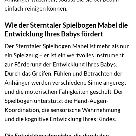
einfach reinigen können.
Wie der Sterntaler Spielbogen Mabel die
Entwicklung Ihres Babys fördert
Der Sterntaler Spielbogen Mabel ist mehr als nur
ein Spielzeug – er ist ein wertvolles Instrument
zur Förderung der Entwicklung Ihres Babys.
Durch das Greifen, Fühlen und Betrachten der
Anhänger werden verschiedene Sinne angeregt
und die motorischen Fähigkeiten geschult. Der
Spielbogen unterstützt die Hand-Augen-
Koordination, die sensorische Wahrnehmung
und die kognitive Entwicklung Ihres Kindes.
Die Entwicklungsbereiche, die durch den