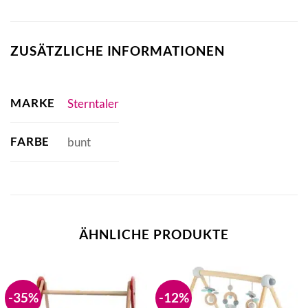
ZUSÄTZLICHE INFORMATIONEN
MARKE
Sterntaler
FARBE
bunt
ÄHNLICHE PRODUKTE
-35%
-12%