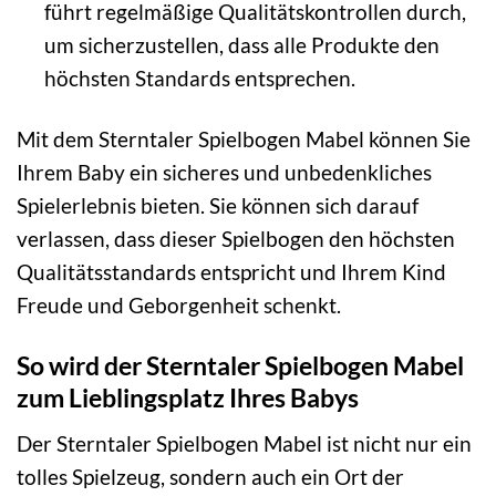
führt regelmäßige Qualitätskontrollen durch,
um sicherzustellen, dass alle Produkte den
höchsten Standards entsprechen.
Mit dem Sterntaler Spielbogen Mabel können Sie
Ihrem Baby ein sicheres und unbedenkliches
Spielerlebnis bieten. Sie können sich darauf
verlassen, dass dieser Spielbogen den höchsten
Qualitätsstandards entspricht und Ihrem Kind
Freude und Geborgenheit schenkt.
So wird der Sterntaler Spielbogen Mabel
zum Lieblingsplatz Ihres Babys
Der Sterntaler Spielbogen Mabel ist nicht nur ein
tolles Spielzeug, sondern auch ein Ort der