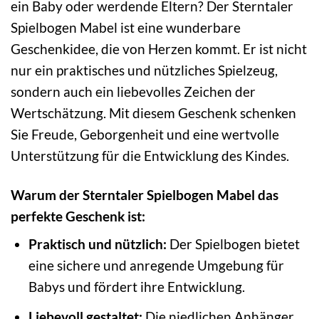
ein Baby oder werdende Eltern? Der Sterntaler
Spielbogen Mabel ist eine wunderbare
Geschenkidee, die von Herzen kommt. Er ist nicht
nur ein praktisches und nützliches Spielzeug,
sondern auch ein liebevolles Zeichen der
Wertschätzung. Mit diesem Geschenk schenken
Sie Freude, Geborgenheit und eine wertvolle
Unterstützung für die Entwicklung des Kindes.
Warum der Sterntaler Spielbogen Mabel das
perfekte Geschenk ist:
Praktisch und nützlich:
Der Spielbogen bietet
eine sichere und anregende Umgebung für
Babys und fördert ihre Entwicklung.
Liebevoll gestaltet:
Die niedlichen Anhänger