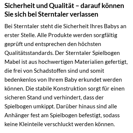
Sicherheit und Qualität – darauf können
Sie sich bei Sterntaler verlassen
Bei Sterntaler steht die Sicherheit Ihres Babys an
erster Stelle. Alle Produkte werden sorgfältig
geprüft und entsprechen den höchsten
Qualitätsstandards. Der Sterntaler Spielbogen
Mabel ist aus hochwertigen Materialien gefertigt,
die frei von Schadstoffen sind und somit
bedenkenlos von Ihrem Baby erkundet werden
können. Die stabile Konstruktion sorgt für einen
sicheren Stand und verhindert, dass der
Spielbogen umkippt. Darüber hinaus sind alle
Anhänger fest am Spielbogen befestigt, sodass
keine Kleinteile verschluckt werden können.