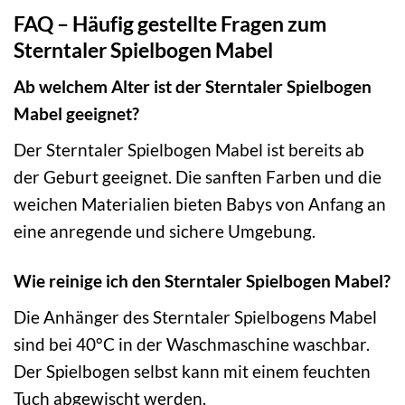
FAQ – Häufig gestellte Fragen zum
Sterntaler Spielbogen Mabel
Ab welchem Alter ist der Sterntaler Spielbogen
Mabel geeignet?
Der Sterntaler Spielbogen Mabel ist bereits ab
der Geburt geeignet. Die sanften Farben und die
weichen Materialien bieten Babys von Anfang an
eine anregende und sichere Umgebung.
Wie reinige ich den Sterntaler Spielbogen Mabel?
Die Anhänger des Sterntaler Spielbogens Mabel
sind bei 40°C in der Waschmaschine waschbar.
Der Spielbogen selbst kann mit einem feuchten
Tuch abgewischt werden.