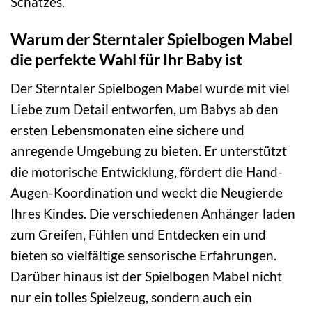
Schatzes.
Warum der Sterntaler Spielbogen Mabel
die perfekte Wahl für Ihr Baby ist
Der Sterntaler Spielbogen Mabel wurde mit viel
Liebe zum Detail entworfen, um Babys ab den
ersten Lebensmonaten eine sichere und
anregende Umgebung zu bieten. Er unterstützt
die motorische Entwicklung, fördert die Hand-
Augen-Koordination und weckt die Neugierde
Ihres Kindes. Die verschiedenen Anhänger laden
zum Greifen, Fühlen und Entdecken ein und
bieten so vielfältige sensorische Erfahrungen.
Darüber hinaus ist der Spielbogen Mabel nicht
nur ein tolles Spielzeug, sondern auch ein