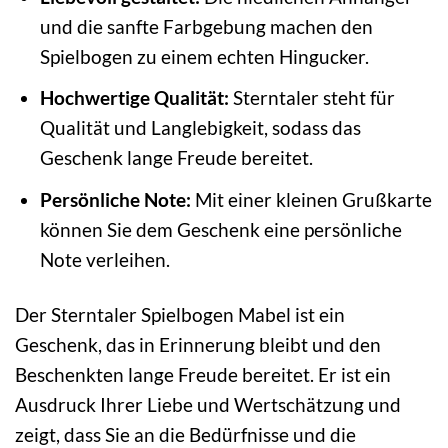
und die sanfte Farbgebung machen den
Spielbogen zu einem echten Hingucker.
Hochwertige Qualität:
Sterntaler steht für
Qualität und Langlebigkeit, sodass das
Geschenk lange Freude bereitet.
Persönliche Note:
Mit einer kleinen Grußkarte
können Sie dem Geschenk eine persönliche
Note verleihen.
Der Sterntaler Spielbogen Mabel ist ein
Geschenk, das in Erinnerung bleibt und den
Beschenkten lange Freude bereitet. Er ist ein
Ausdruck Ihrer Liebe und Wertschätzung und
zeigt, dass Sie an die Bedürfnisse und die