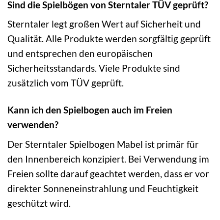
Sind die Spielbögen von Sterntaler TÜV geprüft?
Sterntaler legt großen Wert auf Sicherheit und
Qualität. Alle Produkte werden sorgfältig geprüft
und entsprechen den europäischen
Sicherheitsstandards. Viele Produkte sind
zusätzlich vom TÜV geprüft.
Kann ich den Spielbogen auch im Freien
verwenden?
Der Sterntaler Spielbogen Mabel ist primär für
den Innenbereich konzipiert. Bei Verwendung im
Freien sollte darauf geachtet werden, dass er vor
direkter Sonneneinstrahlung und Feuchtigkeit
geschützt wird.