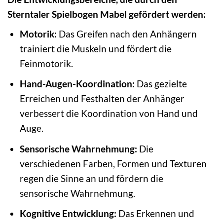
Sterntaler Spielbogen Mabel gefördert werden:
Motorik:
Das Greifen nach den Anhängern
trainiert die Muskeln und fördert die
Feinmotorik.
Hand-Augen-Koordination:
Das gezielte
Erreichen und Festhalten der Anhänger
verbessert die Koordination von Hand und
Auge.
Sensorische Wahrnehmung:
Die
verschiedenen Farben, Formen und Texturen
regen die Sinne an und fördern die
sensorische Wahrnehmung.
Kognitive Entwicklung:
Das Erkennen und