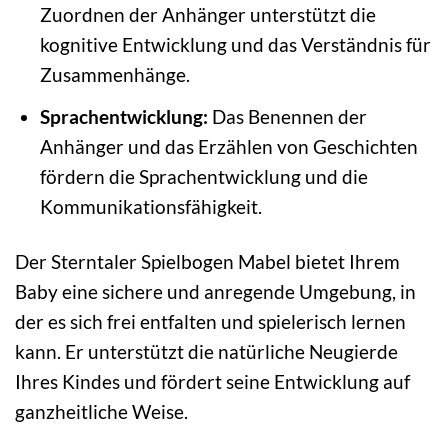
Zuordnen der Anhänger unterstützt die
kognitive Entwicklung und das Verständnis für
Zusammenhänge.
Sprachentwicklung:
Das Benennen der
Anhänger und das Erzählen von Geschichten
fördern die Sprachentwicklung und die
Kommunikationsfähigkeit.
Der Sterntaler Spielbogen Mabel bietet Ihrem
Baby eine sichere und anregende Umgebung, in
der es sich frei entfalten und spielerisch lernen
kann. Er unterstützt die natürliche Neugierde
Ihres Kindes und fördert seine Entwicklung auf
ganzheitliche Weise.