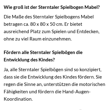
Wie groß ist der Sterntaler Spielbogen Mabel?
Die Maße des Sterntaler Spielbogens Mabel
betragen ca. 80 x 80 x 50 cm. Er bietet
ausreichend Platz zum Spielen und Entdecken,
ohne zu viel Raum einzunehmen.
Fördern alle Sterntaler Spielbögen die
Entwicklung des Kindes?
Ja, alle Sterntaler Spielbögen sind so konzipiert,
dass sie die Entwicklung des Kindes fördern. Sie
regen die Sinne an, unterstützen die motorischen
Fähigkeiten und fördern die Hand-Augen-
Koordination.