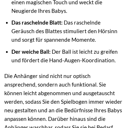
einen magischen Touch und weckt die
Neugierde Ihres Babys.
Das raschelnde Blatt:
Das raschelnde
Geräusch des Blattes stimuliert den Hörsinn
und sorgt für spannende Momente.
Der weiche Ball:
Der Ball ist leicht zu greifen
und fördert die Hand-Augen-Koordination.
Die Anhänger sind nicht nur optisch
ansprechend, sondern auch funktional. Sie
können leicht abgenommen und ausgetauscht
werden, sodass Sie den Spielbogen immer wieder
neu gestalten und an die Bedürfnisse Ihres Babys
anpassen können. Darüber hinaus sind die
Anhänger waschbar, sodass Sie sie bei Bedarf