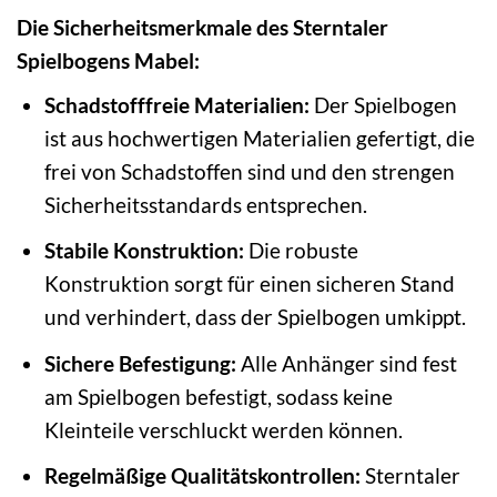
Die Sicherheitsmerkmale des Sterntaler
Spielbogens Mabel:
Schadstofffreie Materialien:
Der Spielbogen
ist aus hochwertigen Materialien gefertigt, die
frei von Schadstoffen sind und den strengen
Sicherheitsstandards entsprechen.
Stabile Konstruktion:
Die robuste
Konstruktion sorgt für einen sicheren Stand
und verhindert, dass der Spielbogen umkippt.
Sichere Befestigung:
Alle Anhänger sind fest
am Spielbogen befestigt, sodass keine
Kleinteile verschluckt werden können.
Regelmäßige Qualitätskontrollen:
Sterntaler