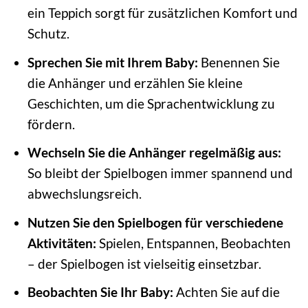
ein Teppich sorgt für zusätzlichen Komfort und
Schutz.
Sprechen Sie mit Ihrem Baby:
Benennen Sie
die Anhänger und erzählen Sie kleine
Geschichten, um die Sprachentwicklung zu
fördern.
Wechseln Sie die Anhänger regelmäßig aus:
So bleibt der Spielbogen immer spannend und
abwechslungsreich.
Nutzen Sie den Spielbogen für verschiedene
Aktivitäten:
Spielen, Entspannen, Beobachten
– der Spielbogen ist vielseitig einsetzbar.
Beobachten Sie Ihr Baby:
Achten Sie auf die