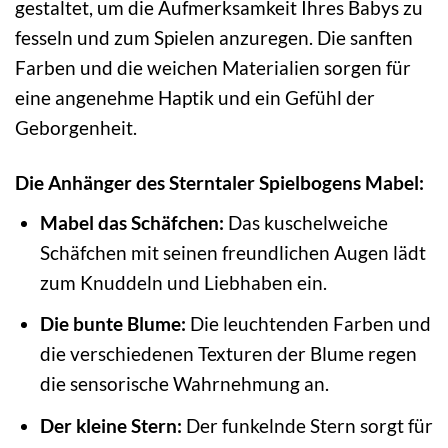
gestaltet, um die Aufmerksamkeit Ihres Babys zu
fesseln und zum Spielen anzuregen. Die sanften
Farben und die weichen Materialien sorgen für
eine angenehme Haptik und ein Gefühl der
Geborgenheit.
Die Anhänger des Sterntaler Spielbogens Mabel:
Mabel das Schäfchen:
Das kuschelweiche
Schäfchen mit seinen freundlichen Augen lädt
zum Knuddeln und Liebhaben ein.
Die bunte Blume:
Die leuchtenden Farben und
die verschiedenen Texturen der Blume regen
die sensorische Wahrnehmung an.
Der kleine Stern:
Der funkelnde Stern sorgt für