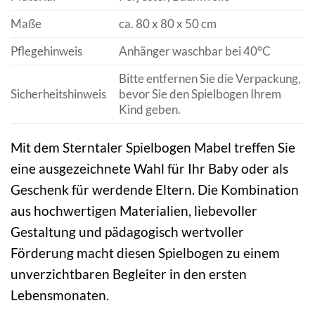
Maße
ca. 80 x 80 x 50 cm
Pflegehinweis
Anhänger waschbar bei 40°C
Bitte entfernen Sie die Verpackung,
Sicherheitshinweis
bevor Sie den Spielbogen Ihrem
Kind geben.
Mit dem Sterntaler Spielbogen Mabel treffen Sie
eine ausgezeichnete Wahl für Ihr Baby oder als
Geschenk für werdende Eltern. Die Kombination
aus hochwertigen Materialien, liebevoller
Gestaltung und pädagogisch wertvoller
Förderung macht diesen Spielbogen zu einem
unverzichtbaren Begleiter in den ersten
Lebensmonaten.