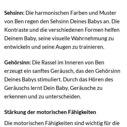
Sehsinn:
Die harmonischen Farben und Muster
von Ben regen den Sehsinn Deines Babys an. Die
Kontraste und die verschiedenen Formen helfen
Deinem Baby, seine visuelle Wahrnehmung zu
entwickeln und seine Augen zu trainieren.
Gehörsinn:
Die Rassel im Inneren von Ben
erzeugt ein sanftes Geräusch, das den Gehörsinn
Deines Babys stimuliert. Durch das Hören des
Geräuschs lernt Dein Baby, Geräusche zu
erkennen und zu unterscheiden.
Stärkung der motorischen Fähigkeiten
Die motorischen Fähigkeiten sind wichtig für die