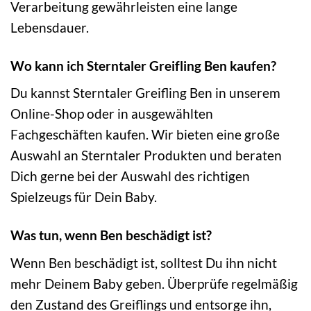
Verarbeitung gewährleisten eine lange
Lebensdauer.
Wo kann ich Sterntaler Greifling Ben kaufen?
Du kannst Sterntaler Greifling Ben in unserem
Online-Shop oder in ausgewählten
Fachgeschäften kaufen. Wir bieten eine große
Auswahl an Sterntaler Produkten und beraten
Dich gerne bei der Auswahl des richtigen
Spielzeugs für Dein Baby.
Was tun, wenn Ben beschädigt ist?
Wenn Ben beschädigt ist, solltest Du ihn nicht
mehr Deinem Baby geben. Überprüfe regelmäßig
den Zustand des Greiflings und entsorge ihn,