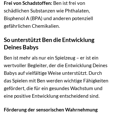
Frei von Schadstoffen:
Ben ist frei von
schädlichen Substanzen wie Phthalaten,
Bisphenol A (BPA) und anderen potenziell
gefährlichen Chemikalien.
So unterstützt Ben die Entwicklung
Deines Babys
Ben ist mehr als nur ein Spielzeug – er ist ein
wertvoller Begleiter, der die Entwicklung Deines
Babys auf vielfältige Weise unterstützt. Durch
das Spielen mit Ben werden wichtige Fähigkeiten
gefördert, die für ein gesundes Wachstum und
eine positive Entwicklung entscheidend sind.
Förderung der sensorischen Wahrnehmung