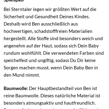
Bei Sterntaler legen wir größten Wert auf die
Sicherheit und Gesundheit Deines Kindes.
Deshalb wird Ben ausschließlich aus
hochwertigen, schadstofffreien Materialien
hergestellt. Alle Stoffe sind besonders weich und
angenehm auf der Haut, sodass sich Dein Baby
rundum wohlfühlt. Die verwendeten Farben sind
speichelfest und ungiftig, sodass Du Dir keine
Sorgen machen musst, wenn Dein Baby Ben in
den Mund nimmt.
Baumwolle:
Der Hauptbestandteil von Ben ist
reine Baumwolle. Dieses natürliche Material ist
besonders atmungsaktiv und hautfreundlich.