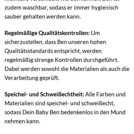
zudem waschbar, sodass er immer hygienisch
sauber gehalten werden kann.
Regelmäßige Qualitätskontrollen:
Um
sicherzustellen, dass Ben unseren hohen
Qualitätsstandards entspricht, werden
regelmäßig strenge Kontrollen durchgeführt.
Dabei werden sowohl die Materialien als auch die
Verarbeitung geprüft.
Speichel- und Schweißechtheit:
Alle Farben und
Materialien sind speichel- und schweißecht,
sodass Dein Baby Ben bedenkenlos in den Mund
nehmen kann.