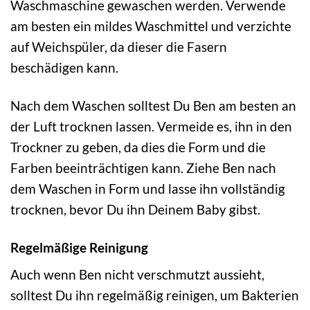
Waschmaschine gewaschen werden. Verwende
am besten ein mildes Waschmittel und verzichte
auf Weichspüler, da dieser die Fasern
beschädigen kann.
Nach dem Waschen solltest Du Ben am besten an
der Luft trocknen lassen. Vermeide es, ihn in den
Trockner zu geben, da dies die Form und die
Farben beeinträchtigen kann. Ziehe Ben nach
dem Waschen in Form und lasse ihn vollständig
trocknen, bevor Du ihn Deinem Baby gibst.
Regelmäßige Reinigung
Auch wenn Ben nicht verschmutzt aussieht,
solltest Du ihn regelmäßig reinigen, um Bakterien