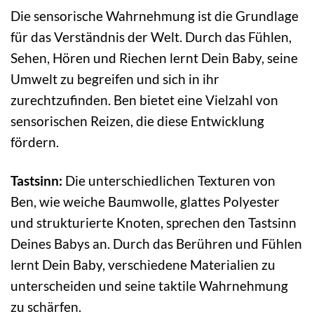
Die sensorische Wahrnehmung ist die Grundlage
für das Verständnis der Welt. Durch das Fühlen,
Sehen, Hören und Riechen lernt Dein Baby, seine
Umwelt zu begreifen und sich in ihr
zurechtzufinden. Ben bietet eine Vielzahl von
sensorischen Reizen, die diese Entwicklung
fördern.
Tastsinn:
Die unterschiedlichen Texturen von
Ben, wie weiche Baumwolle, glattes Polyester
und strukturierte Knoten, sprechen den Tastsinn
Deines Babys an. Durch das Berühren und Fühlen
lernt Dein Baby, verschiedene Materialien zu
unterscheiden und seine taktile Wahrnehmung
zu schärfen.