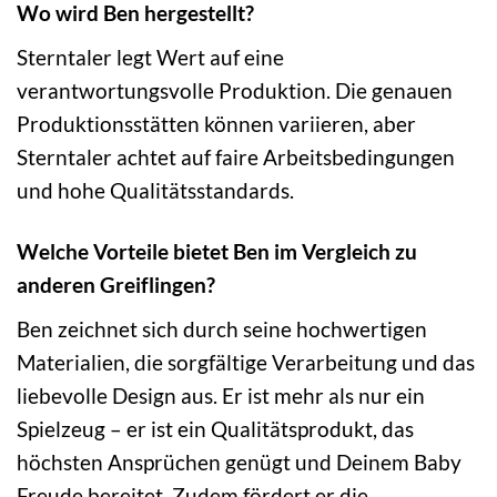
Wo wird Ben hergestellt?
Sterntaler legt Wert auf eine
verantwortungsvolle Produktion. Die genauen
Produktionsstätten können variieren, aber
Sterntaler achtet auf faire Arbeitsbedingungen
und hohe Qualitätsstandards.
Welche Vorteile bietet Ben im Vergleich zu
anderen Greiflingen?
Ben zeichnet sich durch seine hochwertigen
Materialien, die sorgfältige Verarbeitung und das
liebevolle Design aus. Er ist mehr als nur ein
Spielzeug – er ist ein Qualitätsprodukt, das
höchsten Ansprüchen genügt und Deinem Baby
Freude bereitet. Zudem fördert er die