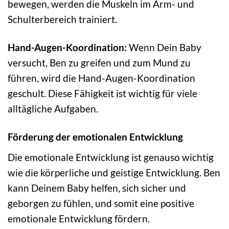
bewegen, werden die Muskeln im Arm- und
Schulterbereich trainiert.
Hand-Augen-Koordination:
Wenn Dein Baby
versucht, Ben zu greifen und zum Mund zu
führen, wird die Hand-Augen-Koordination
geschult. Diese Fähigkeit ist wichtig für viele
alltägliche Aufgaben.
Förderung der emotionalen Entwicklung
Die emotionale Entwicklung ist genauso wichtig
wie die körperliche und geistige Entwicklung. Ben
kann Deinem Baby helfen, sich sicher und
geborgen zu fühlen, und somit eine positive
emotionale Entwicklung fördern.