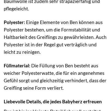
Baumwolle ist zudem sehr strapazierfähig und
pflegeleicht.
Polyester:
Einige Elemente von Ben können aus
Polyester bestehen, um die Formstabilität und
Haltbarkeit des Greiflings zu gewährleisten. Auch
Polyester ist in der Regel gut verträglich und
leicht zu reinigen.
Füllmaterial:
Die Füllung von Ben besteht aus
weicher Polyesterwatte, die für ein angenehmes
Gefühl sorgt und gleichzeitig verhindert, dass der
Greifling seine Form verliert.
Liebevolle Details, die jedes Babyherz erfreuen