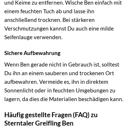
und Keime zu entfernen. Wische Ben einfach mit
einem feuchten Tuch ab und lasse ihn
anschließend trocknen. Bei stärkeren
Verschmutzungen kannst Du auch eine milde
Seifenlauge verwenden.
Sichere Aufbewahrung
Wenn Ben gerade nicht in Gebrauch ist, solltest
Du ihn an einem sauberen und trockenen Ort
aufbewahren. Vermeide es, ihn in direktem
Sonnenlicht oder in feuchten Umgebungen zu
lagern, da dies die Materialien beschädigen kann.
Häufig gestellte Fragen (FAQ) zu
Sterntaler Greifling Ben