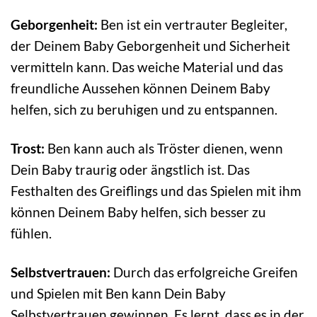
Geborgenheit:
Ben ist ein vertrauter Begleiter,
der Deinem Baby Geborgenheit und Sicherheit
vermitteln kann. Das weiche Material und das
freundliche Aussehen können Deinem Baby
helfen, sich zu beruhigen und zu entspannen.
Trost:
Ben kann auch als Tröster dienen, wenn
Dein Baby traurig oder ängstlich ist. Das
Festhalten des Greiflings und das Spielen mit ihm
können Deinem Baby helfen, sich besser zu
fühlen.
Selbstvertrauen:
Durch das erfolgreiche Greifen
und Spielen mit Ben kann Dein Baby
Selbstvertrauen gewinnen. Es lernt, dass es in der