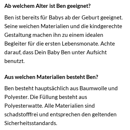
Ab welchem Alter ist Ben geeignet?
Ben ist bereits für Babys ab der Geburt geeignet.
Seine weichen Materialien und die kindgerechte
Gestaltung machen ihn zu einem idealen
Begleiter für die ersten Lebensmonate. Achte
darauf, dass Dein Baby Ben unter Aufsicht
benutzt.
Aus welchen Materialien besteht Ben?
Ben besteht hauptsächlich aus Baumwolle und
Polyester. Die Füllung besteht aus
Polyesterwatte. Alle Materialien sind
schadstofffrei und entsprechen den geltenden
Sicherheitsstandards.