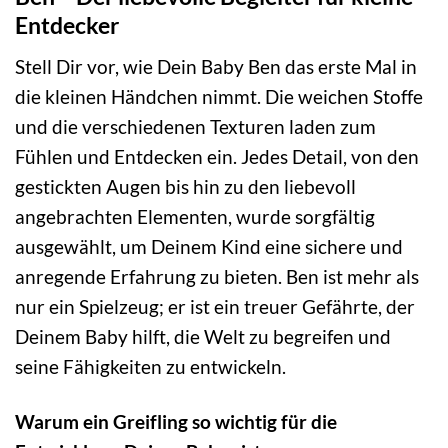
Entdecker
Stell Dir vor, wie Dein Baby Ben das erste Mal in
die kleinen Händchen nimmt. Die weichen Stoffe
und die verschiedenen Texturen laden zum
Fühlen und Entdecken ein. Jedes Detail, von den
gestickten Augen bis hin zu den liebevoll
angebrachten Elementen, wurde sorgfältig
ausgewählt, um Deinem Kind eine sichere und
anregende Erfahrung zu bieten. Ben ist mehr als
nur ein Spielzeug; er ist ein treuer Gefährte, der
Deinem Baby hilft, die Welt zu begreifen und
seine Fähigkeiten zu entwickeln.
Warum ein Greifling so wichtig für die