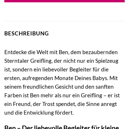
BESCHREIBUNG
Entdecke die Welt mit Ben, dem bezaubernden
Sterntaler Greifling, der nicht nur ein Spielzeug
ist, sondern ein liebevoller Begleiter für die
ersten, aufregenden Monate Deines Babys. Mit
seinem freundlichen Gesicht und den sanften
Farben ist Ben mehr als nur ein Greifling – er ist
ein Freund, der Trost spendet, die Sinne anregt
und die Entwicklung fördert.
Ben – Der liebevolle Begleiter für kleine