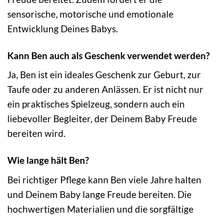
sensorische, motorische und emotionale
Entwicklung Deines Babys.
Kann Ben auch als Geschenk verwendet werden?
Ja, Ben ist ein ideales Geschenk zur Geburt, zur
Taufe oder zu anderen Anlässen. Er ist nicht nur
ein praktisches Spielzeug, sondern auch ein
liebevoller Begleiter, der Deinem Baby Freude
bereiten wird.
Wie lange hält Ben?
Bei richtiger Pflege kann Ben viele Jahre halten
und Deinem Baby lange Freude bereiten. Die
hochwertigen Materialien und die sorgfältige