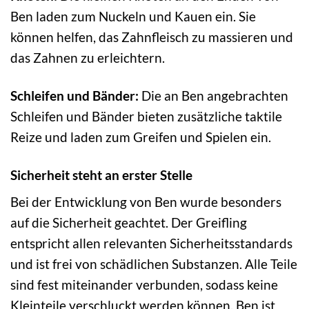
Ben laden zum Nuckeln und Kauen ein. Sie
können helfen, das Zahnfleisch zu massieren und
das Zahnen zu erleichtern.
Schleifen und Bänder:
Die an Ben angebrachten
Schleifen und Bänder bieten zusätzliche taktile
Reize und laden zum Greifen und Spielen ein.
Sicherheit steht an erster Stelle
Bei der Entwicklung von Ben wurde besonders
auf die Sicherheit geachtet. Der Greifling
entspricht allen relevanten Sicherheitsstandards
und ist frei von schädlichen Substanzen. Alle Teile
sind fest miteinander verbunden, sodass keine
Kleinteile verschluckt werden können. Ben ist