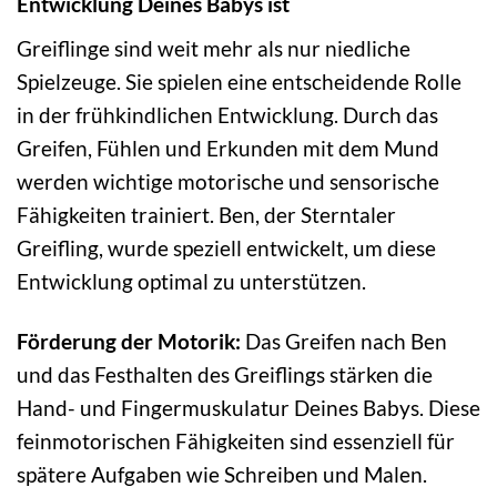
Entwicklung Deines Babys ist
Greiflinge sind weit mehr als nur niedliche
Spielzeuge. Sie spielen eine entscheidende Rolle
in der frühkindlichen Entwicklung. Durch das
Greifen, Fühlen und Erkunden mit dem Mund
werden wichtige motorische und sensorische
Fähigkeiten trainiert. Ben, der Sterntaler
Greifling, wurde speziell entwickelt, um diese
Entwicklung optimal zu unterstützen.
Förderung der Motorik:
Das Greifen nach Ben
und das Festhalten des Greiflings stärken die
Hand- und Fingermuskulatur Deines Babys. Diese
feinmotorischen Fähigkeiten sind essenziell für
spätere Aufgaben wie Schreiben und Malen.