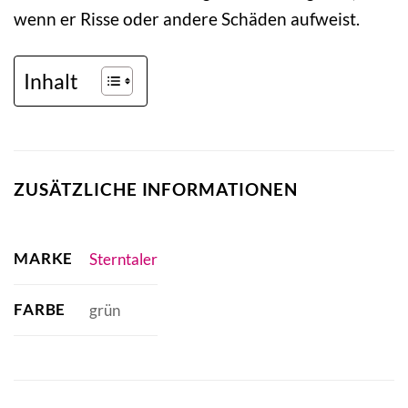
wenn er Risse oder andere Schäden aufweist.
Inhalt
ZUSÄTZLICHE INFORMATIONEN
MARKE
Sterntaler
FARBE
grün