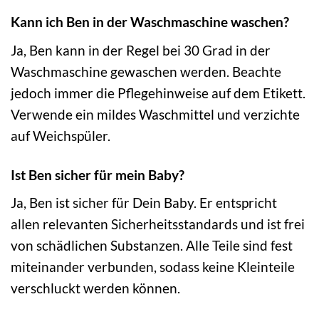
Kann ich Ben in der Waschmaschine waschen?
Ja, Ben kann in der Regel bei 30 Grad in der
Waschmaschine gewaschen werden. Beachte
jedoch immer die Pflegehinweise auf dem Etikett.
Verwende ein mildes Waschmittel und verzichte
auf Weichspüler.
Ist Ben sicher für mein Baby?
Ja, Ben ist sicher für Dein Baby. Er entspricht
allen relevanten Sicherheitsstandards und ist frei
von schädlichen Substanzen. Alle Teile sind fest
miteinander verbunden, sodass keine Kleinteile
verschluckt werden können.