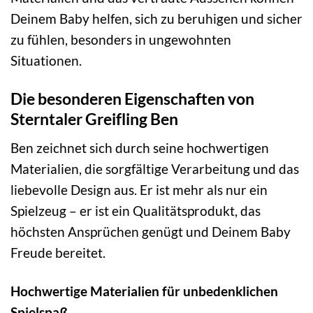
Deinem Baby helfen, sich zu beruhigen und sicher
zu fühlen, besonders in ungewohnten
Situationen.
Die besonderen Eigenschaften von
Sterntaler Greifling Ben
Ben zeichnet sich durch seine hochwertigen
Materialien, die sorgfältige Verarbeitung und das
liebevolle Design aus. Er ist mehr als nur ein
Spielzeug – er ist ein Qualitätsprodukt, das
höchsten Ansprüchen genügt und Deinem Baby
Freude bereitet.
Hochwertige Materialien für unbedenklichen
Spielspaß