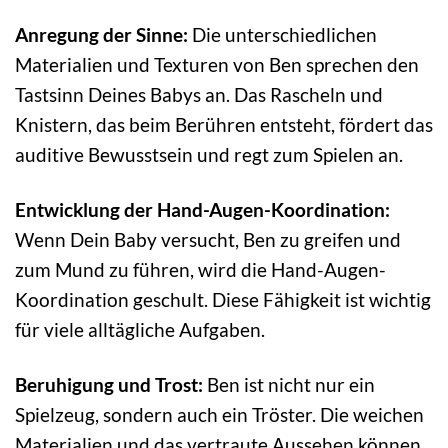
Anregung der Sinne:
Die unterschiedlichen
Materialien und Texturen von Ben sprechen den
Tastsinn Deines Babys an. Das Rascheln und
Knistern, das beim Berühren entsteht, fördert das
auditive Bewusstsein und regt zum Spielen an.
Entwicklung der Hand-Augen-Koordination:
Wenn Dein Baby versucht, Ben zu greifen und
zum Mund zu führen, wird die Hand-Augen-
Koordination geschult. Diese Fähigkeit ist wichtig
für viele alltägliche Aufgaben.
Beruhigung und Trost:
Ben ist nicht nur ein
Spielzeug, sondern auch ein Tröster. Die weichen
Materialien und das vertraute Aussehen können