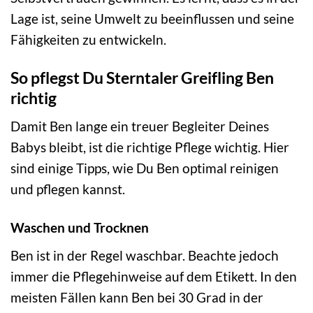
Lage ist, seine Umwelt zu beeinflussen und seine
Fähigkeiten zu entwickeln.
So pflegst Du Sterntaler Greifling Ben
richtig
Damit Ben lange ein treuer Begleiter Deines
Babys bleibt, ist die richtige Pflege wichtig. Hier
sind einige Tipps, wie Du Ben optimal reinigen
und pflegen kannst.
Waschen und Trocknen
Ben ist in der Regel waschbar. Beachte jedoch
immer die Pflegehinweise auf dem Etikett. In den
meisten Fällen kann Ben bei 30 Grad in der