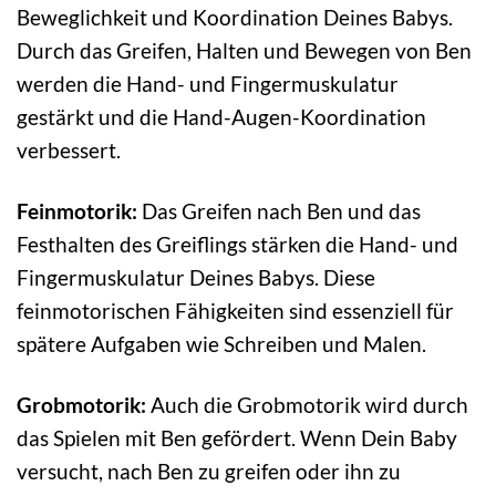
Beweglichkeit und Koordination Deines Babys.
Durch das Greifen, Halten und Bewegen von Ben
werden die Hand- und Fingermuskulatur
gestärkt und die Hand-Augen-Koordination
verbessert.
Feinmotorik:
Das Greifen nach Ben und das
Festhalten des Greiflings stärken die Hand- und
Fingermuskulatur Deines Babys. Diese
feinmotorischen Fähigkeiten sind essenziell für
spätere Aufgaben wie Schreiben und Malen.
Grobmotorik:
Auch die Grobmotorik wird durch
das Spielen mit Ben gefördert. Wenn Dein Baby
versucht, nach Ben zu greifen oder ihn zu