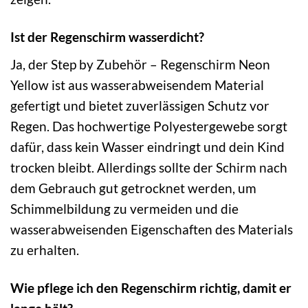
Ist der Regenschirm wasserdicht?
Ja, der Step by Zubehör – Regenschirm Neon
Yellow ist aus wasserabweisendem Material
gefertigt und bietet zuverlässigen Schutz vor
Regen. Das hochwertige Polyestergewebe sorgt
dafür, dass kein Wasser eindringt und dein Kind
trocken bleibt. Allerdings sollte der Schirm nach
dem Gebrauch gut getrocknet werden, um
Schimmelbildung zu vermeiden und die
wasserabweisenden Eigenschaften des Materials
zu erhalten.
Wie pflege ich den Regenschirm richtig, damit er