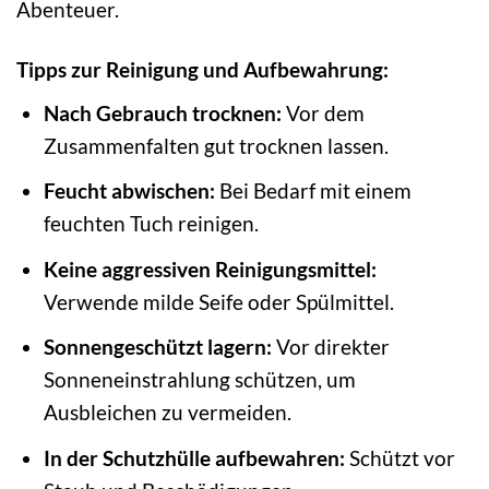
Abenteuer.
Tipps zur Reinigung und Aufbewahrung:
Nach Gebrauch trocknen:
Vor dem
Zusammenfalten gut trocknen lassen.
Feucht abwischen:
Bei Bedarf mit einem
feuchten Tuch reinigen.
Keine aggressiven Reinigungsmittel:
Verwende milde Seife oder Spülmittel.
Sonnengeschützt lagern:
Vor direkter
Sonneneinstrahlung schützen, um
Ausbleichen zu vermeiden.
In der Schutzhülle aufbewahren:
Schützt vor