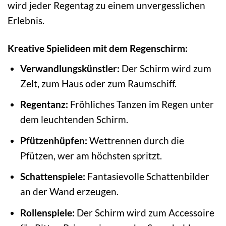
wird jeder Regentag zu einem unvergesslichen
Erlebnis.
Kreative Spielideen mit dem Regenschirm:
Verwandlungskünstler:
Der Schirm wird zum
Zelt, zum Haus oder zum Raumschiff.
Regentanz:
Fröhliches Tanzen im Regen unter
dem leuchtenden Schirm.
Pfützenhüpfen:
Wettrennen durch die
Pfützen, wer am höchsten spritzt.
Schattenspiele:
Fantasievolle Schattenbilder
an der Wand erzeugen.
Rollenspiele:
Der Schirm wird zum Accessoire