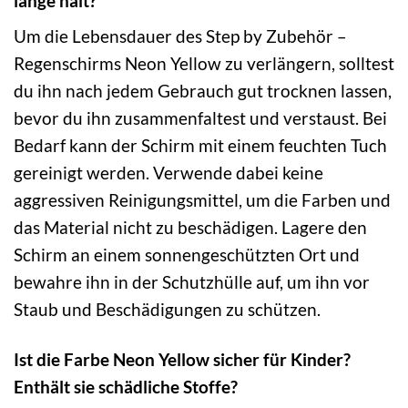
lange hält?
Um die Lebensdauer des Step by Zubehör –
Regenschirms Neon Yellow zu verlängern, solltest
du ihn nach jedem Gebrauch gut trocknen lassen,
bevor du ihn zusammenfaltest und verstaust. Bei
Bedarf kann der Schirm mit einem feuchten Tuch
gereinigt werden. Verwende dabei keine
aggressiven Reinigungsmittel, um die Farben und
das Material nicht zu beschädigen. Lagere den
Schirm an einem sonnengeschützten Ort und
bewahre ihn in der Schutzhülle auf, um ihn vor
Staub und Beschädigungen zu schützen.
Ist die Farbe Neon Yellow sicher für Kinder?
Enthält sie schädliche Stoffe?