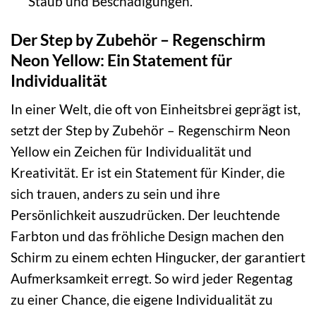
Staub und Beschädigungen.
Der Step by Zubehör – Regenschirm
Neon Yellow: Ein Statement für
Individualität
In einer Welt, die oft von Einheitsbrei geprägt ist,
setzt der Step by Zubehör – Regenschirm Neon
Yellow ein Zeichen für Individualität und
Kreativität. Er ist ein Statement für Kinder, die
sich trauen, anders zu sein und ihre
Persönlichkeit auszudrücken. Der leuchtende
Farbton und das fröhliche Design machen den
Schirm zu einem echten Hingucker, der garantiert
Aufmerksamkeit erregt. So wird jeder Regentag
zu einer Chance, die eigene Individualität zu