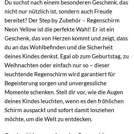
Du suchst nach einem besonderen Geschenk, das
nicht nur nützlich ist, sondern auch Freude
bereitet? Der Step by Zubehör – Regenschirm
Neon Yellow ist die perfekte Wahl! Er ist ein
Geschenk, das von Herzen kommt und zeigt, dass
du an das Wohlbefinden und die Sicherheit
deines Kindes denkst. Egal ob zum Geburtstag, zu
Weihnachten oder einfach nur so – dieser
leuchtende Regenschirm wird garantiert für
Begeisterung sorgen und unvergessliche
Momente schenken. Stell dir vor, wie die Augen
deines Kindes leuchten, wenn es den fröhlichen
Schirm auspackt und sofort damit losziehen
möchte, um die Welt zu entdecken.