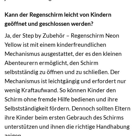
Kann der Regenschirm leicht von Kindern
geöffnet und geschlossen werden?
Ja, der Step by Zubehör – Regenschirm Neon
Yellow ist mit einem kinderfreundlichen
Mechanismus ausgestattet, der es den kleinen
Abenteurern ermöglicht, den Schirm
selbstständig zu öffnen und zu schließen. Der
Mechanismus ist leichtgängig und erfordert nur
wenig Kraftaufwand. So können Kinder den
Schirm ohne fremde Hilfe bedienen und ihre
Selbstständigkeit fördern. Dennoch sollten Eltern
ihre Kinder beim ersten Gebrauch des Schirms
unterstützen und ihnen die richtige Handhabung
zeigen.