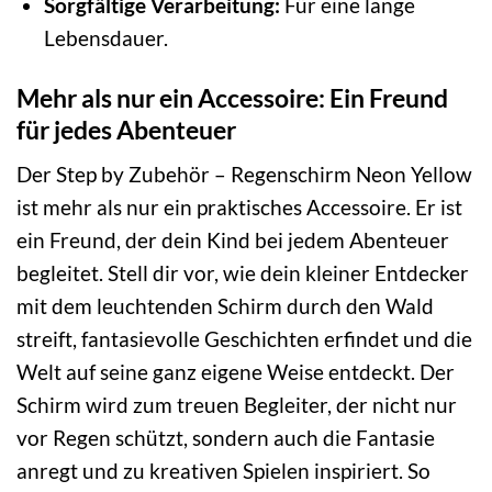
Sorgfältige Verarbeitung:
Für eine lange
Lebensdauer.
Mehr als nur ein Accessoire: Ein Freund
für jedes Abenteuer
Der Step by Zubehör – Regenschirm Neon Yellow
ist mehr als nur ein praktisches Accessoire. Er ist
ein Freund, der dein Kind bei jedem Abenteuer
begleitet. Stell dir vor, wie dein kleiner Entdecker
mit dem leuchtenden Schirm durch den Wald
streift, fantasievolle Geschichten erfindet und die
Welt auf seine ganz eigene Weise entdeckt. Der
Schirm wird zum treuen Begleiter, der nicht nur
vor Regen schützt, sondern auch die Fantasie
anregt und zu kreativen Spielen inspiriert. So