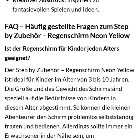
fantasievollen Spielen und Ideen.
FAQ – Häufig gestellte Fragen zum Step
by Zubehör – Regenschirm Neon Yellow
Ist der Regenschirm für Kinder jeden Alters
geeignet?
Der Step by Zubehör – Regenschirm Neon Yellow
ist ideal für Kinder im Alter von 3 bis 10 Jahren.
Die Größe und das Gewicht des Schirms sind
speziell auf die Bedürfnisse von Kindern in
diesem Alter abgestimmt. So können die kleinen
Abenteurer den Schirm problemlos selbstständig
tragen und bedienen. Allerdings sollte immer ein
Erwachsener in der Nähe sein, um