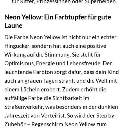
für Ritter, Prinzessinnen oder Superhelden.
Neon Yellow: Ein Farbtupfer für gute
Laune
Die Farbe Neon Yellow ist nicht nur ein echter
Hingucker, sondern hat auch eine positive
Wirkung auf die Stimmung. Sie steht für
Optimismus, Energie und Lebensfreude. Der
leuchtende Farbton sorgt dafür, dass dein Kind
auch an grauen Tagen strahlt und die Welt mit
einem Lächeln erobert. Zudem erhöht die
auffällige Farbe die Sichtbarkeit im
Straßenverkehr, was besonders in der dunklen
Jahreszeit von Vorteil ist. So wird der Step by
Zubehör – Regenschirm Neon Yellow zum