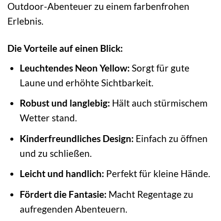
Outdoor-Abenteuer zu einem farbenfrohen
Erlebnis.
Die Vorteile auf einen Blick:
Leuchtendes Neon Yellow:
Sorgt für gute
Laune und erhöhte Sichtbarkeit.
Robust und langlebig:
Hält auch stürmischem
Wetter stand.
Kinderfreundliches Design:
Einfach zu öffnen
und zu schließen.
Leicht und handlich:
Perfekt für kleine Hände.
Fördert die Fantasie:
Macht Regentage zu
aufregenden Abenteuern.