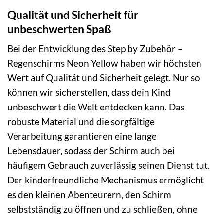
Qualität und Sicherheit für
unbeschwerten Spaß
Bei der Entwicklung des Step by Zubehör –
Regenschirms Neon Yellow haben wir höchsten
Wert auf Qualität und Sicherheit gelegt. Nur so
können wir sicherstellen, dass dein Kind
unbeschwert die Welt entdecken kann. Das
robuste Material und die sorgfältige
Verarbeitung garantieren eine lange
Lebensdauer, sodass der Schirm auch bei
häufigem Gebrauch zuverlässig seinen Dienst tut.
Der kinderfreundliche Mechanismus ermöglicht
es den kleinen Abenteurern, den Schirm
selbstständig zu öffnen und zu schließen, ohne