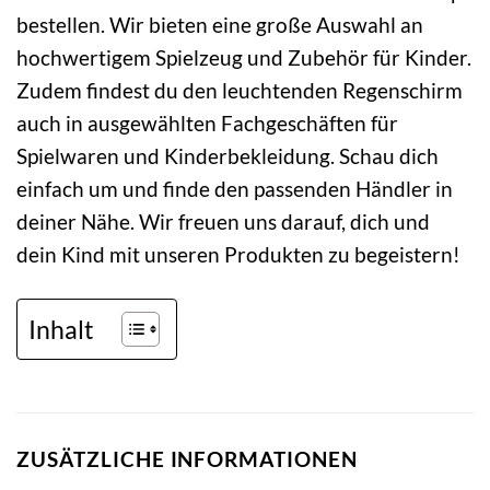
bestellen. Wir bieten eine große Auswahl an
hochwertigem Spielzeug und Zubehör für Kinder.
Zudem findest du den leuchtenden Regenschirm
auch in ausgewählten Fachgeschäften für
Spielwaren und Kinderbekleidung. Schau dich
einfach um und finde den passenden Händler in
deiner Nähe. Wir freuen uns darauf, dich und
dein Kind mit unseren Produkten zu begeistern!
Inhalt
ZUSÄTZLICHE INFORMATIONEN