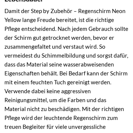
Damit der Step by Zubehör – Regenschirm Neon
Yellow lange Freude bereitet, ist die richtige
Pflege entscheidend. Nach jedem Gebrauch sollte
der Schirm gut getrocknet werden, bevor er
zusammengefaltet und verstaut wird. So
vermeidest du Schimmelbildung und sorgst dafür,
dass das Material seine wasserabweisenden
Eigenschaften behält. Bei Bedarf kann der Schirm
mit einem feuchten Tuch gereinigt werden.
Verwende dabei keine aggressiven
Reinigungsmittel, um die Farben und das
Material nicht zu beschädigen. Mit der richtigen
Pflege wird der leuchtende Regenschirm zum
treuen Begleiter für viele unvergessliche