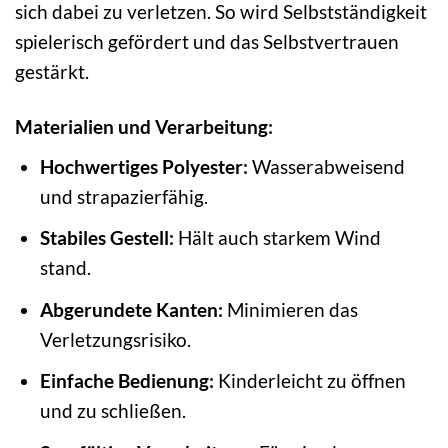
sich dabei zu verletzen. So wird Selbstständigkeit
spielerisch gefördert und das Selbstvertrauen
gestärkt.
Materialien und Verarbeitung:
Hochwertiges Polyester:
Wasserabweisend
und strapazierfähig.
Stabiles Gestell:
Hält auch starkem Wind
stand.
Abgerundete Kanten:
Minimieren das
Verletzungsrisiko.
Einfache Bedienung:
Kinderleicht zu öffnen
und zu schließen.