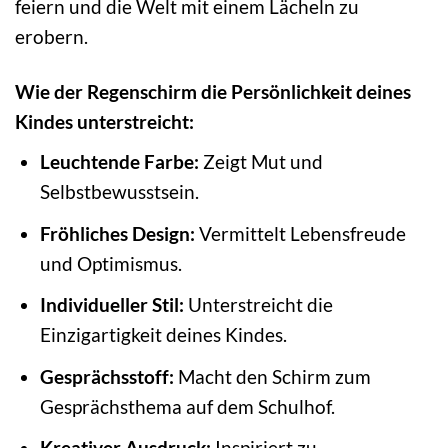
feiern und die Welt mit einem Lächeln zu
erobern.
Wie der Regenschirm die Persönlichkeit deines
Kindes unterstreicht:
Leuchtende Farbe:
Zeigt Mut und
Selbstbewusstsein.
Fröhliches Design:
Vermittelt Lebensfreude
und Optimismus.
Individueller Stil:
Unterstreicht die
Einzigartigkeit deines Kindes.
Gesprächsstoff:
Macht den Schirm zum
Gesprächsthema auf dem Schulhof.
Kreativer Ausdruck:
Inspiriert zu