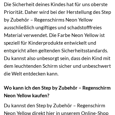
Die Sicherheit deines Kindes hat für uns oberste
Priorität. Daher wird bei der Herstellung des Step
by Zubehör – Regenschirms Neon Yellow
ausschließlich ungiftiges und schadstofffreies
Material verwendet. Die Farbe Neon Yellow ist
speziell für Kinderprodukte entwickelt und
entspricht allen geltenden Sicherheitsstandards.
Du kannst also unbesorgt sein, dass dein Kind mit
dem leuchtenden Schirm sicher und unbeschwert
die Welt entdecken kann.
Wo kann ich den Step by Zubehör – Regenschirm
Neon Yellow kaufen?
Du kannst den Step by Zubehör – Regenschirm
Neon Yellow direkt hier in unserem Online-Shop