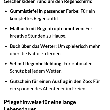
Geschenkideen rund um den Regenschirm:
Gummistiefel in passender Farbe:
Für ein
komplettes Regenoutfit.
Malbuch mit Regentropfenmotiven:
Für
kreative Stunden zu Hause.
Buch über das Wetter:
Um spielerisch mehr
über die Natur zu lernen.
Set mit Regenbekleidung:
Für optimalen
Schutz bei jedem Wetter.
Gutschein für einen Ausflug in den Zoo:
Für
ein spannendes Abenteuer im Freien.
Pflegehinweise für eine lange
Lebensdauer