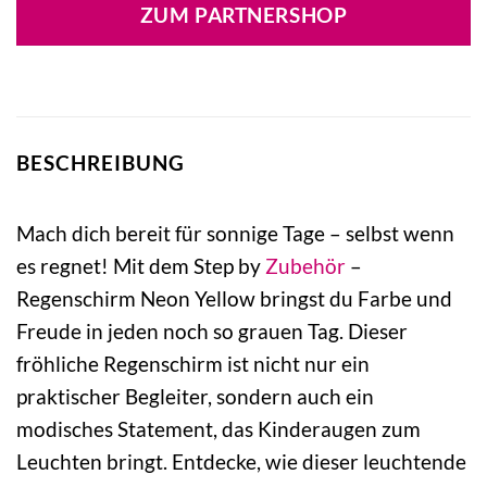
ZUM PARTNERSHOP
BESCHREIBUNG
Mach dich bereit für sonnige Tage – selbst wenn
es regnet! Mit dem Step by
Zubehör
–
Regenschirm Neon Yellow bringst du Farbe und
Freude in jeden noch so grauen Tag. Dieser
fröhliche Regenschirm ist nicht nur ein
praktischer Begleiter, sondern auch ein
modisches Statement, das Kinderaugen zum
Leuchten bringt. Entdecke, wie dieser leuchtende