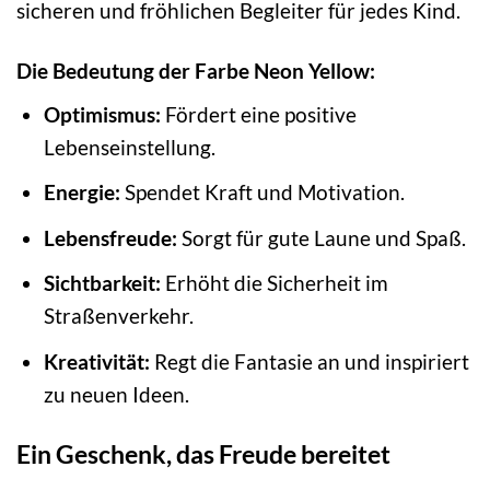
sicheren und fröhlichen Begleiter für jedes Kind.
Die Bedeutung der Farbe Neon Yellow:
Optimismus:
Fördert eine positive
Lebenseinstellung.
Energie:
Spendet Kraft und Motivation.
Lebensfreude:
Sorgt für gute Laune und Spaß.
Sichtbarkeit:
Erhöht die Sicherheit im
Straßenverkehr.
Kreativität:
Regt die Fantasie an und inspiriert
zu neuen Ideen.
Ein Geschenk, das Freude bereitet