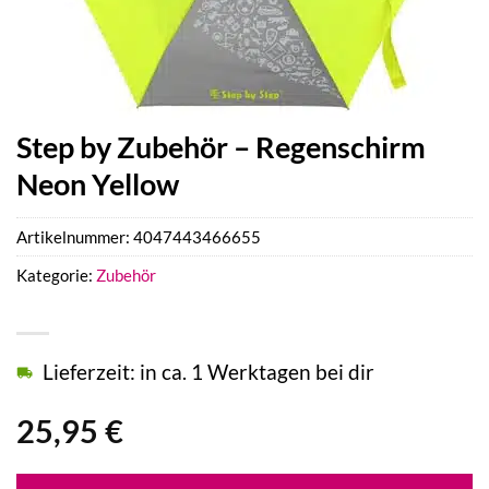
Step by Zubehör – Regenschirm
Neon Yellow
Artikelnummer:
4047443466655
Kategorie:
Zubehör
Lieferzeit: in ca. 1 Werktagen bei dir
25,95
€