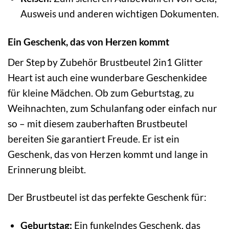
Ausweis und anderen wichtigen Dokumenten.
Ein Geschenk, das von Herzen kommt
Der Step by Zubehör Brustbeutel 2in1 Glitter
Heart ist auch eine wunderbare Geschenkidee
für kleine Mädchen. Ob zum Geburtstag, zu
Weihnachten, zum Schulanfang oder einfach nur
so – mit diesem zauberhaften Brustbeutel
bereiten Sie garantiert Freude. Er ist ein
Geschenk, das von Herzen kommt und lange in
Erinnerung bleibt.
Der Brustbeutel ist das perfekte Geschenk für:
Geburtstag:
Ein funkelndes Geschenk, das