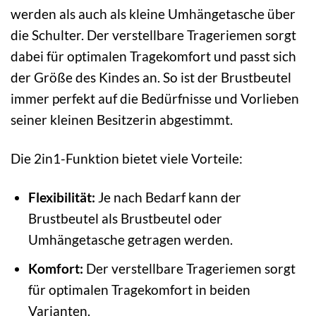
werden als auch als kleine Umhängetasche über
die Schulter. Der verstellbare Trageriemen sorgt
dabei für optimalen Tragekomfort und passt sich
der Größe des Kindes an. So ist der Brustbeutel
immer perfekt auf die Bedürfnisse und Vorlieben
seiner kleinen Besitzerin abgestimmt.
Die 2in1-Funktion bietet viele Vorteile:
Flexibilität:
Je nach Bedarf kann der
Brustbeutel als Brustbeutel oder
Umhängetasche getragen werden.
Komfort:
Der verstellbare Trageriemen sorgt
für optimalen Tragekomfort in beiden
Varianten.