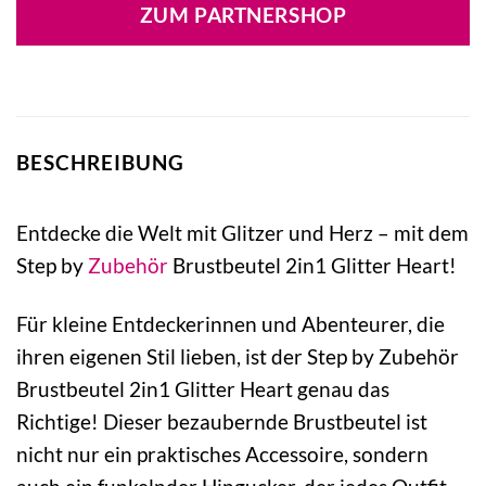
ZUM PARTNERSHOP
BESCHREIBUNG
Entdecke die Welt mit Glitzer und Herz – mit dem
Step by
Zubehör
Brustbeutel 2in1 Glitter Heart!
Für kleine Entdeckerinnen und Abenteurer, die
ihren eigenen Stil lieben, ist der Step by Zubehör
Brustbeutel 2in1 Glitter Heart genau das
Richtige! Dieser bezaubernde Brustbeutel ist
nicht nur ein praktisches Accessoire, sondern