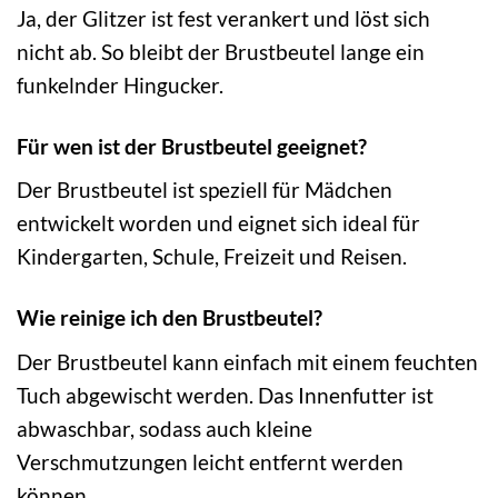
Ja, der Glitzer ist fest verankert und löst sich
nicht ab. So bleibt der Brustbeutel lange ein
funkelnder Hingucker.
Für wen ist der Brustbeutel geeignet?
Der Brustbeutel ist speziell für Mädchen
entwickelt worden und eignet sich ideal für
Kindergarten, Schule, Freizeit und Reisen.
Wie reinige ich den Brustbeutel?
Der Brustbeutel kann einfach mit einem feuchten
Tuch abgewischt werden. Das Innenfutter ist
abwaschbar, sodass auch kleine
Verschmutzungen leicht entfernt werden
können.