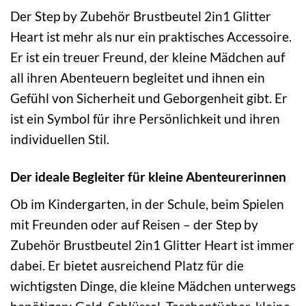
Der Step by Zubehör Brustbeutel 2in1 Glitter
Heart ist mehr als nur ein praktisches Accessoire.
Er ist ein treuer Freund, der kleine Mädchen auf
all ihren Abenteuern begleitet und ihnen ein
Gefühl von Sicherheit und Geborgenheit gibt. Er
ist ein Symbol für ihre Persönlichkeit und ihren
individuellen Stil.
Der ideale Begleiter für kleine Abenteurerinnen
Ob im Kindergarten, in der Schule, beim Spielen
mit Freunden oder auf Reisen – der Step by
Zubehör Brustbeutel 2in1 Glitter Heart ist immer
dabei. Er bietet ausreichend Platz für die
wichtigsten Dinge, die kleine Mädchen unterwegs