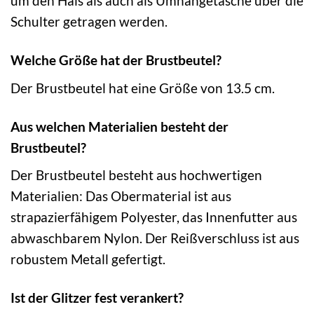
um den Hals als auch als Umhängetasche über die
Schulter getragen werden.
Welche Größe hat der Brustbeutel?
Der Brustbeutel hat eine Größe von 13.5 cm.
Aus welchen Materialien besteht der
Brustbeutel?
Der Brustbeutel besteht aus hochwertigen
Materialien: Das Obermaterial ist aus
strapazierfähigem Polyester, das Innenfutter aus
abwaschbarem Nylon. Der Reißverschluss ist aus
robustem Metall gefertigt.
Ist der Glitzer fest verankert?