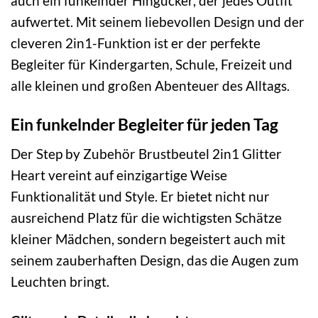
auch ein funkelnder Hingucker, der jedes Outfit
aufwertet. Mit seinem liebevollen Design und der
cleveren 2in1-Funktion ist er der perfekte
Begleiter für Kindergarten, Schule, Freizeit und
alle kleinen und großen Abenteuer des Alltags.
Ein funkelnder Begleiter für jeden Tag
Der Step by Zubehör Brustbeutel 2in1 Glitter
Heart vereint auf einzigartige Weise
Funktionalität und Style. Er bietet nicht nur
ausreichend Platz für die wichtigsten Schätze
kleiner Mädchen, sondern begeistert auch mit
seinem zauberhaften Design, das die Augen zum
Leuchten bringt.