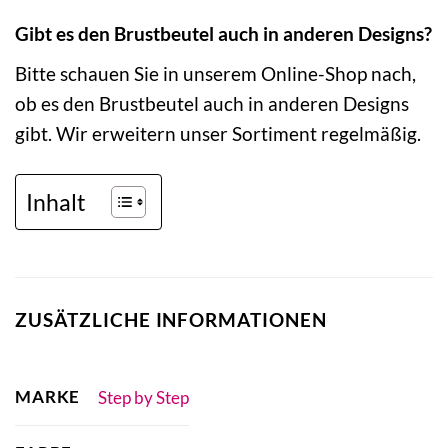
Gibt es den Brustbeutel auch in anderen Designs?
Bitte schauen Sie in unserem Online-Shop nach,
ob es den Brustbeutel auch in anderen Designs
gibt. Wir erweitern unser Sortiment regelmäßig.
Inhalt
ZUSÄTZLICHE INFORMATIONEN
MARKE
Step by Step