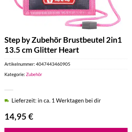
Step by Zubehör Brustbeutel 2in1
13.5 cm Glitter Heart
Artikelnummer:
4047443460905
Kategorie:
Zubehör
Lieferzeit: in ca. 1 Werktagen bei dir
14,95
€