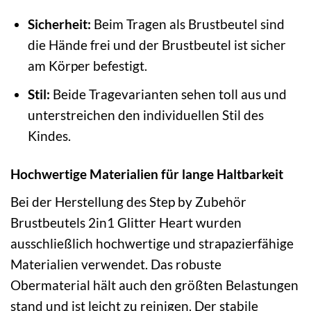
Sicherheit:
Beim Tragen als Brustbeutel sind
die Hände frei und der Brustbeutel ist sicher
am Körper befestigt.
Stil:
Beide Tragevarianten sehen toll aus und
unterstreichen den individuellen Stil des
Kindes.
Hochwertige Materialien für lange Haltbarkeit
Bei der Herstellung des Step by Zubehör
Brustbeutels 2in1 Glitter Heart wurden
ausschließlich hochwertige und strapazierfähige
Materialien verwendet. Das robuste
Obermaterial hält auch den größten Belastungen
stand und ist leicht zu reinigen. Der stabile