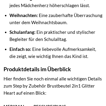
jedes Mädchenherz höherschlagen lässt.
Weihnachten:
Eine zauberhafte Überraschung
unter dem Weihnachtsbaum.
Schulanfang:
Ein praktischer und stylischer
Begleiter für den Schulalltag.
Einfach so:
Eine liebevolle Aufmerksamkeit,
die zeigt, wie wichtig Ihnen das Kind ist.
Produktdetails im Überblick
Hier finden Sie noch einmal alle wichtigen Details
zum Step by Zubehör Brustbeutel 2in1 Glitter
Heart auf einen Blick: