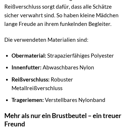
Reißverschluss sorgt dafür, dass alle Schätze
sicher verwahrt sind. So haben kleine Mädchen
lange Freude an ihrem funkelnden Begleiter.
Die verwendeten Materialien sind:
Obermaterial:
Strapazierfähiges Polyester
Innenfutter:
Abwaschbares Nylon
Reißverschluss:
Robuster
Metallreißverschluss
Trageriemen:
Verstellbares Nylonband
Mehr als nur ein Brustbeutel – ein treuer
Freund