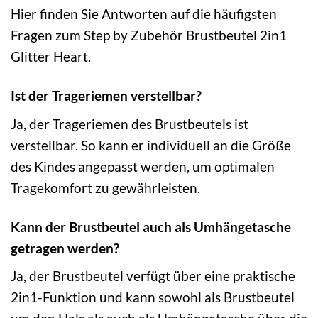
Hier finden Sie Antworten auf die häufigsten
Fragen zum Step by Zubehör Brustbeutel 2in1
Glitter Heart.
Ist der Trageriemen verstellbar?
Ja, der Trageriemen des Brustbeutels ist
verstellbar. So kann er individuell an die Größe
des Kindes angepasst werden, um optimalen
Tragekomfort zu gewährleisten.
Kann der Brustbeutel auch als Umhängetasche
getragen werden?
Ja, der Brustbeutel verfügt über eine praktische
2in1-Funktion und kann sowohl als Brustbeutel