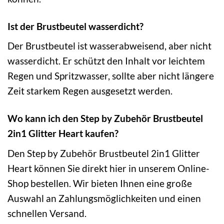
Ist der Brustbeutel wasserdicht?
Der Brustbeutel ist wasserabweisend, aber nicht
wasserdicht. Er schützt den Inhalt vor leichtem
Regen und Spritzwasser, sollte aber nicht längere
Zeit starkem Regen ausgesetzt werden.
Wo kann ich den Step by Zubehör Brustbeutel
2in1 Glitter Heart kaufen?
Den Step by Zubehör Brustbeutel 2in1 Glitter
Heart können Sie direkt hier in unserem Online-
Shop bestellen. Wir bieten Ihnen eine große
Auswahl an Zahlungsmöglichkeiten und einen
schnellen Versand.