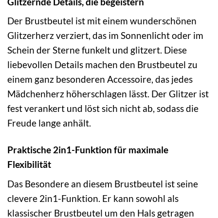
Glitzernde Details, die begeistern
Der Brustbeutel ist mit einem wunderschönen
Glitzerherz verziert, das im Sonnenlicht oder im
Schein der Sterne funkelt und glitzert. Diese
liebevollen Details machen den Brustbeutel zu
einem ganz besonderen Accessoire, das jedes
Mädchenherz höherschlagen lässt. Der Glitzer ist
fest verankert und löst sich nicht ab, sodass die
Freude lange anhält.
Praktische 2in1-Funktion für maximale
Flexibilität
Das Besondere an diesem Brustbeutel ist seine
clevere 2in1-Funktion. Er kann sowohl als
klassischer Brustbeutel um den Hals getragen