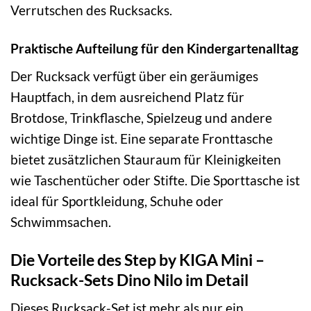
Verrutschen des Rucksacks.
Praktische Aufteilung für den Kindergartenalltag
Der Rucksack verfügt über ein geräumiges
Hauptfach, in dem ausreichend Platz für
Brotdose, Trinkflasche, Spielzeug und andere
wichtige Dinge ist. Eine separate Fronttasche
bietet zusätzlichen Stauraum für Kleinigkeiten
wie Taschentücher oder Stifte. Die Sporttasche ist
ideal für Sportkleidung, Schuhe oder
Schwimmsachen.
Die Vorteile des Step by KIGA Mini –
Rucksack-Sets Dino Nilo im Detail
Dieses Rucksack-Set ist mehr als nur ein