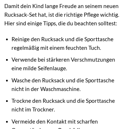
Damit dein Kind lange Freude an seinem neuen
Rucksack-Set hat, ist die richtige Pflege wichtig.
Hier sind einige Tipps, die du beachten solltest:
Reinige den Rucksack und die Sporttasche
regelmäßig mit einem feuchten Tuch.
Verwende bei stärkeren Verschmutzungen
eine milde Seifenlauge.
Wasche den Rucksack und die Sporttasche
nicht in der Waschmaschine.
Trockne den Rucksack und die Sporttasche
nicht im Trockner.
Vermeide den Kontakt mit scharfen