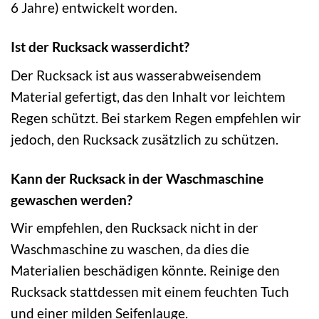
6 Jahre) entwickelt worden.
Ist der Rucksack wasserdicht?
Der Rucksack ist aus wasserabweisendem
Material gefertigt, das den Inhalt vor leichtem
Regen schützt. Bei starkem Regen empfehlen wir
jedoch, den Rucksack zusätzlich zu schützen.
Kann der Rucksack in der Waschmaschine
gewaschen werden?
Wir empfehlen, den Rucksack nicht in der
Waschmaschine zu waschen, da dies die
Materialien beschädigen könnte. Reinige den
Rucksack stattdessen mit einem feuchten Tuch
und einer milden Seifenlauge.