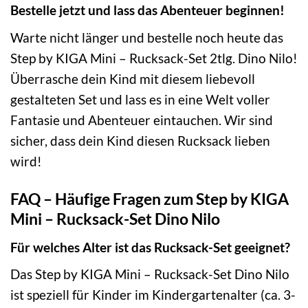
Bestelle jetzt und lass das Abenteuer beginnen!
Warte nicht länger und bestelle noch heute das
Step by KIGA Mini – Rucksack-Set 2tlg. Dino Nilo!
Überrasche dein Kind mit diesem liebevoll
gestalteten Set und lass es in eine Welt voller
Fantasie und Abenteuer eintauchen. Wir sind
sicher, dass dein Kind diesen Rucksack lieben
wird!
FAQ – Häufige Fragen zum Step by KIGA
Mini – Rucksack-Set Dino Nilo
Für welches Alter ist das Rucksack-Set geeignet?
Das Step by KIGA Mini – Rucksack-Set Dino Nilo
ist speziell für Kinder im Kindergartenalter (ca. 3-