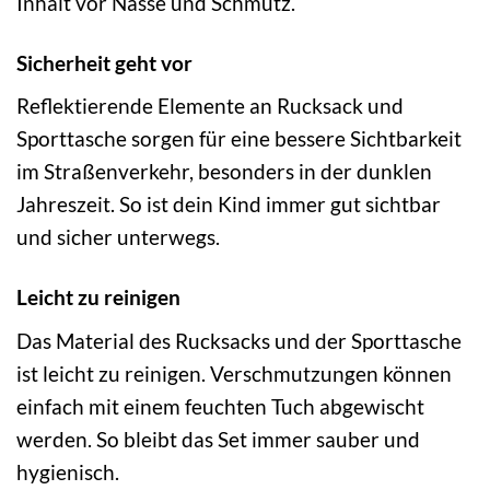
Inhalt vor Nässe und Schmutz.
Sicherheit geht vor
Reflektierende Elemente an Rucksack und
Sporttasche sorgen für eine bessere Sichtbarkeit
im Straßenverkehr, besonders in der dunklen
Jahreszeit. So ist dein Kind immer gut sichtbar
und sicher unterwegs.
Leicht zu reinigen
Das Material des Rucksacks und der Sporttasche
ist leicht zu reinigen. Verschmutzungen können
einfach mit einem feuchten Tuch abgewischt
werden. So bleibt das Set immer sauber und
hygienisch.