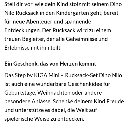
Stell dir vor, wie dein Kind stolz mit seinem Dino
Nilo Rucksack in den Kindergarten geht, bereit
für neue Abenteuer und spannende
Entdeckungen. Der Rucksack wird zu einem
treuen Begleiter, der alle Geheimnisse und
Erlebnisse mit ihm teilt.
Ein Geschenk, das von Herzen kommt
Das Step by KIGA Mini – Rucksack-Set Dino Nilo
ist auch eine wunderbare Geschenkidee für
Geburtstage, Weihnachten oder andere
besondere Anlässe. Schenke deinem Kind Freude
und unterstütze es dabei, die Welt auf
spielerische Weise zu entdecken.