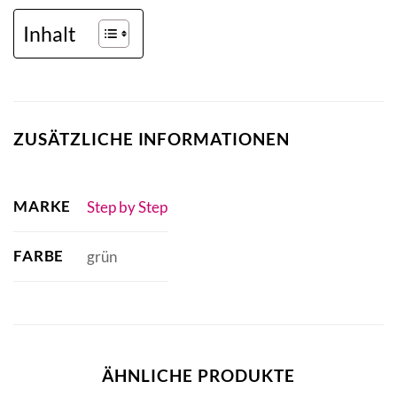
Inhalt
ZUSÄTZLICHE INFORMATIONEN
MARKE
Step by Step
FARBE
grün
ÄHNLICHE PRODUKTE