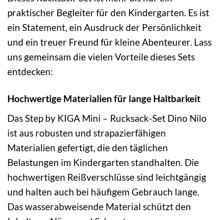
praktischer Begleiter für den Kindergarten. Es ist
ein Statement, ein Ausdruck der Persönlichkeit
und ein treuer Freund für kleine Abenteurer. Lass
uns gemeinsam die vielen Vorteile dieses Sets
entdecken:
Hochwertige Materialien für lange Haltbarkeit
Das Step by KIGA Mini – Rucksack-Set Dino Nilo
ist aus robusten und strapazierfähigen
Materialien gefertigt, die den täglichen
Belastungen im Kindergarten standhalten. Die
hochwertigen Reißverschlüsse sind leichtgängig
und halten auch bei häufigem Gebrauch lange.
Das wasserabweisende Material schützt den