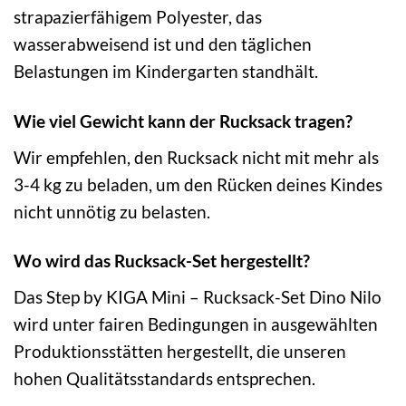
strapazierfähigem Polyester, das
wasserabweisend ist und den täglichen
Belastungen im Kindergarten standhält.
Wie viel Gewicht kann der Rucksack tragen?
Wir empfehlen, den Rucksack nicht mit mehr als
3-4 kg zu beladen, um den Rücken deines Kindes
nicht unnötig zu belasten.
Wo wird das Rucksack-Set hergestellt?
Das Step by KIGA Mini – Rucksack-Set Dino Nilo
wird unter fairen Bedingungen in ausgewählten
Produktionsstätten hergestellt, die unseren
hohen Qualitätsstandards entsprechen.