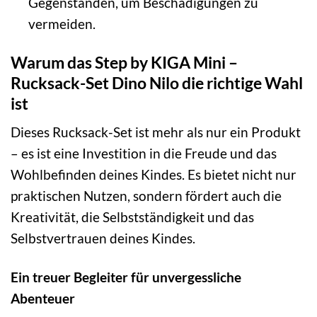
Gegenständen, um Beschädigungen zu
vermeiden.
Warum das Step by KIGA Mini –
Rucksack-Set Dino Nilo die richtige Wahl
ist
Dieses Rucksack-Set ist mehr als nur ein Produkt
– es ist eine Investition in die Freude und das
Wohlbefinden deines Kindes. Es bietet nicht nur
praktischen Nutzen, sondern fördert auch die
Kreativität, die Selbstständigkeit und das
Selbstvertrauen deines Kindes.
Ein treuer Begleiter für unvergessliche
Abenteuer