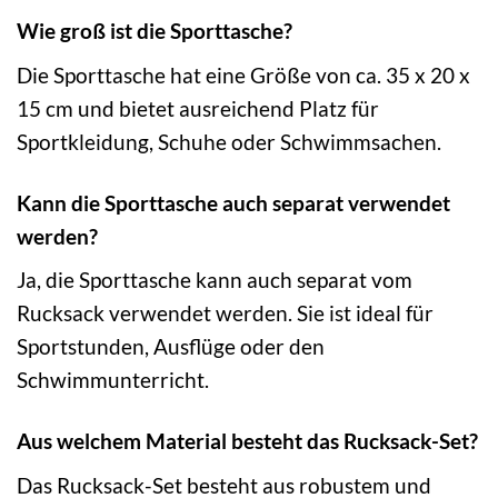
Wie groß ist die Sporttasche?
Die Sporttasche hat eine Größe von ca. 35 x 20 x
15 cm und bietet ausreichend Platz für
Sportkleidung, Schuhe oder Schwimmsachen.
Kann die Sporttasche auch separat verwendet
werden?
Ja, die Sporttasche kann auch separat vom
Rucksack verwendet werden. Sie ist ideal für
Sportstunden, Ausflüge oder den
Schwimmunterricht.
Aus welchem Material besteht das Rucksack-Set?
Das Rucksack-Set besteht aus robustem und