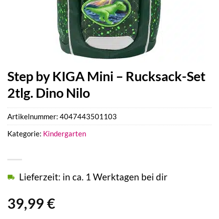
Step by KIGA Mini – Rucksack-Set
2tlg. Dino Nilo
Artikelnummer:
4047443501103
Kategorie:
Kindergarten
Lieferzeit: in ca. 1 Werktagen bei dir
39,99
€