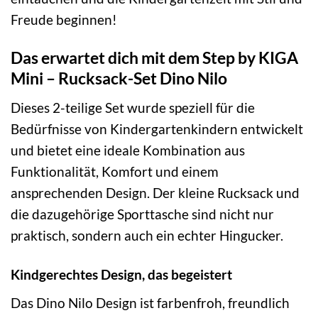
Freude beginnen!
Das erwartet dich mit dem Step by KIGA
Mini – Rucksack-Set Dino Nilo
Dieses 2-teilige Set wurde speziell für die
Bedürfnisse von Kindergartenkindern entwickelt
und bietet eine ideale Kombination aus
Funktionalität, Komfort und einem
ansprechenden Design. Der kleine Rucksack und
die dazugehörige Sporttasche sind nicht nur
praktisch, sondern auch ein echter Hingucker.
Kindgerechtes Design, das begeistert
Das Dino Nilo Design ist farbenfroh, freundlich