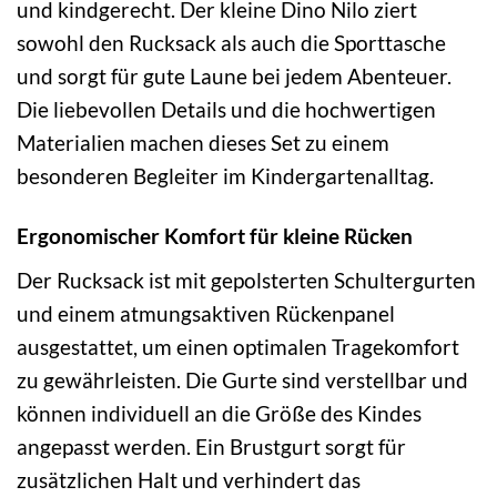
und kindgerecht. Der kleine Dino Nilo ziert
sowohl den Rucksack als auch die Sporttasche
und sorgt für gute Laune bei jedem Abenteuer.
Die liebevollen Details und die hochwertigen
Materialien machen dieses Set zu einem
besonderen Begleiter im Kindergartenalltag.
Ergonomischer Komfort für kleine Rücken
Der Rucksack ist mit gepolsterten Schultergurten
und einem atmungsaktiven Rückenpanel
ausgestattet, um einen optimalen Tragekomfort
zu gewährleisten. Die Gurte sind verstellbar und
können individuell an die Größe des Kindes
angepasst werden. Ein Brustgurt sorgt für
zusätzlichen Halt und verhindert das