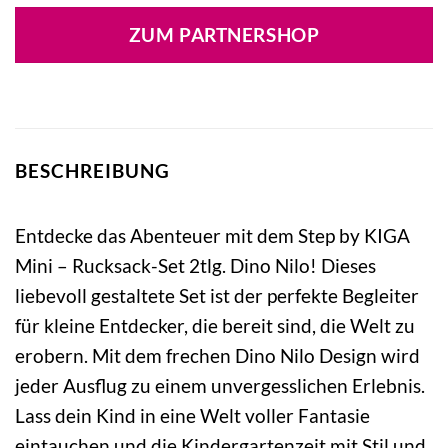
ZUM PARTNERSHOP
BESCHREIBUNG
Entdecke das Abenteuer mit dem Step by KIGA
Mini – Rucksack-Set 2tlg. Dino Nilo! Dieses
liebevoll gestaltete Set ist der perfekte Begleiter
für kleine Entdecker, die bereit sind, die Welt zu
erobern. Mit dem frechen Dino Nilo Design wird
jeder Ausflug zu einem unvergesslichen Erlebnis.
Lass dein Kind in eine Welt voller Fantasie
eintauchen und die Kindergartenzeit mit Stil und