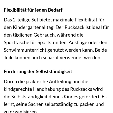
Flexibilität für jeden Bedarf
Das 2-teilige Set bietet maximale Flexibilität für
den Kindergartenalltag. Der Rucksack ist ideal für
den täglichen Gebrauch, während die
Sporttasche für Sportstunden, Ausflüge oder den
Schwimmunterricht genutzt werden kann. Beide
Teile können auch separat verwendet werden.
Förderung der Selbstständigkeit
Durch die praktische Aufteilung und die
kindgerechte Handhabung des Rucksacks wird
die Selbstständigkeit deines Kindes gefördert. Es
lernt, seine Sachen selbstständig zu packen und
zu organisieren.