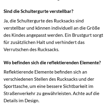
Sind die Schultergurte verstellbar?
Ja, die Schultergurte des Rucksacks sind
verstellbar und können individuell an die Größe
des Kindes angepasst werden. Ein Brustgurt sorgt
für zusätzlichen Halt und verhindert das
Verrutschen des Rucksacks.
Wo befinden sich die reflektierenden Elemente?
Reflektierende Elemente befinden sich an
verschiedenen Stellen des Rucksacks und der
Sporttasche, um eine bessere Sichtbarkeit im
Straßenverkehr zu gewährleisten. Achte auf die
Details im Design.