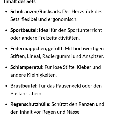
Inhalt des Sets
Schulranzen/Rucksack:
Der Herzstück des
Sets, flexibel und ergonomisch.
Sportbeutel:
Ideal für den Sportunterricht
oder andere Freizeitaktivitäten.
Federmäppchen, gefüllt:
Mit hochwertigen
Stiften, Lineal, Radiergummi und Anspitzer.
Schlamperetui:
Für lose Stifte, Kleber und
andere Kleinigkeiten.
Brustbeutel:
Für das Pausengeld oder den
Busfahrschein.
Regenschutzhülle:
Schützt den Ranzen und
den Inhalt vor Regen und Nässe.