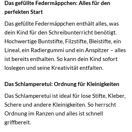
Das gefüllte Federmäppchen: Alles für den
perfekten Start
Das gefüllte Federmäppchen enthält alles, was
dein Kind für den Schreibunterricht benötigt.
Hochwertige Buntstifte, Filzstifte, Bleistifte, ein
Lineal, ein Radiergummi und ein Anspitzer – alles
ist bereits enthalten. So kann dein Kind sofort
loslegen und seine Kreativität entfalten.
Das Schlamperetui: Ordnung für Kleinigkeiten
Das Schlamperetui ist ideal für lose Stifte, Kleber,
Schere und andere Kleinigkeiten. So herrscht
Ordnung im Ranzen und alles ist schnell
griffbereit.