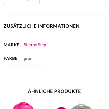
ZUSÄTZLICHE INFORMATIONEN
MARKE
Step by Step
FARBE
grün
ÄHNLICHE PRODUKTE