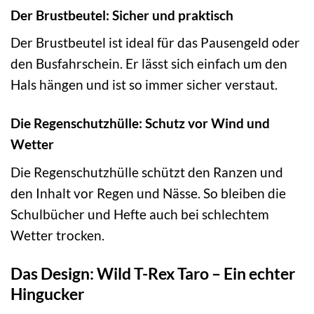
Der Brustbeutel: Sicher und praktisch
Der Brustbeutel ist ideal für das Pausengeld oder
den Busfahrschein. Er lässt sich einfach um den
Hals hängen und ist so immer sicher verstaut.
Die Regenschutzhülle: Schutz vor Wind und
Wetter
Die Regenschutzhülle schützt den Ranzen und
den Inhalt vor Regen und Nässe. So bleiben die
Schulbücher und Hefte auch bei schlechtem
Wetter trocken.
Das Design: Wild T-Rex Taro – Ein echter
Hingucker