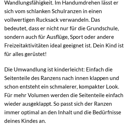
Wandlungsfähigkeit. Im Handumdrehen lässt er
sich vom schlanken Schulranzen in einen
vollwertigen Rucksack verwandeln. Das
bedeutet, dass er nicht nur für die Grundschule,
sondern auch für Ausflüge, Sport oder andere
Freizeitaktivitäten ideal geeignet ist. Dein Kind ist
für alles gerüstet!
Die Umwandlung ist kinderleicht: Einfach die
Seitenteile des Ranzens nach innen klappen und
schon entsteht ein schmalerer, kompakter Look.
Für mehr Volumen werden die Seitenteile einfach
wieder ausgeklappt. So passt sich der Ranzen
immer optimal an den Inhalt und die Bedürfnisse
deines Kindes an.