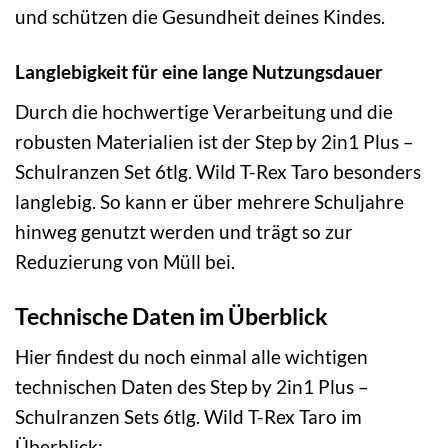
und schützen die Gesundheit deines Kindes.
Langlebigkeit für eine lange Nutzungsdauer
Durch die hochwertige Verarbeitung und die
robusten Materialien ist der Step by 2in1 Plus –
Schulranzen Set 6tlg. Wild T-Rex Taro besonders
langlebig. So kann er über mehrere Schuljahre
hinweg genutzt werden und trägt so zur
Reduzierung von Müll bei.
Technische Daten im Überblick
Hier findest du noch einmal alle wichtigen
technischen Daten des Step by 2in1 Plus –
Schulranzen Sets 6tlg. Wild T-Rex Taro im
Überblick: