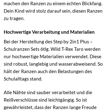
machen den Ranzen zu einem echten Blickfang.
Dein Kind wird stolz darauf sein, diesen Ranzen
zu tragen.
Hochwertige Verarbeitung und Materialien
Bei der Herstellung des Step by 2in1 Plus –
Schulranzen Sets 6tlg. Wild T-Rex Taro werden
nur hochwertige Materialien verwendet. Diese
sind robust, langlebig und wasserabweisend. So
hält der Ranzen auch den Belastungen des
Schulalltags stand.
Alle Nähte sind sauber verarbeitet und die
Reißverschlüsse sind leichtgängig. So ist
gewährleistet, dass der Ranzen lange Freude