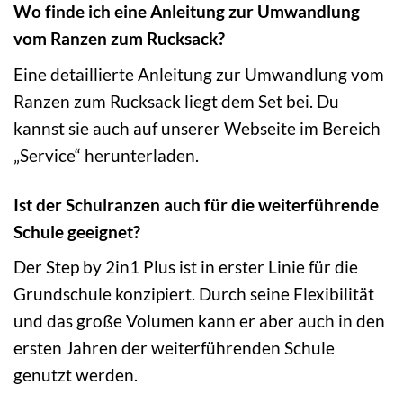
Wo finde ich eine Anleitung zur Umwandlung
vom Ranzen zum Rucksack?
Eine detaillierte Anleitung zur Umwandlung vom
Ranzen zum Rucksack liegt dem Set bei. Du
kannst sie auch auf unserer Webseite im Bereich
„Service“ herunterladen.
Ist der Schulranzen auch für die weiterführende
Schule geeignet?
Der Step by 2in1 Plus ist in erster Linie für die
Grundschule konzipiert. Durch seine Flexibilität
und das große Volumen kann er aber auch in den
ersten Jahren der weiterführenden Schule
genutzt werden.