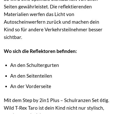
Seiten gewährleistet. Die reflektierenden
Materialien werfen das Licht von
Autoscheinwerfern zurück und machen dein
Kind so für andere Verkehrsteilnehmer besser
sichtbar.
Wo sich die Reflektoren befinden:
An den Schultergurten
An den Seitenteilen
An der Vorderseite
Mit dem Step by 2in1 Plus – Schulranzen Set 6tlg.
Wild T-Rex Taro ist dein Kind nicht nur stylisch,