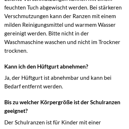
feuchten Tuch abgewischt werden. Bei stärkeren
Verschmutzungen kann der Ranzen mit einem
milden Reinigungsmittel und warmem Wasser
gereinigt werden. Bitte nicht in der
Waschmaschine waschen und nicht im Trockner
trocknen.
Kann ich den Hüftgurt abnehmen?
Ja, der Hüftgurt ist abnehmbar und kann bei
Bedarf entfernt werden.
Bis zu welcher Körpergröße ist der Schulranzen
geeignet?
Der Schulranzen ist für Kinder mit einer