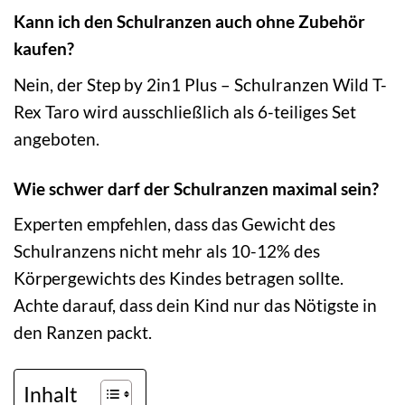
Kann ich den Schulranzen auch ohne Zubehör
kaufen?
Nein, der Step by 2in1 Plus – Schulranzen Wild T-
Rex Taro wird ausschließlich als 6-teiliges Set
angeboten.
Wie schwer darf der Schulranzen maximal sein?
Experten empfehlen, dass das Gewicht des
Schulranzens nicht mehr als 10-12% des
Körpergewichts des Kindes betragen sollte.
Achte darauf, dass dein Kind nur das Nötigste in
den Ranzen packt.
Inhalt