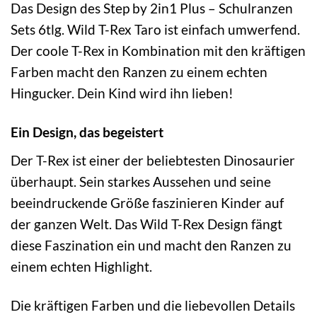
Das Design des Step by 2in1 Plus – Schulranzen
Sets 6tlg. Wild T-Rex Taro ist einfach umwerfend.
Der coole T-Rex in Kombination mit den kräftigen
Farben macht den Ranzen zu einem echten
Hingucker. Dein Kind wird ihn lieben!
Ein Design, das begeistert
Der T-Rex ist einer der beliebtesten Dinosaurier
überhaupt. Sein starkes Aussehen und seine
beeindruckende Größe faszinieren Kinder auf
der ganzen Welt. Das Wild T-Rex Design fängt
diese Faszination ein und macht den Ranzen zu
einem echten Highlight.
Die kräftigen Farben und die liebevollen Details