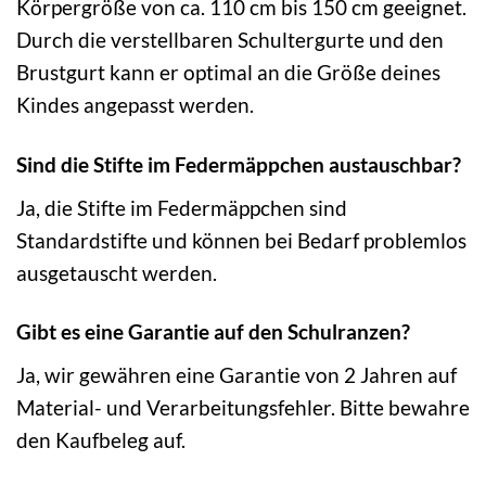
Körpergröße von ca. 110 cm bis 150 cm geeignet.
Durch die verstellbaren Schultergurte und den
Brustgurt kann er optimal an die Größe deines
Kindes angepasst werden.
Sind die Stifte im Federmäppchen austauschbar?
Ja, die Stifte im Federmäppchen sind
Standardstifte und können bei Bedarf problemlos
ausgetauscht werden.
Gibt es eine Garantie auf den Schulranzen?
Ja, wir gewähren eine Garantie von 2 Jahren auf
Material- und Verarbeitungsfehler. Bitte bewahre
den Kaufbeleg auf.