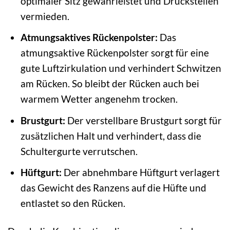
optimaler Sitz gewährleistet und Druckstellen
vermieden.
Atmungsaktives Rückenpolster:
Das
atmungsaktive Rückenpolster sorgt für eine
gute Luftzirkulation und verhindert Schwitzen
am Rücken. So bleibt der Rücken auch bei
warmem Wetter angenehm trocken.
Brustgurt:
Der verstellbare Brustgurt sorgt für
zusätzlichen Halt und verhindert, dass die
Schultergurte verrutschen.
Hüftgurt:
Der abnehmbare Hüftgurt verlagert
das Gewicht des Ranzens auf die Hüfte und
entlastet so den Rücken.