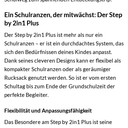
Ein Schulranzen, der mitwächst: Der Step
by 2in1 Plus
Der Step by 2in1 Plus ist mehr als nur ein
Schulranzen – er ist ein durchdachtes System, das
sich den Bedürfnissen deines Kindes anpasst.
Dank seines cleveren Designs kann er flexibel als
kompakter Schulranzen oder als geräumiger
Rucksack genutzt werden. So ist er vom ersten
Schultag bis zum Ende der Grundschulzeit der
perfekte Begleiter.
Flexibilität und Anpassungsfähigkeit
Das Besondere am Step by 2in1 Plus ist seine