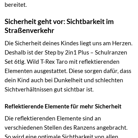
bereitet.
Sicherheit geht vor: Sichtbarkeit im
Straßenverkehr
Die Sicherheit deines Kindes liegt uns am Herzen.
Deshalb ist der Step by 2in1 Plus – Schulranzen
Set 6tlg. Wild T-Rex Taro mit reflektierenden
Elementen ausgestattet. Diese sorgen dafür, dass
dein Kind auch bei Dunkelheit und schlechten
Sichtverhältnissen gut sichtbar ist.
Reflektierende Elemente für mehr Sicherheit
Die reflektierenden Elemente sind an
verschiedenen Stellen des Ranzens angebracht.
So wird eine optimale Sichtbarkeit von allen