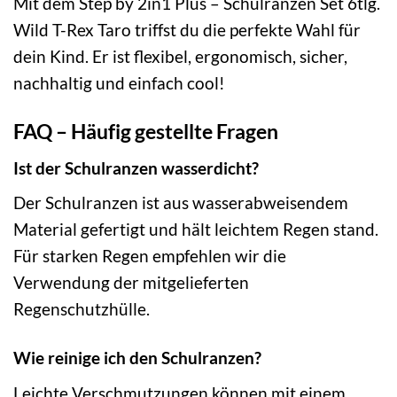
Mit dem Step by 2in1 Plus – Schulranzen Set 6tlg.
Wild T-Rex Taro triffst du die perfekte Wahl für
dein Kind. Er ist flexibel, ergonomisch, sicher,
nachhaltig und einfach cool!
FAQ – Häufig gestellte Fragen
Ist der Schulranzen wasserdicht?
Der Schulranzen ist aus wasserabweisendem
Material gefertigt und hält leichtem Regen stand.
Für starken Regen empfehlen wir die
Verwendung der mitgelieferten
Regenschutzhülle.
Wie reinige ich den Schulranzen?
Leichte Verschmutzungen können mit einem