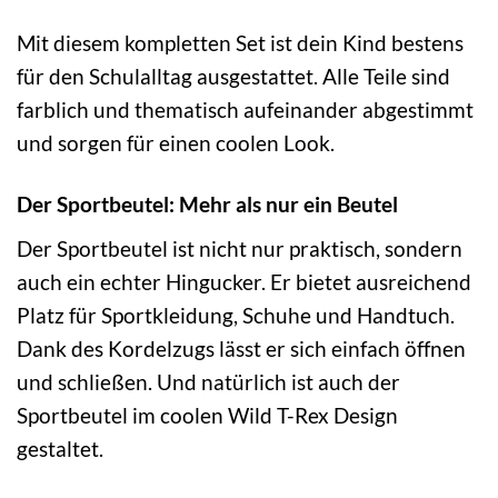
Mit diesem kompletten Set ist dein Kind bestens
für den Schulalltag ausgestattet. Alle Teile sind
farblich und thematisch aufeinander abgestimmt
und sorgen für einen coolen Look.
Der Sportbeutel: Mehr als nur ein Beutel
Der Sportbeutel ist nicht nur praktisch, sondern
auch ein echter Hingucker. Er bietet ausreichend
Platz für Sportkleidung, Schuhe und Handtuch.
Dank des Kordelzugs lässt er sich einfach öffnen
und schließen. Und natürlich ist auch der
Sportbeutel im coolen Wild T-Rex Design
gestaltet.