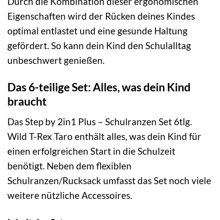
Durch die Kombination dieser ergonomischen
Eigenschaften wird der Rücken deines Kindes
optimal entlastet und eine gesunde Haltung
gefördert. So kann dein Kind den Schulalltag
unbeschwert genießen.
Das 6-teilige Set: Alles, was dein Kind
braucht
Das Step by 2in1 Plus – Schulranzen Set 6tlg.
Wild T-Rex Taro enthält alles, was dein Kind für
einen erfolgreichen Start in die Schulzeit
benötigt. Neben dem flexiblen
Schulranzen/Rucksack umfasst das Set noch viele
weitere nützliche Accessoires.