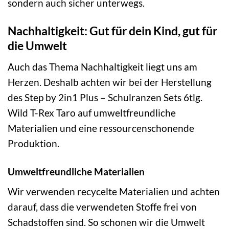
sondern auch sicher unterwegs.
Nachhaltigkeit: Gut für dein Kind, gut für
die Umwelt
Auch das Thema Nachhaltigkeit liegt uns am
Herzen. Deshalb achten wir bei der Herstellung
des Step by 2in1 Plus – Schulranzen Sets 6tlg.
Wild T-Rex Taro auf umweltfreundliche
Materialien und eine ressourcenschonende
Produktion.
Umweltfreundliche Materialien
Wir verwenden recycelte Materialien und achten
darauf, dass die verwendeten Stoffe frei von
Schadstoffen sind. So schonen wir die Umwelt