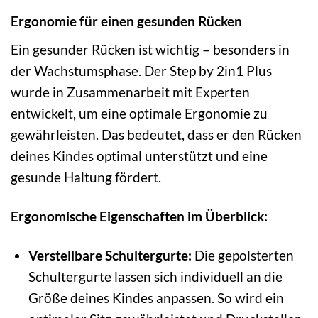
Ergonomie für einen gesunden Rücken
Ein gesunder Rücken ist wichtig – besonders in
der Wachstumsphase. Der Step by 2in1 Plus
wurde in Zusammenarbeit mit Experten
entwickelt, um eine optimale Ergonomie zu
gewährleisten. Das bedeutet, dass er den Rücken
deines Kindes optimal unterstützt und eine
gesunde Haltung fördert.
Ergonomische Eigenschaften im Überblick:
Verstellbare Schultergurte:
Die gepolsterten
Schultergurte lassen sich individuell an die
Größe deines Kindes anpassen. So wird ein