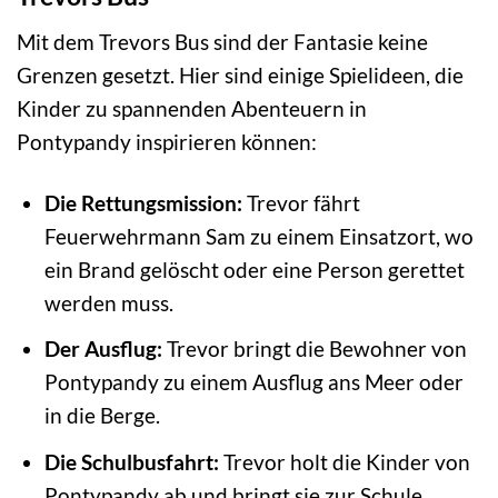
Mit dem Trevors Bus sind der Fantasie keine
Grenzen gesetzt. Hier sind einige Spielideen, die
Kinder zu spannenden Abenteuern in
Pontypandy inspirieren können:
Die Rettungsmission:
Trevor fährt
Feuerwehrmann Sam zu einem Einsatzort, wo
ein Brand gelöscht oder eine Person gerettet
werden muss.
Der Ausflug:
Trevor bringt die Bewohner von
Pontypandy zu einem Ausflug ans Meer oder
in die Berge.
Die Schulbusfahrt:
Trevor holt die Kinder von
Pontypandy ab und bringt sie zur Schule.