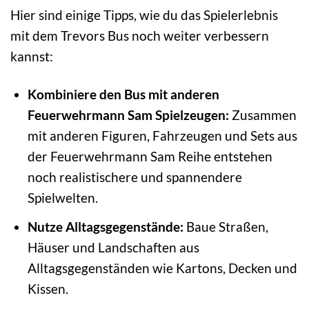
Hier sind einige Tipps, wie du das Spielerlebnis
mit dem Trevors Bus noch weiter verbessern
kannst:
Kombiniere den Bus mit anderen
Feuerwehrmann Sam Spielzeugen:
Zusammen
mit anderen Figuren, Fahrzeugen und Sets aus
der Feuerwehrmann Sam Reihe entstehen
noch realistischere und spannendere
Spielwelten.
Nutze Alltagsgegenstände:
Baue Straßen,
Häuser und Landschaften aus
Alltagsgegenständen wie Kartons, Decken und
Kissen.