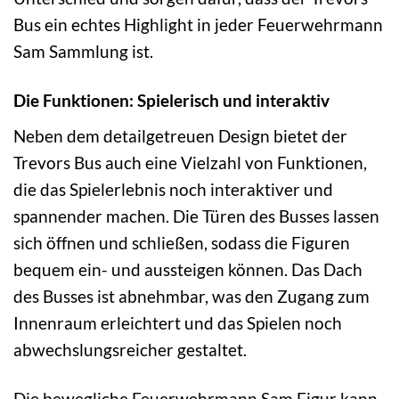
Bus ein echtes Highlight in jeder Feuerwehrmann
Sam Sammlung ist.
Die Funktionen: Spielerisch und interaktiv
Neben dem detailgetreuen Design bietet der
Trevors Bus auch eine Vielzahl von Funktionen,
die das Spielerlebnis noch interaktiver und
spannender machen. Die Türen des Busses lassen
sich öffnen und schließen, sodass die Figuren
bequem ein- und aussteigen können. Das Dach
des Busses ist abnehmbar, was den Zugang zum
Innenraum erleichtert und das Spielen noch
abwechslungsreicher gestaltet.
Die bewegliche Feuerwehrmann Sam Figur kann