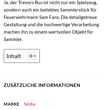
Ja, der Trevors Bus ist nicht nur ein Spielzeug,
sondern auch ein beliebtes Sammlerstück für
Feuerwehrmann Sam Fans. Die detailgetreue
Gestaltung und die hochwertige Verarbeitung
machen ihn zu einem wertvollen Objekt für
Sammler.
Inhalt
ZUSÄTZLICHE INFORMATIONEN
MARKE
Simba