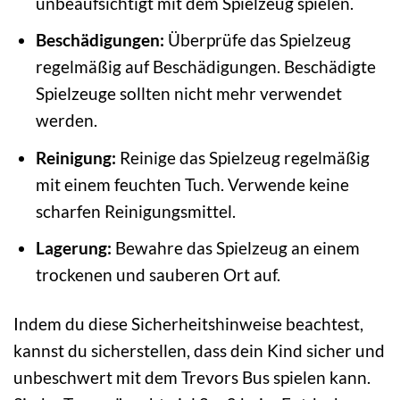
unbeaufsichtigt mit dem Spielzeug spielen.
Beschädigungen:
Überprüfe das Spielzeug
regelmäßig auf Beschädigungen. Beschädigte
Spielzeuge sollten nicht mehr verwendet
werden.
Reinigung:
Reinige das Spielzeug regelmäßig
mit einem feuchten Tuch. Verwende keine
scharfen Reinigungsmittel.
Lagerung:
Bewahre das Spielzeug an einem
trockenen und sauberen Ort auf.
Indem du diese Sicherheitshinweise beachtest,
kannst du sicherstellen, dass dein Kind sicher und
unbeschwert mit dem Trevors Bus spielen kann.