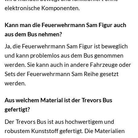
elektronische Komponenten.
Kann man die Feuerwehrmann Sam Figur auch
aus dem Bus nehmen?
Ja, die Feuerwehrmann Sam Figur ist beweglich
und kann problemlos aus dem Bus genommen
werden. Sie kann auch in andere Fahrzeuge oder
Sets der Feuerwehrmann Sam Reihe gesetzt
werden.
Aus welchem Material ist der Trevors Bus
gefertigt?
Der Trevors Bus ist aus hochwertigem und
robustem Kunststoff gefertigt. Die Materialien