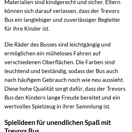
Materialien sind kindgerecht und sicher. Eltern
können sich darauf verlassen, dass der Trevors
Bus ein langlebiger und zuverlässiger Begleiter
für ihre Kinder ist.
Die Räder des Busses sind leichtgängig und
ermöglichen ein müheloses Fahren auf
verschiedenen Oberflächen. Die Farben sind
leuchtend und beständig, sodass der Bus auch
nach häufigem Gebrauch noch wie neu aussieht.
Diese hohe Qualität sorgt dafür, dass der Trevors
Bus den Kindern lange Freude bereitet und ein
wertvolles Spielzeug in ihrer Sammlung ist.
Spielideen für unendlichen Spaß mit
Trevors Bus