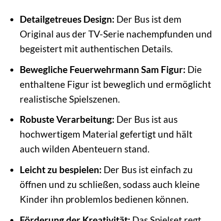
Detailgetreues Design:
Der Bus ist dem
Original aus der TV-Serie nachempfunden und
begeistert mit authentischen Details.
Bewegliche Feuerwehrmann Sam Figur:
Die
enthaltene Figur ist beweglich und ermöglicht
realistische Spielszenen.
Robuste Verarbeitung:
Der Bus ist aus
hochwertigem Material gefertigt und hält
auch wilden Abenteuern stand.
Leicht zu bespielen:
Der Bus ist einfach zu
öffnen und zu schließen, sodass auch kleine
Kinder ihn problemlos bedienen können.
Förderung der Kreativität:
Das Spielset regt