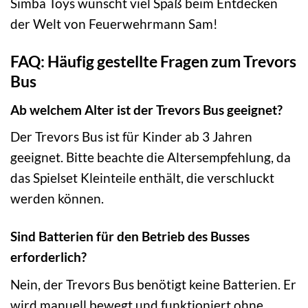
Simba Toys wünscht viel Spaß beim Entdecken
der Welt von Feuerwehrmann Sam!
FAQ: Häufig gestellte Fragen zum Trevors
Bus
Ab welchem Alter ist der Trevors Bus geeignet?
Der Trevors Bus ist für Kinder ab 3 Jahren
geeignet. Bitte beachte die Altersempfehlung, da
das Spielset Kleinteile enthält, die verschluckt
werden können.
Sind Batterien für den Betrieb des Busses
erforderlich?
Nein, der Trevors Bus benötigt keine Batterien. Er
wird manuell bewegt und funktioniert ohne