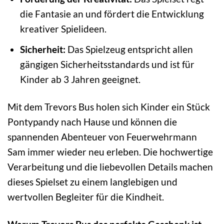
die Fantasie an und fördert die Entwicklung
kreativer Spielideen.
Sicherheit:
Das Spielzeug entspricht allen
gängigen Sicherheitsstandards und ist für
Kinder ab 3 Jahren geeignet.
Mit dem Trevors Bus holen sich Kinder ein Stück
Pontypandy nach Hause und können die
spannenden Abenteuer von Feuerwehrmann
Sam immer wieder neu erleben. Die hochwertige
Verarbeitung und die liebevollen Details machen
dieses Spielset zu einem langlebigen und
wertvollen Begleiter für die Kindheit.