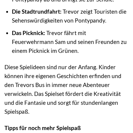
Die Stadtrundfahrt:
Trevor zeigt Touristen die
Sehenswürdigkeiten von Pontypandy.
Das Picknick:
Trevor fährt mit
Feuerwehrmann Sam und seinen Freunden zu
einem Picknick im Grünen.
Diese Spielideen sind nur der Anfang. Kinder
können ihre eigenen Geschichten erfinden und
den Trevors Bus in immer neue Abenteuer
verwickeln. Das Spielset fördert die Kreativität
und die Fantasie und sorgt für stundenlangen
Spielspaß.
Tipps für noch mehr Spielspaß