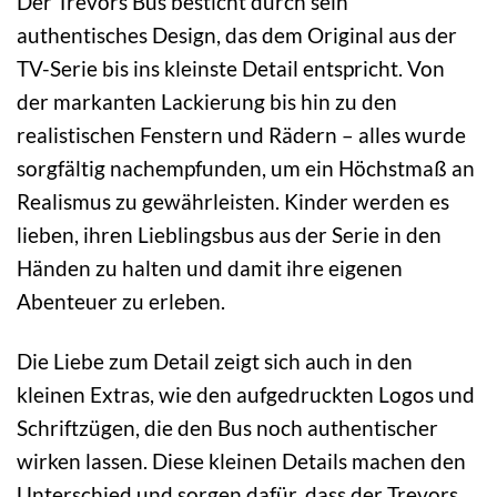
Der Trevors Bus besticht durch sein
authentisches Design, das dem Original aus der
TV-Serie bis ins kleinste Detail entspricht. Von
der markanten Lackierung bis hin zu den
realistischen Fenstern und Rädern – alles wurde
sorgfältig nachempfunden, um ein Höchstmaß an
Realismus zu gewährleisten. Kinder werden es
lieben, ihren Lieblingsbus aus der Serie in den
Händen zu halten und damit ihre eigenen
Abenteuer zu erleben.
Die Liebe zum Detail zeigt sich auch in den
kleinen Extras, wie den aufgedruckten Logos und
Schriftzügen, die den Bus noch authentischer
wirken lassen. Diese kleinen Details machen den
Unterschied und sorgen dafür, dass der Trevors