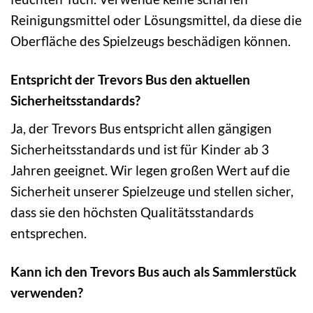
Reinigungsmittel oder Lösungsmittel, da diese die
Oberfläche des Spielzeugs beschädigen können.
Entspricht der Trevors Bus den aktuellen
Sicherheitsstandards?
Ja, der Trevors Bus entspricht allen gängigen
Sicherheitsstandards und ist für Kinder ab 3
Jahren geeignet. Wir legen großen Wert auf die
Sicherheit unserer Spielzeuge und stellen sicher,
dass sie den höchsten Qualitätsstandards
entsprechen.
Kann ich den Trevors Bus auch als Sammlerstück
verwenden?