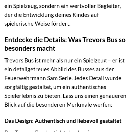
ein Spielzeug, sondern ein wertvoller Begleiter,
der die Entwicklung deines Kindes auf
spielerische Weise fördert.
Entdecke die Details: Was Trevors Bus so
besonders macht
Trevors Bus ist mehr als nur ein Spielzeug – er ist
ein detailgetreues Abbild des Busses aus der
Feuerwehrmann Sam Serie. Jedes Detail wurde
sorgfältig gestaltet, um ein authentisches
Spielerlebnis zu bieten. Lass uns einen genaueren
Blick auf die besonderen Merkmale werfen:
Das Design: Authentisch und liebevoll gestaltet