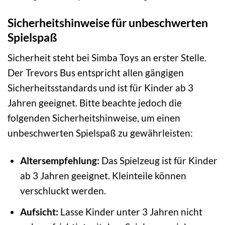
Sicherheitshinweise für unbeschwerten
Spielspaß
Sicherheit steht bei Simba Toys an erster Stelle.
Der Trevors Bus entspricht allen gängigen
Sicherheitsstandards und ist für Kinder ab 3
Jahren geeignet. Bitte beachte jedoch die
folgenden Sicherheitshinweise, um einen
unbeschwerten Spielspaß zu gewährleisten:
Altersempfehlung:
Das Spielzeug ist für Kinder
ab 3 Jahren geeignet. Kleinteile können
verschluckt werden.
Aufsicht:
Lasse Kinder unter 3 Jahren nicht