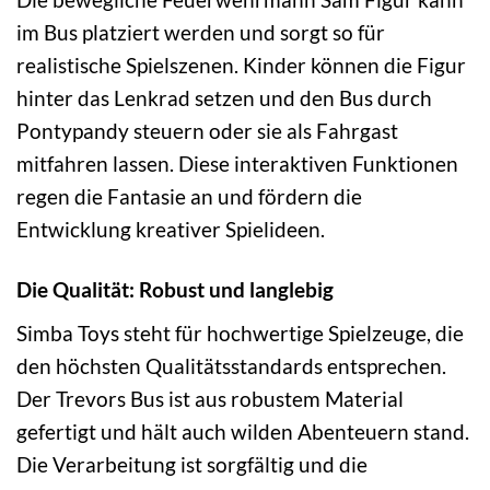
im Bus platziert werden und sorgt so für
realistische Spielszenen. Kinder können die Figur
hinter das Lenkrad setzen und den Bus durch
Pontypandy steuern oder sie als Fahrgast
mitfahren lassen. Diese interaktiven Funktionen
regen die Fantasie an und fördern die
Entwicklung kreativer Spielideen.
Die Qualität: Robust und langlebig
Simba Toys steht für hochwertige Spielzeuge, die
den höchsten Qualitätsstandards entsprechen.
Der Trevors Bus ist aus robustem Material
gefertigt und hält auch wilden Abenteuern stand.
Die Verarbeitung ist sorgfältig und die