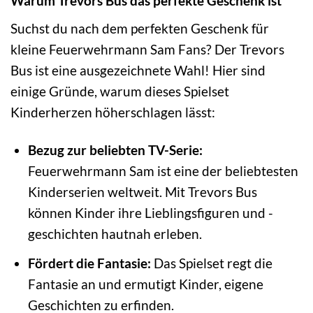
Warum Trevors Bus das perfekte Geschenk ist
Suchst du nach dem perfekten Geschenk für
kleine Feuerwehrmann Sam Fans? Der Trevors
Bus ist eine ausgezeichnete Wahl! Hier sind
einige Gründe, warum dieses Spielset
Kinderherzen höherschlagen lässt:
Bezug zur beliebten TV-Serie:
Feuerwehrmann Sam ist eine der beliebtesten
Kinderserien weltweit. Mit Trevors Bus
können Kinder ihre Lieblingsfiguren und -
geschichten hautnah erleben.
Fördert die Fantasie:
Das Spielset regt die
Fantasie an und ermutigt Kinder, eigene
Geschichten zu erfinden.