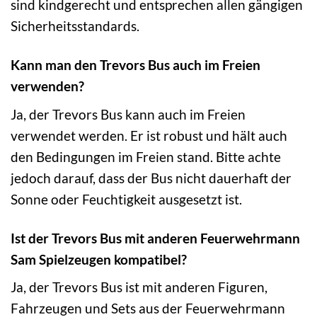
sind kindgerecht und entsprechen allen gängigen
Sicherheitsstandards.
Kann man den Trevors Bus auch im Freien
verwenden?
Ja, der Trevors Bus kann auch im Freien
verwendet werden. Er ist robust und hält auch
den Bedingungen im Freien stand. Bitte achte
jedoch darauf, dass der Bus nicht dauerhaft der
Sonne oder Feuchtigkeit ausgesetzt ist.
Ist der Trevors Bus mit anderen Feuerwehrmann
Sam Spielzeugen kompatibel?
Ja, der Trevors Bus ist mit anderen Figuren,
Fahrzeugen und Sets aus der Feuerwehrmann