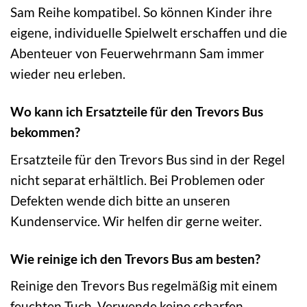
Sam Reihe kompatibel. So können Kinder ihre
eigene, individuelle Spielwelt erschaffen und die
Abenteuer von Feuerwehrmann Sam immer
wieder neu erleben.
Wo kann ich Ersatzteile für den Trevors Bus
bekommen?
Ersatzteile für den Trevors Bus sind in der Regel
nicht separat erhältlich. Bei Problemen oder
Defekten wende dich bitte an unseren
Kundenservice. Wir helfen dir gerne weiter.
Wie reinige ich den Trevors Bus am besten?
Reinige den Trevors Bus regelmäßig mit einem
feuchten Tuch. Verwende keine scharfen