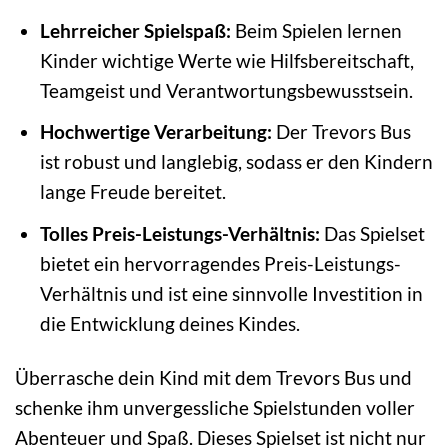
Lehrreicher Spielspaß:
Beim Spielen lernen
Kinder wichtige Werte wie Hilfsbereitschaft,
Teamgeist und Verantwortungsbewusstsein.
Hochwertige Verarbeitung:
Der Trevors Bus
ist robust und langlebig, sodass er den Kindern
lange Freude bereitet.
Tolles Preis-Leistungs-Verhältnis:
Das Spielset
bietet ein hervorragendes Preis-Leistungs-
Verhältnis und ist eine sinnvolle Investition in
die Entwicklung deines Kindes.
Überrasche dein Kind mit dem Trevors Bus und
schenke ihm unvergessliche Spielstunden voller
Abenteuer und Spaß. Dieses Spielset ist nicht nur