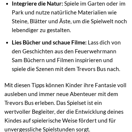
Integriere die Natur:
Spiele im Garten oder im
Park und nutze natürliche Materialien wie
Steine, Blätter und Äste, um die Spielwelt noch
lebendiger zu gestalten.
Lies Bücher und schaue Filme:
Lass dich von
den Geschichten aus den Feuerwehrmann
Sam Büchern und Filmen inspirieren und
spiele die Szenen mit dem Trevors Bus nach.
Mit diesen Tipps können Kinder ihre Fantasie voll
ausleben und immer neue Abenteuer mit dem
Trevors Bus erleben. Das Spielset ist ein
wertvoller Begleiter, der die Entwicklung deines
Kindes auf spielerische Weise fördert und für
unvergessliche Spielstunden sorgt.