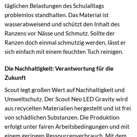
täglichen Belastungen des Schulalltags
problemlos standhalten. Das Material ist
wasserabweisend und schützt den Inhalt des
Ranzens vor Nässe und Schmutz. Sollte der
Ranzen doch einmal schmutzig werden, lässt er
sich einfach mit einem feuchten Tuch reinigen.
Die Nachhaltigkeit: Verantwortung für die
Zukunft
Scout legt großen Wert auf Nachhaltigkeit und
Umweltschutz. Der Scout Neo LED Gravity wird
aus recycelten Materialien hergestellt und ist frei
von schädlichen Substanzen. Die Produktion
erfolgt unter fairen Arbeitsbedingungen und mit
einem geringen Ressourcenverbrauch. Mit dem