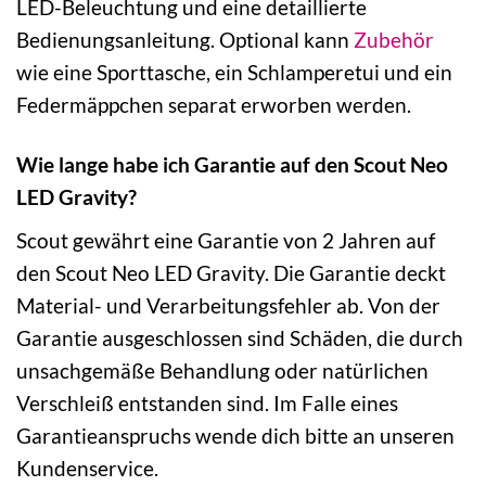
LED-Beleuchtung und eine detaillierte
Bedienungsanleitung. Optional kann
Zubehör
wie eine Sporttasche, ein Schlamperetui und ein
Federmäppchen separat erworben werden.
Wie lange habe ich Garantie auf den Scout Neo
LED Gravity?
Scout gewährt eine Garantie von 2 Jahren auf
den Scout Neo LED Gravity. Die Garantie deckt
Material- und Verarbeitungsfehler ab. Von der
Garantie ausgeschlossen sind Schäden, die durch
unsachgemäße Behandlung oder natürlichen
Verschleiß entstanden sind. Im Falle eines
Garantieanspruchs wende dich bitte an unseren
Kundenservice.