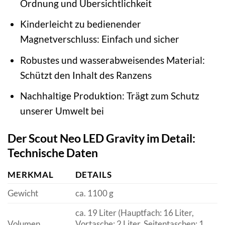
Ordnung und Übersichtlichkeit
Kinderleicht zu bedienender
Magnetverschluss: Einfach und sicher
Robustes und wasserabweisendes Material:
Schützt den Inhalt des Ranzens
Nachhaltige Produktion: Trägt zum Schutz
unserer Umwelt bei
Der Scout Neo LED Gravity im Detail:
Technische Daten
MERKMAL
DETAILS
Gewicht
ca. 1100 g
ca. 19 Liter (Hauptfach: 16 Liter,
Volumen
Vortasche: 2 Liter, Seitentaschen: 1