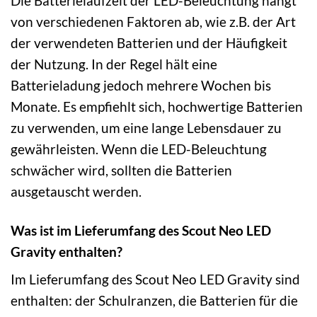
Die Batterielaufzeit der LED-Beleuchtung hängt
von verschiedenen Faktoren ab, wie z.B. der Art
der verwendeten Batterien und der Häufigkeit
der Nutzung. In der Regel hält eine
Batterieladung jedoch mehrere Wochen bis
Monate. Es empfiehlt sich, hochwertige Batterien
zu verwenden, um eine lange Lebensdauer zu
gewährleisten. Wenn die LED-Beleuchtung
schwächer wird, sollten die Batterien
ausgetauscht werden.
Was ist im Lieferumfang des Scout Neo LED
Gravity enthalten?
Im Lieferumfang des Scout Neo LED Gravity sind
enthalten: der Schulranzen, die Batterien für die