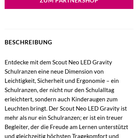
ZUM PARTNERSHOP
309,90 €
309,90 €.
BESCHREIBUNG
Entdecke mit dem Scout Neo LED Gravity
Schulranzen eine neue Dimension von
Leichtigkeit, Sicherheit und Ergonomie – ein
Schulranzen, der nicht nur den Schulalltag
erleichtert, sondern auch Kinderaugen zum
Leuchten bringt. Der Scout Neo LED Gravity ist
mehr als nur ein Schulranzen; er ist ein treuer
Begleiter, der die Freude am Lernen unterstützt
und gleichzeitig höchsten Tragekomfort und