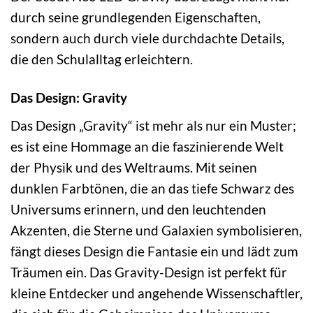
durch seine grundlegenden Eigenschaften,
sondern auch durch viele durchdachte Details,
die den Schulalltag erleichtern.
Das Design: Gravity
Das Design „Gravity“ ist mehr als nur ein Muster;
es ist eine Hommage an die faszinierende Welt
der Physik und des Weltraums. Mit seinen
dunklen Farbtönen, die an das tiefe Schwarz des
Universums erinnern, und den leuchtenden
Akzenten, die Sterne und Galaxien symbolisieren,
fängt dieses Design die Fantasie ein und lädt zum
Träumen ein. Das Gravity-Design ist perfekt für
kleine Entdecker und angehende Wissenschaftler,