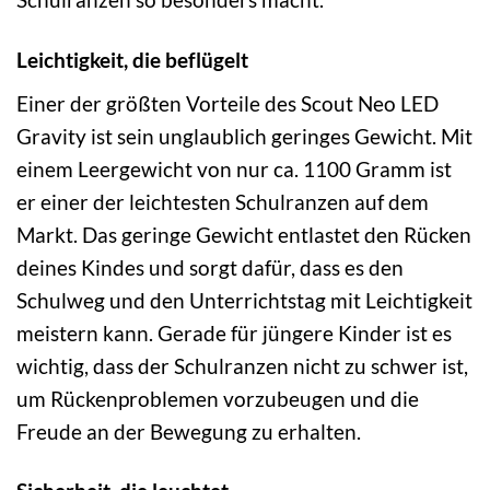
Leichtigkeit, die beflügelt
Einer der größten Vorteile des Scout Neo LED
Gravity ist sein unglaublich geringes Gewicht. Mit
einem Leergewicht von nur ca. 1100 Gramm ist
er einer der leichtesten Schulranzen auf dem
Markt. Das geringe Gewicht entlastet den Rücken
deines Kindes und sorgt dafür, dass es den
Schulweg und den Unterrichtstag mit Leichtigkeit
meistern kann. Gerade für jüngere Kinder ist es
wichtig, dass der Schulranzen nicht zu schwer ist,
um Rückenproblemen vorzubeugen und die
Freude an der Bewegung zu erhalten.