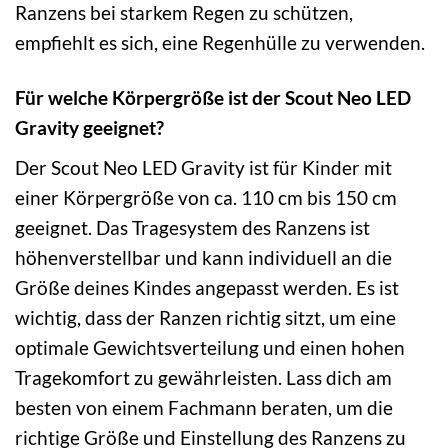
Ranzens bei starkem Regen zu schützen,
empfiehlt es sich, eine Regenhülle zu verwenden.
Für welche Körpergröße ist der Scout Neo LED
Gravity geeignet?
Der Scout Neo LED Gravity ist für Kinder mit
einer Körpergröße von ca. 110 cm bis 150 cm
geeignet. Das Tragesystem des Ranzens ist
höhenverstellbar und kann individuell an die
Größe deines Kindes angepasst werden. Es ist
wichtig, dass der Ranzen richtig sitzt, um eine
optimale Gewichtsverteilung und einen hohen
Tragekomfort zu gewährleisten. Lass dich am
besten von einem Fachmann beraten, um die
richtige Größe und Einstellung des Ranzens zu