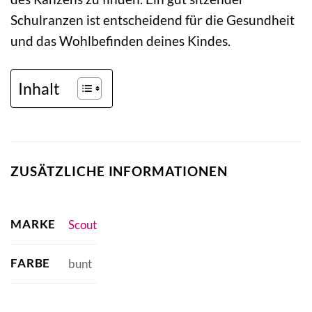
Schulranzen ist entscheidend für die Gesundheit
und das Wohlbefinden deines Kindes.
Inhalt
ZUSÄTZLICHE INFORMATIONEN
MARKE
Scout
FARBE
bunt