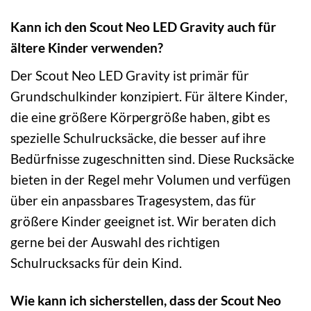
Kann ich den Scout Neo LED Gravity auch für
ältere Kinder verwenden?
Der Scout Neo LED Gravity ist primär für
Grundschulkinder konzipiert. Für ältere Kinder,
die eine größere Körpergröße haben, gibt es
spezielle Schulrucksäcke, die besser auf ihre
Bedürfnisse zugeschnitten sind. Diese Rucksäcke
bieten in der Regel mehr Volumen und verfügen
über ein anpassbares Tragesystem, das für
größere Kinder geeignet ist. Wir beraten dich
gerne bei der Auswahl des richtigen
Schulrucksacks für dein Kind.
Wie kann ich sicherstellen, dass der Scout Neo