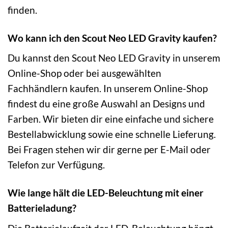
finden.
Wo kann ich den Scout Neo LED Gravity kaufen?
Du kannst den Scout Neo LED Gravity in unserem
Online-Shop oder bei ausgewählten
Fachhändlern kaufen. In unserem Online-Shop
findest du eine große Auswahl an Designs und
Farben. Wir bieten dir eine einfache und sichere
Bestellabwicklung sowie eine schnelle Lieferung.
Bei Fragen stehen wir dir gerne per E-Mail oder
Telefon zur Verfügung.
Wie lange hält die LED-Beleuchtung mit einer
Batterieladung?