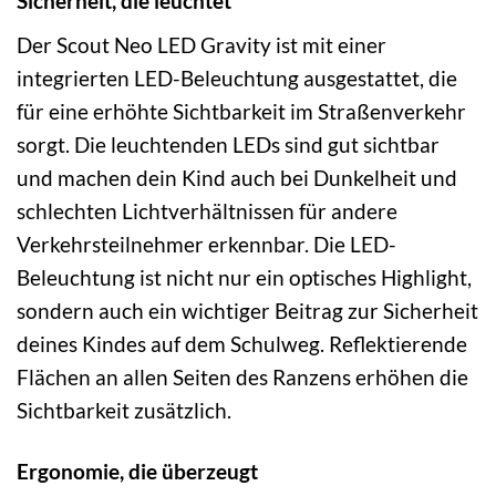
Sicherheit, die leuchtet
Der Scout Neo LED Gravity ist mit einer
integrierten LED-Beleuchtung ausgestattet, die
für eine erhöhte Sichtbarkeit im Straßenverkehr
sorgt. Die leuchtenden LEDs sind gut sichtbar
und machen dein Kind auch bei Dunkelheit und
schlechten Lichtverhältnissen für andere
Verkehrsteilnehmer erkennbar. Die LED-
Beleuchtung ist nicht nur ein optisches Highlight,
sondern auch ein wichtiger Beitrag zur Sicherheit
deines Kindes auf dem Schulweg. Reflektierende
Flächen an allen Seiten des Ranzens erhöhen die
Sichtbarkeit zusätzlich.
Ergonomie, die überzeugt