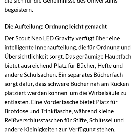
die sich für die Geheimnisse des Universums
begeistern.
Die Aufteilung: Ordnung leicht gemacht
Der Scout Neo LED Gravity verfügt über eine
intelligente Innenaufteilung, die für Ordnung und
Übersichtlichkeit sorgt. Das geräumige Hauptfach
bietet ausreichend Platz für Bücher, Hefte und
andere Schulsachen. Ein separates Bücherfach
sorgt dafür, dass schwere Bücher nah am Rücken
platziert werden können, um die Wirbelsäule zu
entlasten. Eine Vordertasche bietet Platz für
Brotdose und Trinkflasche, während kleine
Reißverschlusstaschen für Stifte, Schlüssel und
andere Kleinigkeiten zur Verfügung stehen.