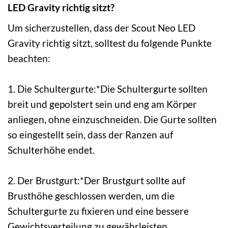
LED Gravity richtig sitzt?
Um sicherzustellen, dass der Scout Neo LED
Gravity richtig sitzt, solltest du folgende Punkte
beachten:
1. Die Schultergurte:*Die Schultergurte sollten
breit und gepolstert sein und eng am Körper
anliegen, ohne einzuschneiden. Die Gurte sollten
so eingestellt sein, dass der Ranzen auf
Schulterhöhe endet.
2. Der Brustgurt:*Der Brustgurt sollte auf
Brusthöhe geschlossen werden, um die
Schultergurte zu fixieren und eine bessere
Gewichtsverteilung zu gewährleisten.