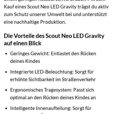
Kauf eines Scout Neo LED Gravity trägst du aktiv
zum Schutz unserer Umwelt bei und unterstützt
eine nachhaltige Produktion.
Die Vorteile des Scout Neo LED Gravity
auf einen Blick
Geringes Gewicht: Entlastet den Rücken
deines Kindes
Integrierte LED-Beleuchtung: Sorgt für
erhöhte Sichtbarkeit im Straßenverkehr
Ergonomisches Tragesystem: Passt sich
optimal an den Rücken deines Kindes an
Intelligente Innenaufteilung: Sorgt für