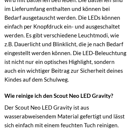
im Lieferumfang enthalten und können bei
Bedarf ausgetauscht werden. Die LEDs können
einfach per Knopfdruck ein- und ausgeschaltet
werden. Es gibt verschiedene Leuchtmodi, wie
z.B. Dauerlicht und Blinklicht, die je nach Bedarf
eingestellt werden können. Die LED-Beleuchtung
ist nicht nur ein optisches Highlight, sondern
auch ein wichtiger Beitrag zur Sicherheit deines
Kindes auf dem Schulweg.
Wie reinige ich den Scout Neo LED Gravity?
Der Scout Neo LED Gravity ist aus
wasserabweisendem Material gefertigt und lässt
sich einfach mit einem feuchten Tuch reinigen.