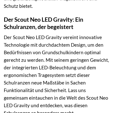
Schutz bietet.
Der Scout Neo LED Gravity: Ein
Schulranzen, der begeistert
Der Scout Neo LED Gravity vereint innovative
Technologie mit durchdachtem Design, um den
Bedürfnissen von Grundschulkindern optimal
gerecht zu werden. Mit seinem geringen Gewicht,
der integrierten LED-Beleuchtung und dem
ergonomischen Tragesystem setzt dieser
Schulranzen neue Maßstäbe in Sachen
Funktionalität und Sicherheit. Lass uns
gemeinsam eintauchen in die Welt des Scout Neo
LED Gravity und entdecken, was diesen
Schulranzen so besonders macht.