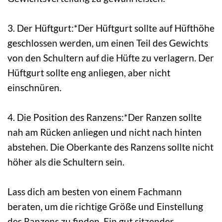
3. Der Hüftgurt:*Der Hüftgurt sollte auf Hüfthöhe
geschlossen werden, um einen Teil des Gewichts
von den Schultern auf die Hüfte zu verlagern. Der
Hüftgurt sollte eng anliegen, aber nicht
einschnüren.
4. Die Position des Ranzens:*Der Ranzen sollte
nah am Rücken anliegen und nicht nach hinten
abstehen. Die Oberkante des Ranzens sollte nicht
höher als die Schultern sein.
Lass dich am besten von einem Fachmann
beraten, um die richtige Größe und Einstellung
des Ranzens zu finden. Ein gut sitzender