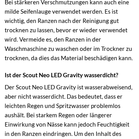
Bei stärkeren Verschmutzungen kann auch eine
milde Seifenlauge verwendet werden. Es ist
wichtig, den Ranzen nach der Reinigung gut
trocknen zu lassen, bevor er wieder verwendet
wird. Vermeide es, den Ranzen in der
Waschmaschine zu waschen oder im Trockner zu
trocknen, da dies das Material beschädigen kann.
Ist der Scout Neo LED Gravity wasserdicht?
Der Scout Neo LED Gravity ist wasserabweisend,
aber nicht wasserdicht. Das bedeutet, dass er
leichten Regen und Spritzwasser problemlos
aushält. Bei starkem Regen oder längerer
Einwirkung von Nässe kann jedoch Feuchtigkeit
in den Ranzen eindringen. Um den Inhalt des