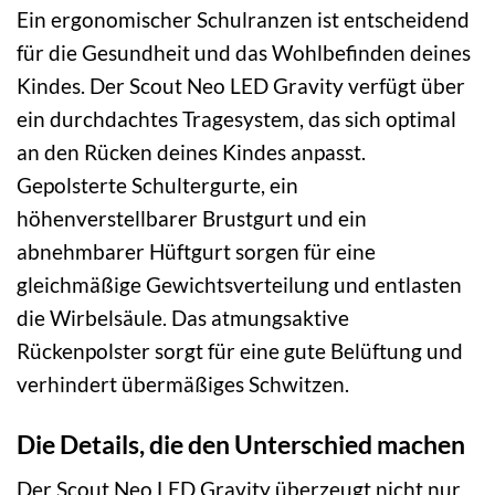
Ein ergonomischer Schulranzen ist entscheidend
für die Gesundheit und das Wohlbefinden deines
Kindes. Der Scout Neo LED Gravity verfügt über
ein durchdachtes Tragesystem, das sich optimal
an den Rücken deines Kindes anpasst.
Gepolsterte Schultergurte, ein
höhenverstellbarer Brustgurt und ein
abnehmbarer Hüftgurt sorgen für eine
gleichmäßige Gewichtsverteilung und entlasten
die Wirbelsäule. Das atmungsaktive
Rückenpolster sorgt für eine gute Belüftung und
verhindert übermäßiges Schwitzen.
Die Details, die den Unterschied machen
Der Scout Neo LED Gravity überzeugt nicht nur