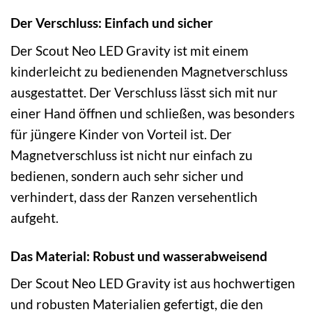
Der Verschluss: Einfach und sicher
Der Scout Neo LED Gravity ist mit einem
kinderleicht zu bedienenden Magnetverschluss
ausgestattet. Der Verschluss lässt sich mit nur
einer Hand öffnen und schließen, was besonders
für jüngere Kinder von Vorteil ist. Der
Magnetverschluss ist nicht nur einfach zu
bedienen, sondern auch sehr sicher und
verhindert, dass der Ranzen versehentlich
aufgeht.
Das Material: Robust und wasserabweisend
Der Scout Neo LED Gravity ist aus hochwertigen
und robusten Materialien gefertigt, die den