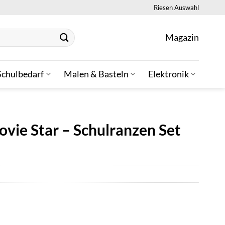
Riesen Auswahl
Magazin
Schulbedarf
Malen & Basteln
Elektronik
ovie Star – Schulranzen Set