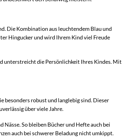
fend. Die Kombination aus leuchtendem Blau und
hter Hingucker und wird Ihrem Kind viel Freude
unterstreicht die Persönlichkeit Ihres Kindes. Mit
ie besonders robust und langlebig sind. Dieser
verlässig über viele Jahre.
d Nässe. So bleiben Bücher und Hefte auch bei
anzen auch bei schwerer Beladung nicht umkippt.