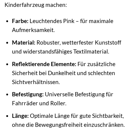
Kinderfahrzeug machen:
Farbe:
Leuchtendes Pink – für maximale
Aufmerksamkeit.
Material:
Robuster, wetterfester Kunststoff
und widerstandsfähiges Textilmaterial.
Reflektierende Elemente:
Für zusätzliche
Sicherheit bei Dunkelheit und schlechten
Sichtverhältnissen.
Befestigung:
Universelle Befestigung für
Fahrräder und Roller.
Länge:
Optimale Länge für gute Sichtbarkeit,
ohne die Bewegungsfreiheit einzuschränken.