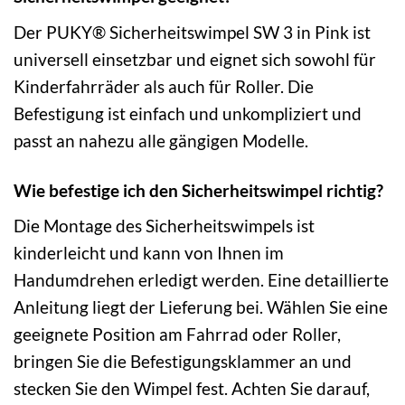
Der PUKY® Sicherheitswimpel SW 3 in Pink ist
universell einsetzbar und eignet sich sowohl für
Kinderfahrräder als auch für Roller. Die
Befestigung ist einfach und unkompliziert und
passt an nahezu alle gängigen Modelle.
Wie befestige ich den Sicherheitswimpel richtig?
Die Montage des Sicherheitswimpels ist
kinderleicht und kann von Ihnen im
Handumdrehen erledigt werden. Eine detaillierte
Anleitung liegt der Lieferung bei. Wählen Sie eine
geeignete Position am Fahrrad oder Roller,
bringen Sie die Befestigungsklammer an und
stecken Sie den Wimpel fest. Achten Sie darauf,