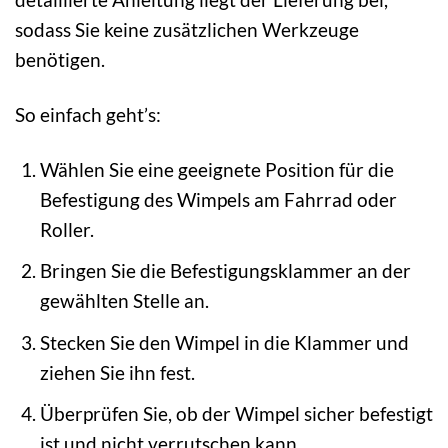
sodass Sie keine zusätzlichen Werkzeuge
benötigen.
So einfach geht’s:
Wählen Sie eine geeignete Position für die
Befestigung des Wimpels am Fahrrad oder
Roller.
Bringen Sie die Befestigungsklammer an der
gewählten Stelle an.
Stecken Sie den Wimpel in die Klammer und
ziehen Sie ihn fest.
Überprüfen Sie, ob der Wimpel sicher befestigt
ist und nicht verrutschen kann.