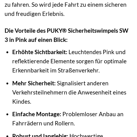
zu fahren. So wird jede Fahrt zu einem sicheren
und freudigen Erlebnis.
Die Vorteile des PUKY® Sicherheitswimpels SW
3 in Pink auf einen Blick:
Erhöhte Sichtbarkeit:
Leuchtendes Pink und
reflektierende Elemente sorgen für optimale
Erkennbarkeit im Straßenverkehr.
Mehr Sicherheit:
Signalisiert anderen
Verkehrsteilnehmern die Anwesenheit eines
Kindes.
Einfache Montage:
Problemloser Anbau an
Fahrrädern und Rollern.
Robust und langlebig:
Hochwertige