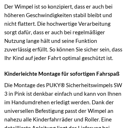
Der Wimpel ist so konzipiert, dass er auch bei
höheren Geschwindigkeiten stabil bleibt und
nicht flattert. Die hochwertige Verarbeitung
sorgt dafür, dass er auch bei regelmäßiger
Nutzung lange hält und seine Funktion
zuverlässig erfüllt. So können Sie sicher sein, dass
Ihr Kind auf jeder Fahrt optimal geschützt ist.
Kinderleichte Montage für sofortigen Fahrspaß
Die Montage des PUKY® Sicherheitswimpels SW
3 in Pink ist denkbar einfach und kann von Ihnen
im Handumdrehen erledigt werden. Dank der
universellen Befestigung passt der Wimpel an
nahezu alle Kinderfahrräder und Roller. Eine
detaillierte Anleitung liegt der Lieferung bei,