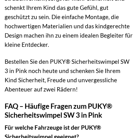
schenkt Ihrem Kind das gute Gefühl, gut
geschützt zu sein. Die einfache Montage, die
hochwertigen Materialien und das kindgerechte
Design machen ihn zu einem idealen Begleiter für
kleine Entdecker.
Bestellen Sie den PUKY® Sicherheitswimpel SW
3 in Pink noch heute und schenken Sie Ihrem
Kind Sicherheit, Freude und unvergessliche
Abenteuer auf zwei Rädern!
FAQ – Häufige Fragen zum PUKY®
Sicherheitswimpel SW 3 in Pink
Für welche Fahrzeuge ist der PUKY®
Sicherheitswimpel geeignet?