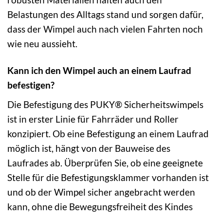
Belastungen des Alltags stand und sorgen dafür,
dass der Wimpel auch nach vielen Fahrten noch
wie neu aussieht.
Kann ich den Wimpel auch an einem Laufrad
befestigen?
Die Befestigung des PUKY® Sicherheitswimpels
ist in erster Linie für Fahrräder und Roller
konzipiert. Ob eine Befestigung an einem Laufrad
möglich ist, hängt von der Bauweise des
Laufrades ab. Überprüfen Sie, ob eine geeignete
Stelle für die Befestigungsklammer vorhanden ist
und ob der Wimpel sicher angebracht werden
kann, ohne die Bewegungsfreiheit des Kindes