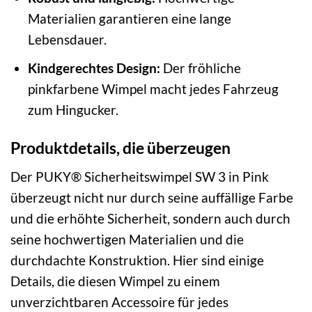
Materialien garantieren eine lange
Lebensdauer.
Kindgerechtes Design:
Der fröhliche
pinkfarbene Wimpel macht jedes Fahrzeug
zum Hingucker.
Produktdetails, die überzeugen
Der PUKY® Sicherheitswimpel SW 3 in Pink
überzeugt nicht nur durch seine auffällige Farbe
und die erhöhte Sicherheit, sondern auch durch
seine hochwertigen Materialien und die
durchdachte Konstruktion. Hier sind einige
Details, die diesen Wimpel zu einem
unverzichtbaren Accessoire für jedes