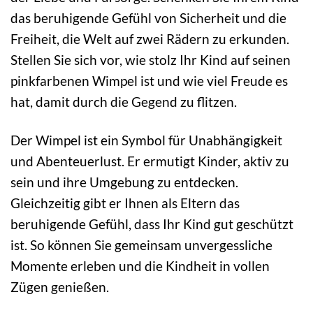
das beruhigende Gefühl von Sicherheit und die
Freiheit, die Welt auf zwei Rädern zu erkunden.
Stellen Sie sich vor, wie stolz Ihr Kind auf seinen
pinkfarbenen Wimpel ist und wie viel Freude es
hat, damit durch die Gegend zu flitzen.
Der Wimpel ist ein Symbol für Unabhängigkeit
und Abenteuerlust. Er ermutigt Kinder, aktiv zu
sein und ihre Umgebung zu entdecken.
Gleichzeitig gibt er Ihnen als Eltern das
beruhigende Gefühl, dass Ihr Kind gut geschützt
ist. So können Sie gemeinsam unvergessliche
Momente erleben und die Kindheit in vollen
Zügen genießen.