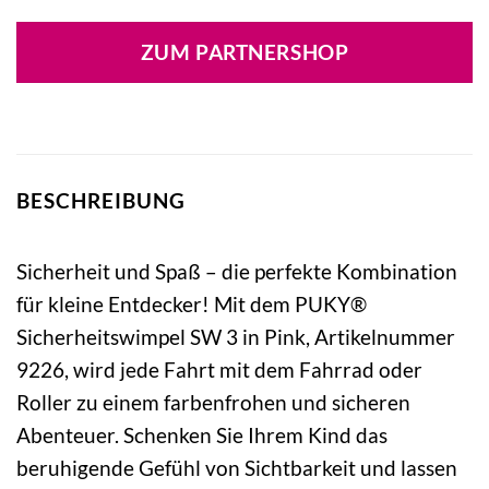
ZUM PARTNERSHOP
BESCHREIBUNG
Sicherheit und Spaß – die perfekte Kombination
für kleine Entdecker! Mit dem PUKY®
Sicherheitswimpel SW 3 in Pink, Artikelnummer
9226, wird jede Fahrt mit dem Fahrrad oder
Roller zu einem farbenfrohen und sicheren
Abenteuer. Schenken Sie Ihrem Kind das
beruhigende Gefühl von Sichtbarkeit und lassen