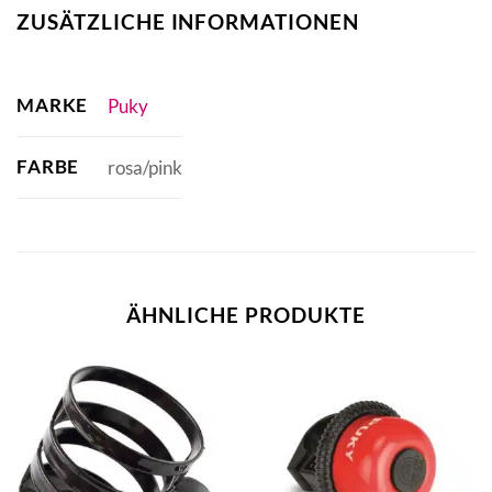
ZUSÄTZLICHE INFORMATIONEN
MARKE
Puky
FARBE
rosa/pink
ÄHNLICHE PRODUKTE