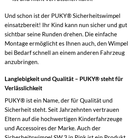
Und schon ist der PUKY® Sicherheitswimpel
einsatzbereit! Ihr Kind kann nun sicher und gut
sichtbar seine Runden drehen. Die einfache
Montage ermöglicht es Ihnen auch, den Wimpel
bei Bedarf schnell an einem anderen Fahrzeug
anzubringen.
Langlebigkeit und Qualität – PUKY® steht für
Verlässlichkeit
PUKY® ist ein Name, der für Qualität und
Sicherheit steht. Seit Jahrzehnten vertrauen
Eltern auf die hochwertigen Kinderfahrzeuge
und Accessoires der Marke. Auch der
Sicherheitswimpel SW 3 in Pink ist ein Produkt,