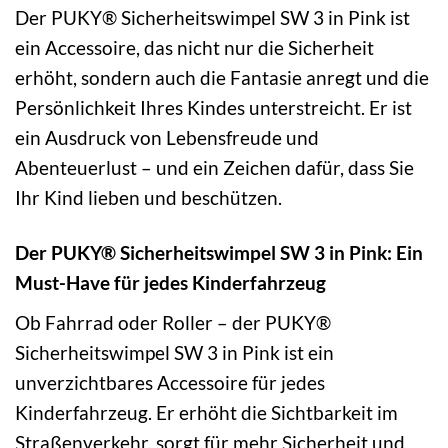
Der PUKY® Sicherheitswimpel SW 3 in Pink ist
ein Accessoire, das nicht nur die Sicherheit
erhöht, sondern auch die Fantasie anregt und die
Persönlichkeit Ihres Kindes unterstreicht. Er ist
ein Ausdruck von Lebensfreude und
Abenteuerlust – und ein Zeichen dafür, dass Sie
Ihr Kind lieben und beschützen.
Der PUKY® Sicherheitswimpel SW 3 in Pink: Ein
Must-Have für jedes Kinderfahrzeug
Ob Fahrrad oder Roller – der PUKY®
Sicherheitswimpel SW 3 in Pink ist ein
unverzichtbares Accessoire für jedes
Kinderfahrzeug. Er erhöht die Sichtbarkeit im
Straßenverkehr, sorgt für mehr Sicherheit und