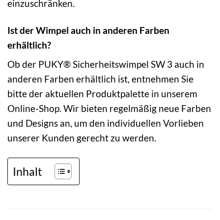
einzuschränken.
Ist der Wimpel auch in anderen Farben
erhältlich?
Ob der PUKY® Sicherheitswimpel SW 3 auch in
anderen Farben erhältlich ist, entnehmen Sie
bitte der aktuellen Produktpalette in unserem
Online-Shop. Wir bieten regelmäßig neue Farben
und Designs an, um den individuellen Vorlieben
unserer Kunden gerecht zu werden.
Inhalt