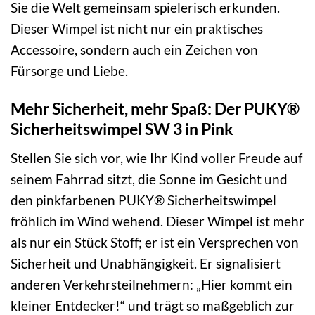
Sie die Welt gemeinsam spielerisch erkunden.
Dieser Wimpel ist nicht nur ein praktisches
Accessoire, sondern auch ein Zeichen von
Fürsorge und Liebe.
Mehr Sicherheit, mehr Spaß: Der PUKY®
Sicherheitswimpel SW 3 in Pink
Stellen Sie sich vor, wie Ihr Kind voller Freude auf
seinem Fahrrad sitzt, die Sonne im Gesicht und
den pinkfarbenen PUKY® Sicherheitswimpel
fröhlich im Wind wehend. Dieser Wimpel ist mehr
als nur ein Stück Stoff; er ist ein Versprechen von
Sicherheit und Unabhängigkeit. Er signalisiert
anderen Verkehrsteilnehmern: „Hier kommt ein
kleiner Entdecker!“ und trägt so maßgeblich zur