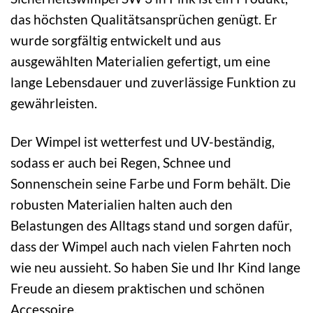
das höchsten Qualitätsansprüchen genügt. Er
wurde sorgfältig entwickelt und aus
ausgewählten Materialien gefertigt, um eine
lange Lebensdauer und zuverlässige Funktion zu
gewährleisten.
Der Wimpel ist wetterfest und UV-beständig,
sodass er auch bei Regen, Schnee und
Sonnenschein seine Farbe und Form behält. Die
robusten Materialien halten auch den
Belastungen des Alltags stand und sorgen dafür,
dass der Wimpel auch nach vielen Fahrten noch
wie neu aussieht. So haben Sie und Ihr Kind lange
Freude an diesem praktischen und schönen
Accessoire.