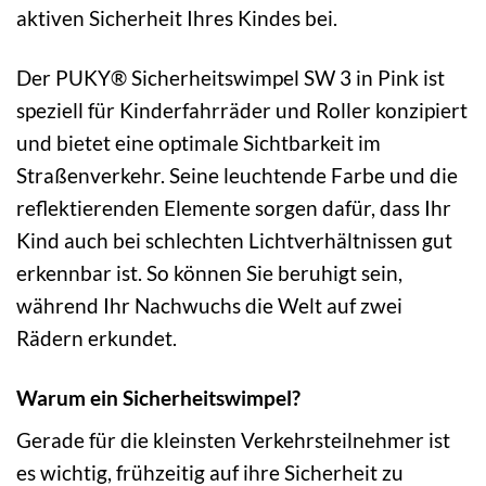
aktiven Sicherheit Ihres Kindes bei.
Der PUKY® Sicherheitswimpel SW 3 in Pink ist
speziell für Kinderfahrräder und Roller konzipiert
und bietet eine optimale Sichtbarkeit im
Straßenverkehr. Seine leuchtende Farbe und die
reflektierenden Elemente sorgen dafür, dass Ihr
Kind auch bei schlechten Lichtverhältnissen gut
erkennbar ist. So können Sie beruhigt sein,
während Ihr Nachwuchs die Welt auf zwei
Rädern erkundet.
Warum ein Sicherheitswimpel?
Gerade für die kleinsten Verkehrsteilnehmer ist
es wichtig, frühzeitig auf ihre Sicherheit zu