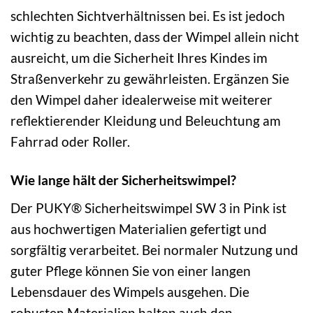
schlechten Sichtverhältnissen bei. Es ist jedoch
wichtig zu beachten, dass der Wimpel allein nicht
ausreicht, um die Sicherheit Ihres Kindes im
Straßenverkehr zu gewährleisten. Ergänzen Sie
den Wimpel daher idealerweise mit weiterer
reflektierender Kleidung und Beleuchtung am
Fahrrad oder Roller.
Wie lange hält der Sicherheitswimpel?
Der PUKY® Sicherheitswimpel SW 3 in Pink ist
aus hochwertigen Materialien gefertigt und
sorgfältig verarbeitet. Bei normaler Nutzung und
guter Pflege können Sie von einer langen
Lebensdauer des Wimpels ausgehen. Die
robusten Materialien halten auch den