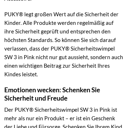
PUKY® legt großen Wert auf die Sicherheit der
Kinder. Alle Produkte werden regelmäßig auf
ihre Sicherheit geprüft und entsprechen den
höchsten Standards. So können Sie sich darauf
verlassen, dass der PUKY® Sicherheitswimpel
SW 3 in Pink nicht nur gut aussieht, sondern auch
einen wichtigen Beitrag zur Sicherheit Ihres
Kindes leistet.
Emotionen wecken: Schenken Sie
Sicherheit und Freude
Der PUKY® Sicherheitswimpel SW 3 in Pink ist
mehr als nur ein Produkt – er ist ein Geschenk
der Liebe und Fürsorge. Schenken Sie Ihrem Kind