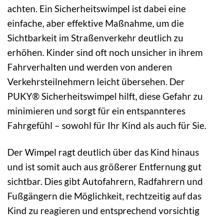
achten. Ein Sicherheitswimpel ist dabei eine
einfache, aber effektive Maßnahme, um die
Sichtbarkeit im Straßenverkehr deutlich zu
erhöhen. Kinder sind oft noch unsicher in ihrem
Fahrverhalten und werden von anderen
Verkehrsteilnehmern leicht übersehen. Der
PUKY® Sicherheitswimpel hilft, diese Gefahr zu
minimieren und sorgt für ein entspannteres
Fahrgefühl – sowohl für Ihr Kind als auch für Sie.
Der Wimpel ragt deutlich über das Kind hinaus
und ist somit auch aus größerer Entfernung gut
sichtbar. Dies gibt Autofahrern, Radfahrern und
Fußgängern die Möglichkeit, rechtzeitig auf das
Kind zu reagieren und entsprechend vorsichtig