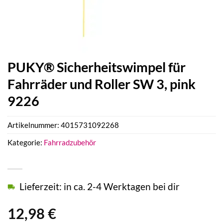
PUKY® Sicherheitswimpel für
Fahrräder und Roller SW 3, pink
9226
Artikelnummer:
4015731092268
Kategorie:
Fahrradzubehör
Lieferzeit: in ca. 2-4 Werktagen bei dir
12,98
€