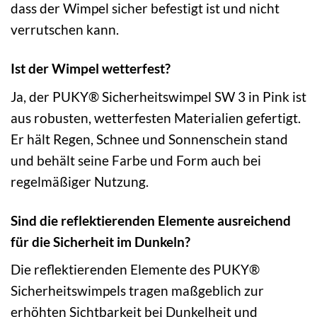
dass der Wimpel sicher befestigt ist und nicht
verrutschen kann.
Ist der Wimpel wetterfest?
Ja, der PUKY® Sicherheitswimpel SW 3 in Pink ist
aus robusten, wetterfesten Materialien gefertigt.
Er hält Regen, Schnee und Sonnenschein stand
und behält seine Farbe und Form auch bei
regelmäßiger Nutzung.
Sind die reflektierenden Elemente ausreichend
für die Sicherheit im Dunkeln?
Die reflektierenden Elemente des PUKY®
Sicherheitswimpels tragen maßgeblich zur
erhöhten Sichtbarkeit bei Dunkelheit und