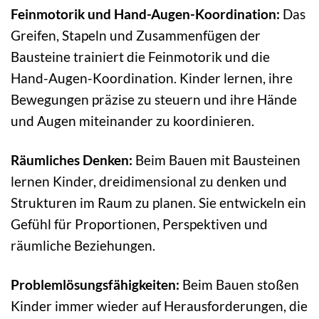
Feinmotorik und Hand-Augen-Koordination:
Das
Greifen, Stapeln und Zusammenfügen der
Bausteine trainiert die Feinmotorik und die
Hand-Augen-Koordination. Kinder lernen, ihre
Bewegungen präzise zu steuern und ihre Hände
und Augen miteinander zu koordinieren.
Räumliches Denken:
Beim Bauen mit Bausteinen
lernen Kinder, dreidimensional zu denken und
Strukturen im Raum zu planen. Sie entwickeln ein
Gefühl für Proportionen, Perspektiven und
räumliche Beziehungen.
Problemlösungsfähigkeiten:
Beim Bauen stoßen
Kinder immer wieder auf Herausforderungen, die