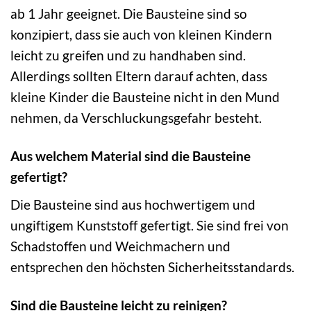
ab 1 Jahr geeignet. Die Bausteine sind so
konzipiert, dass sie auch von kleinen Kindern
leicht zu greifen und zu handhaben sind.
Allerdings sollten Eltern darauf achten, dass
kleine Kinder die Bausteine nicht in den Mund
nehmen, da Verschluckungsgefahr besteht.
Aus welchem Material sind die Bausteine
gefertigt?
Die Bausteine sind aus hochwertigem und
ungiftigem Kunststoff gefertigt. Sie sind frei von
Schadstoffen und Weichmachern und
entsprechen den höchsten Sicherheitsstandards.
Sind die Bausteine leicht zu reinigen?