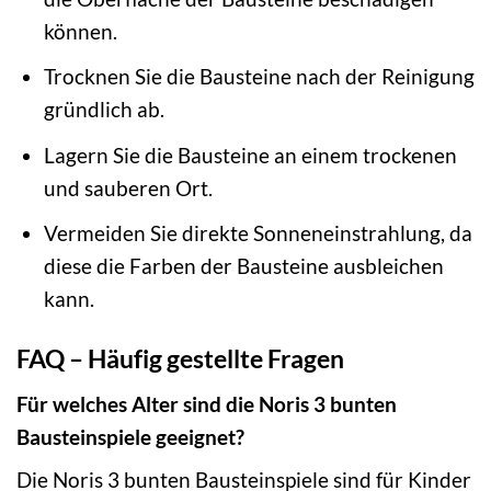
können.
Trocknen Sie die Bausteine nach der Reinigung
gründlich ab.
Lagern Sie die Bausteine an einem trockenen
und sauberen Ort.
Vermeiden Sie direkte Sonneneinstrahlung, da
diese die Farben der Bausteine ausbleichen
kann.
FAQ – Häufig gestellte Fragen
Für welches Alter sind die Noris 3 bunten
Bausteinspiele geeignet?
Die Noris 3 bunten Bausteinspiele sind für Kinder