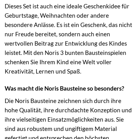
Dieses Set ist auch eine ideale Geschenkidee für
Geburtstage, Weihnachten oder andere
besondere Anlässe. Es ist ein Geschenk, das nicht
nur Freude bereitet, sondern auch einen
wertvollen Beitrag zur Entwicklung des Kindes
leistet. Mit den Noris 3 bunten Bausteinspielen
schenken Sie Ihrem Kind eine Welt voller
Kreativität, Lernen und Spaß.
Was macht die Noris Bausteine so besonders?
Die Noris Bausteine zeichnen sich durch ihre
hohe Qualität, ihre durchdachte Konzeption und
ihre vielseitigen Einsatzmöglichkeiten aus. Sie
sind aus robustem und ungiftigem Material
gefertigt und entsprechen den höchsten