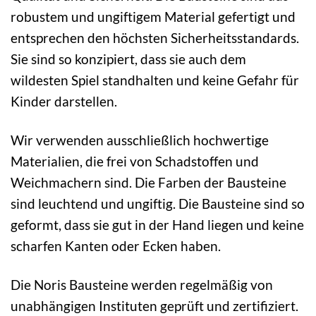
robustem und ungiftigem Material gefertigt und
entsprechen den höchsten Sicherheitsstandards.
Sie sind so konzipiert, dass sie auch dem
wildesten Spiel standhalten und keine Gefahr für
Kinder darstellen.
Wir verwenden ausschließlich hochwertige
Materialien, die frei von Schadstoffen und
Weichmachern sind. Die Farben der Bausteine
sind leuchtend und ungiftig. Die Bausteine sind so
geformt, dass sie gut in der Hand liegen und keine
scharfen Kanten oder Ecken haben.
Die Noris Bausteine werden regelmäßig von
unabhängigen Instituten geprüft und zertifiziert.