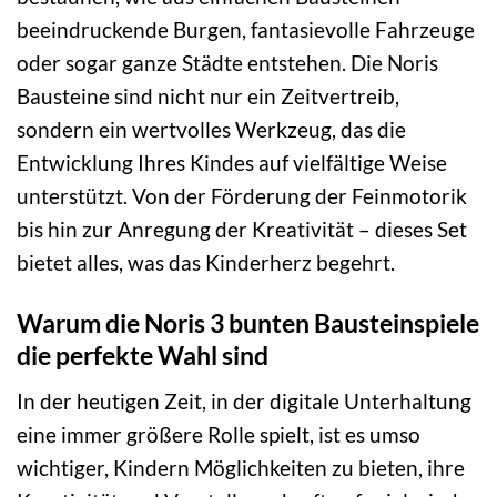
beeindruckende Burgen, fantasievolle Fahrzeuge
oder sogar ganze Städte entstehen. Die Noris
Bausteine sind nicht nur ein Zeitvertreib,
sondern ein wertvolles Werkzeug, das die
Entwicklung Ihres Kindes auf vielfältige Weise
unterstützt. Von der Förderung der Feinmotorik
bis hin zur Anregung der Kreativität – dieses Set
bietet alles, was das Kinderherz begehrt.
Warum die Noris 3 bunten Bausteinspiele
die perfekte Wahl sind
In der heutigen Zeit, in der digitale Unterhaltung
eine immer größere Rolle spielt, ist es umso
wichtiger, Kindern Möglichkeiten zu bieten, ihre