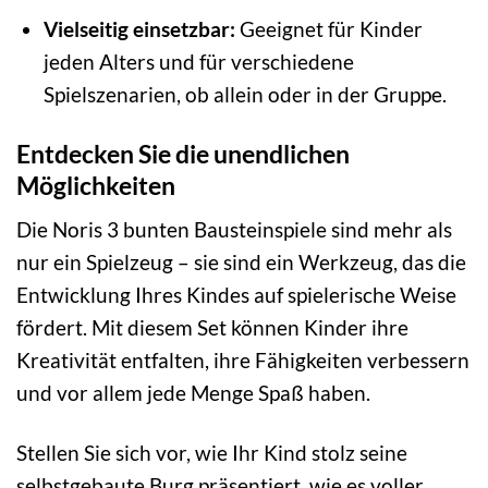
Vielseitig einsetzbar:
Geeignet für Kinder
jeden Alters und für verschiedene
Spielszenarien, ob allein oder in der Gruppe.
Entdecken Sie die unendlichen
Möglichkeiten
Die Noris 3 bunten Bausteinspiele sind mehr als
nur ein Spielzeug – sie sind ein Werkzeug, das die
Entwicklung Ihres Kindes auf spielerische Weise
fördert. Mit diesem Set können Kinder ihre
Kreativität entfalten, ihre Fähigkeiten verbessern
und vor allem jede Menge Spaß haben.
Stellen Sie sich vor, wie Ihr Kind stolz seine
selbstgebaute Burg präsentiert, wie es voller