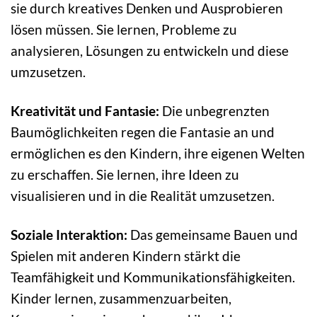
sie durch kreatives Denken und Ausprobieren
lösen müssen. Sie lernen, Probleme zu
analysieren, Lösungen zu entwickeln und diese
umzusetzen.
Kreativität und Fantasie:
Die unbegrenzten
Baumöglichkeiten regen die Fantasie an und
ermöglichen es den Kindern, ihre eigenen Welten
zu erschaffen. Sie lernen, ihre Ideen zu
visualisieren und in die Realität umzusetzen.
Soziale Interaktion:
Das gemeinsame Bauen und
Spielen mit anderen Kindern stärkt die
Teamfähigkeit und Kommunikationsfähigkeiten.
Kinder lernen, zusammenzuarbeiten,