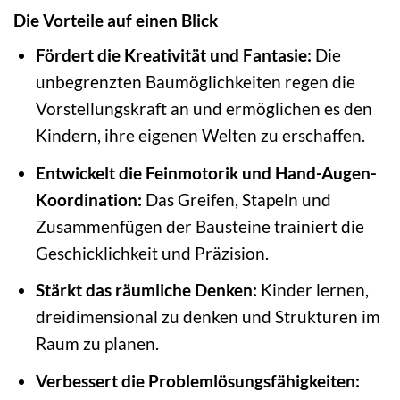
Die Vorteile auf einen Blick
Fördert die Kreativität und Fantasie:
Die
unbegrenzten Baumöglichkeiten regen die
Vorstellungskraft an und ermöglichen es den
Kindern, ihre eigenen Welten zu erschaffen.
Entwickelt die Feinmotorik und Hand-Augen-
Koordination:
Das Greifen, Stapeln und
Zusammenfügen der Bausteine trainiert die
Geschicklichkeit und Präzision.
Stärkt das räumliche Denken:
Kinder lernen,
dreidimensional zu denken und Strukturen im
Raum zu planen.
Verbessert die Problemlösungsfähigkeiten: