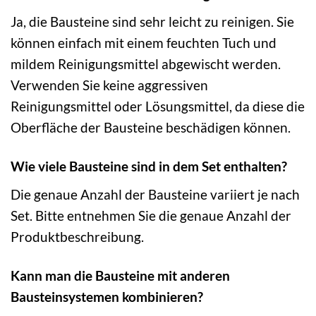
Ja, die Bausteine sind sehr leicht zu reinigen. Sie
können einfach mit einem feuchten Tuch und
mildem Reinigungsmittel abgewischt werden.
Verwenden Sie keine aggressiven
Reinigungsmittel oder Lösungsmittel, da diese die
Oberfläche der Bausteine beschädigen können.
Wie viele Bausteine sind in dem Set enthalten?
Die genaue Anzahl der Bausteine variiert je nach
Set. Bitte entnehmen Sie die genaue Anzahl der
Produktbeschreibung.
Kann man die Bausteine mit anderen
Bausteinsystemen kombinieren?