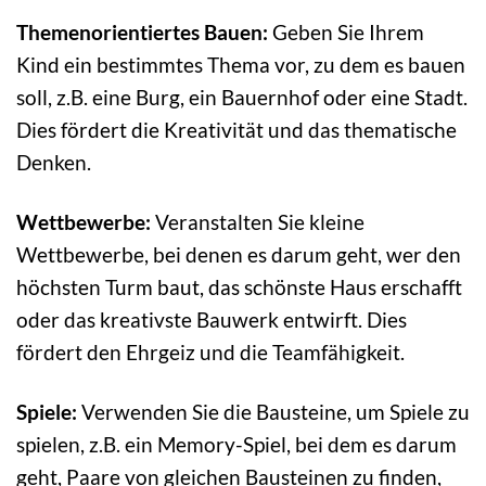
Themenorientiertes Bauen:
Geben Sie Ihrem
Kind ein bestimmtes Thema vor, zu dem es bauen
soll, z.B. eine Burg, ein Bauernhof oder eine Stadt.
Dies fördert die Kreativität und das thematische
Denken.
Wettbewerbe:
Veranstalten Sie kleine
Wettbewerbe, bei denen es darum geht, wer den
höchsten Turm baut, das schönste Haus erschafft
oder das kreativste Bauwerk entwirft. Dies
fördert den Ehrgeiz und die Teamfähigkeit.
Spiele:
Verwenden Sie die Bausteine, um Spiele zu
spielen, z.B. ein Memory-Spiel, bei dem es darum
geht, Paare von gleichen Bausteinen zu finden,