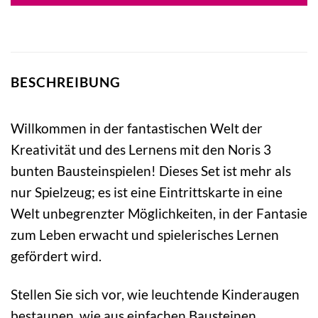
BESCHREIBUNG
Willkommen in der fantastischen Welt der
Kreativität und des Lernens mit den Noris 3
bunten Bausteinspielen! Dieses Set ist mehr als
nur Spielzeug; es ist eine Eintrittskarte in eine
Welt unbegrenzter Möglichkeiten, in der Fantasie
zum Leben erwacht und spielerisches Lernen
gefördert wird.
Stellen Sie sich vor, wie leuchtende Kinderaugen
bestaunen, wie aus einfachen Bausteinen