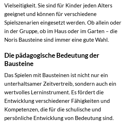
Vielseitigkeit. Sie sind für Kinder jeden Alters
geeignet und können für verschiedene
Spielszenarien eingesetzt werden. Ob allein oder
in der Gruppe, ob im Haus oder im Garten – die
Noris Bausteine sind immer eine gute Wahl.
Die pädagogische Bedeutung der
Bausteine
Das Spielen mit Bausteinen ist nicht nur ein
unterhaltsamer Zeitvertreib, sondern auch ein
wertvolles Lerninstrument. Es fördert die
Entwicklung verschiedener Fähigkeiten und
Kompetenzen, die für die schulische und
persönliche Entwicklung von Bedeutung sind.