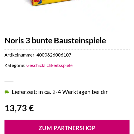
Noris 3 bunte Bausteinspiele
Artikelnummer:
4000826006107
Kategorie:
Geschicklichkeitsspiele
Lieferzeit: in ca. 2-4 Werktagen bei dir
13,73
€
ZUM PARTNERSHOP