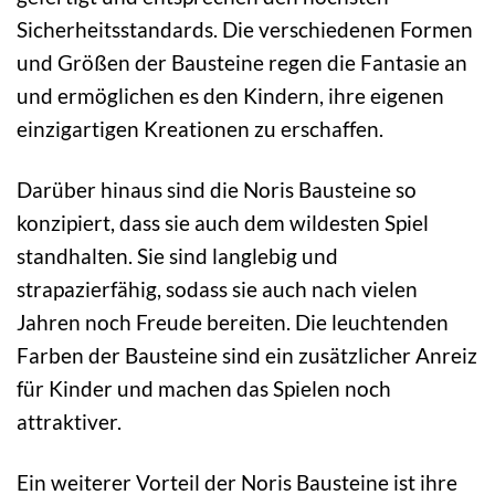
Sicherheitsstandards. Die verschiedenen Formen
und Größen der Bausteine regen die Fantasie an
und ermöglichen es den Kindern, ihre eigenen
einzigartigen Kreationen zu erschaffen.
Darüber hinaus sind die Noris Bausteine so
konzipiert, dass sie auch dem wildesten Spiel
standhalten. Sie sind langlebig und
strapazierfähig, sodass sie auch nach vielen
Jahren noch Freude bereiten. Die leuchtenden
Farben der Bausteine sind ein zusätzlicher Anreiz
für Kinder und machen das Spielen noch
attraktiver.
Ein weiterer Vorteil der Noris Bausteine ist ihre