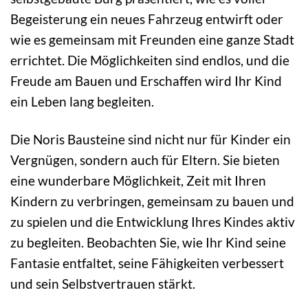
Begeisterung ein neues Fahrzeug entwirft oder
wie es gemeinsam mit Freunden eine ganze Stadt
errichtet. Die Möglichkeiten sind endlos, und die
Freude am Bauen und Erschaffen wird Ihr Kind
ein Leben lang begleiten.
Die Noris Bausteine sind nicht nur für Kinder ein
Vergnügen, sondern auch für Eltern. Sie bieten
eine wunderbare Möglichkeit, Zeit mit Ihren
Kindern zu verbringen, gemeinsam zu bauen und
zu spielen und die Entwicklung Ihres Kindes aktiv
zu begleiten. Beobachten Sie, wie Ihr Kind seine
Fantasie entfaltet, seine Fähigkeiten verbessert
und sein Selbstvertrauen stärkt.