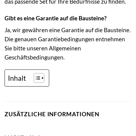
das passende Set für Ihre Bedürfnisse zu finden.
Gibt es eine Garantie auf die Bausteine?
Ja, wir gewähren eine Garantie auf die Bausteine.
Die genauen Garantiebedingungen entnehmen
Sie bitte unseren Allgemeinen
Geschäftsbedingungen.
Inhalt
ZUSÄTZLICHE INFORMATIONEN