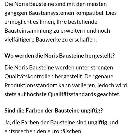
Die Noris Bausteine sind mit den meisten
gängigen Bausteinsystemen kompatibel. Dies
ermöglicht es Ihnen, Ihre bestehende
Bausteinsammlung zu erweitern und noch
vielfältigere Bauwerke zu erschaffen.
Wo werden die Noris Bausteine hergestellt?
Die Noris Bausteine werden unter strengen
Qualitätskontrollen hergestellt. Der genaue
Produktionsstandort kann variieren, jedoch wird
stets auf höchste Qualitätsstandards geachtet.
Sind die Farben der Bausteine ungiftig?
Ja, die Farben der Bausteine sind ungiftig und
entsprechen den europäischen