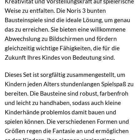
Kreativität und Vorstellungskraft auf spielerische
Weise zu entfalten. Die Noris 3 bunten
Bausteinspiele sind die ideale Lösung, um genau
das zu erreichen. Sie bieten eine willkommene
Abwechslung zu Bildschirmen und fördern
gleichzeitig wichtige Fähigkeiten, die für die
Zukunft Ihres Kindes von Bedeutung sind.
Dieses Set ist sorgfältig zusammengestellt, um
Kindern jeden Alters stundenlangen Spielspaß zu
bereiten. Die Bausteine sind robust, farbenfroh
und leicht zu handhaben, sodass auch kleine
Kinderhände problemlos damit bauen und
spielen können. Die verschiedenen Formen und
Größen regen die Fantasie an und ermöglichen