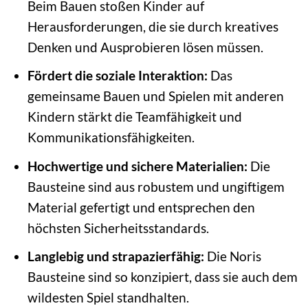
Beim Bauen stoßen Kinder auf
Herausforderungen, die sie durch kreatives
Denken und Ausprobieren lösen müssen.
Fördert die soziale Interaktion:
Das
gemeinsame Bauen und Spielen mit anderen
Kindern stärkt die Teamfähigkeit und
Kommunikationsfähigkeiten.
Hochwertige und sichere Materialien:
Die
Bausteine sind aus robustem und ungiftigem
Material gefertigt und entsprechen den
höchsten Sicherheitsstandards.
Langlebig und strapazierfähig:
Die Noris
Bausteine sind so konzipiert, dass sie auch dem
wildesten Spiel standhalten.