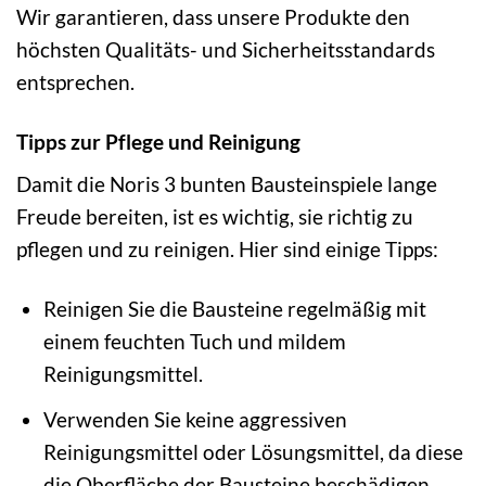
Wir garantieren, dass unsere Produkte den
höchsten Qualitäts- und Sicherheitsstandards
entsprechen.
Tipps zur Pflege und Reinigung
Damit die Noris 3 bunten Bausteinspiele lange
Freude bereiten, ist es wichtig, sie richtig zu
pflegen und zu reinigen. Hier sind einige Tipps:
Reinigen Sie die Bausteine regelmäßig mit
einem feuchten Tuch und mildem
Reinigungsmittel.
Verwenden Sie keine aggressiven
Reinigungsmittel oder Lösungsmittel, da diese
die Oberfläche der Bausteine beschädigen