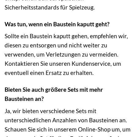
Sicherheitsstandards für Spielzeug.
Was tun, wenn ein Baustein kaputt geht?
Sollte ein Baustein kaputt gehen, empfehlen wir,
diesen zu entsorgen und nicht weiter zu
verwenden, um Verletzungen zu vermeiden.
Kontaktieren Sie unseren Kundenservice, um
eventuell einen Ersatz zu erhalten.
Bieten Sie auch größere Sets mit mehr
Bausteinen an?
Ja, wir bieten verschiedene Sets mit
unterschiedlichen Anzahlen von Bausteinen an.
Schauen Sie sich in unserem Online-Shop um, um