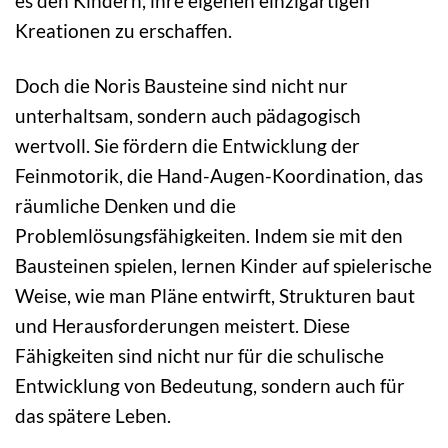
es den Kindern, ihre eigenen einzigartigen
Kreationen zu erschaffen.
Doch die Noris Bausteine sind nicht nur
unterhaltsam, sondern auch pädagogisch
wertvoll. Sie fördern die Entwicklung der
Feinmotorik, die Hand-Augen-Koordination, das
räumliche Denken und die
Problemlösungsfähigkeiten. Indem sie mit den
Bausteinen spielen, lernen Kinder auf spielerische
Weise, wie man Pläne entwirft, Strukturen baut
und Herausforderungen meistert. Diese
Fähigkeiten sind nicht nur für die schulische
Entwicklung von Bedeutung, sondern auch für
das spätere Leben.