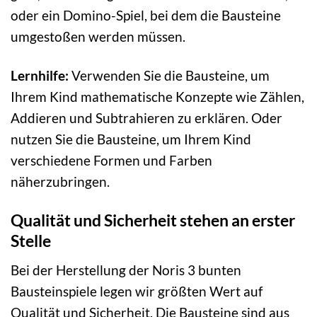
oder ein Domino-Spiel, bei dem die Bausteine
umgestoßen werden müssen.
Lernhilfe:
Verwenden Sie die Bausteine, um
Ihrem Kind mathematische Konzepte wie Zählen,
Addieren und Subtrahieren zu erklären. Oder
nutzen Sie die Bausteine, um Ihrem Kind
verschiedene Formen und Farben
näherzubringen.
Qualität und Sicherheit stehen an erster
Stelle
Bei der Herstellung der Noris 3 bunten
Bausteinspiele legen wir größten Wert auf
Qualität und Sicherheit. Die Bausteine sind aus