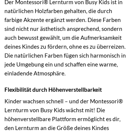
Der Montessori® Lernturm von Busy Kids ist in
natürlichen Holzfarben gehalten, die durch
farbige Akzente ergänzt werden. Diese Farben
sind nicht nur ästhetisch ansprechend, sondern
auch bewusst gewählt, um die Aufmerksamkeit
deines Kindes zu fördern, ohne es zu überreizen.
Die natürlichen Farben fügen sich harmonisch in
jede Umgebung ein und schaffen eine warme,
einladende Atmosphäre.
Flexibilität durch Höhenverstellbarkeit
Kinder wachsen schnell – und der Montessori®
Lernturm von Busy Kids wächst mit! Die
höhenverstellbare Plattform ermöglicht es dir,
den Lernturm an die Größe deines Kindes