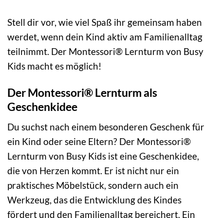
Stell dir vor, wie viel Spaß ihr gemeinsam haben
werdet, wenn dein Kind aktiv am Familienalltag
teilnimmt. Der Montessori® Lernturm von Busy
Kids macht es möglich!
Der Montessori® Lernturm als
Geschenkidee
Du suchst nach einem besonderen Geschenk für
ein Kind oder seine Eltern? Der Montessori®
Lernturm von Busy Kids ist eine Geschenkidee,
die von Herzen kommt. Er ist nicht nur ein
praktisches Möbelstück, sondern auch ein
Werkzeug, das die Entwicklung des Kindes
fördert und den Familienalltag bereichert. Ein