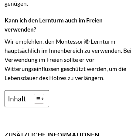
genügen.
Kann ich den Lernturm auch im Freien
verwenden?
Wir empfehlen, den Montessori® Lernturm
hauptsächlich im Innenbereich zu verwenden. Bei
Verwendung im Freien sollte er vor
Witterungseinflüssen geschützt werden, um die
Lebensdauer des Holzes zu verlängern.
Inhalt
ZUSÄTZLICHE INFORMATIONEN