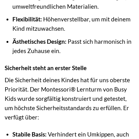
umweltfreundlichen Materialien.
Flexibilität:
Höhenverstellbar, um mit deinem
Kind mitzuwachsen.
Ästhetisches Design:
Passt sich harmonisch in
jedes Zuhause ein.
Sicherheit steht an erster Stelle
Die Sicherheit deines Kindes hat für uns oberste
Priorität. Der Montessori® Lernturm von Busy
Kids wurde sorgfältig konstruiert und getestet,
um höchste Sicherheitsstandards zu erfüllen. Er
verfügt über:
Stabile Basis:
Verhindert ein Umkippen, auch