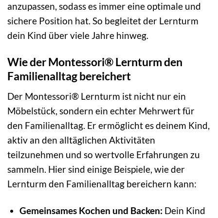
anzupassen, sodass es immer eine optimale und
sichere Position hat. So begleitet der Lernturm
dein Kind über viele Jahre hinweg.
Wie der Montessori® Lernturm den
Familienalltag bereichert
Der Montessori® Lernturm ist nicht nur ein
Möbelstück, sondern ein echter Mehrwert für
den Familienalltag. Er ermöglicht es deinem Kind,
aktiv an den alltäglichen Aktivitäten
teilzunehmen und so wertvolle Erfahrungen zu
sammeln. Hier sind einige Beispiele, wie der
Lernturm den Familienalltag bereichern kann:
Gemeinsames Kochen und Backen:
Dein Kind