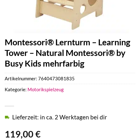
Montessori® Lernturm – Learning
Tower – Natural Montessori® by
Busy Kids mehrfarbig
Artikelnummer:
7640473081835
Kategorie:
Motorikspielzeug
Lieferzeit: in ca. 2 Werktagen bei dir
119,00
€