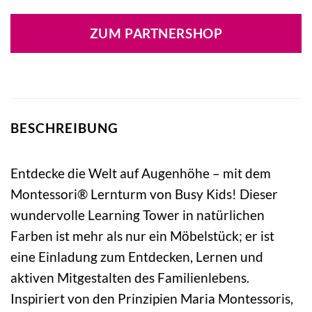
ZUM PARTNERSHOP
BESCHREIBUNG
Entdecke die Welt auf Augenhöhe – mit dem
Montessori® Lernturm von Busy Kids! Dieser
wundervolle Learning Tower in natürlichen
Farben ist mehr als nur ein Möbelstück; er ist
eine Einladung zum Entdecken, Lernen und
aktiven Mitgestalten des Familienlebens.
Inspiriert von den Prinzipien Maria Montessoris,