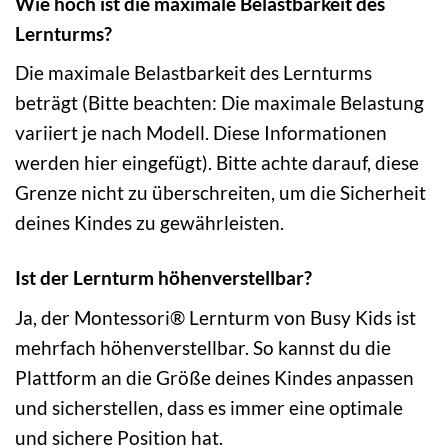
Wie hoch ist die maximale Belastbarkeit des
Lernturms?
Die maximale Belastbarkeit des Lernturms
beträgt (Bitte beachten: Die maximale Belastung
variiert je nach Modell. Diese Informationen
werden hier eingefügt). Bitte achte darauf, diese
Grenze nicht zu überschreiten, um die Sicherheit
deines Kindes zu gewährleisten.
Ist der Lernturm höhenverstellbar?
Ja, der Montessori® Lernturm von Busy Kids ist
mehrfach höhenverstellbar. So kannst du die
Plattform an die Größe deines Kindes anpassen
und sicherstellen, dass es immer eine optimale
und sichere Position hat.