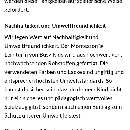
werden diese Fähigkeiten auf spielerische Weise
gefördert.
Nachhaltigkeit und Umweltfreundlichkeit
Wir legen Wert auf Nachhaltigkeit und
Umweltfreundlichkeit. Der Montessori®
Lernturm von Busy Kids wird aus hochwertigen,
nachwachsenden Rohstoffen gefertigt. Die
verwendeten Farben und Lacke sind ungiftig und
entsprechen höchsten Umweltstandards. So
kannst du sicher sein, dass du deinem Kind nicht
nur ein sicheres und pädagogisch wertvolles
Spielzeug gibst, sondern auch einen Beitrag zum
Schutz unserer Umwelt leistest.