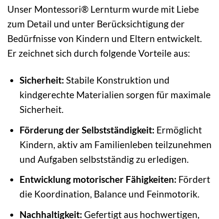
Unser Montessori® Lernturm wurde mit Liebe
zum Detail und unter Berücksichtigung der
Bedürfnisse von Kindern und Eltern entwickelt.
Er zeichnet sich durch folgende Vorteile aus:
Sicherheit:
Stabile Konstruktion und
kindgerechte Materialien sorgen für maximale
Sicherheit.
Förderung der Selbstständigkeit:
Ermöglicht
Kindern, aktiv am Familienleben teilzunehmen
und Aufgaben selbstständig zu erledigen.
Entwicklung motorischer Fähigkeiten:
Fördert
die Koordination, Balance und Feinmotorik.
Nachhaltigkeit:
Gefertigt aus hochwertigen,