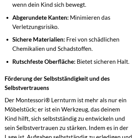
wenn dein Kind sich bewegt.
Abgerundete Kanten:
Minimieren das
Verletzungsrisiko.
Sichere Materialien:
Frei von schädlichen
Chemikalien und Schadstoffen.
Rutschfeste Oberfläche:
Bietet sicheren Halt.
Förderung der Selbstständigkeit und des
Selbstvertrauens
Der Montessori® Lernturm ist mehr als nur ein
Möbelstück; er ist ein Werkzeug, das deinem
Kind hilft, sich selbstständig zu entwickeln und
sein Selbstvertrauen zu stärken. Indem es in der
Lage ist, Aufgaben selbstständig zu erledigen und