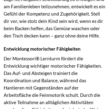
am Familienleben teilzunehmen, entwickelt es ein
Gefühl der Kompetenz und Zugehörigkeit. Stell
dir vor, wie stolz dein Kind sein wird, wenn es dir
beim Backen helfen, das Gemüse waschen oder
den Tisch decken kann – ganz ohne deine Hilfe.
Entwicklung motorischer Fähigkeiten
Der Montessori® Lernturm fördert die
Entwicklung wichtiger motorischer Fähigkeiten.
Das Auf- und Absteigen trainiert die
Koordination und Balance, während das
Hantieren mit Gegenständen auf der
Arbeitsfläche die Feinmotorik schult. Durch die
aktive Teilnahme an alltäglichen Aktivitäten