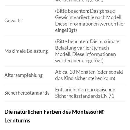
(Bitte beachten: Das genaue
Gewicht variiert je nach Modell.
Gewicht
Diese Informationen werden hier
eingefügt)
(Bitte beachten: Die maximale
Belastung variiert je nach
Maximale Belastung
Modell. Diese Informationen
werden hier eingefügt)
Ab ca. 18 Monaten (oder sobald
Altersempfehlung
das Kind sicher stehen kann)
Entspricht den europäischen
Sicherheitsstandards
Sicherheitsstandards EN 71
Die natürlichen Farben des Montessori®
Lernturms