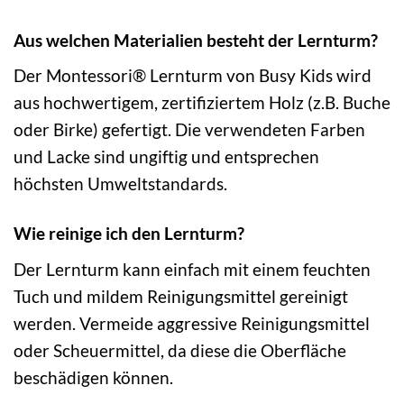
Aus welchen Materialien besteht der Lernturm?
Der Montessori® Lernturm von Busy Kids wird
aus hochwertigem, zertifiziertem Holz (z.B. Buche
oder Birke) gefertigt. Die verwendeten Farben
und Lacke sind ungiftig und entsprechen
höchsten Umweltstandards.
Wie reinige ich den Lernturm?
Der Lernturm kann einfach mit einem feuchten
Tuch und mildem Reinigungsmittel gereinigt
werden. Vermeide aggressive Reinigungsmittel
oder Scheuermittel, da diese die Oberfläche
beschädigen können.