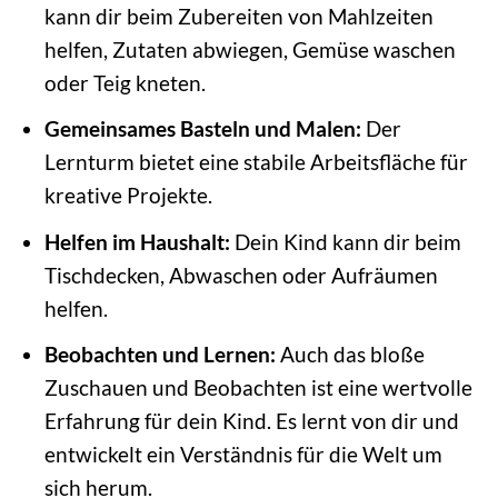
kann dir beim Zubereiten von Mahlzeiten
helfen, Zutaten abwiegen, Gemüse waschen
oder Teig kneten.
Gemeinsames Basteln und Malen:
Der
Lernturm bietet eine stabile Arbeitsfläche für
kreative Projekte.
Helfen im Haushalt:
Dein Kind kann dir beim
Tischdecken, Abwaschen oder Aufräumen
helfen.
Beobachten und Lernen:
Auch das bloße
Zuschauen und Beobachten ist eine wertvolle
Erfahrung für dein Kind. Es lernt von dir und
entwickelt ein Verständnis für die Welt um
sich herum.