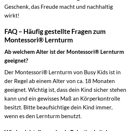
Geschenk, das Freude macht und nachhaltig
wirkt!
FAQ – Häufig gestellte Fragen zum
Montessori® Lernturm
Ab welchem Alter ist der Montessori® Lernturm
geeignet?
Der Montessori® Lernturm von Busy Kids ist in
der Regel ab einem Alter von ca. 18 Monaten
geeignet. Wichtig ist, dass dein Kind sicher stehen
kann und ein gewisses Maß an Körperkontrolle
besitzt. Bitte beaufsichtige dein Kind immer,
wenn es den Lernturm benutzt.