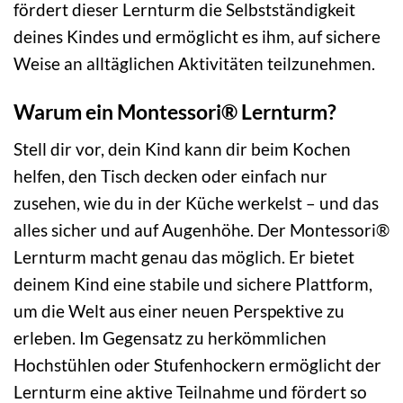
fördert dieser Lernturm die Selbstständigkeit
deines Kindes und ermöglicht es ihm, auf sichere
Weise an alltäglichen Aktivitäten teilzunehmen.
Warum ein Montessori® Lernturm?
Stell dir vor, dein Kind kann dir beim Kochen
helfen, den Tisch decken oder einfach nur
zusehen, wie du in der Küche werkelst – und das
alles sicher und auf Augenhöhe. Der Montessori®
Lernturm macht genau das möglich. Er bietet
deinem Kind eine stabile und sichere Plattform,
um die Welt aus einer neuen Perspektive zu
erleben. Im Gegensatz zu herkömmlichen
Hochstühlen oder Stufenhockern ermöglicht der
Lernturm eine aktive Teilnahme und fördert so