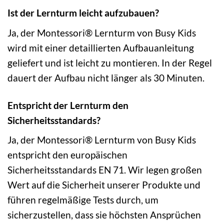
Ist der Lernturm leicht aufzubauen?
Ja, der Montessori® Lernturm von Busy Kids
wird mit einer detaillierten Aufbauanleitung
geliefert und ist leicht zu montieren. In der Regel
dauert der Aufbau nicht länger als 30 Minuten.
Entspricht der Lernturm den
Sicherheitsstandards?
Ja, der Montessori® Lernturm von Busy Kids
entspricht den europäischen
Sicherheitsstandards EN 71. Wir legen großen
Wert auf die Sicherheit unserer Produkte und
führen regelmäßige Tests durch, um
sicherzustellen, dass sie höchsten Ansprüchen