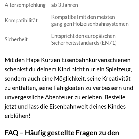
Altersempfehlung
ab 3 Jahren
Kompatibel mit den meisten
Kompatibilität
gängigen Holzeisenbahnsystemen
Entspricht den europäischen
Sicherheit
Sicherheitsstandards (EN71)
Mit den Hape Kurzen Eisenbahnkurvenschienen
schenkst du deinem Kind nicht nur ein Spielzeug,
sondern auch eine Möglichkeit, seine Kreativität
zu entfalten, seine Fähigkeiten zu verbessern und
unvergessliche Abenteuer zu erleben. Bestelle
jetzt und lass die Eisenbahnwelt deines Kindes
erblühen!
FAQ – Häufig gestellte Fragen zu den