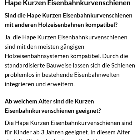
Hape Kurzen Eisenbahnkurvenschienen
Sind die Hape Kurzen Eisenbahnkurvenschienen
mit anderen Holzeisenbahnen kompatibel?
Ja, die Hape Kurzen Eisenbahnkurvenschienen
sind mit den meisten gängigen
Holzeisenbahnsystemen kompatibel. Durch die
standardisierte Bauweise lassen sich die Schienen
problemlos in bestehende Eisenbahnwelten
integrieren und erweitern.
Ab welchem Alter sind die Kurzen
Eisenbahnkurvenschienen geeignet?
Die Hape Kurzen Eisenbahnkurvenschienen sind
für Kinder ab 3 Jahren geeignet. In diesem Alter