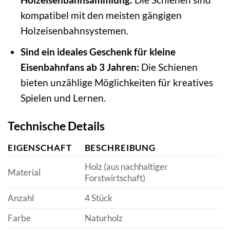
kompatibel mit den meisten gängigen
Holzeisenbahnsystemen.
Sind ein ideales Geschenk für kleine
Eisenbahnfans ab 3 Jahren:
Die Schienen
bieten unzählige Möglichkeiten für kreatives
Spielen und Lernen.
Technische Details
EIGENSCHAFT
BESCHREIBUNG
Holz (aus nachhaltiger
Material
Forstwirtschaft)
Anzahl
4 Stück
Farbe
Naturholz