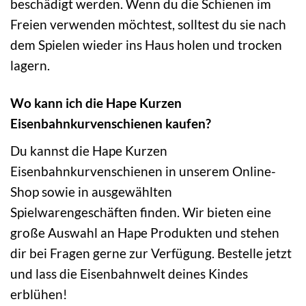
beschädigt werden. Wenn du die Schienen im
Freien verwenden möchtest, solltest du sie nach
dem Spielen wieder ins Haus holen und trocken
lagern.
Wo kann ich die Hape Kurzen
Eisenbahnkurvenschienen kaufen?
Du kannst die Hape Kurzen
Eisenbahnkurvenschienen in unserem Online-
Shop sowie in ausgewählten
Spielwarengeschäften finden. Wir bieten eine
große Auswahl an Hape Produkten und stehen
dir bei Fragen gerne zur Verfügung. Bestelle jetzt
und lass die Eisenbahnwelt deines Kindes
erblühen!