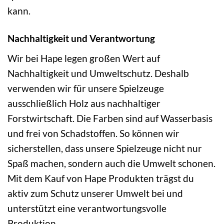
kann.
Nachhaltigkeit und Verantwortung
Wir bei Hape legen großen Wert auf
Nachhaltigkeit und Umweltschutz. Deshalb
verwenden wir für unsere Spielzeuge
ausschließlich Holz aus nachhaltiger
Forstwirtschaft. Die Farben sind auf Wasserbasis
und frei von Schadstoffen. So können wir
sicherstellen, dass unsere Spielzeuge nicht nur
Spaß machen, sondern auch die Umwelt schonen.
Mit dem Kauf von Hape Produkten trägst du
aktiv zum Schutz unserer Umwelt bei und
unterstützt eine verantwortungsvolle
Produktion.