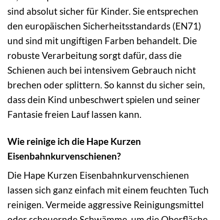
sind absolut sicher für Kinder. Sie entsprechen
den europäischen Sicherheitsstandards (EN71)
und sind mit ungiftigen Farben behandelt. Die
robuste Verarbeitung sorgt dafür, dass die
Schienen auch bei intensivem Gebrauch nicht
brechen oder splittern. So kannst du sicher sein,
dass dein Kind unbeschwert spielen und seiner
Fantasie freien Lauf lassen kann.
Wie reinige ich die Hape Kurzen
Eisenbahnkurvenschienen?
Die Hape Kurzen Eisenbahnkurvenschienen
lassen sich ganz einfach mit einem feuchten Tuch
reinigen. Vermeide aggressive Reinigungsmittel
oder scheuernde Schwämme, um die Oberfläche