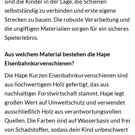
sind die Kinder in der Lage, die Schienen
selbstständig zu verbinden und erste eigene
Strecken zu bauen. Die robuste Verarbeitung und
die ungiftigen Materialien sorgen für ein sicheres
Spielerlebnis.
Aus welchem Material bestehen die Hape
Eisenbahnkurvenschienen?
Die Hape Kurzen Eisenbahnkurvenschienen sind
aus hochwertigem Holz gefertigt, das aus
nachhaltiger Forstwirtschaft stammt. Hape legt
großen Wert auf Umweltschutz und verwendet
ausschließlich Holz aus verantwortungsvollen
Quellen. Die Farben sind auf Wasserbasis und frei
von Schadstoffen, sodass dein Kind unbeschwert