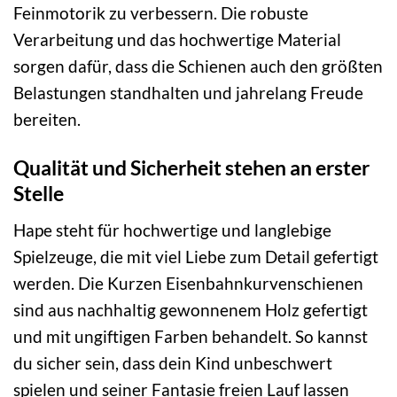
Feinmotorik zu verbessern. Die robuste
Verarbeitung und das hochwertige Material
sorgen dafür, dass die Schienen auch den größten
Belastungen standhalten und jahrelang Freude
bereiten.
Qualität und Sicherheit stehen an erster
Stelle
Hape steht für hochwertige und langlebige
Spielzeuge, die mit viel Liebe zum Detail gefertigt
werden. Die Kurzen Eisenbahnkurvenschienen
sind aus nachhaltig gewonnenem Holz gefertigt
und mit ungiftigen Farben behandelt. So kannst
du sicher sein, dass dein Kind unbeschwert
spielen und seiner Fantasie freien Lauf lassen