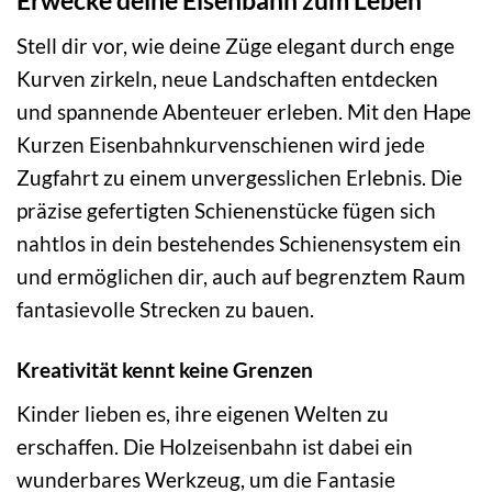
Erwecke deine Eisenbahn zum Leben
Stell dir vor, wie deine Züge elegant durch enge
Kurven zirkeln, neue Landschaften entdecken
und spannende Abenteuer erleben. Mit den Hape
Kurzen Eisenbahnkurvenschienen wird jede
Zugfahrt zu einem unvergesslichen Erlebnis. Die
präzise gefertigten Schienenstücke fügen sich
nahtlos in dein bestehendes Schienensystem ein
und ermöglichen dir, auch auf begrenztem Raum
fantasievolle Strecken zu bauen.
Kreativität kennt keine Grenzen
Kinder lieben es, ihre eigenen Welten zu
erschaffen. Die Holzeisenbahn ist dabei ein
wunderbares Werkzeug, um die Fantasie