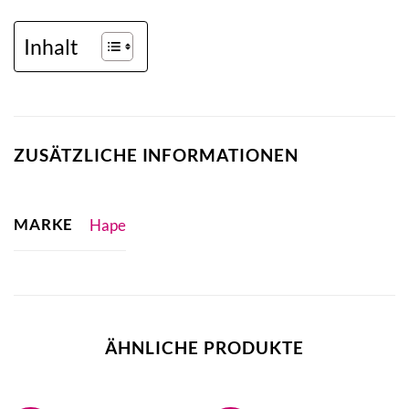
Inhalt
ZUSÄTZLICHE INFORMATIONEN
MARKE
Hape
ÄHNLICHE PRODUKTE