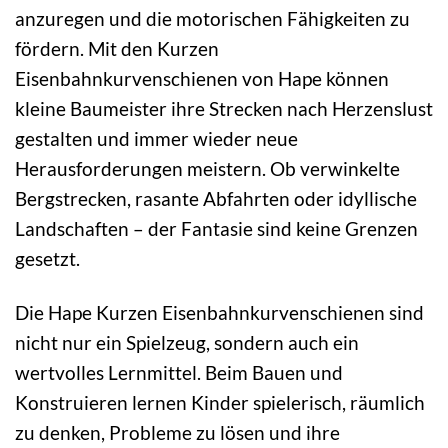
anzuregen und die motorischen Fähigkeiten zu
fördern. Mit den Kurzen
Eisenbahnkurvenschienen von Hape können
kleine Baumeister ihre Strecken nach Herzenslust
gestalten und immer wieder neue
Herausforderungen meistern. Ob verwinkelte
Bergstrecken, rasante Abfahrten oder idyllische
Landschaften – der Fantasie sind keine Grenzen
gesetzt.
Die Hape Kurzen Eisenbahnkurvenschienen sind
nicht nur ein Spielzeug, sondern auch ein
wertvolles Lernmittel. Beim Bauen und
Konstruieren lernen Kinder spielerisch, räumlich
zu denken, Probleme zu lösen und ihre