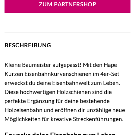
war:
ist:
ZUM PARTNERSHOP
6,99 €
9,99 €.
BESCHREIBUNG
Kleine Baumeister aufgepasst! Mit den Hape
Kurzen Eisenbahnkurvenschienen im 4er-Set
erweckst du deine Eisenbahnwelt zum Leben.
Diese hochwertigen Holzschienen sind die
perfekte Ergänzung für deine bestehende
Holzeisenbahn und eröffnen dir unzählige neue
Möglichkeiten für kreative Streckenführungen.