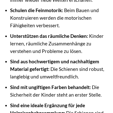
Schulen die Feinmotorik:
Beim Bauen und
Konstruieren werden die motorischen
Fähigkeiten verbessert.
Unterstützen das räumliche Denken:
Kinder
lernen, räumliche Zusammenhänge zu
verstehen und Probleme zu lösen.
Sind aus hochwertigem und nachhaltigem
Material gefertigt:
Die Schienen sind robust,
langlebig und umweltfreundlich.
Sind mit ungiftigen Farben behandelt:
Die
Sicherheit der Kinder steht an erster Stelle.
Sind eine ideale Ergänzung für jede
Holzeisenbahnsammlung:
Die Schienen sind