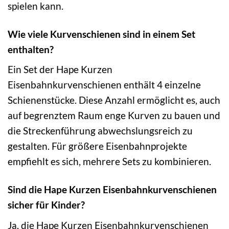
spielen kann.
Wie viele Kurvenschienen sind in einem Set
enthalten?
Ein Set der Hape Kurzen
Eisenbahnkurvenschienen enthält 4 einzelne
Schienenstücke. Diese Anzahl ermöglicht es, auch
auf begrenztem Raum enge Kurven zu bauen und
die Streckenführung abwechslungsreich zu
gestalten. Für größere Eisenbahnprojekte
empfiehlt es sich, mehrere Sets zu kombinieren.
Sind die Hape Kurzen Eisenbahnkurvenschienen
sicher für Kinder?
Ja, die Hape Kurzen Eisenbahnkurvenschienen