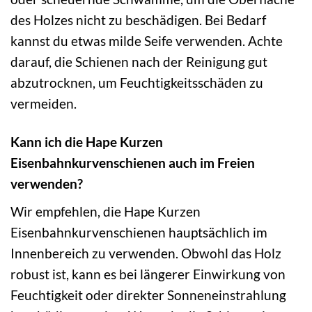
des Holzes nicht zu beschädigen. Bei Bedarf
kannst du etwas milde Seife verwenden. Achte
darauf, die Schienen nach der Reinigung gut
abzutrocknen, um Feuchtigkeitsschäden zu
vermeiden.
Kann ich die Hape Kurzen
Eisenbahnkurvenschienen auch im Freien
verwenden?
Wir empfehlen, die Hape Kurzen
Eisenbahnkurvenschienen hauptsächlich im
Innenbereich zu verwenden. Obwohl das Holz
robust ist, kann es bei längerer Einwirkung von
Feuchtigkeit oder direkter Sonneneinstrahlung