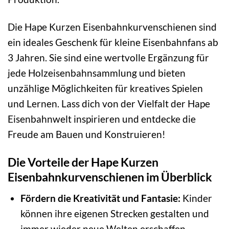
Die Hape Kurzen Eisenbahnkurvenschienen sind
ein ideales Geschenk für kleine Eisenbahnfans ab
3 Jahren. Sie sind eine wertvolle Ergänzung für
jede Holzeisenbahnsammlung und bieten
unzählige Möglichkeiten für kreatives Spielen
und Lernen. Lass dich von der Vielfalt der Hape
Eisenbahnwelt inspirieren und entdecke die
Freude am Bauen und Konstruieren!
Die Vorteile der Hape Kurzen
Eisenbahnkurvenschienen im Überblick
Fördern die Kreativität und Fantasie:
Kinder
können ihre eigenen Strecken gestalten und
immer wieder neue Welten erschaffen.