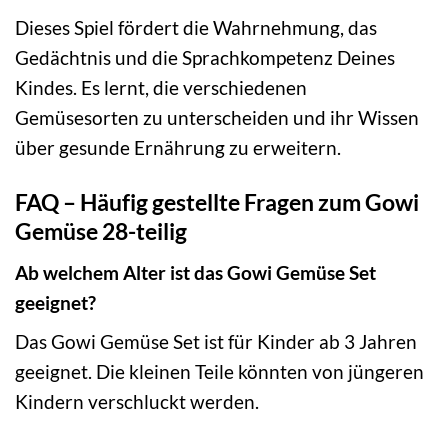
Dieses Spiel fördert die Wahrnehmung, das
Gedächtnis und die Sprachkompetenz Deines
Kindes. Es lernt, die verschiedenen
Gemüsesorten zu unterscheiden und ihr Wissen
über gesunde Ernährung zu erweitern.
FAQ – Häufig gestellte Fragen zum Gowi
Gemüse 28-teilig
Ab welchem Alter ist das Gowi Gemüse Set
geeignet?
Das Gowi Gemüse Set ist für Kinder ab 3 Jahren
geeignet. Die kleinen Teile könnten von jüngeren
Kindern verschluckt werden.