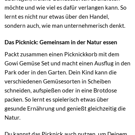
möchte und wie viel es dafür verlangen kann. So
lernt es nicht nur etwas über den Handel,
sondern auch, wie man unternehmerisch denkt.
Das Picknick: Gemeinsam in der Natur essen
Packt zusammen einen Picknickkorb mit dem
Gowi Gemüse Set und macht einen Ausflug in den
Park oder in den Garten. Dein Kind kann die
verschiedenen Gemüsesorten in Scheiben
schneiden, aufspießen oder in eine Brotdose
packen. So lernt es spielerisch etwas über
gesunde Ernährung und genießt gleichzeitig die
Natur.
Du kannst das Picknick auch nutzen, um Deinem