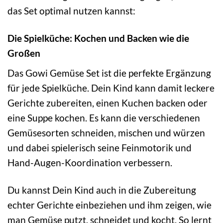
das Set optimal nutzen kannst:
Die Spielküche: Kochen und Backen wie die
Großen
Das Gowi Gemüse Set ist die perfekte Ergänzung
für jede Spielküche. Dein Kind kann damit leckere
Gerichte zubereiten, einen Kuchen backen oder
eine Suppe kochen. Es kann die verschiedenen
Gemüsesorten schneiden, mischen und würzen
und dabei spielerisch seine Feinmotorik und
Hand-Augen-Koordination verbessern.
Du kannst Dein Kind auch in die Zubereitung
echter Gerichte einbeziehen und ihm zeigen, wie
man Gemüse putzt, schneidet und kocht. So lernt