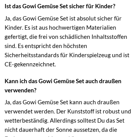
Ist das Gowi Gemüse Set sicher für Kinder?
Ja, das Gowi Gemüse Set ist absolut sicher für
Kinder. Es ist aus hochwertigen Materialien
gefertigt, die frei von schädlichen Inhaltsstoffen
sind. Es entspricht den höchsten
Sicherheitsstandards für Kinderspielzeug und ist
CE-gekennzeichnet.
Kann ich das Gowi Gemüse Set auch draußen
verwenden?
Ja, das Gowi Gemüse Set kann auch draußen
verwendet werden. Der Kunststoff ist robust und
wetterbeständig. Allerdings solltest Du das Set
nicht dauerhaft der Sonne aussetzen, da die