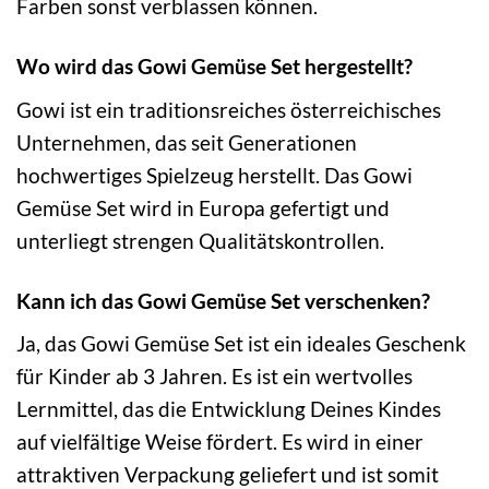
Farben sonst verblassen können.
Wo wird das Gowi Gemüse Set hergestellt?
Gowi ist ein traditionsreiches österreichisches
Unternehmen, das seit Generationen
hochwertiges Spielzeug herstellt. Das Gowi
Gemüse Set wird in Europa gefertigt und
unterliegt strengen Qualitätskontrollen.
Kann ich das Gowi Gemüse Set verschenken?
Ja, das Gowi Gemüse Set ist ein ideales Geschenk
für Kinder ab 3 Jahren. Es ist ein wertvolles
Lernmittel, das die Entwicklung Deines Kindes
auf vielfältige Weise fördert. Es wird in einer
attraktiven Verpackung geliefert und ist somit