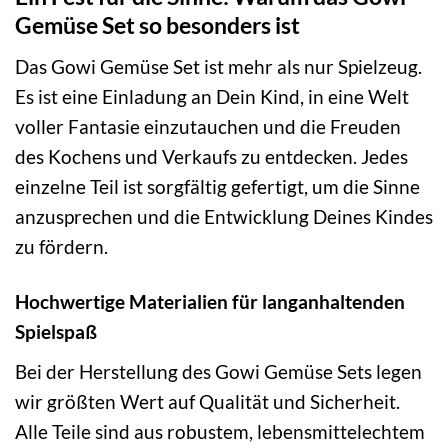
Gemüse Set so besonders ist
Das Gowi Gemüse Set ist mehr als nur Spielzeug.
Es ist eine Einladung an Dein Kind, in eine Welt
voller Fantasie einzutauchen und die Freuden
des Kochens und Verkaufs zu entdecken. Jedes
einzelne Teil ist sorgfältig gefertigt, um die Sinne
anzusprechen und die Entwicklung Deines Kindes
zu fördern.
Hochwertige Materialien für langanhaltenden
Spielspaß
Bei der Herstellung des Gowi Gemüse Sets legen
wir größten Wert auf Qualität und Sicherheit.
Alle Teile sind aus robustem, lebensmittelechtem