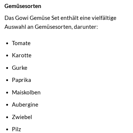
Gemüsesorten
Das Gowi Gemüse Set enthält eine vielfältige
Auswahl an Gemüsesorten, darunter:
Tomate
Karotte
Gurke
Paprika
Maiskolben
Aubergine
Zwiebel
Pilz