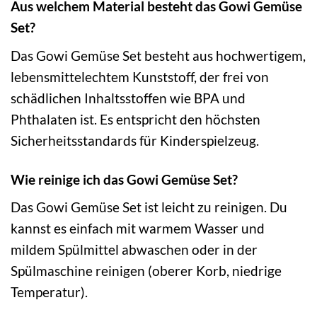
Aus welchem Material besteht das Gowi Gemüse
Set?
Das Gowi Gemüse Set besteht aus hochwertigem,
lebensmittelechtem Kunststoff, der frei von
schädlichen Inhaltsstoffen wie BPA und
Phthalaten ist. Es entspricht den höchsten
Sicherheitsstandards für Kinderspielzeug.
Wie reinige ich das Gowi Gemüse Set?
Das Gowi Gemüse Set ist leicht zu reinigen. Du
kannst es einfach mit warmem Wasser und
mildem Spülmittel abwaschen oder in der
Spülmaschine reinigen (oberer Korb, niedrige
Temperatur).