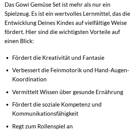
Das Gowi Gemüse Set ist mehr als nur ein
Spielzeug. Es ist ein wertvolles Lernmittel, das die
Entwicklung Deines Kindes auf vielfältige Weise
fördert. Hier sind die wichtigsten Vorteile auf
einen Blick:
Fördert die Kreativität und Fantasie
Verbessert die Feinmotorik und Hand-Augen-
Koordination
Vermittelt Wissen über gesunde Ernährung
Fördert die soziale Kompetenz und
Kommunikationsfähigkeit
Regt zum Rollenspiel an