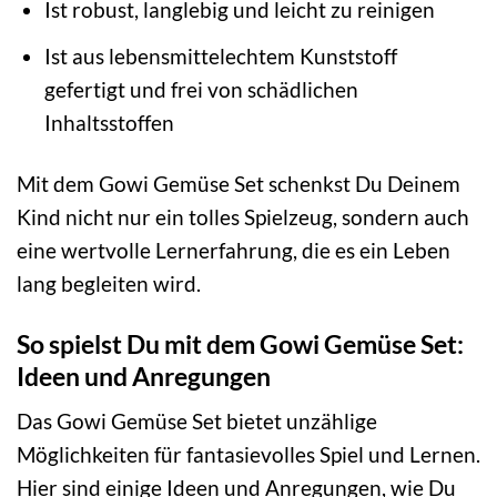
Ist robust, langlebig und leicht zu reinigen
Ist aus lebensmittelechtem Kunststoff
gefertigt und frei von schädlichen
Inhaltsstoffen
Mit dem Gowi Gemüse Set schenkst Du Deinem
Kind nicht nur ein tolles Spielzeug, sondern auch
eine wertvolle Lernerfahrung, die es ein Leben
lang begleiten wird.
So spielst Du mit dem Gowi Gemüse Set:
Ideen und Anregungen
Das Gowi Gemüse Set bietet unzählige
Möglichkeiten für fantasievolles Spiel und Lernen.
Hier sind einige Ideen und Anregungen, wie Du