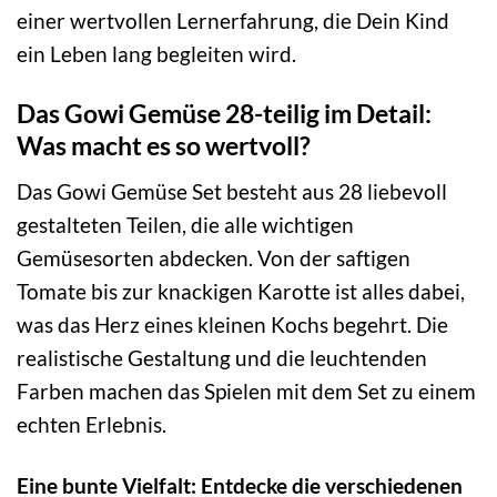
einer wertvollen Lernerfahrung, die Dein Kind
ein Leben lang begleiten wird.
Das Gowi Gemüse 28-teilig im Detail:
Was macht es so wertvoll?
Das Gowi Gemüse Set besteht aus 28 liebevoll
gestalteten Teilen, die alle wichtigen
Gemüsesorten abdecken. Von der saftigen
Tomate bis zur knackigen Karotte ist alles dabei,
was das Herz eines kleinen Kochs begehrt. Die
realistische Gestaltung und die leuchtenden
Farben machen das Spielen mit dem Set zu einem
echten Erlebnis.
Eine bunte Vielfalt: Entdecke die verschiedenen