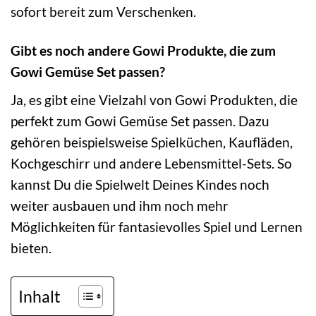
sofort bereit zum Verschenken.
Gibt es noch andere Gowi Produkte, die zum
Gowi Gemüse Set passen?
Ja, es gibt eine Vielzahl von Gowi Produkten, die
perfekt zum Gowi Gemüse Set passen. Dazu
gehören beispielsweise Spielküchen, Kaufläden,
Kochgeschirr und andere Lebensmittel-Sets. So
kannst Du die Spielwelt Deines Kindes noch
weiter ausbauen und ihm noch mehr
Möglichkeiten für fantasievolles Spiel und Lernen
bieten.
Inhalt