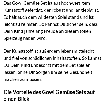
Das Gowi Gemüse Set ist aus hochwertigem
Kunststoff gefertigt, der robust und langlebig ist.
Es hält auch dem wildesten Spiel stand und ist
leicht zu reinigen. So kannst Du sicher sein, dass
Dein Kind jahrelang Freude an diesem tollen
Spielzeug haben wird.
Der Kunststoff ist außerdem lebensmittelecht
und frei von schädlichen Inhaltsstoffen. So kannst
Du Dein Kind unbesorgt mit dem Set spielen
lassen, ohne Dir Sorgen um seine Gesundheit
machen zu müssen.
Die Vorteile des Gowi Gemüse Sets auf
einen Blick