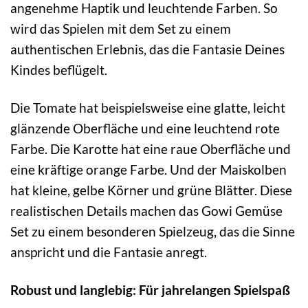
angenehme Haptik und leuchtende Farben. So
wird das Spielen mit dem Set zu einem
authentischen Erlebnis, das die Fantasie Deines
Kindes beflügelt.
Die Tomate hat beispielsweise eine glatte, leicht
glänzende Oberfläche und eine leuchtend rote
Farbe. Die Karotte hat eine raue Oberfläche und
eine kräftige orange Farbe. Und der Maiskolben
hat kleine, gelbe Körner und grüne Blätter. Diese
realistischen Details machen das Gowi Gemüse
Set zu einem besonderen Spielzeug, das die Sinne
anspricht und die Fantasie anregt.
Robust und langlebig: Für jahrelangen Spielspaß