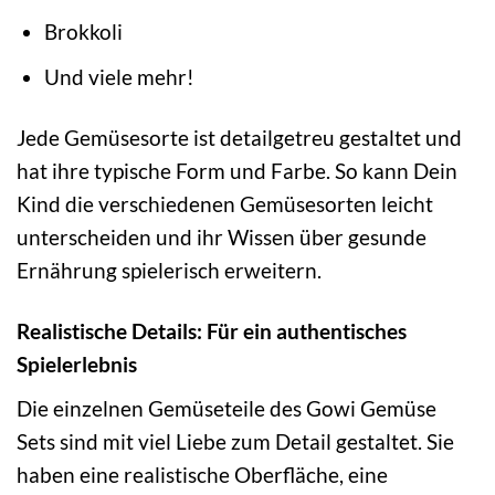
Brokkoli
Und viele mehr!
Jede Gemüsesorte ist detailgetreu gestaltet und
hat ihre typische Form und Farbe. So kann Dein
Kind die verschiedenen Gemüsesorten leicht
unterscheiden und ihr Wissen über gesunde
Ernährung spielerisch erweitern.
Realistische Details: Für ein authentisches
Spielerlebnis
Die einzelnen Gemüseteile des Gowi Gemüse
Sets sind mit viel Liebe zum Detail gestaltet. Sie
haben eine realistische Oberfläche, eine