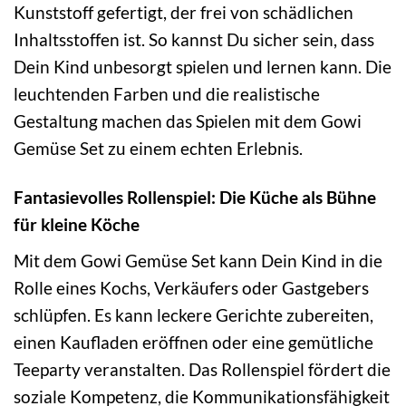
Kunststoff gefertigt, der frei von schädlichen
Inhaltsstoffen ist. So kannst Du sicher sein, dass
Dein Kind unbesorgt spielen und lernen kann. Die
leuchtenden Farben und die realistische
Gestaltung machen das Spielen mit dem Gowi
Gemüse Set zu einem echten Erlebnis.
Fantasievolles Rollenspiel: Die Küche als Bühne
für kleine Köche
Mit dem Gowi Gemüse Set kann Dein Kind in die
Rolle eines Kochs, Verkäufers oder Gastgebers
schlüpfen. Es kann leckere Gerichte zubereiten,
einen Kaufladen eröffnen oder eine gemütliche
Teeparty veranstalten. Das Rollenspiel fördert die
soziale Kompetenz, die Kommunikationsfähigkeit