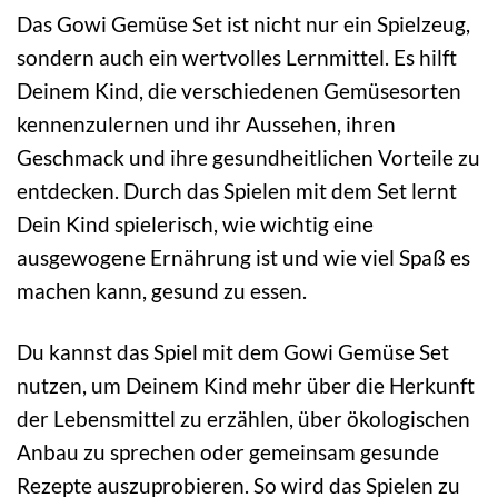
Das Gowi Gemüse Set ist nicht nur ein Spielzeug,
sondern auch ein wertvolles Lernmittel. Es hilft
Deinem Kind, die verschiedenen Gemüsesorten
kennenzulernen und ihr Aussehen, ihren
Geschmack und ihre gesundheitlichen Vorteile zu
entdecken. Durch das Spielen mit dem Set lernt
Dein Kind spielerisch, wie wichtig eine
ausgewogene Ernährung ist und wie viel Spaß es
machen kann, gesund zu essen.
Du kannst das Spiel mit dem Gowi Gemüse Set
nutzen, um Deinem Kind mehr über die Herkunft
der Lebensmittel zu erzählen, über ökologischen
Anbau zu sprechen oder gemeinsam gesunde
Rezepte auszuprobieren. So wird das Spielen zu