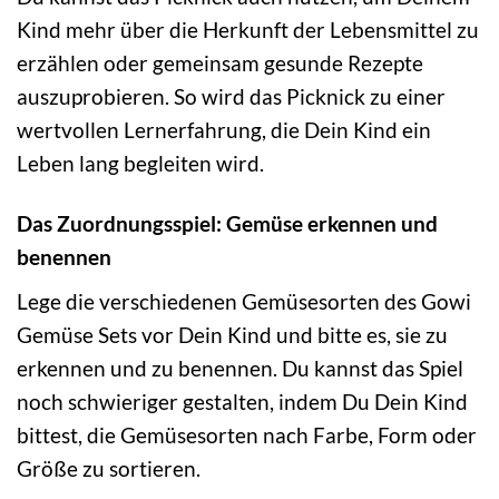
Kind mehr über die Herkunft der Lebensmittel zu
erzählen oder gemeinsam gesunde Rezepte
auszuprobieren. So wird das Picknick zu einer
wertvollen Lernerfahrung, die Dein Kind ein
Leben lang begleiten wird.
Das Zuordnungsspiel: Gemüse erkennen und
benennen
Lege die verschiedenen Gemüsesorten des Gowi
Gemüse Sets vor Dein Kind und bitte es, sie zu
erkennen und zu benennen. Du kannst das Spiel
noch schwieriger gestalten, indem Du Dein Kind
bittest, die Gemüsesorten nach Farbe, Form oder
Größe zu sortieren.