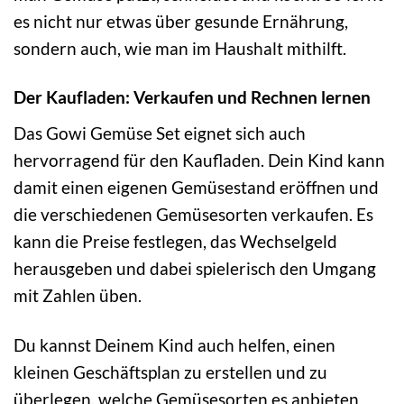
es nicht nur etwas über gesunde Ernährung,
sondern auch, wie man im Haushalt mithilft.
Der Kaufladen: Verkaufen und Rechnen lernen
Das Gowi Gemüse Set eignet sich auch
hervorragend für den Kaufladen. Dein Kind kann
damit einen eigenen Gemüsestand eröffnen und
die verschiedenen Gemüsesorten verkaufen. Es
kann die Preise festlegen, das Wechselgeld
herausgeben und dabei spielerisch den Umgang
mit Zahlen üben.
Du kannst Deinem Kind auch helfen, einen
kleinen Geschäftsplan zu erstellen und zu
überlegen, welche Gemüsesorten es anbieten