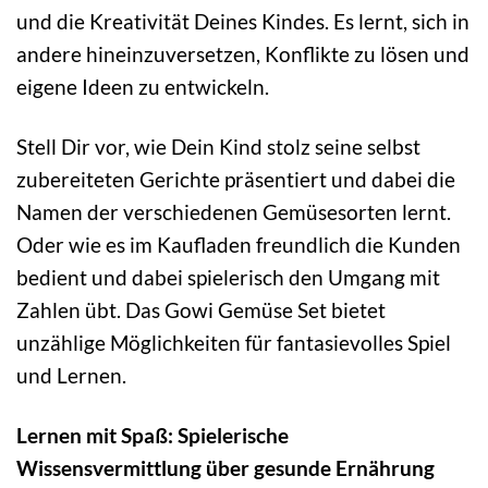
und die Kreativität Deines Kindes. Es lernt, sich in
andere hineinzuversetzen, Konflikte zu lösen und
eigene Ideen zu entwickeln.
Stell Dir vor, wie Dein Kind stolz seine selbst
zubereiteten Gerichte präsentiert und dabei die
Namen der verschiedenen Gemüsesorten lernt.
Oder wie es im Kaufladen freundlich die Kunden
bedient und dabei spielerisch den Umgang mit
Zahlen übt. Das Gowi Gemüse Set bietet
unzählige Möglichkeiten für fantasievolles Spiel
und Lernen.
Lernen mit Spaß: Spielerische
Wissensvermittlung über gesunde Ernährung