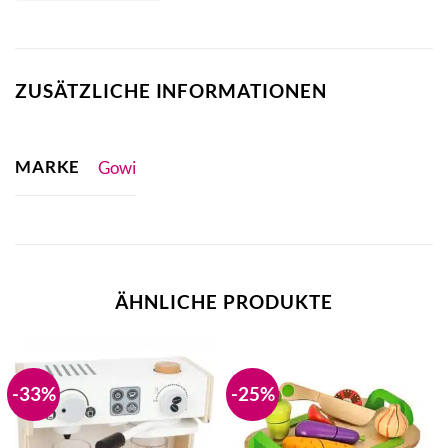
ZUSÄTZLICHE INFORMATIONEN
MARKE
Gowi
ÄHNLICHE PRODUKTE
-33%
-25%