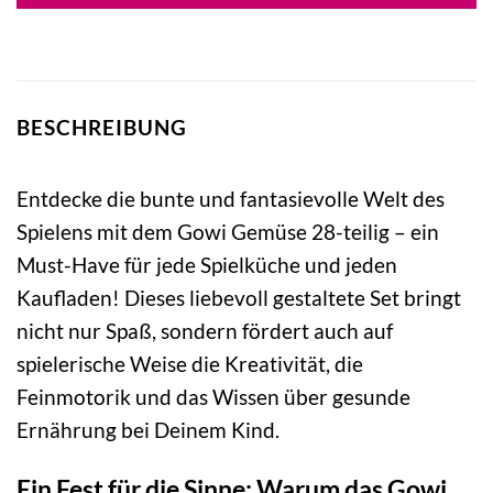
BESCHREIBUNG
Entdecke die bunte und fantasievolle Welt des
Spielens mit dem Gowi Gemüse 28-teilig – ein
Must-Have für jede Spielküche und jeden
Kaufladen! Dieses liebevoll gestaltete Set bringt
nicht nur Spaß, sondern fördert auch auf
spielerische Weise die Kreativität, die
Feinmotorik und das Wissen über gesunde
Ernährung bei Deinem Kind.
Ein Fest für die Sinne: Warum das Gowi