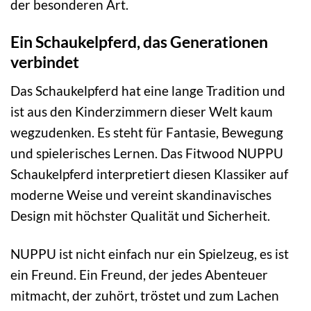
der besonderen Art.
Ein Schaukelpferd, das Generationen
verbindet
Das Schaukelpferd hat eine lange Tradition und
ist aus den Kinderzimmern dieser Welt kaum
wegzudenken. Es steht für Fantasie, Bewegung
und spielerisches Lernen. Das Fitwood NUPPU
Schaukelpferd interpretiert diesen Klassiker auf
moderne Weise und vereint skandinavisches
Design mit höchster Qualität und Sicherheit.
NUPPU ist nicht einfach nur ein Spielzeug, es ist
ein Freund. Ein Freund, der jedes Abenteuer
mitmacht, der zuhört, tröstet und zum Lachen