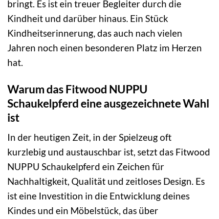
bringt. Es ist ein treuer Begleiter durch die
Kindheit und darüber hinaus. Ein Stück
Kindheitserinnerung, das auch nach vielen
Jahren noch einen besonderen Platz im Herzen
hat.
Warum das Fitwood NUPPU
Schaukelpferd eine ausgezeichnete Wahl
ist
In der heutigen Zeit, in der Spielzeug oft
kurzlebig und austauschbar ist, setzt das Fitwood
NUPPU Schaukelpferd ein Zeichen für
Nachhaltigkeit, Qualität und zeitloses Design. Es
ist eine Investition in die Entwicklung deines
Kindes und ein Möbelstück, das über