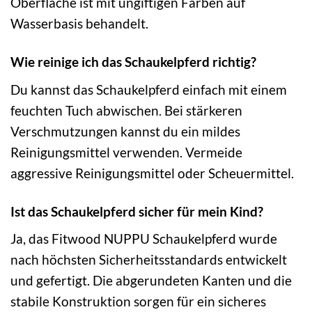
Oberfläche ist mit ungiftigen Farben auf
Wasserbasis behandelt.
Wie reinige ich das Schaukelpferd richtig?
Du kannst das Schaukelpferd einfach mit einem
feuchten Tuch abwischen. Bei stärkeren
Verschmutzungen kannst du ein mildes
Reinigungsmittel verwenden. Vermeide
aggressive Reinigungsmittel oder Scheuermittel.
Ist das Schaukelpferd sicher für mein Kind?
Ja, das Fitwood NUPPU Schaukelpferd wurde
nach höchsten Sicherheitsstandards entwickelt
und gefertigt. Die abgerundeten Kanten und die
stabile Konstruktion sorgen für ein sicheres