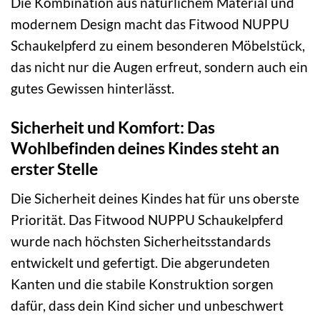
Die Kombination aus natürlichem Material und
modernem Design macht das Fitwood NUPPU
Schaukelpferd zu einem besonderen Möbelstück,
das nicht nur die Augen erfreut, sondern auch ein
gutes Gewissen hinterlässt.
Sicherheit und Komfort: Das
Wohlbefinden deines Kindes steht an
erster Stelle
Die Sicherheit deines Kindes hat für uns oberste
Priorität. Das Fitwood NUPPU Schaukelpferd
wurde nach höchsten Sicherheitsstandards
entwickelt und gefertigt. Die abgerundeten
Kanten und die stabile Konstruktion sorgen
dafür, dass dein Kind sicher und unbeschwert