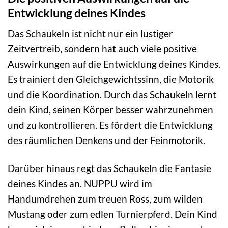
Entwicklung deines Kindes
Das Schaukeln ist nicht nur ein lustiger
Zeitvertreib, sondern hat auch viele positive
Auswirkungen auf die Entwicklung deines Kindes.
Es trainiert den Gleichgewichtssinn, die Motorik
und die Koordination. Durch das Schaukeln lernt
dein Kind, seinen Körper besser wahrzunehmen
und zu kontrollieren. Es fördert die Entwicklung
des räumlichen Denkens und der Feinmotorik.
Darüber hinaus regt das Schaukeln die Fantasie
deines Kindes an. NUPPU wird im
Handumdrehen zum treuen Ross, zum wilden
Mustang oder zum edlen Turnierpferd. Dein Kind