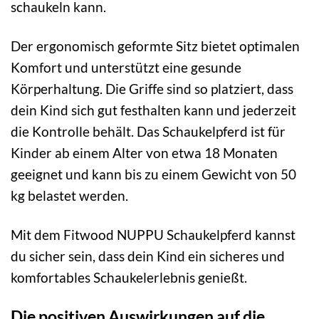
schaukeln kann.
Der ergonomisch geformte Sitz bietet optimalen
Komfort und unterstützt eine gesunde
Körperhaltung. Die Griffe sind so platziert, dass
dein Kind sich gut festhalten kann und jederzeit
die Kontrolle behält. Das Schaukelpferd ist für
Kinder ab einem Alter von etwa 18 Monaten
geeignet und kann bis zu einem Gewicht von 50
kg belastet werden.
Mit dem Fitwood NUPPU Schaukelpferd kannst
du sicher sein, dass dein Kind ein sicheres und
komfortables Schaukelerlebnis genießt.
Die positiven Auswirkungen auf die