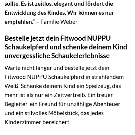
sollte. Es ist zeitlos, elegant und fördert die
Entwicklung des Kindes. Wir können es nur
empfehlen.“
– Familie Weber
Bestelle jetzt dein Fitwood NUPPU
Schaukelpferd und schenke deinem Kind
unvergessliche Schaukelerlebnisse
Warte nicht länger und bestelle jetzt dein
Fitwood NUPPU Schaukelpferd in strahlendem
Weiß. Schenke deinem Kind ein Spielzeug, das
mehr ist als nur ein Zeitvertreib. Ein treuer
Begleiter, ein Freund für unzählige Abenteuer
und ein stilvolles Möbelstück, das jedes
Kinderzimmer bereichert.