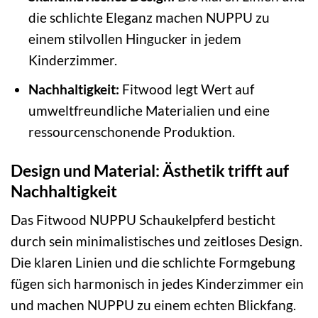
die schlichte Eleganz machen NUPPU zu
einem stilvollen Hingucker in jedem
Kinderzimmer.
Nachhaltigkeit:
Fitwood legt Wert auf
umweltfreundliche Materialien und eine
ressourcenschonende Produktion.
Design und Material: Ästhetik trifft auf
Nachhaltigkeit
Das Fitwood NUPPU Schaukelpferd besticht
durch sein minimalistisches und zeitloses Design.
Die klaren Linien und die schlichte Formgebung
fügen sich harmonisch in jedes Kinderzimmer ein
und machen NUPPU zu einem echten Blickfang.