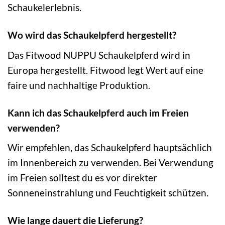
Schaukelerlebnis.
Wo wird das Schaukelpferd hergestellt?
Das Fitwood NUPPU Schaukelpferd wird in
Europa hergestellt. Fitwood legt Wert auf eine
faire und nachhaltige Produktion.
Kann ich das Schaukelpferd auch im Freien
verwenden?
Wir empfehlen, das Schaukelpferd hauptsächlich
im Innenbereich zu verwenden. Bei Verwendung
im Freien solltest du es vor direkter
Sonneneinstrahlung und Feuchtigkeit schützen.
Wie lange dauert die Lieferung?