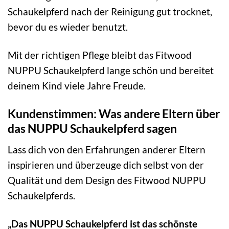
Schaukelpferd nach der Reinigung gut trocknet,
bevor du es wieder benutzt.
Mit der richtigen Pflege bleibt das Fitwood
NUPPU Schaukelpferd lange schön und bereitet
deinem Kind viele Jahre Freude.
Kundenstimmen: Was andere Eltern über
das NUPPU Schaukelpferd sagen
Lass dich von den Erfahrungen anderer Eltern
inspirieren und überzeuge dich selbst von der
Qualität und dem Design des Fitwood NUPPU
Schaukelpferds.
„Das NUPPU Schaukelpferd ist das schönste