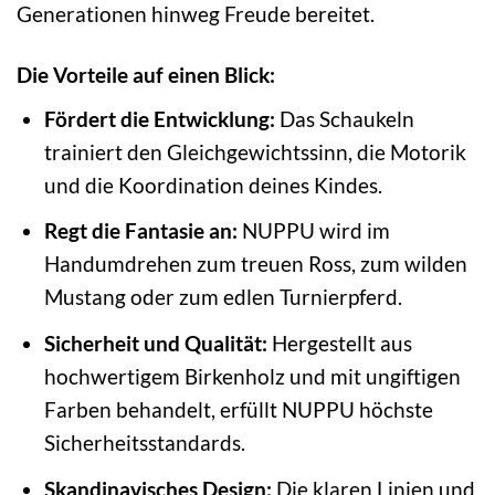
Generationen hinweg Freude bereitet.
Die Vorteile auf einen Blick:
Fördert die Entwicklung:
Das Schaukeln
trainiert den Gleichgewichtssinn, die Motorik
und die Koordination deines Kindes.
Regt die Fantasie an:
NUPPU wird im
Handumdrehen zum treuen Ross, zum wilden
Mustang oder zum edlen Turnierpferd.
Sicherheit und Qualität:
Hergestellt aus
hochwertigem Birkenholz und mit ungiftigen
Farben behandelt, erfüllt NUPPU höchste
Sicherheitsstandards.
Skandinavisches Design:
Die klaren Linien und