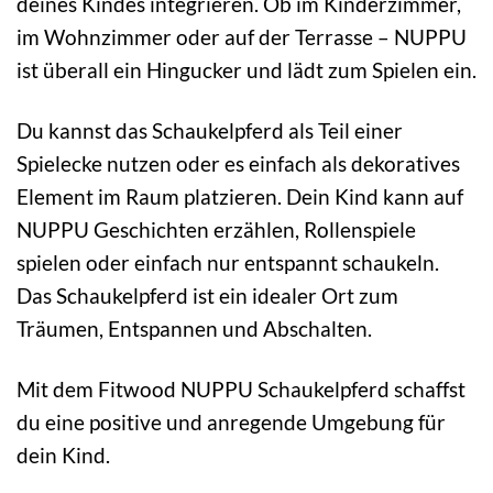
deines Kindes integrieren. Ob im Kinderzimmer,
im Wohnzimmer oder auf der Terrasse – NUPPU
ist überall ein Hingucker und lädt zum Spielen ein.
Du kannst das Schaukelpferd als Teil einer
Spielecke nutzen oder es einfach als dekoratives
Element im Raum platzieren. Dein Kind kann auf
NUPPU Geschichten erzählen, Rollenspiele
spielen oder einfach nur entspannt schaukeln.
Das Schaukelpferd ist ein idealer Ort zum
Träumen, Entspannen und Abschalten.
Mit dem Fitwood NUPPU Schaukelpferd schaffst
du eine positive und anregende Umgebung für
dein Kind.