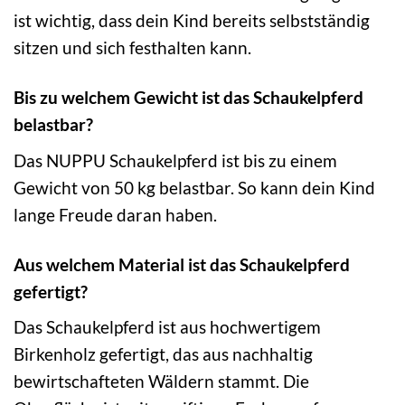
ist wichtig, dass dein Kind bereits selbstständig
sitzen und sich festhalten kann.
Bis zu welchem Gewicht ist das Schaukelpferd
belastbar?
Das NUPPU Schaukelpferd ist bis zu einem
Gewicht von 50 kg belastbar. So kann dein Kind
lange Freude daran haben.
Aus welchem Material ist das Schaukelpferd
gefertigt?
Das Schaukelpferd ist aus hochwertigem
Birkenholz gefertigt, das aus nachhaltig
bewirtschafteten Wäldern stammt. Die