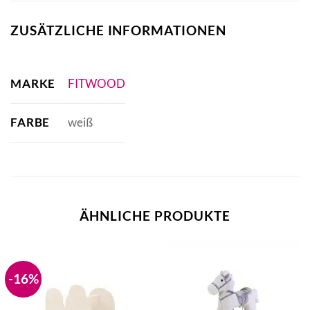
ZUSÄTZLICHE INFORMATIONEN
MARKE
FITWOOD
FARBE
weiß
ÄHNLICHE PRODUKTE
-16%