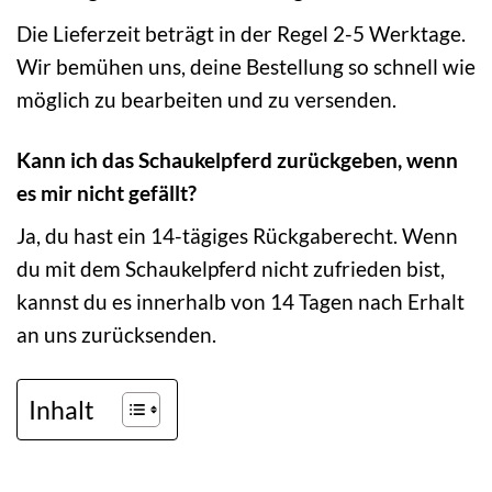
Die Lieferzeit beträgt in der Regel 2-5 Werktage.
Wir bemühen uns, deine Bestellung so schnell wie
möglich zu bearbeiten und zu versenden.
Kann ich das Schaukelpferd zurückgeben, wenn
es mir nicht gefällt?
Ja, du hast ein 14-tägiges Rückgaberecht. Wenn
du mit dem Schaukelpferd nicht zufrieden bist,
kannst du es innerhalb von 14 Tagen nach Erhalt
an uns zurücksenden.
Inhalt