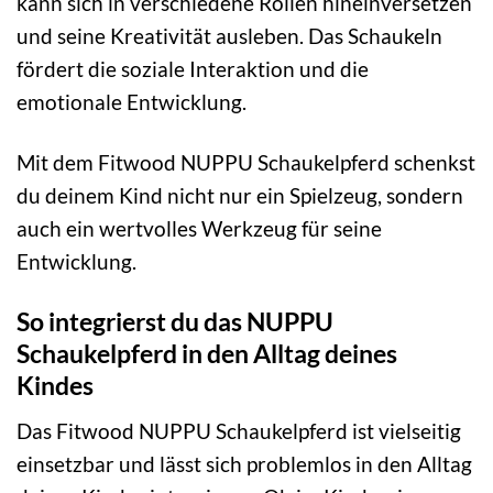
kann sich in verschiedene Rollen hineinversetzen
und seine Kreativität ausleben. Das Schaukeln
fördert die soziale Interaktion und die
emotionale Entwicklung.
Mit dem Fitwood NUPPU Schaukelpferd schenkst
du deinem Kind nicht nur ein Spielzeug, sondern
auch ein wertvolles Werkzeug für seine
Entwicklung.
So integrierst du das NUPPU
Schaukelpferd in den Alltag deines
Kindes
Das Fitwood NUPPU Schaukelpferd ist vielseitig
einsetzbar und lässt sich problemlos in den Alltag