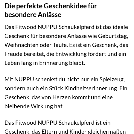
Die perfekte Geschenkidee für
besondere Anlässe
Das Fitwood NUPPU Schaukelpferd ist das ideale
Geschenk für besondere Anlässe wie Geburtstag,
Weihnachten oder Taufe. Es ist ein Geschenk, das
Freude bereitet, die Entwicklung fördert und ein
Leben lang in Erinnerung bleibt.
Mit NUPPU schenkst du nicht nur ein Spielzeug,
sondern auch ein Stück Kindheitserinnerung. Ein
Geschenk, das von Herzen kommt und eine
bleibende Wirkung hat.
Das Fitwood NUPPU Schaukelpferd ist ein
Geschenk, das Eltern und Kinder gleichermaßen