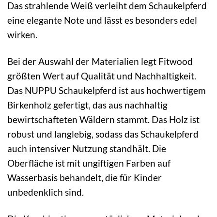
Das strahlende Weiß verleiht dem Schaukelpferd
eine elegante Note und lässt es besonders edel
wirken.
Bei der Auswahl der Materialien legt Fitwood
größten Wert auf Qualität und Nachhaltigkeit.
Das NUPPU Schaukelpferd ist aus hochwertigem
Birkenholz gefertigt, das aus nachhaltig
bewirtschafteten Wäldern stammt. Das Holz ist
robust und langlebig, sodass das Schaukelpferd
auch intensiver Nutzung standhält. Die
Oberfläche ist mit ungiftigen Farben auf
Wasserbasis behandelt, die für Kinder
unbedenklich sind.