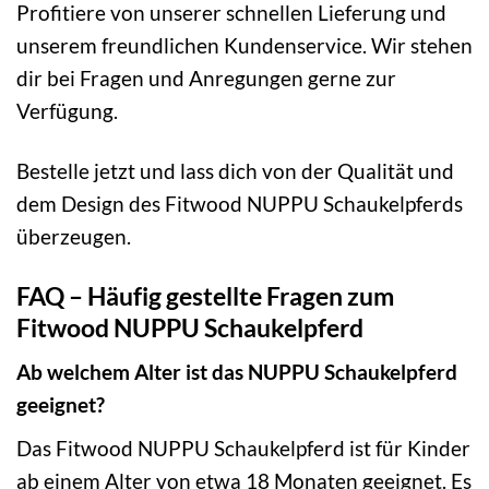
Profitiere von unserer schnellen Lieferung und
unserem freundlichen Kundenservice. Wir stehen
dir bei Fragen und Anregungen gerne zur
Verfügung.
Bestelle jetzt und lass dich von der Qualität und
dem Design des Fitwood NUPPU Schaukelpferds
überzeugen.
FAQ – Häufig gestellte Fragen zum
Fitwood NUPPU Schaukelpferd
Ab welchem Alter ist das NUPPU Schaukelpferd
geeignet?
Das Fitwood NUPPU Schaukelpferd ist für Kinder
ab einem Alter von etwa 18 Monaten geeignet. Es