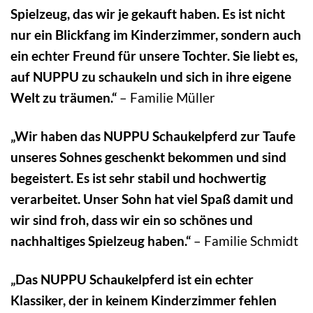
Spielzeug, das wir je gekauft haben. Es ist nicht
nur ein Blickfang im Kinderzimmer, sondern auch
ein echter Freund für unsere Tochter. Sie liebt es,
auf NUPPU zu schaukeln und sich in ihre eigene
Welt zu träumen.“
– Familie Müller
„Wir haben das NUPPU Schaukelpferd zur Taufe
unseres Sohnes geschenkt bekommen und sind
begeistert. Es ist sehr stabil und hochwertig
verarbeitet. Unser Sohn hat viel Spaß damit und
wir sind froh, dass wir ein so schönes und
nachhaltiges Spielzeug haben.“
– Familie Schmidt
„Das NUPPU Schaukelpferd ist ein echter
Klassiker, der in keinem Kinderzimmer fehlen