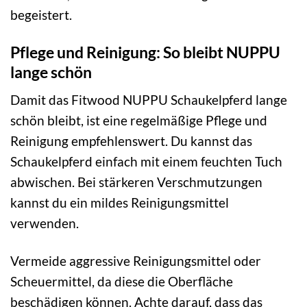
begeistert.
Pflege und Reinigung: So bleibt NUPPU
lange schön
Damit das Fitwood NUPPU Schaukelpferd lange
schön bleibt, ist eine regelmäßige Pflege und
Reinigung empfehlenswert. Du kannst das
Schaukelpferd einfach mit einem feuchten Tuch
abwischen. Bei stärkeren Verschmutzungen
kannst du ein mildes Reinigungsmittel
verwenden.
Vermeide aggressive Reinigungsmittel oder
Scheuermittel, da diese die Oberfläche
beschädigen können. Achte darauf, dass das