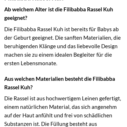
Ab welchem Alter ist die Filibabba Rassel Kuh
geeignet?
Die Filibabba Rassel Kuh ist bereits für Babys ab
der Geburt geeignet. Die sanften Materialien, die
beruhigenden Klänge und das liebevolle Design
machen sie zu einem idealen Begleiter für die
ersten Lebensmonate.
Aus welchen Materialien besteht die Filibabba
Rassel Kuh?
Die Rassel ist aus hochwertigem Leinen gefertigt,
einem natürlichen Material, das sich angenehm
auf der Haut anfühlt und frei von schädlichen
Substanzen ist. Die Füllung besteht aus