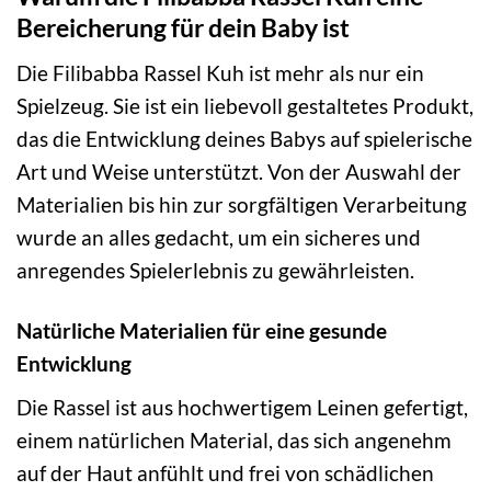
Bereicherung für dein Baby ist
Die Filibabba Rassel Kuh ist mehr als nur ein
Spielzeug. Sie ist ein liebevoll gestaltetes Produkt,
das die Entwicklung deines Babys auf spielerische
Art und Weise unterstützt. Von der Auswahl der
Materialien bis hin zur sorgfältigen Verarbeitung
wurde an alles gedacht, um ein sicheres und
anregendes Spielerlebnis zu gewährleisten.
Natürliche Materialien für eine gesunde
Entwicklung
Die Rassel ist aus hochwertigem Leinen gefertigt,
einem natürlichen Material, das sich angenehm
auf der Haut anfühlt und frei von schädlichen