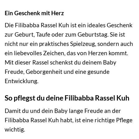
Ein Geschenk mit Herz
Die Filibabba Rassel Kuh ist ein ideales Geschenk
zur Geburt, Taufe oder zum Geburtstag. Sie ist
nicht nur ein praktisches Spielzeug, sondern auch
ein liebevolles Zeichen, das von Herzen kommt.
Mit dieser Rassel schenkst du deinem Baby
Freude, Geborgenheit und eine gesunde
Entwicklung.
So pflegst du deine Filibabba Rassel Kuh
Damit du und dein Baby lange Freude an der
Filibabba Rassel Kuh habt, ist eine richtige Pflege
wichtig.