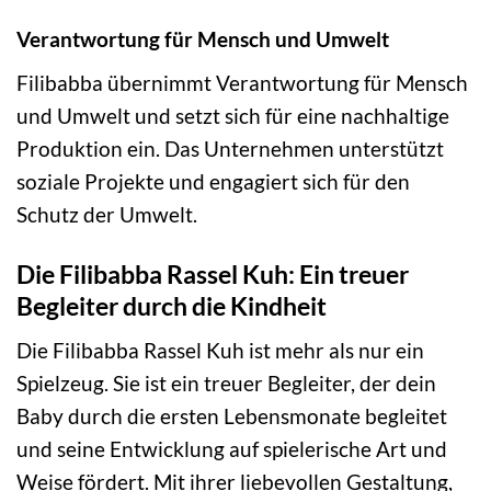
Verantwortung für Mensch und Umwelt
Filibabba übernimmt Verantwortung für Mensch
und Umwelt und setzt sich für eine nachhaltige
Produktion ein. Das Unternehmen unterstützt
soziale Projekte und engagiert sich für den
Schutz der Umwelt.
Die Filibabba Rassel Kuh: Ein treuer
Begleiter durch die Kindheit
Die Filibabba Rassel Kuh ist mehr als nur ein
Spielzeug. Sie ist ein treuer Begleiter, der dein
Baby durch die ersten Lebensmonate begleitet
und seine Entwicklung auf spielerische Art und
Weise fördert. Mit ihrer liebevollen Gestaltung,