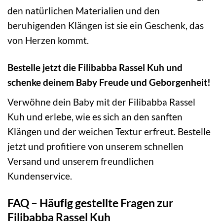
den natürlichen Materialien und den
beruhigenden Klängen ist sie ein Geschenk, das
von Herzen kommt.
Bestelle jetzt die Filibabba Rassel Kuh und
schenke deinem Baby Freude und Geborgenheit!
Verwöhne dein Baby mit der Filibabba Rassel
Kuh und erlebe, wie es sich an den sanften
Klängen und der weichen Textur erfreut. Bestelle
jetzt und profitiere von unserem schnellen
Versand und unserem freundlichen
Kundenservice.
FAQ – Häufig gestellte Fragen zur
Filibabba Rassel Kuh