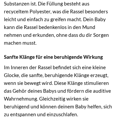
Substanzen ist. Die Füllung besteht aus
recyceltem Polyester, was die Rassel besonders
leicht und einfach zu greifen macht. Dein Baby
kann die Rassel bedenkenlos in den Mund
nehmen und erkunden, ohne dass du dir Sorgen
machen musst.
Sanfte Klänge für eine beruhigende Wirkung
Im Inneren der Rassel befindet sich eine kleine
Glocke, die sanfte, beruhigende Klänge erzeugt,
wenn sie bewegt wird. Diese Klänge stimulieren
das Gehör deines Babys und fördern die auditive
Wahrnehmung. Gleichzeitig wirken sie
beruhigend und können deinem Baby helfen, sich
zu entspannen und einzuschlafen.