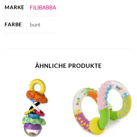
MARKE
FILIBABBA
FARBE
bunt
ÄHNLICHE PRODUKTE