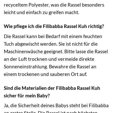
recyceltem Polyester, was die Rassel besonders
leicht und einfach zu greifen macht.
Wie pflege ich die Filibabba Rassel Kuh richtig?
Die Rassel kann bei Bedarf mit einem feuchten
Tuch abgewischt werden. Sie ist nicht für die
Maschinenwäsche geeignet. Bitte lasse die Rassel
an der Luft trocknen und vermeide direkte
Sonneneinstrahlung. Bewahre die Rassel an
einem trockenen und sauberen Ort auf.
Sind die Materialien der Filibabba Rassel Kuh
sicher für mein Baby?
Ja, die Sicherheit deines Babys steht bei Filibabba
an erster Stelle. Die Rassel ist nach höchsten