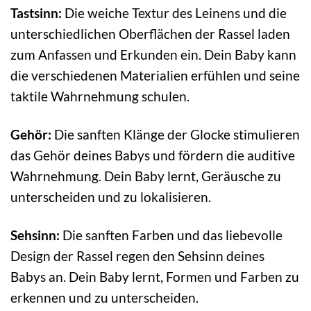
Tastsinn:
Die weiche Textur des Leinens und die
unterschiedlichen Oberflächen der Rassel laden
zum Anfassen und Erkunden ein. Dein Baby kann
die verschiedenen Materialien erfühlen und seine
taktile Wahrnehmung schulen.
Gehör:
Die sanften Klänge der Glocke stimulieren
das Gehör deines Babys und fördern die auditive
Wahrnehmung. Dein Baby lernt, Geräusche zu
unterscheiden und zu lokalisieren.
Sehsinn:
Die sanften Farben und das liebevolle
Design der Rassel regen den Sehsinn deines
Babys an. Dein Baby lernt, Formen und Farben zu
erkennen und zu unterscheiden.