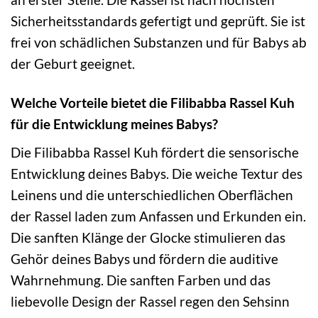
Sicherheitsstandards gefertigt und geprüft. Sie ist
frei von schädlichen Substanzen und für Babys ab
der Geburt geeignet.
Welche Vorteile bietet die Filibabba Rassel Kuh
für die Entwicklung meines Babys?
Die Filibabba Rassel Kuh fördert die sensorische
Entwicklung deines Babys. Die weiche Textur des
Leinens und die unterschiedlichen Oberflächen
der Rassel laden zum Anfassen und Erkunden ein.
Die sanften Klänge der Glocke stimulieren das
Gehör deines Babys und fördern die auditive
Wahrnehmung. Die sanften Farben und das
liebevolle Design der Rassel regen den Sehsinn