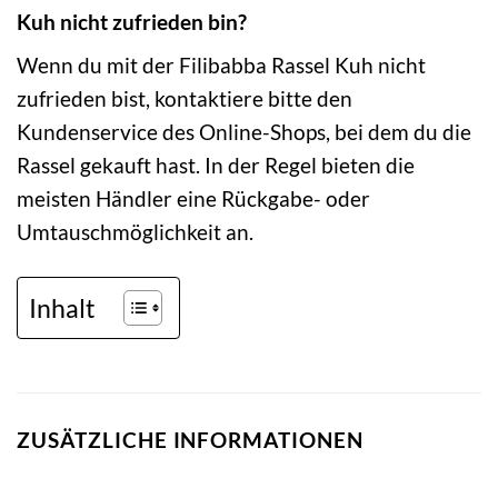
Kuh nicht zufrieden bin?
Wenn du mit der Filibabba Rassel Kuh nicht
zufrieden bist, kontaktiere bitte den
Kundenservice des Online-Shops, bei dem du die
Rassel gekauft hast. In der Regel bieten die
meisten Händler eine Rückgabe- oder
Umtauschmöglichkeit an.
Inhalt
ZUSÄTZLICHE INFORMATIONEN