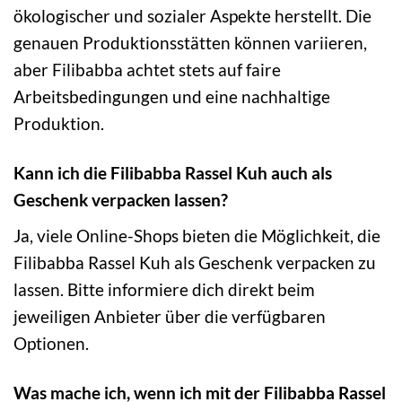
ökologischer und sozialer Aspekte herstellt. Die
genauen Produktionsstätten können variieren,
aber Filibabba achtet stets auf faire
Arbeitsbedingungen und eine nachhaltige
Produktion.
Kann ich die Filibabba Rassel Kuh auch als
Geschenk verpacken lassen?
Ja, viele Online-Shops bieten die Möglichkeit, die
Filibabba Rassel Kuh als Geschenk verpacken zu
lassen. Bitte informiere dich direkt beim
jeweiligen Anbieter über die verfügbaren
Optionen.
Was mache ich, wenn ich mit der Filibabba Rassel