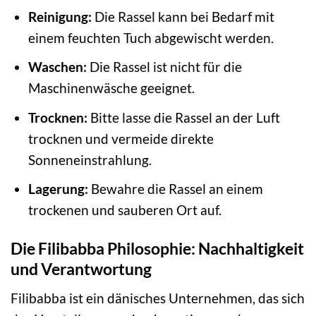
Reinigung:
Die Rassel kann bei Bedarf mit
einem feuchten Tuch abgewischt werden.
Waschen:
Die Rassel ist nicht für die
Maschinenwäsche geeignet.
Trocknen:
Bitte lasse die Rassel an der Luft
trocknen und vermeide direkte
Sonneneinstrahlung.
Lagerung:
Bewahre die Rassel an einem
trockenen und sauberen Ort auf.
Die Filibabba Philosophie: Nachhaltigkeit
und Verantwortung
Filibabba ist ein dänisches Unternehmen, das sich