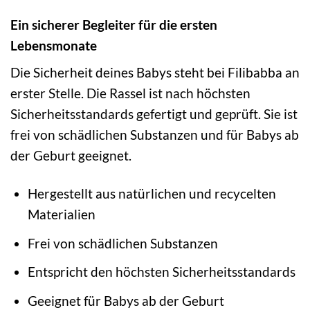
Ein sicherer Begleiter für die ersten
Lebensmonate
Die Sicherheit deines Babys steht bei Filibabba an
erster Stelle. Die Rassel ist nach höchsten
Sicherheitsstandards gefertigt und geprüft. Sie ist
frei von schädlichen Substanzen und für Babys ab
der Geburt geeignet.
Hergestellt aus natürlichen und recycelten
Materialien
Frei von schädlichen Substanzen
Entspricht den höchsten Sicherheitsstandards
Geeignet für Babys ab der Geburt