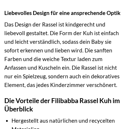
Liebevolles Design für eine ansprechende Optik
Das Design der Rassel ist kindgerecht und
liebevoll gestaltet. Die Form der Kuh ist einfach
und leicht verständlich, sodass dein Baby sie
sofort erkennen und lieben wird. Die sanften
Farben und die weiche Textur laden zum
Anfassen und Kuscheln ein. Die Rassel ist nicht
nur ein Spielzeug, sondern auch ein dekoratives
Element, das jedes Kinderzimmer verschönert.
Die Vorteile der Filibabba Rassel Kuh im
Überblick
Hergestellt aus natürlichen und recycelten