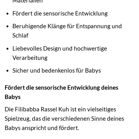
Materialien
Fördert die sensorische Entwicklung
Beruhigende Klänge für Entspannung und
Schlaf
Liebevolles Design und hochwertige
Verarbeitung
Sicher und bedenkenlos für Babys
Fördert die sensorische Entwicklung deines
Babys
Die Filibabba Rassel Kuh ist ein vielseitiges
Spielzeug, das die verschiedenen Sinne deines
Babys anspricht und fördert.