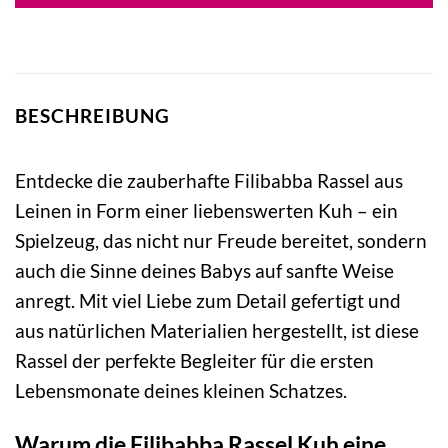
BESCHREIBUNG
Entdecke die zauberhafte Filibabba Rassel aus
Leinen in Form einer liebenswerten Kuh – ein
Spielzeug, das nicht nur Freude bereitet, sondern
auch die Sinne deines Babys auf sanfte Weise
anregt. Mit viel Liebe zum Detail gefertigt und
aus natürlichen Materialien hergestellt, ist diese
Rassel der perfekte Begleiter für die ersten
Lebensmonate deines kleinen Schatzes.
Warum die Filibabba Rassel Kuh eine