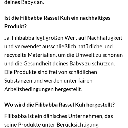
deines Babys an.
Ist die Filibabba Rassel Kuh ein nachhaltiges
Produkt?
Ja, Filibabba legt großen Wert auf Nachhaltigkeit
und verwendet ausschließlich natürliche und
recycelte Materialien, um die Umwelt zu schonen
und die Gesundheit deines Babys zu schützen.
Die Produkte sind frei von schädlichen
Substanzen und werden unter fairen
Arbeitsbedingungen hergestellt.
Wo wird die Filibabba Rassel Kuh hergestellt?
Filibabba ist ein dänisches Unternehmen, das
seine Produkte unter Berücksichtigung