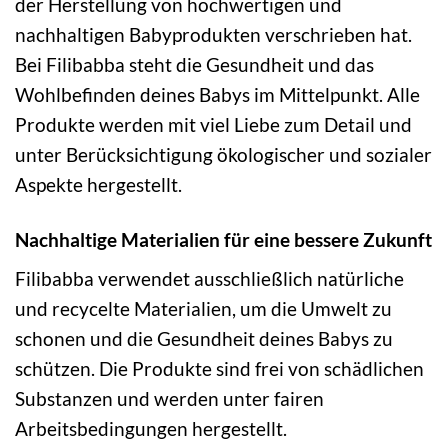
der Herstellung von hochwertigen und
nachhaltigen Babyprodukten verschrieben hat.
Bei Filibabba steht die Gesundheit und das
Wohlbefinden deines Babys im Mittelpunkt. Alle
Produkte werden mit viel Liebe zum Detail und
unter Berücksichtigung ökologischer und sozialer
Aspekte hergestellt.
Nachhaltige Materialien für eine bessere Zukunft
Filibabba verwendet ausschließlich natürliche
und recycelte Materialien, um die Umwelt zu
schonen und die Gesundheit deines Babys zu
schützen. Die Produkte sind frei von schädlichen
Substanzen und werden unter fairen
Arbeitsbedingungen hergestellt.