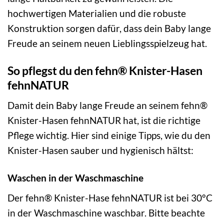
hochwertigen Materialien und die robuste
Konstruktion sorgen dafür, dass dein Baby lange
Freude an seinem neuen Lieblingsspielzeug hat.
So pflegst du den fehn® Knister-Hasen
fehnNATUR
Damit dein Baby lange Freude an seinem fehn®
Knister-Hasen fehnNATUR hat, ist die richtige
Pflege wichtig. Hier sind einige Tipps, wie du den
Knister-Hasen sauber und hygienisch hältst:
Waschen in der Waschmaschine
Der fehn® Knister-Hase fehnNATUR ist bei 30°C
in der Waschmaschine waschbar. Bitte beachte