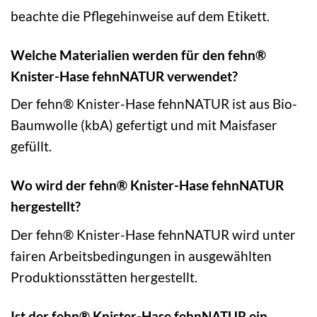
beachte die Pflegehinweise auf dem Etikett.
Welche Materialien werden für den fehn®
Knister-Hase fehnNATUR verwendet?
Der fehn® Knister-Hase fehnNATUR ist aus Bio-
Baumwolle (kbA) gefertigt und mit Maisfaser
gefüllt.
Wo wird der fehn® Knister-Hase fehnNATUR
hergestellt?
Der fehn® Knister-Hase fehnNATUR wird unter
fairen Arbeitsbedingungen in ausgewählten
Produktionsstätten hergestellt.
Ist der fehn® Knister-Hase fehnNATUR ein