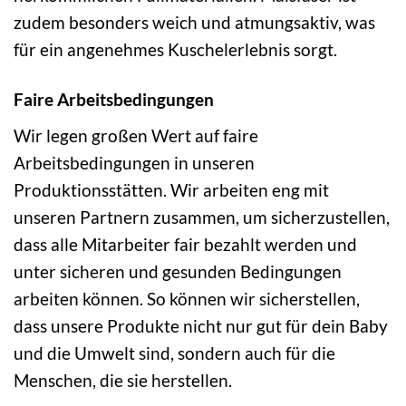
zudem besonders weich und atmungsaktiv, was
für ein angenehmes Kuschelerlebnis sorgt.
Faire Arbeitsbedingungen
Wir legen großen Wert auf faire
Arbeitsbedingungen in unseren
Produktionsstätten. Wir arbeiten eng mit
unseren Partnern zusammen, um sicherzustellen,
dass alle Mitarbeiter fair bezahlt werden und
unter sicheren und gesunden Bedingungen
arbeiten können. So können wir sicherstellen,
dass unsere Produkte nicht nur gut für dein Baby
und die Umwelt sind, sondern auch für die
Menschen, die sie herstellen.