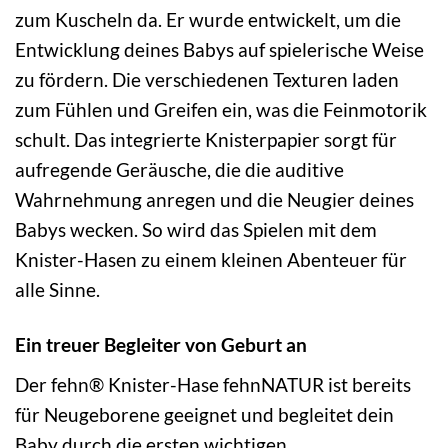
zum Kuscheln da. Er wurde entwickelt, um die
Entwicklung deines Babys auf spielerische Weise
zu fördern. Die verschiedenen Texturen laden
zum Fühlen und Greifen ein, was die Feinmotorik
schult. Das integrierte Knisterpapier sorgt für
aufregende Geräusche, die die auditive
Wahrnehmung anregen und die Neugier deines
Babys wecken. So wird das Spielen mit dem
Knister-Hasen zu einem kleinen Abenteuer für
alle Sinne.
Ein treuer Begleiter von Geburt an
Der fehn® Knister-Hase fehnNATUR ist bereits
für Neugeborene geeignet und begleitet dein
Baby durch die ersten wichtigen