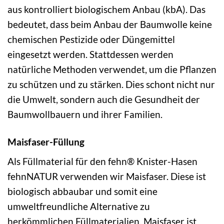
aus kontrolliert biologischem Anbau (kbA). Das
bedeutet, dass beim Anbau der Baumwolle keine
chemischen Pestizide oder Düngemittel
eingesetzt werden. Stattdessen werden
natürliche Methoden verwendet, um die Pflanzen
zu schützen und zu stärken. Dies schont nicht nur
die Umwelt, sondern auch die Gesundheit der
Baumwollbauern und ihrer Familien.
Maisfaser-Füllung
Als Füllmaterial für den fehn® Knister-Hasen
fehnNATUR verwenden wir Maisfaser. Diese ist
biologisch abbaubar und somit eine
umweltfreundliche Alternative zu
herkömmlichen Füllmaterialien. Maisfaser ist