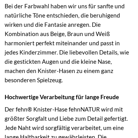
Bei der Farbwahl haben wir uns für sanfte und
natürliche Töne entschieden, die beruhigend
wirken und die Fantasie anregen. Die
Kombination aus Beige, Braun und Weiß
harmoniert perfekt miteinander und passt in
jedes Kinderzimmer. Die liebevollen Details, wie
die gestickten Augen und die kleine Nase,
machen den Knister-Hasen zu einem ganz
besonderen Spielzeug.
Hochwertige Verarbeitung für lange Freude
Der fehn® Knister-Hase fehnNATUR wird mit
größter Sorgfalt und Liebe zum Detail gefertigt.
Jede Naht wird sorgfältig verarbeitet, um eine
lange Haltbarkeit zu gewährleisten. Die