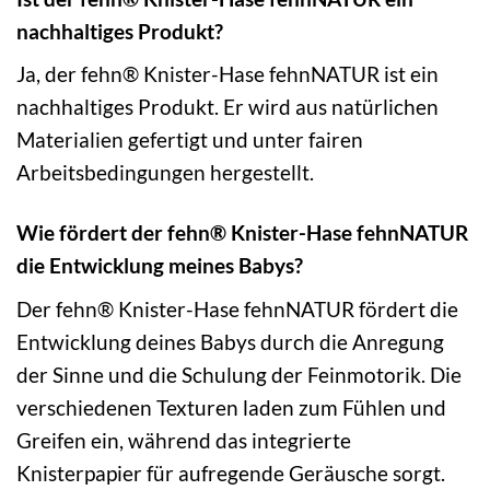
nachhaltiges Produkt?
Ja, der fehn® Knister-Hase fehnNATUR ist ein
nachhaltiges Produkt. Er wird aus natürlichen
Materialien gefertigt und unter fairen
Arbeitsbedingungen hergestellt.
Wie fördert der fehn® Knister-Hase fehnNATUR
die Entwicklung meines Babys?
Der fehn® Knister-Hase fehnNATUR fördert die
Entwicklung deines Babys durch die Anregung
der Sinne und die Schulung der Feinmotorik. Die
verschiedenen Texturen laden zum Fühlen und
Greifen ein, während das integrierte
Knisterpapier für aufregende Geräusche sorgt.