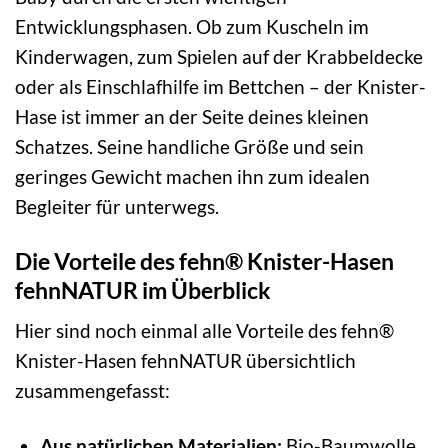
Entwicklungsphasen. Ob zum Kuscheln im
Kinderwagen, zum Spielen auf der Krabbeldecke
oder als Einschlafhilfe im Bettchen – der Knister-
Hase ist immer an der Seite deines kleinen
Schatzes. Seine handliche Größe und sein
geringes Gewicht machen ihn zum idealen
Begleiter für unterwegs.
Die Vorteile des fehn® Knister-Hasen
fehnNATUR im Überblick
Hier sind noch einmal alle Vorteile des fehn®
Knister-Hasen fehnNATUR übersichtlich
zusammengefasst:
Aus natürlichen Materialien:
Bio-Baumwolle