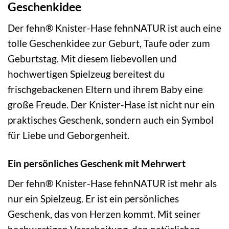
Geschenkidee
Der fehn® Knister-Hase fehnNATUR ist auch eine
tolle Geschenkidee zur Geburt, Taufe oder zum
Geburtstag. Mit diesem liebevollen und
hochwertigen Spielzeug bereitest du
frischgebackenen Eltern und ihrem Baby eine
große Freude. Der Knister-Hase ist nicht nur ein
praktisches Geschenk, sondern auch ein Symbol
für Liebe und Geborgenheit.
Ein persönliches Geschenk mit Mehrwert
Der fehn® Knister-Hase fehnNATUR ist mehr als
nur ein Spielzeug. Er ist ein persönliches
Geschenk, das von Herzen kommt. Mit seiner