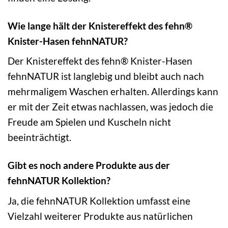
Wie lange hält der Knistereffekt des fehn®
Knister-Hasen fehnNATUR?
Der Knistereffekt des fehn® Knister-Hasen
fehnNATUR ist langlebig und bleibt auch nach
mehrmaligem Waschen erhalten. Allerdings kann
er mit der Zeit etwas nachlassen, was jedoch die
Freude am Spielen und Kuscheln nicht
beeinträchtigt.
Gibt es noch andere Produkte aus der
fehnNATUR Kollektion?
Ja, die fehnNATUR Kollektion umfasst eine
Vielzahl weiterer Produkte aus natürlichen