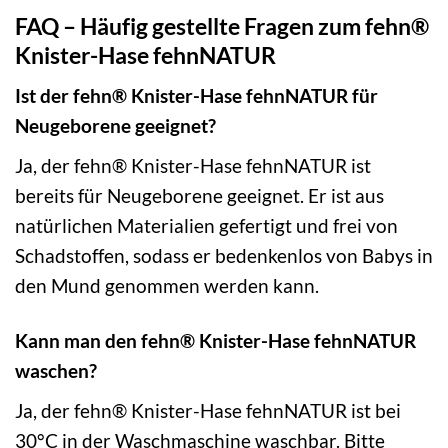
FAQ – Häufig gestellte Fragen zum fehn®
Knister-Hase fehnNATUR
Ist der fehn® Knister-Hase fehnNATUR für
Neugeborene geeignet?
Ja, der fehn® Knister-Hase fehnNATUR ist
bereits für Neugeborene geeignet. Er ist aus
natürlichen Materialien gefertigt und frei von
Schadstoffen, sodass er bedenkenlos von Babys in
den Mund genommen werden kann.
Kann man den fehn® Knister-Hase fehnNATUR
waschen?
Ja, der fehn® Knister-Hase fehnNATUR ist bei
30°C in der Waschmaschine waschbar. Bitte