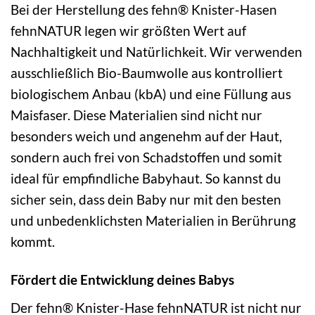
Bei der Herstellung des fehn® Knister-Hasen
fehnNATUR legen wir größten Wert auf
Nachhaltigkeit und Natürlichkeit. Wir verwenden
ausschließlich Bio-Baumwolle aus kontrolliert
biologischem Anbau (kbA) und eine Füllung aus
Maisfaser. Diese Materialien sind nicht nur
besonders weich und angenehm auf der Haut,
sondern auch frei von Schadstoffen und somit
ideal für empfindliche Babyhaut. So kannst du
sicher sein, dass dein Baby nur mit den besten
und unbedenklichsten Materialien in Berührung
kommt.
Fördert die Entwicklung deines Babys
Der fehn® Knister-Hase fehnNATUR ist nicht nur