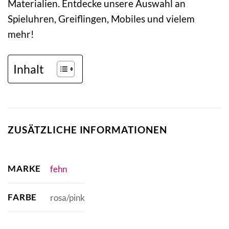
Materialien. Entdecke unsere Auswahl an
Spieluhren, Greiflingen, Mobiles und vielem
mehr!
Inhalt
ZUSÄTZLICHE INFORMATIONEN
MARKE
fehn
FARBE
rosa/pink