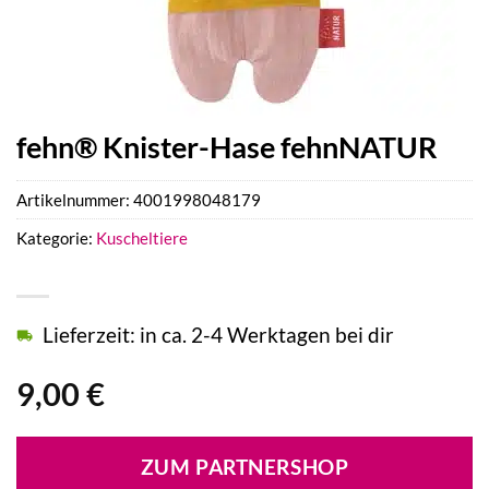
fehn® Knister-Hase fehnNATUR
Artikelnummer:
4001998048179
Kategorie:
Kuscheltiere
Lieferzeit: in ca. 2-4 Werktagen bei dir
9,00
€
ZUM PARTNERSHOP