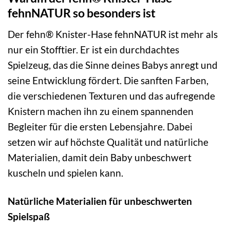
fehnNATUR so besonders ist
Der fehn® Knister-Hase fehnNATUR ist mehr als
nur ein Stofftier. Er ist ein durchdachtes
Spielzeug, das die Sinne deines Babys anregt und
seine Entwicklung fördert. Die sanften Farben,
die verschiedenen Texturen und das aufregende
Knistern machen ihn zu einem spannenden
Begleiter für die ersten Lebensjahre. Dabei
setzen wir auf höchste Qualität und natürliche
Materialien, damit dein Baby unbeschwert
kuscheln und spielen kann.
Natürliche Materialien für unbeschwerten
Spielspaß