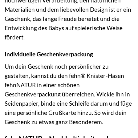
hochwertigen Verarbeitung, den natürlichen
Materialien und dem liebevollen Design ist er ein
Geschenk, das lange Freude bereitet und die
Entwicklung des Babys auf spielerische Weise
fördert.
Individuelle Geschenkverpackung
Um dein Geschenk noch persönlicher zu
gestalten, kannst du den fehn® Knister-Hasen
fehnNATUR in einer schönen
Geschenkverpackung überreichen. Wickle ihn in
Seidenpapier, binde eine Schleife darum und füge
eine persönliche Grußkarte hinzu. So wird dein
Geschenk zu etwas ganz Besonderem.