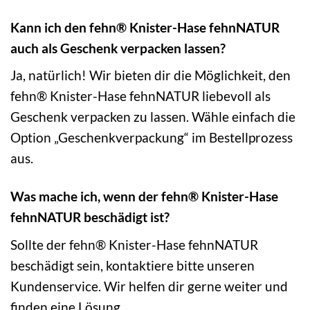
Kann ich den fehn® Knister-Hase fehnNATUR
auch als Geschenk verpacken lassen?
Ja, natürlich! Wir bieten dir die Möglichkeit, den
fehn® Knister-Hase fehnNATUR liebevoll als
Geschenk verpacken zu lassen. Wähle einfach die
Option „Geschenkverpackung“ im Bestellprozess
aus.
Was mache ich, wenn der fehn® Knister-Hase
fehnNATUR beschädigt ist?
Sollte der fehn® Knister-Hase fehnNATUR
beschädigt sein, kontaktiere bitte unseren
Kundenservice. Wir helfen dir gerne weiter und
finden eine Lösung.