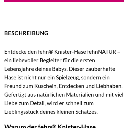
BESCHREIBUNG
Entdecke den fehn® Knister-Hase fehnNATUR –
ein liebevoller Begleiter für die ersten
Lebensjahre deines Babys. Dieser zauberhafte
Hase ist nicht nur ein Spielzeug, sondern ein
Freund zum Kuscheln, Entdecken und Liebhaben.
Gefertigt aus natürlichen Materialien und mit viel
Liebe zum Detail, wird er schnell zum
Lieblingsstück deines kleinen Schatzes.
Warum der fehn® Knister-Hase