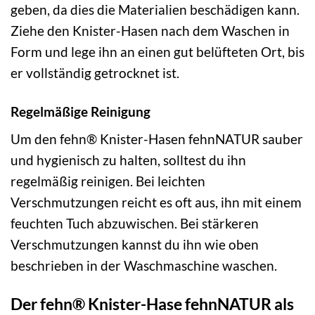
geben, da dies die Materialien beschädigen kann.
Ziehe den Knister-Hasen nach dem Waschen in
Form und lege ihn an einen gut belüfteten Ort, bis
er vollständig getrocknet ist.
Regelmäßige Reinigung
Um den fehn® Knister-Hasen fehnNATUR sauber
und hygienisch zu halten, solltest du ihn
regelmäßig reinigen. Bei leichten
Verschmutzungen reicht es oft aus, ihn mit einem
feuchten Tuch abzuwischen. Bei stärkeren
Verschmutzungen kannst du ihn wie oben
beschrieben in der Waschmaschine waschen.
Der fehn® Knister-Hase fehnNATUR als