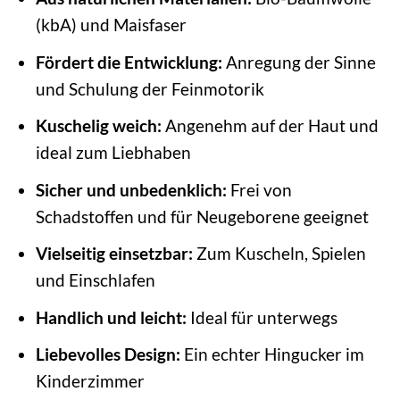
(kbA) und Maisfaser
Fördert die Entwicklung:
Anregung der Sinne
und Schulung der Feinmotorik
Kuschelig weich:
Angenehm auf der Haut und
ideal zum Liebhaben
Sicher und unbedenklich:
Frei von
Schadstoffen und für Neugeborene geeignet
Vielseitig einsetzbar:
Zum Kuscheln, Spielen
und Einschlafen
Handlich und leicht:
Ideal für unterwegs
Liebevolles Design:
Ein echter Hingucker im
Kinderzimmer