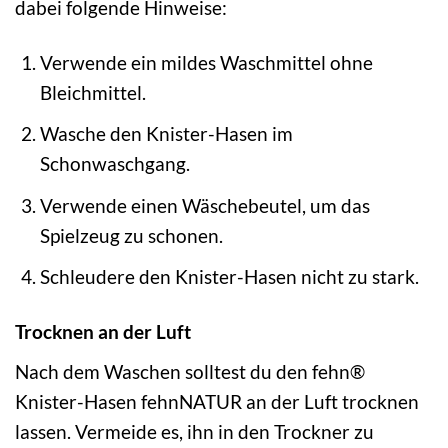
dabei folgende Hinweise:
Verwende ein mildes Waschmittel ohne
Bleichmittel.
Wasche den Knister-Hasen im
Schonwaschgang.
Verwende einen Wäschebeutel, um das
Spielzeug zu schonen.
Schleudere den Knister-Hasen nicht zu stark.
Trocknen an der Luft
Nach dem Waschen solltest du den fehn®
Knister-Hasen fehnNATUR an der Luft trocknen
lassen. Vermeide es, ihn in den Trockner zu