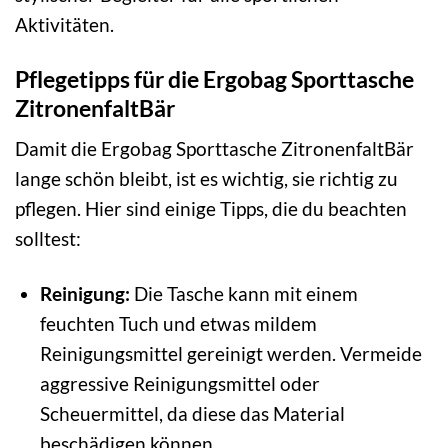
Aktivitäten.
Pflegetipps für die Ergobag Sporttasche
ZitronenfaltBär
Damit die Ergobag Sporttasche ZitronenfaltBär
lange schön bleibt, ist es wichtig, sie richtig zu
pflegen. Hier sind einige Tipps, die du beachten
solltest:
Reinigung:
Die Tasche kann mit einem
feuchten Tuch und etwas mildem
Reinigungsmittel gereinigt werden. Vermeide
aggressive Reinigungsmittel oder
Scheuermittel, da diese das Material
beschädigen können.