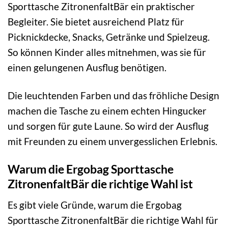
Sporttasche ZitronenfaltBär ein praktischer
Begleiter. Sie bietet ausreichend Platz für
Picknickdecke, Snacks, Getränke und Spielzeug.
So können Kinder alles mitnehmen, was sie für
einen gelungenen Ausflug benötigen.
Die leuchtenden Farben und das fröhliche Design
machen die Tasche zu einem echten Hingucker
und sorgen für gute Laune. So wird der Ausflug
mit Freunden zu einem unvergesslichen Erlebnis.
Warum die Ergobag Sporttasche
ZitronenfaltBär die richtige Wahl ist
Es gibt viele Gründe, warum die Ergobag
Sporttasche ZitronenfaltBär die richtige Wahl für