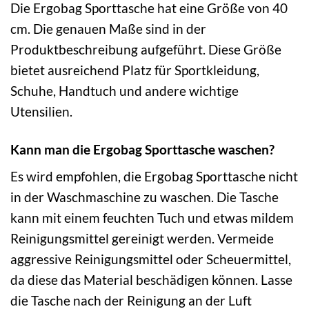
Die Ergobag Sporttasche hat eine Größe von 40
cm. Die genauen Maße sind in der
Produktbeschreibung aufgeführt. Diese Größe
bietet ausreichend Platz für Sportkleidung,
Schuhe, Handtuch und andere wichtige
Utensilien.
Kann man die Ergobag Sporttasche waschen?
Es wird empfohlen, die Ergobag Sporttasche nicht
in der Waschmaschine zu waschen. Die Tasche
kann mit einem feuchten Tuch und etwas mildem
Reinigungsmittel gereinigt werden. Vermeide
aggressive Reinigungsmittel oder Scheuermittel,
da diese das Material beschädigen können. Lasse
die Tasche nach der Reinigung an der Luft