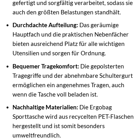
gefertigt und sorgfältig verarbeitet, sodass sie
auch den größten Belastungen standhält.
Durchdachte Aufteilung:
Das geräumige
Hauptfach und die praktischen Nebenfächer
bieten ausreichend Platz für alle wichtigen
Utensilien und sorgen für Ordnung.
Bequemer Tragekomfort:
Die gepolsterten
Tragegriffe und der abnehmbare Schultergurt
ermöglichen ein angenehmes Tragen, auch
wenn die Tasche voll beladen ist.
Nachhaltige Materialien:
Die Ergobag
Sporttasche wird aus recycelten PET-Flaschen
hergestellt und ist somit besonders
umweltfreundlich.