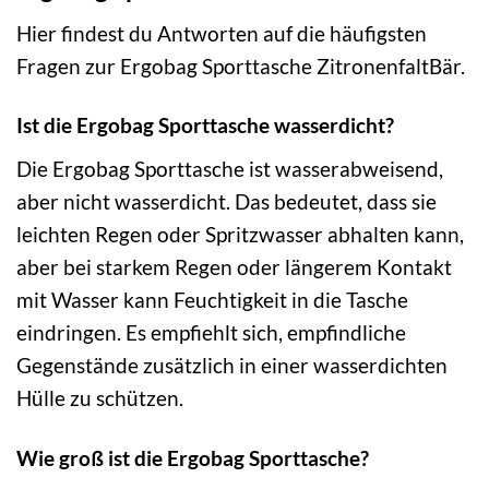
Hier findest du Antworten auf die häufigsten
Fragen zur Ergobag Sporttasche ZitronenfaltBär.
Ist die Ergobag Sporttasche wasserdicht?
Die Ergobag Sporttasche ist wasserabweisend,
aber nicht wasserdicht. Das bedeutet, dass sie
leichten Regen oder Spritzwasser abhalten kann,
aber bei starkem Regen oder längerem Kontakt
mit Wasser kann Feuchtigkeit in die Tasche
eindringen. Es empfiehlt sich, empfindliche
Gegenstände zusätzlich in einer wasserdichten
Hülle zu schützen.
Wie groß ist die Ergobag Sporttasche?