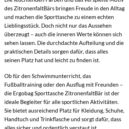
des ZitronenfaltBärs bringen Freude in den Alltag
und machen die Sporttasche zu einem echten
Lieblingsstück. Doch nicht nur das Aussehen
überzeugt – auch die inneren Werte können sich
sehen lassen. Die durchdachte Aufteilung und die
praktischen Details sorgen dafür, dass alles
seinen Platz hat und leicht zu finden ist.
Ob für den Schwimmunterricht, das
Fußballtraining oder den Ausflug mit Freunden –
die Ergobag Sporttasche ZitronenfaltBär ist der
ideale Begleiter für alle sportlichen Aktivitäten.
Sie bietet ausreichend Platz für Kleidung, Schuhe,
Handtuch und Trinkflasche und sorgt dafür, dass
alles sicher und ordentlich verstaut ist.