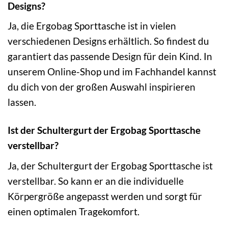
Designs?
Ja, die Ergobag Sporttasche ist in vielen
verschiedenen Designs erhältlich. So findest du
garantiert das passende Design für dein Kind. In
unserem Online-Shop und im Fachhandel kannst
du dich von der großen Auswahl inspirieren
lassen.
Ist der Schultergurt der Ergobag Sporttasche
verstellbar?
Ja, der Schultergurt der Ergobag Sporttasche ist
verstellbar. So kann er an die individuelle
Körpergröße angepasst werden und sorgt für
einen optimalen Tragekomfort.