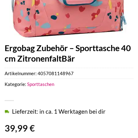
Ergobag Zubehör – Sporttasche 40
cm ZitronenfaltBär
Artikelnummer:
4057081148967
Kategorie:
Sporttaschen
Lieferzeit: in ca. 1 Werktagen bei dir
39,99
€