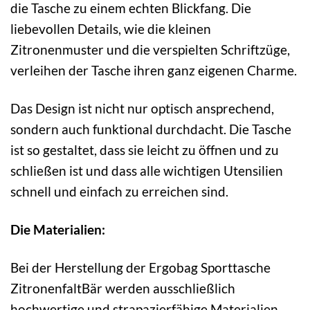
die Tasche zu einem echten Blickfang. Die
liebevollen Details, wie die kleinen
Zitronenmuster und die verspielten Schriftzüge,
verleihen der Tasche ihren ganz eigenen Charme.
Das Design ist nicht nur optisch ansprechend,
sondern auch funktional durchdacht. Die Tasche
ist so gestaltet, dass sie leicht zu öffnen und zu
schließen ist und dass alle wichtigen Utensilien
schnell und einfach zu erreichen sind.
Die Materialien:
Bei der Herstellung der Ergobag Sporttasche
ZitronenfaltBär werden ausschließlich
hochwertige und strapazierfähige Materialien