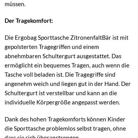
müssen.
Der Tragekomfort:
Die Ergobag Sporttasche ZitronenfaltBär ist mit
gepolsterten Tragegriffen und einem
abnehmbaren Schultergurt ausgestattet. Das
ermöglicht ein bequemes Tragen, auch wenn die
Tasche voll beladen ist. Die Tragegriffe sind
angenehm weich und liegen gut in der Hand. Der
Schultergurt ist verstellbar und kann an die
individuelle Körpergröße angepasst werden.
Dank des hohen Tragekomforts können Kinder
die Sporttasche problemlos selbst tragen, ohne
dass sie sich überanstrengen.