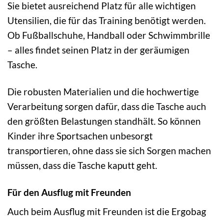
Sie bietet ausreichend Platz für alle wichtigen
Utensilien, die für das Training benötigt werden.
Ob Fußballschuhe, Handball oder Schwimmbrille
– alles findet seinen Platz in der geräumigen
Tasche.
Die robusten Materialien und die hochwertige
Verarbeitung sorgen dafür, dass die Tasche auch
den größten Belastungen standhält. So können
Kinder ihre Sportsachen unbesorgt
transportieren, ohne dass sie sich Sorgen machen
müssen, dass die Tasche kaputt geht.
Für den Ausflug mit Freunden
Auch beim Ausflug mit Freunden ist die Ergobag