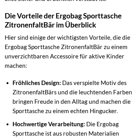
Die Vorteile der Ergobag Sporttasche
ZitronenfaltBär im Überblick
Hier sind einige der wichtigsten Vorteile, die die
Ergobag Sporttasche ZitronenfaltBär zu einem
unverzichtbaren Accessoire für aktive Kinder
machen:
Fröhliches Design:
Das verspielte Motiv des
ZitronenfaltBärs und die leuchtenden Farben
bringen Freude in den Alltag und machen die
Sporttasche zu einem echten Hingucker.
Hochwertige Verarbeitung:
Die Ergobag
Sporttasche ist aus robusten Materialien