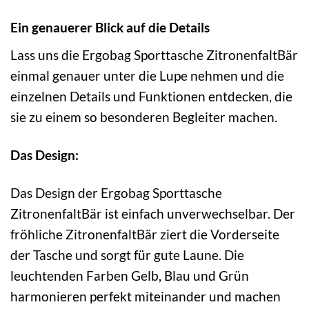
Ein genauerer Blick auf die Details
Lass uns die Ergobag Sporttasche ZitronenfaltBär
einmal genauer unter die Lupe nehmen und die
einzelnen Details und Funktionen entdecken, die
sie zu einem so besonderen Begleiter machen.
Das Design:
Das Design der Ergobag Sporttasche
ZitronenfaltBär ist einfach unverwechselbar. Der
fröhliche ZitronenfaltBär ziert die Vorderseite
der Tasche und sorgt für gute Laune. Die
leuchtenden Farben Gelb, Blau und Grün
harmonieren perfekt miteinander und machen