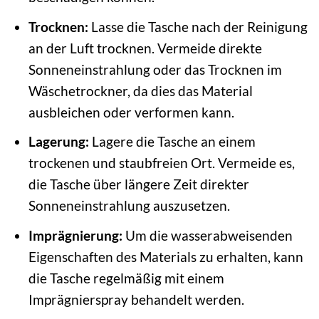
Trocknen:
Lasse die Tasche nach der Reinigung
an der Luft trocknen. Vermeide direkte
Sonneneinstrahlung oder das Trocknen im
Wäschetrockner, da dies das Material
ausbleichen oder verformen kann.
Lagerung:
Lagere die Tasche an einem
trockenen und staubfreien Ort. Vermeide es,
die Tasche über längere Zeit direkter
Sonneneinstrahlung auszusetzen.
Imprägnierung:
Um die wasserabweisenden
Eigenschaften des Materials zu erhalten, kann
die Tasche regelmäßig mit einem
Imprägnierspray behandelt werden.