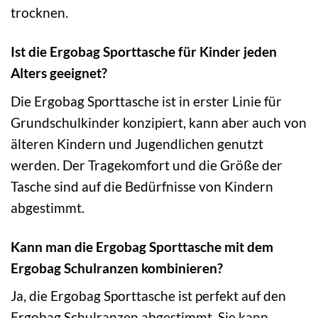
trocknen.
Ist die Ergobag Sporttasche für Kinder jeden
Alters geeignet?
Die Ergobag Sporttasche ist in erster Linie für
Grundschulkinder konzipiert, kann aber auch von
älteren Kindern und Jugendlichen genutzt
werden. Der Tragekomfort und die Größe der
Tasche sind auf die Bedürfnisse von Kindern
abgestimmt.
Kann man die Ergobag Sporttasche mit dem
Ergobag Schulranzen kombinieren?
Ja, die Ergobag Sporttasche ist perfekt auf den
Ergobag Schulranzen abgestimmt. Sie kann