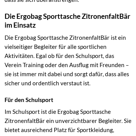
Die Ergobag Sporttasche ZitronenfaltBär
im Einsatz
Die Ergobag Sporttasche ZitronenfaltBär ist ein
vielseitiger Begleiter für alle sportlichen
Aktivitäten. Egal ob für den Schulsport, das
Verein Training oder den Ausflug mit Freunden –
sie ist immer mit dabei und sorgt dafür, dass alles
sicher und ordentlich verstaut ist.
Für den Schulsport
Im Schulsport ist die Ergobag Sporttasche
ZitronenfaltBär ein unverzichtbarer Begleiter. Sie
bietet ausreichend Platz für Sportkleidung,