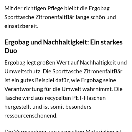
Mit der richtigen Pflege bleibt die Ergobag
Sporttasche ZitronenfaltBär lange schön und
einsatzbereit.
Ergobag und Nachhaltigkeit: Ein starkes
Duo
Ergobag legt großen Wert auf Nachhaltigkeit und
Umweltschutz. Die Sporttasche ZitronenfaltBär
ist ein gutes Beispiel dafür, wie Ergobag seine
Verantwortung für die Umwelt wahrnimmt. Die
Tasche wird aus recycelten PET-Flaschen
hergestellt und ist somit besonders
ressourcenschonend.
Die Verwendung von recycelten Materialien ist