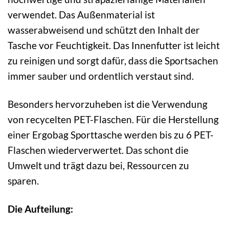
verwendet. Das Außenmaterial ist
wasserabweisend und schützt den Inhalt der
Tasche vor Feuchtigkeit. Das Innenfutter ist leicht
zu reinigen und sorgt dafür, dass die Sportsachen
immer sauber und ordentlich verstaut sind.
Besonders hervorzuheben ist die Verwendung
von recycelten PET-Flaschen. Für die Herstellung
einer Ergobag Sporttasche werden bis zu 6 PET-
Flaschen wiederverwertet. Das schont die
Umwelt und trägt dazu bei, Ressourcen zu
sparen.
Die Aufteilung: