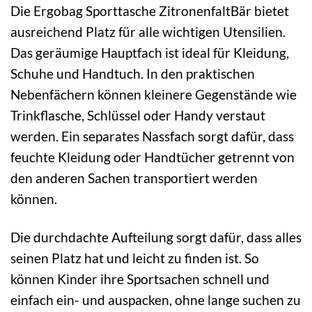
Die Ergobag Sporttasche ZitronenfaltBär bietet
ausreichend Platz für alle wichtigen Utensilien.
Das geräumige Hauptfach ist ideal für Kleidung,
Schuhe und Handtuch. In den praktischen
Nebenfächern können kleinere Gegenstände wie
Trinkflasche, Schlüssel oder Handy verstaut
werden. Ein separates Nassfach sorgt dafür, dass
feuchte Kleidung oder Handtücher getrennt von
den anderen Sachen transportiert werden
können.
Die durchdachte Aufteilung sorgt dafür, dass alles
seinen Platz hat und leicht zu finden ist. So
können Kinder ihre Sportsachen schnell und
einfach ein- und auspacken, ohne lange suchen zu