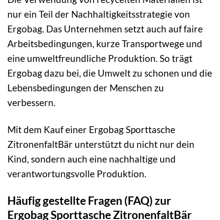
nur ein Teil der Nachhaltigkeitsstrategie von
Ergobag. Das Unternehmen setzt auch auf faire
Arbeitsbedingungen, kurze Transportwege und
eine umweltfreundliche Produktion. So trägt
Ergobag dazu bei, die Umwelt zu schonen und die
Lebensbedingungen der Menschen zu
verbessern.
Mit dem Kauf einer Ergobag Sporttasche
ZitronenfaltBär unterstützt du nicht nur dein
Kind, sondern auch eine nachhaltige und
verantwortungsvolle Produktion.
Häufig gestellte Fragen (FAQ) zur
Ergobag Sporttasche ZitronenfaltBär