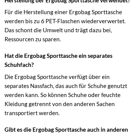
Herstellung der Ergobag Sporttasche verwendet?
Für die Herstellung einer Ergobag Sporttasche
werden bis zu 6 PET-Flaschen wiederverwertet.
Das schont die Umwelt und trägt dazu bei,
Ressourcen zu sparen.
Hat die Ergobag Sporttasche ein separates
Schuhfach?
Die Ergobag Sporttasche verfügt über ein
separates Nassfach, das auch für Schuhe genutzt
werden kann. So können Schuhe oder feuchte
Kleidung getrennt von den anderen Sachen
transportiert werden.
Gibt es die Ergobag Sporttasche auch in anderen