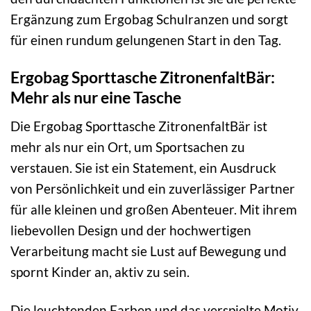
Ergänzung zum Ergobag Schulranzen und sorgt
für einen rundum gelungenen Start in den Tag.
Ergobag Sporttasche ZitronenfaltBär:
Mehr als nur eine Tasche
Die Ergobag Sporttasche ZitronenfaltBär ist
mehr als nur ein Ort, um Sportsachen zu
verstauen. Sie ist ein Statement, ein Ausdruck
von Persönlichkeit und ein zuverlässiger Partner
für alle kleinen und großen Abenteuer. Mit ihrem
liebevollen Design und der hochwertigen
Verarbeitung macht sie Lust auf Bewegung und
spornt Kinder an, aktiv zu sein.
Die leuchtenden Farben und das verspielte Motiv