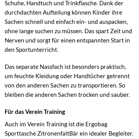
Schuhe, Handtuch und Trinkflasche. Dank der
durchdachten Aufteilung können Kinder ihre
Sachen schnell und einfach ein- und auspacken,
ohne lange suchen zu müssen. Das spart Zeit und
Nerven und sorgt für einen entspannten Start in
den Sportunterricht.
Das separate Nassfach ist besonders praktisch,
um feuchte Kleidung oder Handtücher getrennt
von den anderen Sachen zu transportieren. So
bleiben die anderen Sachen trocken und sauber.
Für das Verein Training
Auch im Verein Training ist die Ergobag
Sporttasche ZitronenfaltBär ein idealer Begleiter.