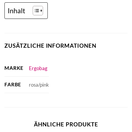
Inhalt
ZUSÄTZLICHE INFORMATIONEN
MARKE
Ergobag
FARBE
rosa/pink
ÄHNLICHE PRODUKTE