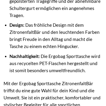
gepolsterten Tragegriffe und der abnehmbare
Schultergurt ermöglichen ein angenehmes
Tragen.
Design:
Das fröhliche Design mit dem
ZitronenfaltBär und den leuchtenden Farben
bringt Freude in den Alltag und macht die
Tasche zu einem echten Hingucker.
Nachhaltigkeit:
Die Ergobag Sporttasche wird
aus recycelten PET-Flaschen hergestellt und
ist somit besonders umweltfreundlich.
Mit der Ergobag Sporttasche ZitronenfaltBär
triffst du eine gute Wahl für dein Kind und die
Umwelt. Sie ist ein praktischer, komfortabler und
stylischer Begleiter für alle sportlichen