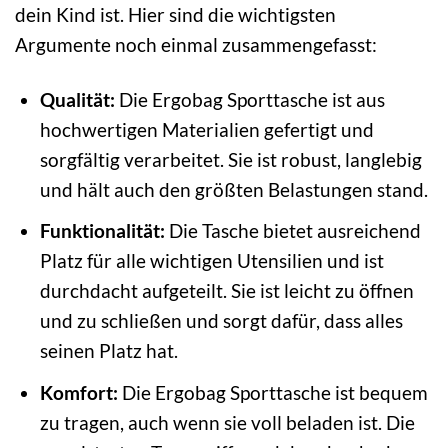
dein Kind ist. Hier sind die wichtigsten
Argumente noch einmal zusammengefasst:
Qualität:
Die Ergobag Sporttasche ist aus
hochwertigen Materialien gefertigt und
sorgfältig verarbeitet. Sie ist robust, langlebig
und hält auch den größten Belastungen stand.
Funktionalität:
Die Tasche bietet ausreichend
Platz für alle wichtigen Utensilien und ist
durchdacht aufgeteilt. Sie ist leicht zu öffnen
und zu schließen und sorgt dafür, dass alles
seinen Platz hat.
Komfort:
Die Ergobag Sporttasche ist bequem
zu tragen, auch wenn sie voll beladen ist. Die