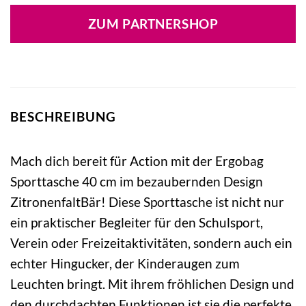
ZUM PARTNERSHOP
BESCHREIBUNG
Mach dich bereit für Action mit der Ergobag
Sporttasche 40 cm im bezaubernden Design
ZitronenfaltBär! Diese Sporttasche ist nicht nur
ein praktischer Begleiter für den Schulsport,
Verein oder Freizeitaktivitäten, sondern auch ein
echter Hingucker, der Kinderaugen zum
Leuchten bringt. Mit ihrem fröhlichen Design und
den durchdachten Funktionen ist sie die perfekte