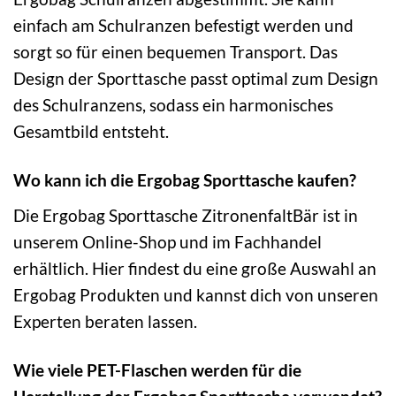
einfach am Schulranzen befestigt werden und
sorgt so für einen bequemen Transport. Das
Design der Sporttasche passt optimal zum Design
des Schulranzens, sodass ein harmonisches
Gesamtbild entsteht.
Wo kann ich die Ergobag Sporttasche kaufen?
Die Ergobag Sporttasche ZitronenfaltBär ist in
unserem Online-Shop und im Fachhandel
erhältlich. Hier findest du eine große Auswahl an
Ergobag Produkten und kannst dich von unseren
Experten beraten lassen.
Wie viele PET-Flaschen werden für die