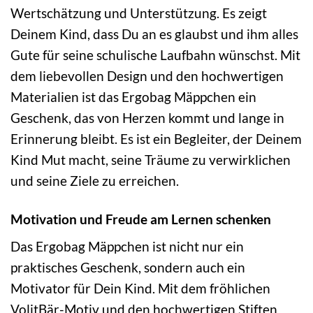
Wertschätzung und Unterstützung. Es zeigt
Deinem Kind, dass Du an es glaubst und ihm alles
Gute für seine schulische Laufbahn wünschst. Mit
dem liebevollen Design und den hochwertigen
Materialien ist das Ergobag Mäppchen ein
Geschenk, das von Herzen kommt und lange in
Erinnerung bleibt. Es ist ein Begleiter, der Deinem
Kind Mut macht, seine Träume zu verwirklichen
und seine Ziele zu erreichen.
Motivation und Freude am Lernen schenken
Das Ergobag Mäppchen ist nicht nur ein
praktisches Geschenk, sondern auch ein
Motivator für Dein Kind. Mit dem fröhlichen
VolitBär-Motiv und den hochwertigen Stiften