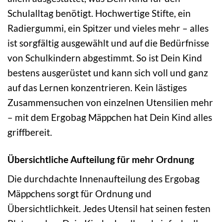
Schulalltag benötigt. Hochwertige Stifte, ein
Radiergummi, ein Spitzer und vieles mehr – alles
ist sorgfältig ausgewählt und auf die Bedürfnisse
von Schulkindern abgestimmt. So ist Dein Kind
bestens ausgerüstet und kann sich voll und ganz
auf das Lernen konzentrieren. Kein lästiges
Zusammensuchen von einzelnen Utensilien mehr
– mit dem Ergobag Mäppchen hat Dein Kind alles
griffbereit.
Übersichtliche Aufteilung für mehr Ordnung
Die durchdachte Innenaufteilung des Ergobag
Mäppchens sorgt für Ordnung und
Übersichtlichkeit. Jedes Utensil hat seinen festen