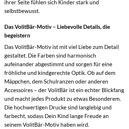
ihrer Seite fühlen sich Kinder stark und
selbstbewusst.
Das VolitBär-Motiv – Liebevolle Details, die
begeistern
Das VolitBär-Motiv ist mit viel Liebe zum Detail
gestaltet. Die Farben sind harmonisch
aufeinander abgestimmt und sorgen für eine
fröhliche und kindgerechte Optik. Ob auf dem
Mäppchen, dem Schulranzen oder anderen
Accessoires – der VolitBär ist ein echter Blickfang
und macht jedes Produkt zu etwas Besonderem.
Die hochwertigen Drucke sind langlebig und
farbecht, sodass Dein Kind lange Freude an
seinem VolitBär-Motiv haben wird.