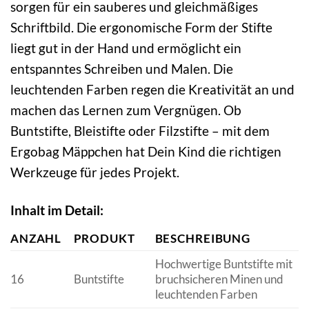
sorgen für ein sauberes und gleichmäßiges
Schriftbild. Die ergonomische Form der Stifte
liegt gut in der Hand und ermöglicht ein
entspanntes Schreiben und Malen. Die
leuchtenden Farben regen die Kreativität an und
machen das Lernen zum Vergnügen. Ob
Buntstifte, Bleistifte oder Filzstifte – mit dem
Ergobag Mäppchen hat Dein Kind die richtigen
Werkzeuge für jedes Projekt.
Inhalt im Detail:
ANZAHL
PRODUKT
BESCHREIBUNG
Hochwertige Buntstifte mit
16
Buntstifte
bruchsicheren Minen und
leuchtenden Farben