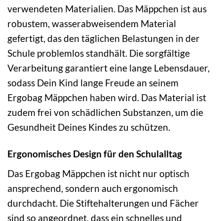
verwendeten Materialien. Das Mäppchen ist aus
robustem, wasserabweisendem Material
gefertigt, das den täglichen Belastungen in der
Schule problemlos standhält. Die sorgfältige
Verarbeitung garantiert eine lange Lebensdauer,
sodass Dein Kind lange Freude an seinem
Ergobag Mäppchen haben wird. Das Material ist
zudem frei von schädlichen Substanzen, um die
Gesundheit Deines Kindes zu schützen.
Ergonomisches Design für den Schulalltag
Das Ergobag Mäppchen ist nicht nur optisch
ansprechend, sondern auch ergonomisch
durchdacht. Die Stiftehalterungen und Fächer
sind so angeordnet, dass ein schnelles und