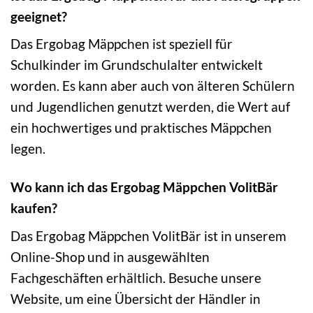
geeignet?
Das Ergobag Mäppchen ist speziell für
Schulkinder im Grundschulalter entwickelt
worden. Es kann aber auch von älteren Schülern
und Jugendlichen genutzt werden, die Wert auf
ein hochwertiges und praktisches Mäppchen
legen.
Wo kann ich das Ergobag Mäppchen VolitBär
kaufen?
Das Ergobag Mäppchen VolitBär ist in unserem
Online-Shop und in ausgewählten
Fachgeschäften erhältlich. Besuche unsere
Website, um eine Übersicht der Händler in