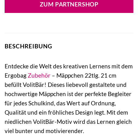
ZUM PARTNERSHOP
BESCHREIBUNG
Entdecke die Welt des kreativen Lernens mit dem
Ergobag
Zubehör
– Mäppchen 22tlg. 21 cm
befüllt VolitBär! Dieses liebevoll gestaltete und
hochwertige Mäppchen ist der perfekte Begleiter
für jedes Schulkind, das Wert auf Ordnung,
Qualität und ein fröhliches Design legt. Mit dem
niedlichen VolitBär-Motiv wird das Lernen gleich
viel bunter und motivierender.