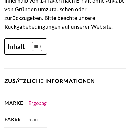
innerhalb von 14 Tagen nach Erhalt ohne Angabe
von Gründen umzutauschen oder
zurückzugeben. Bitte beachte unsere
Rückgabebedingungen auf unserer Website.
Inhalt
ZUSÄTZLICHE INFORMATIONEN
MARKE
Ergobag
FARBE
blau