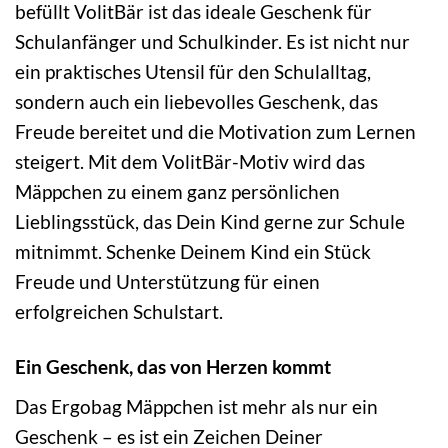
befüllt VolitBär ist das ideale Geschenk für
Schulanfänger und Schulkinder. Es ist nicht nur
ein praktisches Utensil für den Schulalltag,
sondern auch ein liebevolles Geschenk, das
Freude bereitet und die Motivation zum Lernen
steigert. Mit dem VolitBär-Motiv wird das
Mäppchen zu einem ganz persönlichen
Lieblingsstück, das Dein Kind gerne zur Schule
mitnimmt. Schenke Deinem Kind ein Stück
Freude und Unterstützung für einen
erfolgreichen Schulstart.
Ein Geschenk, das von Herzen kommt
Das Ergobag Mäppchen ist mehr als nur ein
Geschenk – es ist ein Zeichen Deiner