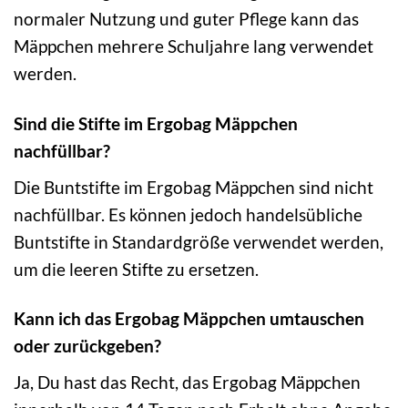
normaler Nutzung und guter Pflege kann das
Mäppchen mehrere Schuljahre lang verwendet
werden.
Sind die Stifte im Ergobag Mäppchen
nachfüllbar?
Die Buntstifte im Ergobag Mäppchen sind nicht
nachfüllbar. Es können jedoch handelsübliche
Buntstifte in Standardgröße verwendet werden,
um die leeren Stifte zu ersetzen.
Kann ich das Ergobag Mäppchen umtauschen
oder zurückgeben?
Ja, Du hast das Recht, das Ergobag Mäppchen