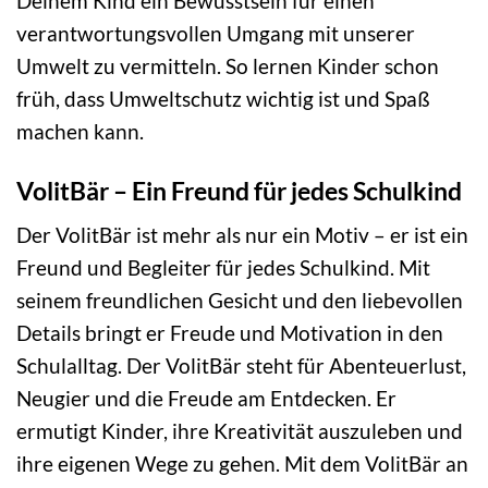
Deinem Kind ein Bewusstsein für einen
verantwortungsvollen Umgang mit unserer
Umwelt zu vermitteln. So lernen Kinder schon
früh, dass Umweltschutz wichtig ist und Spaß
machen kann.
VolitBär – Ein Freund für jedes Schulkind
Der VolitBär ist mehr als nur ein Motiv – er ist ein
Freund und Begleiter für jedes Schulkind. Mit
seinem freundlichen Gesicht und den liebevollen
Details bringt er Freude und Motivation in den
Schulalltag. Der VolitBär steht für Abenteuerlust,
Neugier und die Freude am Entdecken. Er
ermutigt Kinder, ihre Kreativität auszuleben und
ihre eigenen Wege zu gehen. Mit dem VolitBär an