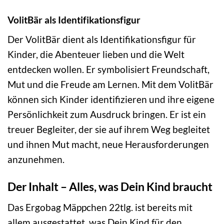
VolitBär als Identifikationsfigur
Der VolitBär dient als Identifikationsfigur für
Kinder, die Abenteuer lieben und die Welt
entdecken wollen. Er symbolisiert Freundschaft,
Mut und die Freude am Lernen. Mit dem VolitBär
können sich Kinder identifizieren und ihre eigene
Persönlichkeit zum Ausdruck bringen. Er ist ein
treuer Begleiter, der sie auf ihrem Weg begleitet
und ihnen Mut macht, neue Herausforderungen
anzunehmen.
Der Inhalt – Alles, was Dein Kind braucht
Das Ergobag Mäppchen 22tlg. ist bereits mit
allem ausgestattet, was Dein Kind für den