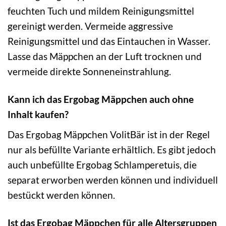
feuchten Tuch und mildem Reinigungsmittel
gereinigt werden. Vermeide aggressive
Reinigungsmittel und das Eintauchen in Wasser.
Lasse das Mäppchen an der Luft trocknen und
vermeide direkte Sonneneinstrahlung.
Kann ich das Ergobag Mäppchen auch ohne
Inhalt kaufen?
Das Ergobag Mäppchen VolitBär ist in der Regel
nur als befüllte Variante erhältlich. Es gibt jedoch
auch unbefüllte Ergobag Schlamperetuis, die
separat erworben werden können und individuell
bestückt werden können.
Ist das Ergobag Mäppchen für alle Altersgruppen