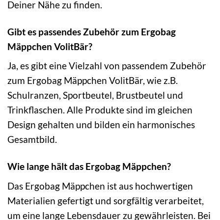
Deiner Nähe zu finden.
Gibt es passendes Zubehör zum Ergobag
Mäppchen VolitBär?
Ja, es gibt eine Vielzahl von passendem Zubehör
zum Ergobag Mäppchen VolitBär, wie z.B.
Schulranzen, Sportbeutel, Brustbeutel und
Trinkflaschen. Alle Produkte sind im gleichen
Design gehalten und bilden ein harmonisches
Gesamtbild.
Wie lange hält das Ergobag Mäppchen?
Das Ergobag Mäppchen ist aus hochwertigen
Materialien gefertigt und sorgfältig verarbeitet,
um eine lange Lebensdauer zu gewährleisten. Bei