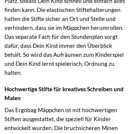
Platz, sodass Dein Kind schnell und einfach alles
finden kann. Die elastischen Stiftehalterungen
halten die Stifte sicher an Ort und Stelle und
verhindern, dass sie im Mäppchen herumrollen.
Das separate Fach für den Stundenplan sorgt
dafür, dass Dein Kind immer den Überblick
behält. So wird das Aufräumen zum Kinderspiel
und Dein Kind lernt spielerisch, Ordnung zu
halten.
Hochwertige Stifte für kreatives Schreiben und
Malen
Das Ergobag Mäppchen ist mit hochwertigen
Stiften ausgestattet, die speziell für Kinder
entwickelt wurden. Die bruchsicheren Minen