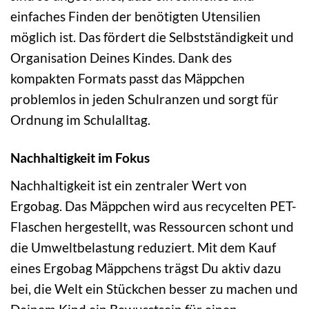
einfaches Finden der benötigten Utensilien
möglich ist. Das fördert die Selbstständigkeit und
Organisation Deines Kindes. Dank des
kompakten Formats passt das Mäppchen
problemlos in jeden Schulranzen und sorgt für
Ordnung im Schulalltag.
Nachhaltigkeit im Fokus
Nachhaltigkeit ist ein zentraler Wert von
Ergobag. Das Mäppchen wird aus recycelten PET-
Flaschen hergestellt, was Ressourcen schont und
die Umweltbelastung reduziert. Mit dem Kauf
eines Ergobag Mäppchens trägst Du aktiv dazu
bei, die Welt ein Stückchen besser zu machen und