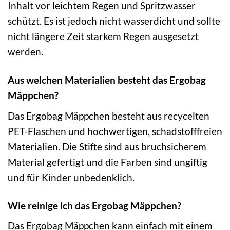
Inhalt vor leichtem Regen und Spritzwasser
schützt. Es ist jedoch nicht wasserdicht und sollte
nicht längere Zeit starkem Regen ausgesetzt
werden.
Aus welchen Materialien besteht das Ergobag
Mäppchen?
Das Ergobag Mäppchen besteht aus recycelten
PET-Flaschen und hochwertigen, schadstofffreien
Materialien. Die Stifte sind aus bruchsicherem
Material gefertigt und die Farben sind ungiftig
und für Kinder unbedenklich.
Wie reinige ich das Ergobag Mäppchen?
Das Ergobag Mäppchen kann einfach mit einem