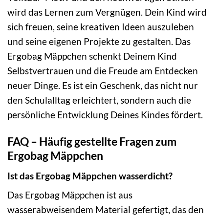
wird das Lernen zum Vergnügen. Dein Kind wird
sich freuen, seine kreativen Ideen auszuleben
und seine eigenen Projekte zu gestalten. Das
Ergobag Mäppchen schenkt Deinem Kind
Selbstvertrauen und die Freude am Entdecken
neuer Dinge. Es ist ein Geschenk, das nicht nur
den Schulalltag erleichtert, sondern auch die
persönliche Entwicklung Deines Kindes fördert.
FAQ – Häufig gestellte Fragen zum
Ergobag Mäppchen
Ist das Ergobag Mäppchen wasserdicht?
Das Ergobag Mäppchen ist aus
wasserabweisendem Material gefertigt, das den