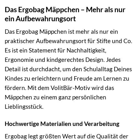
Das Ergobag Mäppchen – Mehr als nur
ein Aufbewahrungsort
Das Ergobag Mäppchen ist mehr als nur ein
praktischer Aufbewahrungsort für Stifte und Co.
Es ist ein Statement für Nachhaltigkeit,
Ergonomie und kindgerechtes Design. Jedes
Detail ist durchdacht, um den Schulalltag Deines
Kindes zu erleichtern und Freude am Lernen zu
fördern. Mit dem VolitBär-Motiv wird das
Mäppchen zu einem ganz persönlichen
Lieblingsstück.
Hochwertige Materialien und Verarbeitung
Ergobag legt größten Wert auf die Qualität der