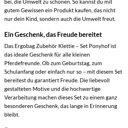
bei, die Umwelt zu schonen. So kannst du mit
gutem Gewissen ein Produkt kaufen, das nicht
nur dein Kind, sondern auch die Umwelt freut.
Ein Geschenk, das Freude bereitet
Das Ergobag Zubehör Klettie – Set Ponyhof ist
das ideale Geschenk für alle kleinen
Pferdefreunde. Ob zum Geburtstag, zum
Schulanfang oder einfach nur so – mit diesem Set
bereitest du garantiert Freude. Die liebevoll
gestalteten Motive und die hochwertige
Verarbeitung machen dieses Set zu einem ganz
besonderen Geschenk, das lange in Erinnerung
bleibt.