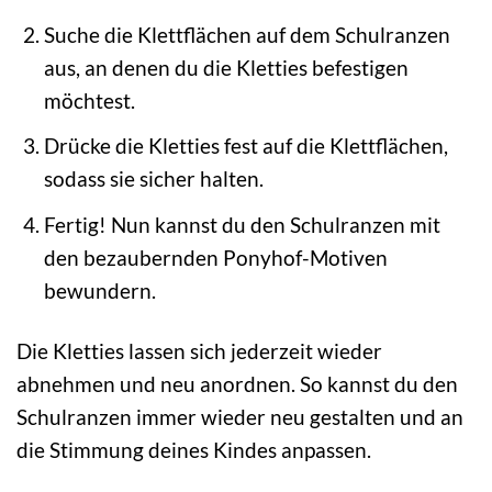
Suche die Klettflächen auf dem Schulranzen
aus, an denen du die Kletties befestigen
möchtest.
Drücke die Kletties fest auf die Klettflächen,
sodass sie sicher halten.
Fertig! Nun kannst du den Schulranzen mit
den bezaubernden Ponyhof-Motiven
bewundern.
Die Kletties lassen sich jederzeit wieder
abnehmen und neu anordnen. So kannst du den
Schulranzen immer wieder neu gestalten und an
die Stimmung deines Kindes anpassen.