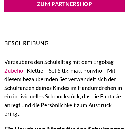
ZUM PARTNERSHOP
BESCHREIBUNG
Verzaubere den Schulalltag mit dem Ergobag
Zubehör
Klettie – Set 5 tlg. matt Ponyhof! Mit
diesem bezaubernden Set verwandelt sich der
Schulranzen deines Kindes im Handumdrehen in
ein individuelles Schmuckstück, das die Fantasie
anregt und die Persönlichkeit zum Ausdruck
bringt.