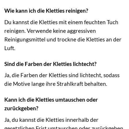
Wie kann ich die Kletties reinigen?
Du kannst die Kletties mit einem feuchten Tuch
reinigen. Verwende keine aggressiven
Reinigungsmittel und trockne die Kletties an der
Luft.
Sind die Farben der Kletties lichtecht?
Ja, die Farben der Kletties sind lichtecht, sodass
die Motive lange ihre Strahlkraft behalten.
Kann ich die Kletties umtauschen oder
zurückgeben?
Ja, du kannst die Kletties innerhalb der
gesetzlichen Frist umtauschen oder zurückgeben,