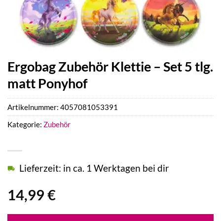
Ergobag Zubehör Klettie – Set 5 tlg.
matt Ponyhof
Artikelnummer:
4057081053391
Kategorie:
Zubehör
Lieferzeit: in ca. 1 Werktagen bei dir
14,99
€