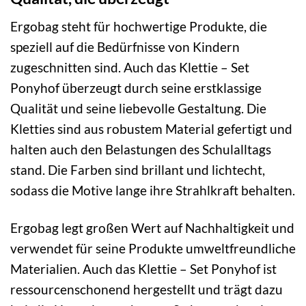
Ergobag steht für hochwertige Produkte, die
speziell auf die Bedürfnisse von Kindern
zugeschnitten sind. Auch das Klettie – Set
Ponyhof überzeugt durch seine erstklassige
Qualität und seine liebevolle Gestaltung. Die
Kletties sind aus robustem Material gefertigt und
halten auch den Belastungen des Schulalltags
stand. Die Farben sind brillant und lichtecht,
sodass die Motive lange ihre Strahlkraft behalten.
Ergobag legt großen Wert auf Nachhaltigkeit und
verwendet für seine Produkte umweltfreundliche
Materialien. Auch das Klettie – Set Ponyhof ist
ressourcenschonend hergestellt und trägt dazu