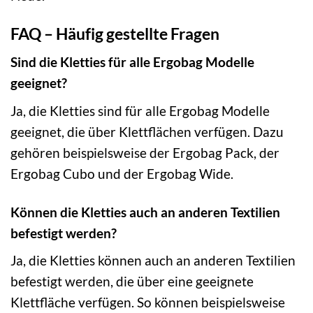
FAQ – Häufig gestellte Fragen
Sind die Kletties für alle Ergobag Modelle
geeignet?
Ja, die Kletties sind für alle Ergobag Modelle
geeignet, die über Klettflächen verfügen. Dazu
gehören beispielsweise der Ergobag Pack, der
Ergobag Cubo und der Ergobag Wide.
Können die Kletties auch an anderen Textilien
befestigt werden?
Ja, die Kletties können auch an anderen Textilien
befestigt werden, die über eine geeignete
Klettfläche verfügen. So können beispielsweise