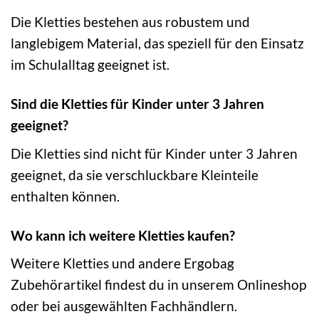
Die Kletties bestehen aus robustem und
langlebigem Material, das speziell für den Einsatz
im Schulalltag geeignet ist.
Sind die Kletties für Kinder unter 3 Jahren
geeignet?
Die Kletties sind nicht für Kinder unter 3 Jahren
geeignet, da sie verschluckbare Kleinteile
enthalten können.
Wo kann ich weitere Kletties kaufen?
Weitere Kletties und andere Ergobag
Zubehörartikel findest du in unserem Onlineshop
oder bei ausgewählten Fachhändlern.