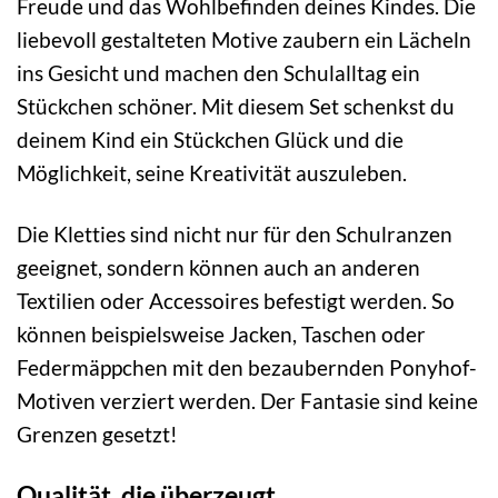
Freude und das Wohlbefinden deines Kindes. Die
liebevoll gestalteten Motive zaubern ein Lächeln
ins Gesicht und machen den Schulalltag ein
Stückchen schöner. Mit diesem Set schenkst du
deinem Kind ein Stückchen Glück und die
Möglichkeit, seine Kreativität auszuleben.
Die Kletties sind nicht nur für den Schulranzen
geeignet, sondern können auch an anderen
Textilien oder Accessoires befestigt werden. So
können beispielsweise Jacken, Taschen oder
Federmäppchen mit den bezaubernden Ponyhof-
Motiven verziert werden. Der Fantasie sind keine
Grenzen gesetzt!
Qualität, die überzeugt