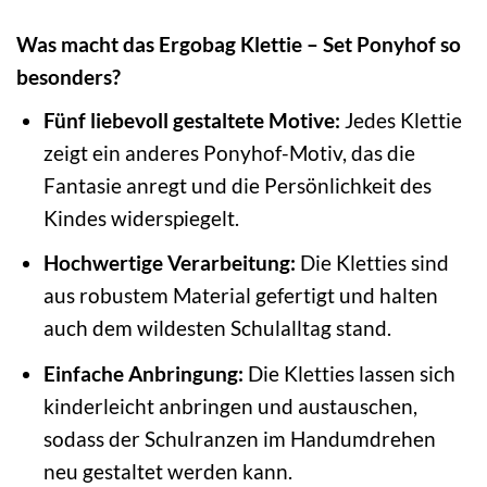
Was macht das Ergobag Klettie – Set Ponyhof so
besonders?
Fünf liebevoll gestaltete Motive:
Jedes Klettie
zeigt ein anderes Ponyhof-Motiv, das die
Fantasie anregt und die Persönlichkeit des
Kindes widerspiegelt.
Hochwertige Verarbeitung:
Die Kletties sind
aus robustem Material gefertigt und halten
auch dem wildesten Schulalltag stand.
Einfache Anbringung:
Die Kletties lassen sich
kinderleicht anbringen und austauschen,
sodass der Schulranzen im Handumdrehen
neu gestaltet werden kann.