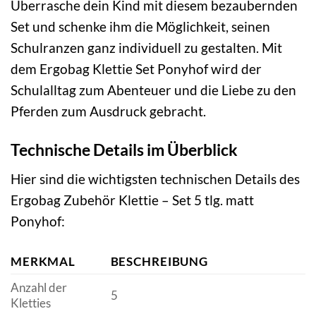
Überrasche dein Kind mit diesem bezaubernden
Set und schenke ihm die Möglichkeit, seinen
Schulranzen ganz individuell zu gestalten. Mit
dem Ergobag Klettie Set Ponyhof wird der
Schulalltag zum Abenteuer und die Liebe zu den
Pferden zum Ausdruck gebracht.
Technische Details im Überblick
Hier sind die wichtigsten technischen Details des
Ergobag Zubehör Klettie – Set 5 tlg. matt
Ponyhof:
MERKMAL
BESCHREIBUNG
Anzahl der
5
Kletties