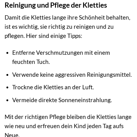
Reinigung und Pflege der Kletties
Damit die Kletties lange ihre Schönheit behalten,
ist es wichtig, sie richtig zu reinigen und zu
pflegen. Hier sind einige Tipps:
Entferne Verschmutzungen mit einem
feuchten Tuch.
Verwende keine aggressiven Reinigungsmittel.
Trockne die Kletties an der Luft.
Vermeide direkte Sonneneinstrahlung.
Mit der richtigen Pflege bleiben die Kletties lange
wie neu und erfreuen dein Kind jeden Tag aufs
Neue.