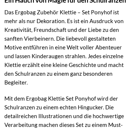
Ein Hauch von Magie für den Schulranzen
Das Ergobag Zubehör Klettie – Set Ponyhof ist
mehr als nur Dekoration. Es ist ein Ausdruck von
Kreativität, Freundschaft und der Liebe zu den
sanften Vierbeinern. Die liebevoll gestalteten
Motive entführen in eine Welt voller Abenteuer
und lassen Kinderaugen strahlen. Jedes einzelne
Klettie erzählt eine kleine Geschichte und macht
den Schulranzen zu einem ganz besonderen
Begleiter.
Mit dem Ergobag Klettie Set Ponyhof wird der
Schulranzen zu einem echten Hingucker. Die
detailreichen Illustrationen und die hochwertige
Verarbeitung machen dieses Set zu einem Must-