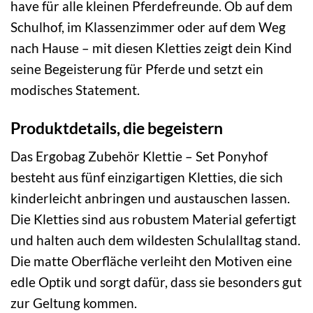
have für alle kleinen Pferdefreunde. Ob auf dem
Schulhof, im Klassenzimmer oder auf dem Weg
nach Hause – mit diesen Kletties zeigt dein Kind
seine Begeisterung für Pferde und setzt ein
modisches Statement.
Produktdetails, die begeistern
Das Ergobag Zubehör Klettie – Set Ponyhof
besteht aus fünf einzigartigen Kletties, die sich
kinderleicht anbringen und austauschen lassen.
Die Kletties sind aus robustem Material gefertigt
und halten auch dem wildesten Schulalltag stand.
Die matte Oberfläche verleiht den Motiven eine
edle Optik und sorgt dafür, dass sie besonders gut
zur Geltung kommen.