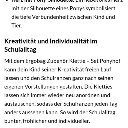
mit der Silhouette eines Ponys symbolisiert
die tiefe Verbundenheit zwischen Kind und
Tier.
Kreativität und Individualität im
Schulalltag
Mit dem Ergobag Zubehör Klettie – Set Ponyhof
kann dein Kind seiner Kreativität freien Lauf
lassen und den Schulranzen ganz nach seinen
eigenen Vorstellungen gestalten. Die Kletties
lassen sich immer wieder neu anordnen und
austauschen, sodass der Schulranzen jeden Tag
anders aussehen kann. So wird der Schulalltag
bunter, fröhlicher und individueller.