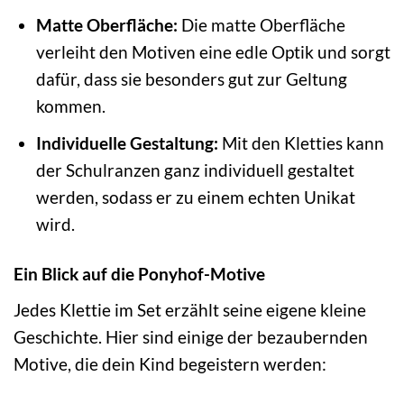
Matte Oberfläche:
Die matte Oberfläche
verleiht den Motiven eine edle Optik und sorgt
dafür, dass sie besonders gut zur Geltung
kommen.
Individuelle Gestaltung:
Mit den Kletties kann
der Schulranzen ganz individuell gestaltet
werden, sodass er zu einem echten Unikat
wird.
Ein Blick auf die Ponyhof-Motive
Jedes Klettie im Set erzählt seine eigene kleine
Geschichte. Hier sind einige der bezaubernden
Motive, die dein Kind begeistern werden: