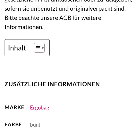
sofern sie unbenutzt und originalverpackt sind.
Bitte beachte unsere AGB für weitere
Informationen.
Inhalt
ZUSÄTZLICHE INFORMATIONEN
MARKE
Ergobag
FARBE
bunt