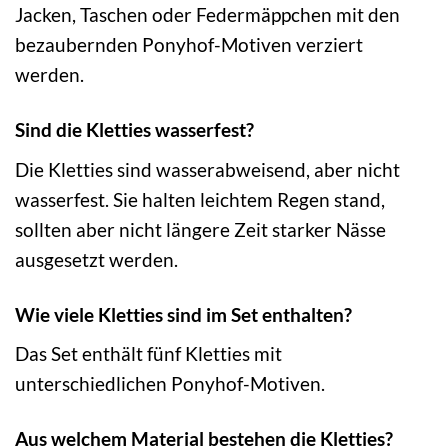
Jacken, Taschen oder Federmäppchen mit den
bezaubernden Ponyhof-Motiven verziert
werden.
Sind die Kletties wasserfest?
Die Kletties sind wasserabweisend, aber nicht
wasserfest. Sie halten leichtem Regen stand,
sollten aber nicht längere Zeit starker Nässe
ausgesetzt werden.
Wie viele Kletties sind im Set enthalten?
Das Set enthält fünf Kletties mit
unterschiedlichen Ponyhof-Motiven.
Aus welchem Material bestehen die Kletties?