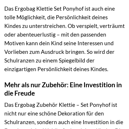
Das Ergobag Klettie Set Ponyhof ist auch eine
tolle Möglichkeit, die Persönlichkeit deines
Kindes zu unterstreichen. Ob verspielt, verträumt
oder abenteuerlustig – mit den passenden
Motiven kann dein Kind seine Interessen und
Vorlieben zum Ausdruck bringen. So wird der
Schulranzen zu einem Spiegelbild der
einzigartigen Persönlichkeit deines Kindes.
Mehr als nur Zubehör: Eine Investition in
die Freude
Das Ergobag Zubehör Klettie – Set Ponyhof ist
nicht nur eine schöne Dekoration für den
Schulranzen, sondern auch eine Investition in die