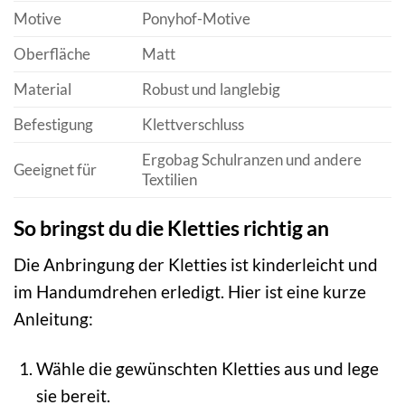
Motive
Ponyhof-Motive
Oberfläche
Matt
Material
Robust und langlebig
Befestigung
Klettverschluss
Ergobag Schulranzen und andere
Geeignet für
Textilien
So bringst du die Kletties richtig an
Die Anbringung der Kletties ist kinderleicht und
im Handumdrehen erledigt. Hier ist eine kurze
Anleitung:
Wähle die gewünschten Kletties aus und lege
sie bereit.