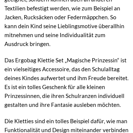
Textilien befestigt werden, wie zum Beispiel an
Jacken, Rucksäcken oder Federmäppchen. So
kann dein Kind seine Lieblingsmotive überallhin
mitnehmen und seine Individualität zum
Ausdruck bringen.
Das Ergobag Klettie Set „Magische Prinzessin“ ist
ein vielseitiges Accessoire, das den Schulalltag
deines Kindes aufwertet und ihm Freude bereitet.
Es ist ein tolles Geschenk für alle kleinen
Prinzessinnen, die ihren Schulranzen individuell
gestalten und ihre Fantasie ausleben möchten.
Die Kletties sind ein tolles Beispiel dafür, wie man
Funktionalität und Design miteinander verbinden