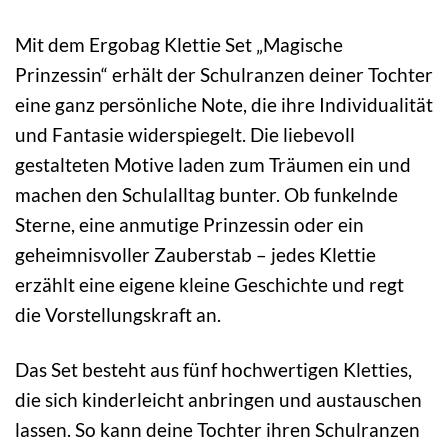
Mit dem Ergobag Klettie Set „Magische
Prinzessin“ erhält der Schulranzen deiner Tochter
eine ganz persönliche Note, die ihre Individualität
und Fantasie widerspiegelt. Die liebevoll
gestalteten Motive laden zum Träumen ein und
machen den Schulalltag bunter. Ob funkelnde
Sterne, eine anmutige Prinzessin oder ein
geheimnisvoller Zauberstab – jedes Klettie
erzählt eine eigene kleine Geschichte und regt
die Vorstellungskraft an.
Das Set besteht aus fünf hochwertigen Kletties,
die sich kinderleicht anbringen und austauschen
lassen. So kann deine Tochter ihren Schulranzen