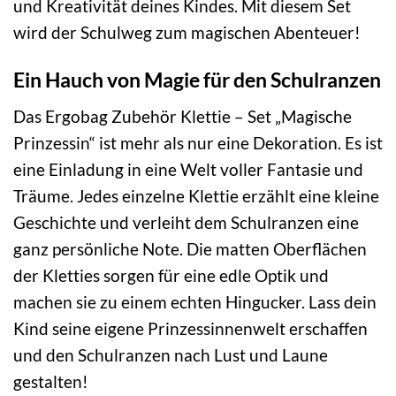
und Kreativität deines Kindes. Mit diesem Set
wird der Schulweg zum magischen Abenteuer!
Ein Hauch von Magie für den Schulranzen
Das Ergobag Zubehör Klettie – Set „Magische
Prinzessin“ ist mehr als nur eine Dekoration. Es ist
eine Einladung in eine Welt voller Fantasie und
Träume. Jedes einzelne Klettie erzählt eine kleine
Geschichte und verleiht dem Schulranzen eine
ganz persönliche Note. Die matten Oberflächen
der Kletties sorgen für eine edle Optik und
machen sie zu einem echten Hingucker. Lass dein
Kind seine eigene Prinzessinnenwelt erschaffen
und den Schulranzen nach Lust und Laune
gestalten!