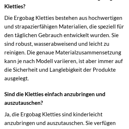
Kletties?
Die Ergobag Kletties bestehen aus hochwertigen
und strapazierfähigen Materialien, die speziell für
den täglichen Gebrauch entwickelt wurden. Sie
sind robust, wasserabweisend und leicht zu
reinigen. Die genaue Materialzusammensetzung
kann je nach Modell variieren, ist aber immer auf
die Sicherheit und Langlebigkeit der Produkte
ausgelegt.
Sind die Kletties einfach anzubringen und
auszutauschen?
Ja, die Ergobag Kletties sind kinderleicht
anzubringen und auszutauschen. Sie verfügen