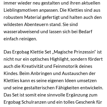
immer wieder neu gestalten und ihren aktuellen
Lieblingsmotiven anpassen. Die Kletties sind aus
robustem Material gefertigt und halten auch den
wildesten Abenteuern stand. Sie sind
wasserabweisend und lassen sich bei Bedarf
einfach reinigen.
Das Ergobag Klettie Set „Magische Prinzessin“ ist
nicht nur ein optisches Highlight, sondern fördert
auch die Kreativität und Feinmotorik deines
Kindes. Beim Anbringen und Austauschen der
Kletties kann es seine eigenen Ideen umsetzen
und seine gestalterischen Fähigkeiten entwickeln.
Das Set ist somit eine sinnvolle Ergänzung zum
Ergobag Schulranzen und ein tolles Geschenk für