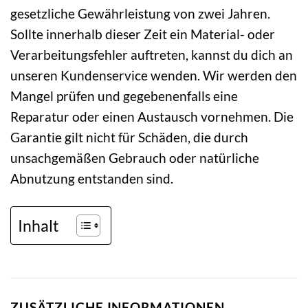
gesetzliche Gewährleistung von zwei Jahren.
Sollte innerhalb dieser Zeit ein Material- oder
Verarbeitungsfehler auftreten, kannst du dich an
unseren Kundenservice wenden. Wir werden den
Mangel prüfen und gegebenenfalls eine
Reparatur oder einen Austausch vornehmen. Die
Garantie gilt nicht für Schäden, die durch
unsachgemäßen Gebrauch oder natürliche
Abnutzung entstanden sind.
Inhalt
ZUSÄTZLICHE INFORMATIONEN