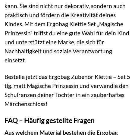
kann. Sie sind nicht nur dekorativ, sondern auch
praktisch und fördern die Kreativität deines
Kindes. Mit dem Ergobag Klettie Set „Magische
Prinzessin“ triffst du eine gute Wahl für dein Kind
und unterstützt eine Marke, die sich für
Nachhaltigkeit und soziale Verantwortung
einsetzt.
Bestelle jetzt das Ergobag Zubehör Klettie – Set 5
tlg. matt Magische Prinzessin und verwandle den
Schulranzen deiner Tochter in ein zauberhaftes
Märchenschloss!
FAQ – Häufig gestellte Fragen
Aus welchem Material bestehen die Ergobag