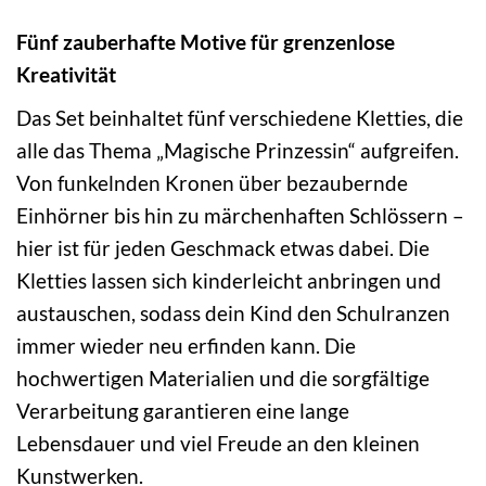
Fünf zauberhafte Motive für grenzenlose
Kreativität
Das Set beinhaltet fünf verschiedene Kletties, die
alle das Thema „Magische Prinzessin“ aufgreifen.
Von funkelnden Kronen über bezaubernde
Einhörner bis hin zu märchenhaften Schlössern –
hier ist für jeden Geschmack etwas dabei. Die
Kletties lassen sich kinderleicht anbringen und
austauschen, sodass dein Kind den Schulranzen
immer wieder neu erfinden kann. Die
hochwertigen Materialien und die sorgfältige
Verarbeitung garantieren eine lange
Lebensdauer und viel Freude an den kleinen
Kunstwerken.