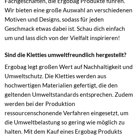
Fachgeschäften, die Ergobag Produkte führen.
Wir bieten eine große Auswahl an verschiedenen
Motiven und Designs, sodass für jeden
Geschmack etwas dabei ist. Schau dich einfach
um und lass dich von der Vielfalt inspirieren!
Sind die Kletties umweltfreundlich hergestellt?
Ergobag legt großen Wert auf Nachhaltigkeit und
Umweltschutz. Die Kletties werden aus
hochwertigen Materialien gefertigt, die den
geltenden Umweltstandards entsprechen. Zudem
werden bei der Produktion
ressourcenschonende Verfahren eingesetzt, um
die Umweltbelastung so gering wie möglich zu
halten. Mit dem Kauf eines Ergobag Produkts