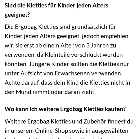
Sind die Kletties für Kinder jeden Alters
geeignet?
Die Ergobag Kletties sind grundsätzlich für
Kinder jeden Alters geeignet, jedoch empfehlen
wir, sie erst ab einem Alter von 3 Jahren zu
verwenden, da Kleinteile verschluckt werden
könnten. Jüngere Kinder sollten die Kletties nur
unter Aufsicht von Erwachsenen verwenden.
Achte darauf, dass dein Kind die Kletties nicht in
den Mund nimmt oder daran zieht.
Wo kann ich weitere Ergobag Kletties kaufen?
Weitere Ergobag Kletties und Zubehör findest du
in unserem Online-Shop sowie in ausgewählten