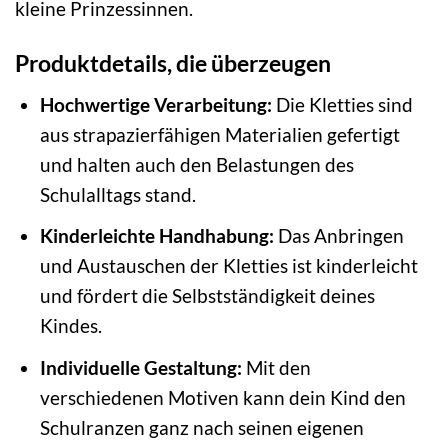
kleine Prinzessinnen.
Produktdetails, die überzeugen
Hochwertige Verarbeitung:
Die Kletties sind
aus strapazierfähigen Materialien gefertigt
und halten auch den Belastungen des
Schulalltags stand.
Kinderleichte Handhabung:
Das Anbringen
und Austauschen der Kletties ist kinderleicht
und fördert die Selbstständigkeit deines
Kindes.
Individuelle Gestaltung:
Mit den
verschiedenen Motiven kann dein Kind den
Schulranzen ganz nach seinen eigenen