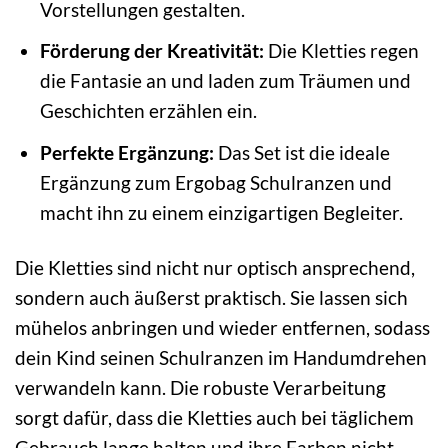
Vorstellungen gestalten.
Förderung der Kreativität:
Die Kletties regen
die Fantasie an und laden zum Träumen und
Geschichten erzählen ein.
Perfekte Ergänzung:
Das Set ist die ideale
Ergänzung zum Ergobag Schulranzen und
macht ihn zu einem einzigartigen Begleiter.
Die Kletties sind nicht nur optisch ansprechend,
sondern auch äußerst praktisch. Sie lassen sich
mühelos anbringen und wieder entfernen, sodass
dein Kind seinen Schulranzen im Handumdrehen
verwandeln kann. Die robuste Verarbeitung
sorgt dafür, dass die Kletties auch bei täglichem
Gebrauch lange halten und ihre Farben nicht