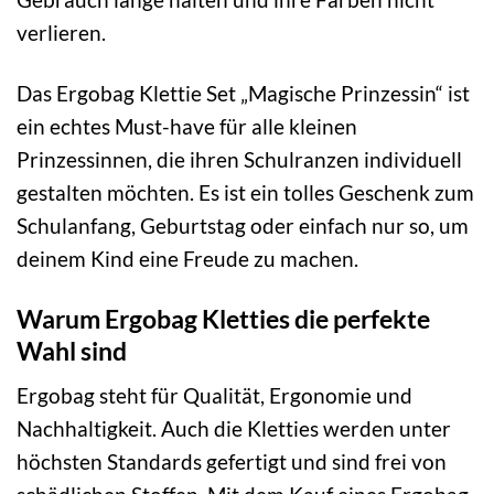
verlieren.
Das Ergobag Klettie Set „Magische Prinzessin“ ist
ein echtes Must-have für alle kleinen
Prinzessinnen, die ihren Schulranzen individuell
gestalten möchten. Es ist ein tolles Geschenk zum
Schulanfang, Geburtstag oder einfach nur so, um
deinem Kind eine Freude zu machen.
Warum Ergobag Kletties die perfekte
Wahl sind
Ergobag steht für Qualität, Ergonomie und
Nachhaltigkeit. Auch die Kletties werden unter
höchsten Standards gefertigt und sind frei von