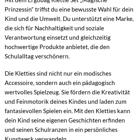
Prinzessin“ triffst du eine bewusste Wahl für dein
Kind und die Umwelt. Du unterstützt eine Marke,
die sich für Nachhaltigkeit und soziale
Verantwortung einsetzt und gleichzeitig
hochwertige Produkte anbietet, die den
Schulalltag verschönern.
Die Kletties sind nicht nur ein modisches
Accessoire, sondern auch ein pädagogisch
wertvolles Spielzeug. Sie fördern die Kreativität
und Feinmotorik deines Kindes und laden zum
fantasievollen Spielen ein. Mit den Kletties kann
dein Kind seine eigenen Geschichten erfinden
und seinen Schulranzen in ein persönliches
Kunstwerk verwandeln.