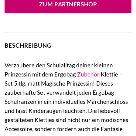
ZUM PARTNERSHOP
BESCHREIBUNG
Verzaubere den Schulalltag deiner kleinen
Prinzessin mit dem Ergobag
Zubehör
Klettie –
Set 5 tlg. matt Magische Prinzessin! Dieses
zauberhafte Set verwandelt jeden Ergobag
Schulranzen in ein individuelles Märchenschloss
und lässt Kinderaugen leuchten. Die liebevoll
gestalteten Kletties sind nicht nur ein modisches
Accessoire, sondern fördern auch die Fantasie