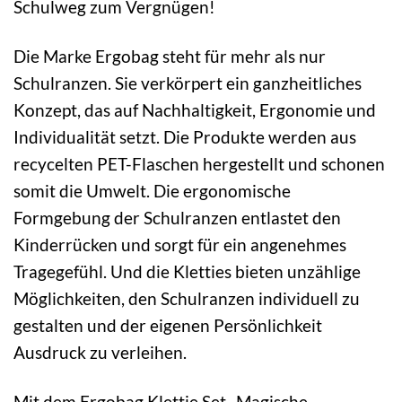
Schulweg zum Vergnügen!
Die Marke Ergobag steht für mehr als nur
Schulranzen. Sie verkörpert ein ganzheitliches
Konzept, das auf Nachhaltigkeit, Ergonomie und
Individualität setzt. Die Produkte werden aus
recycelten PET-Flaschen hergestellt und schonen
somit die Umwelt. Die ergonomische
Formgebung der Schulranzen entlastet den
Kinderrücken und sorgt für ein angenehmes
Tragegefühl. Und die Kletties bieten unzählige
Möglichkeiten, den Schulranzen individuell zu
gestalten und der eigenen Persönlichkeit
Ausdruck zu verleihen.
Mit dem Ergobag Klettie Set „Magische