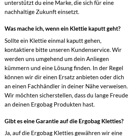
unterstützt du eine Marke, die sich für eine
nachhaltige Zukunft einsetzt.
Was mache ich, wenn ein Klettie kaputt geht?
Sollte ein Klettie einmal kaputt gehen,
kontaktiere bitte unseren Kundenservice. Wir
werden uns umgehend um dein Anliegen
kümmern und eine Lösung finden. In der Regel
können wir dir einen Ersatz anbieten oder dich
an einen Fachhändler in deiner Nähe verweisen.
Wir möchten sicherstellen, dass du lange Freude
an deinen Ergobag Produkten hast.
Gibt es eine Garantie auf die Ergobag Kletties?
Ja, auf die Ergobag Kletties gewähren wir eine