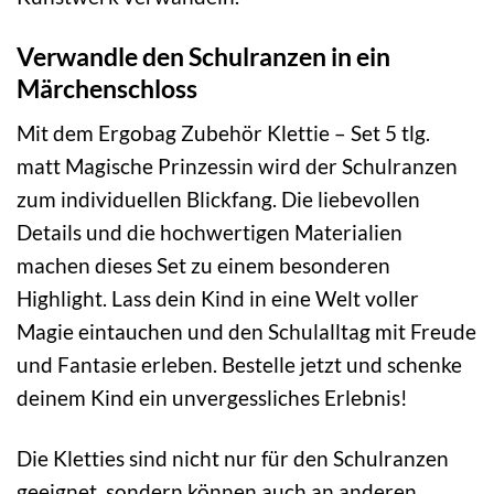
Verwandle den Schulranzen in ein
Märchenschloss
Mit dem Ergobag Zubehör Klettie – Set 5 tlg.
matt Magische Prinzessin wird der Schulranzen
zum individuellen Blickfang. Die liebevollen
Details und die hochwertigen Materialien
machen dieses Set zu einem besonderen
Highlight. Lass dein Kind in eine Welt voller
Magie eintauchen und den Schulalltag mit Freude
und Fantasie erleben. Bestelle jetzt und schenke
deinem Kind ein unvergessliches Erlebnis!
Die Kletties sind nicht nur für den Schulranzen
geeignet, sondern können auch an anderen