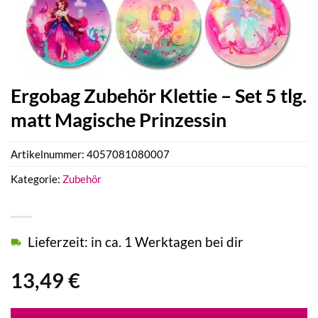
Ergobag Zubehör Klettie – Set 5 tlg.
matt Magische Prinzessin
Artikelnummer:
4057081080007
Kategorie:
Zubehör
Lieferzeit: in ca. 1 Werktagen bei dir
13,49
€