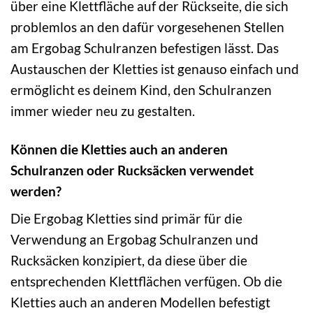
über eine Klettfläche auf der Rückseite, die sich
problemlos an den dafür vorgesehenen Stellen
am Ergobag Schulranzen befestigen lässt. Das
Austauschen der Kletties ist genauso einfach und
ermöglicht es deinem Kind, den Schulranzen
immer wieder neu zu gestalten.
Können die Kletties auch an anderen
Schulranzen oder Rucksäcken verwendet
werden?
Die Ergobag Kletties sind primär für die
Verwendung an Ergobag Schulranzen und
Rucksäcken konzipiert, da diese über die
entsprechenden Klettflächen verfügen. Ob die
Kletties auch an anderen Modellen befestigt