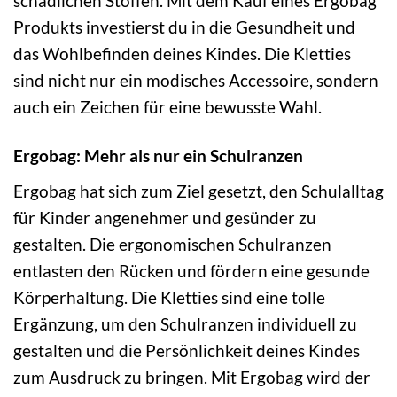
schädlichen Stoffen. Mit dem Kauf eines Ergobag
Produkts investierst du in die Gesundheit und
das Wohlbefinden deines Kindes. Die Kletties
sind nicht nur ein modisches Accessoire, sondern
auch ein Zeichen für eine bewusste Wahl.
Ergobag: Mehr als nur ein Schulranzen
Ergobag hat sich zum Ziel gesetzt, den Schulalltag
für Kinder angenehmer und gesünder zu
gestalten. Die ergonomischen Schulranzen
entlasten den Rücken und fördern eine gesunde
Körperhaltung. Die Kletties sind eine tolle
Ergänzung, um den Schulranzen individuell zu
gestalten und die Persönlichkeit deines Kindes
zum Ausdruck zu bringen. Mit Ergobag wird der