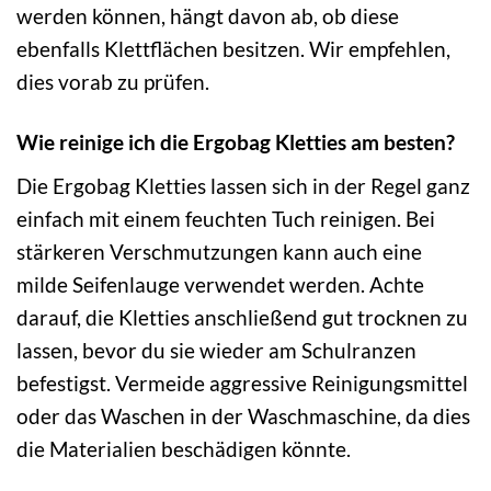
werden können, hängt davon ab, ob diese
ebenfalls Klettflächen besitzen. Wir empfehlen,
dies vorab zu prüfen.
Wie reinige ich die Ergobag Kletties am besten?
Die Ergobag Kletties lassen sich in der Regel ganz
einfach mit einem feuchten Tuch reinigen. Bei
stärkeren Verschmutzungen kann auch eine
milde Seifenlauge verwendet werden. Achte
darauf, die Kletties anschließend gut trocknen zu
lassen, bevor du sie wieder am Schulranzen
befestigst. Vermeide aggressive Reinigungsmittel
oder das Waschen in der Waschmaschine, da dies
die Materialien beschädigen könnte.