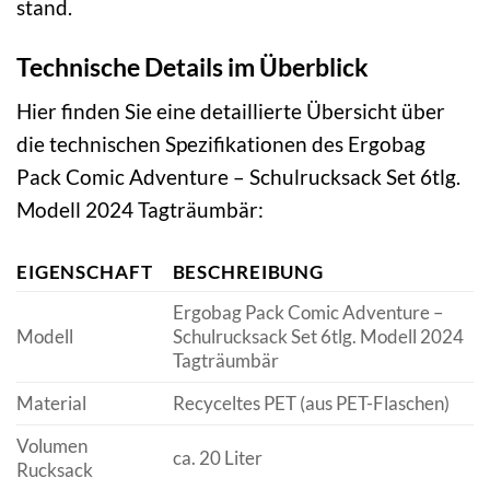
stand.
Technische Details im Überblick
Hier finden Sie eine detaillierte Übersicht über
die technischen Spezifikationen des Ergobag
Pack Comic Adventure – Schulrucksack Set 6tlg.
Modell 2024 Tagträumbär:
EIGENSCHAFT
BESCHREIBUNG
Ergobag Pack Comic Adventure –
Modell
Schulrucksack Set 6tlg. Modell 2024
Tagträumbär
Material
Recyceltes PET (aus PET-Flaschen)
Volumen
ca. 20 Liter
Rucksack