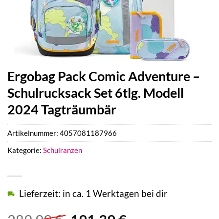
Ergobag Pack Comic Adventure –
Schulrucksack Set 6tlg. Modell
2024 Tagträumbär
Artikelnummer:
4057081187966
Kategorie:
Schulranzen
Lieferzeit: in ca. 1 Werktagen bei dir