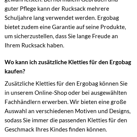
guter Pflege kann der Rucksack mehrere
Schuljahre lang verwendet werden. Ergobag
bietet zudem eine Garantie auf seine Produkte,
um sicherzustellen, dass Sie lange Freude an
Ihrem Rucksack haben.
Wo kann ich zusätzliche Kletties für den Ergobag
kaufen?
Zusätzliche Kletties für den Ergobag können Sie
in unserem Online-Shop oder bei ausgewählten
Fachhändlern erwerben. Wir bieten eine große
Auswahl an verschiedenen Motiven und Designs,
sodass Sie immer die passenden Kletties für den
Geschmack Ihres Kindes finden können.