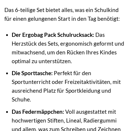
Das 6-teilige Set bietet alles, was ein Schulkind
für einen gelungenen Start in den Tag benötigt:
Der Ergobag Pack Schulrucksack:
Das
Herzstück des Sets, ergonomisch geformt und
mitwachsend, um den Rücken Ihres Kindes
optimal zu unterstützen.
Die Sporttasche:
Perfekt für den
Sportunterricht oder Freizeitaktivitäten, mit
ausreichend Platz für Sportkleidung und
Schuhe.
Das Federmäppchen:
Voll ausgestattet mit
hochwertigen Stiften, Lineal, Radiergummi
und allem, was zum Schreiben und Zeichnen