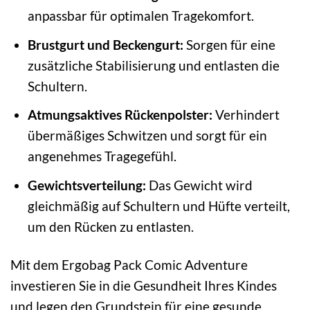
anpassbar für optimalen Tragekomfort.
Brustgurt und Beckengurt:
Sorgen für eine
zusätzliche Stabilisierung und entlasten die
Schultern.
Atmungsaktives Rückenpolster:
Verhindert
übermäßiges Schwitzen und sorgt für ein
angenehmes Tragegefühl.
Gewichtsverteilung:
Das Gewicht wird
gleichmäßig auf Schultern und Hüfte verteilt,
um den Rücken zu entlasten.
Mit dem Ergobag Pack Comic Adventure
investieren Sie in die Gesundheit Ihres Kindes
und legen den Grundstein für eine gesunde