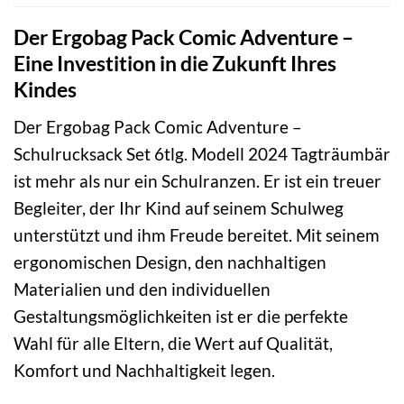
Der Ergobag Pack Comic Adventure –
Eine Investition in die Zukunft Ihres
Kindes
Der Ergobag Pack Comic Adventure –
Schulrucksack Set 6tlg. Modell 2024 Tagträumbär
ist mehr als nur ein Schulranzen. Er ist ein treuer
Begleiter, der Ihr Kind auf seinem Schulweg
unterstützt und ihm Freude bereitet. Mit seinem
ergonomischen Design, den nachhaltigen
Materialien und den individuellen
Gestaltungsmöglichkeiten ist er die perfekte
Wahl für alle Eltern, die Wert auf Qualität,
Komfort und Nachhaltigkeit legen.