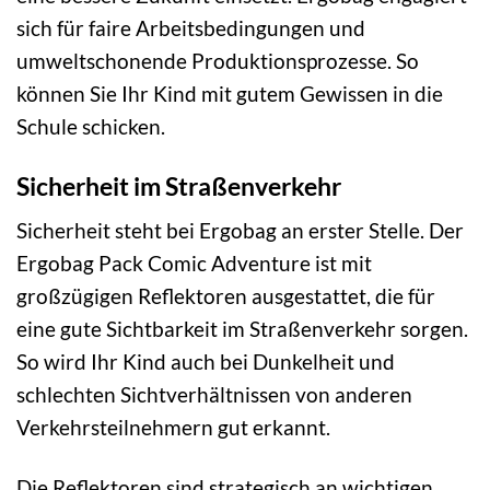
sich für faire Arbeitsbedingungen und
umweltschonende Produktionsprozesse. So
können Sie Ihr Kind mit gutem Gewissen in die
Schule schicken.
Sicherheit im Straßenverkehr
Sicherheit steht bei Ergobag an erster Stelle. Der
Ergobag Pack Comic Adventure ist mit
großzügigen Reflektoren ausgestattet, die für
eine gute Sichtbarkeit im Straßenverkehr sorgen.
So wird Ihr Kind auch bei Dunkelheit und
schlechten Sichtverhältnissen von anderen
Verkehrsteilnehmern gut erkannt.
Die Reflektoren sind strategisch an wichtigen