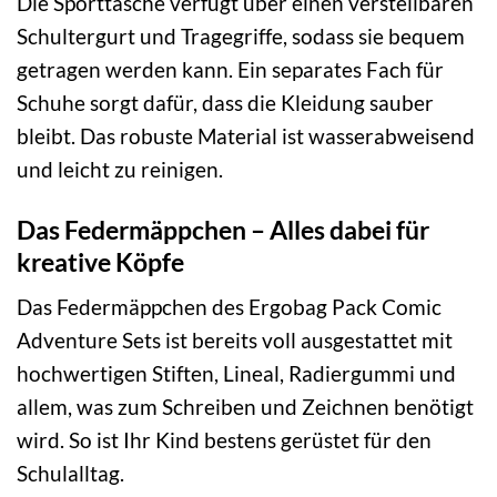
Die Sporttasche verfügt über einen verstellbaren
Schultergurt und Tragegriffe, sodass sie bequem
getragen werden kann. Ein separates Fach für
Schuhe sorgt dafür, dass die Kleidung sauber
bleibt. Das robuste Material ist wasserabweisend
und leicht zu reinigen.
Das Federmäppchen – Alles dabei für
kreative Köpfe
Das Federmäppchen des Ergobag Pack Comic
Adventure Sets ist bereits voll ausgestattet mit
hochwertigen Stiften, Lineal, Radiergummi und
allem, was zum Schreiben und Zeichnen benötigt
wird. So ist Ihr Kind bestens gerüstet für den
Schulalltag.