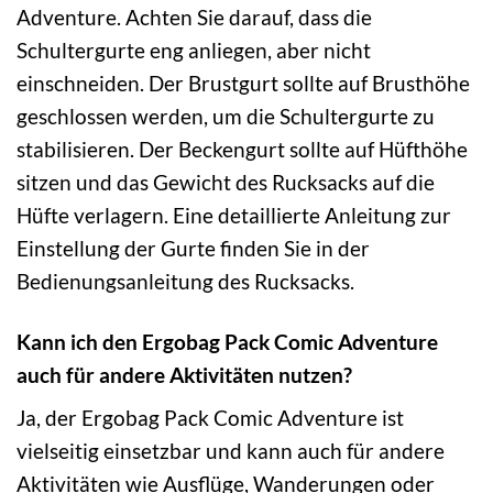
Adventure. Achten Sie darauf, dass die
Schultergurte eng anliegen, aber nicht
einschneiden. Der Brustgurt sollte auf Brusthöhe
geschlossen werden, um die Schultergurte zu
stabilisieren. Der Beckengurt sollte auf Hüfthöhe
sitzen und das Gewicht des Rucksacks auf die
Hüfte verlagern. Eine detaillierte Anleitung zur
Einstellung der Gurte finden Sie in der
Bedienungsanleitung des Rucksacks.
Kann ich den Ergobag Pack Comic Adventure
auch für andere Aktivitäten nutzen?
Ja, der Ergobag Pack Comic Adventure ist
vielseitig einsetzbar und kann auch für andere
Aktivitäten wie Ausflüge, Wanderungen oder