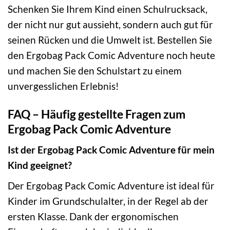
Schenken Sie Ihrem Kind einen Schulrucksack,
der nicht nur gut aussieht, sondern auch gut für
seinen Rücken und die Umwelt ist. Bestellen Sie
den Ergobag Pack Comic Adventure noch heute
und machen Sie den Schulstart zu einem
unvergesslichen Erlebnis!
FAQ – Häufig gestellte Fragen zum
Ergobag Pack Comic Adventure
Ist der Ergobag Pack Comic Adventure für mein
Kind geeignet?
Der Ergobag Pack Comic Adventure ist ideal für
Kinder im Grundschulalter, in der Regel ab der
ersten Klasse. Dank der ergonomischen