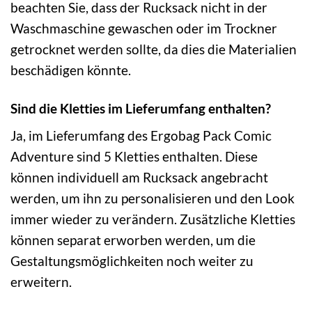
beachten Sie, dass der Rucksack nicht in der
Waschmaschine gewaschen oder im Trockner
getrocknet werden sollte, da dies die Materialien
beschädigen könnte.
Sind die Kletties im Lieferumfang enthalten?
Ja, im Lieferumfang des Ergobag Pack Comic
Adventure sind 5 Kletties enthalten. Diese
können individuell am Rucksack angebracht
werden, um ihn zu personalisieren und den Look
immer wieder zu verändern. Zusätzliche Kletties
können separat erworben werden, um die
Gestaltungsmöglichkeiten noch weiter zu
erweitern.