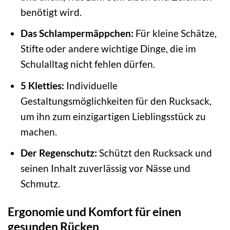
benötigt wird.
Das Schlampermäppchen:
Für kleine Schätze,
Stifte oder andere wichtige Dinge, die im
Schulalltag nicht fehlen dürfen.
5 Kletties:
Individuelle
Gestaltungsmöglichkeiten für den Rucksack,
um ihn zum einzigartigen Lieblingsstück zu
machen.
Der Regenschutz:
Schützt den Rucksack und
seinen Inhalt zuverlässig vor Nässe und
Schmutz.
Ergonomie und Komfort für einen
gesunden Rücken