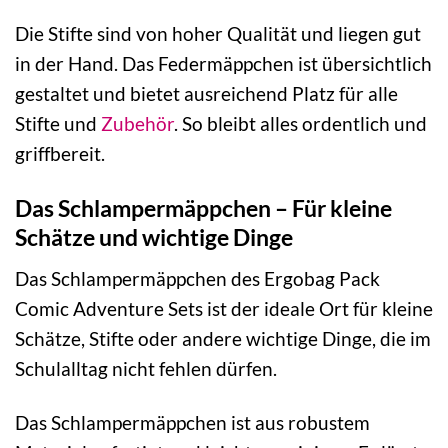
Die Stifte sind von hoher Qualität und liegen gut
in der Hand. Das Federmäppchen ist übersichtlich
gestaltet und bietet ausreichend Platz für alle
Stifte und
Zubehör
. So bleibt alles ordentlich und
griffbereit.
Das Schlampermäppchen – Für kleine
Schätze und wichtige Dinge
Das Schlampermäppchen des Ergobag Pack
Comic Adventure Sets ist der ideale Ort für kleine
Schätze, Stifte oder andere wichtige Dinge, die im
Schulalltag nicht fehlen dürfen.
Das Schlampermäppchen ist aus robustem