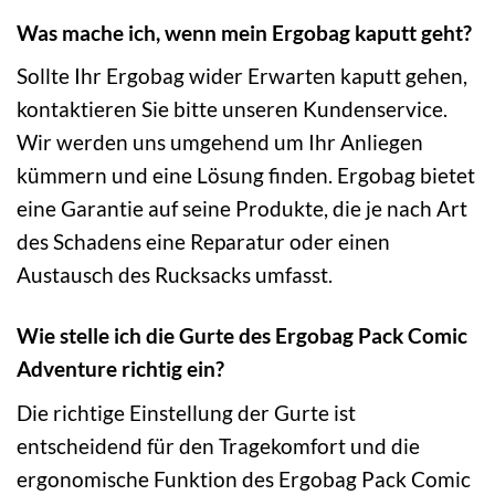
Was mache ich, wenn mein Ergobag kaputt geht?
Sollte Ihr Ergobag wider Erwarten kaputt gehen,
kontaktieren Sie bitte unseren Kundenservice.
Wir werden uns umgehend um Ihr Anliegen
kümmern und eine Lösung finden. Ergobag bietet
eine Garantie auf seine Produkte, die je nach Art
des Schadens eine Reparatur oder einen
Austausch des Rucksacks umfasst.
Wie stelle ich die Gurte des Ergobag Pack Comic
Adventure richtig ein?
Die richtige Einstellung der Gurte ist
entscheidend für den Tragekomfort und die
ergonomische Funktion des Ergobag Pack Comic