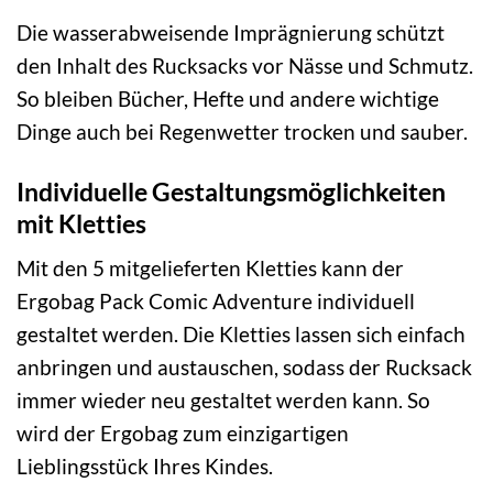
Die wasserabweisende Imprägnierung schützt
den Inhalt des Rucksacks vor Nässe und Schmutz.
So bleiben Bücher, Hefte und andere wichtige
Dinge auch bei Regenwetter trocken und sauber.
Individuelle Gestaltungsmöglichkeiten
mit Kletties
Mit den 5 mitgelieferten Kletties kann der
Ergobag Pack Comic Adventure individuell
gestaltet werden. Die Kletties lassen sich einfach
anbringen und austauschen, sodass der Rucksack
immer wieder neu gestaltet werden kann. So
wird der Ergobag zum einzigartigen
Lieblingsstück Ihres Kindes.