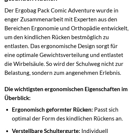
Der Ergobag Pack Comic Adventure wurde in
enger Zusammenarbeit mit Experten aus den
Bereichen Ergonomie und Orthopädie entwickelt,
um den kindlichen Rücken bestmöglich zu
entlasten. Das ergonomische Design sorgt für
eine optimale Gewichtsverteilung und entlastet
die Wirbelsäule. So wird der Schulweg nicht zur
Belastung, sondern zum angenehmen Erlebnis.
Die wichtigsten ergonomischen Eigenschaften im
Überblick:
Ergonomisch geformter Rücken:
Passt sich
optimal der Form des kindlichen Rückens an.
Verstellbare Schultergurte:
Individuell