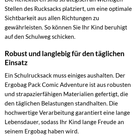
Stellen des Rucksacks platziert, um eine optimale
Sichtbarkeit aus allen Richtungen zu
gewährleisten. So können Sie Ihr Kind beruhigt
auf den Schulweg schicken.
Robust und langlebig für den täglichen
Einsatz
Ein Schulrucksack muss einiges aushalten. Der
Ergobag Pack Comic Adventure ist aus robusten
und strapazierfähigen Materialien gefertigt, die
den täglichen Belastungen standhalten. Die
hochwertige Verarbeitung garantiert eine lange
Lebensdauer, sodass Ihr Kind lange Freude an
seinem Ergobag haben wird.