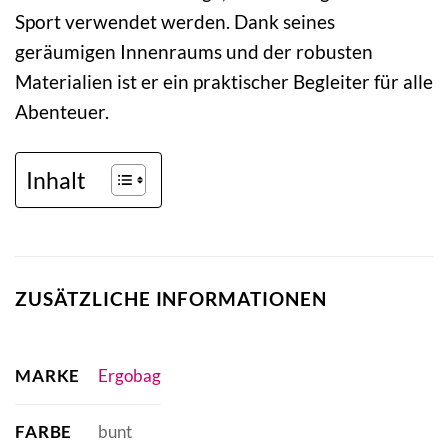
Sport verwendet werden. Dank seines
geräumigen Innenraums und der robusten
Materialien ist er ein praktischer Begleiter für alle
Abenteuer.
Inhalt
ZUSÄTZLICHE INFORMATIONEN
MARKE
Ergobag
FARBE
bunt