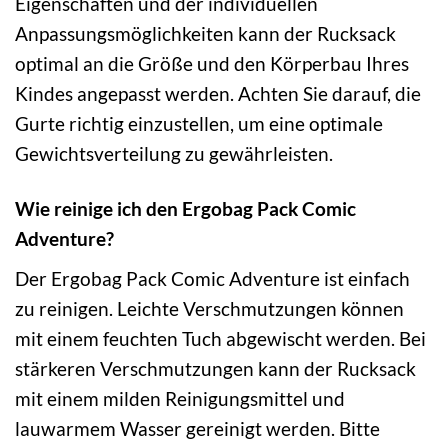
Eigenschaften und der individuellen
Anpassungsmöglichkeiten kann der Rucksack
optimal an die Größe und den Körperbau Ihres
Kindes angepasst werden. Achten Sie darauf, die
Gurte richtig einzustellen, um eine optimale
Gewichtsverteilung zu gewährleisten.
Wie reinige ich den Ergobag Pack Comic
Adventure?
Der Ergobag Pack Comic Adventure ist einfach
zu reinigen. Leichte Verschmutzungen können
mit einem feuchten Tuch abgewischt werden. Bei
stärkeren Verschmutzungen kann der Rucksack
mit einem milden Reinigungsmittel und
lauwarmem Wasser gereinigt werden. Bitte