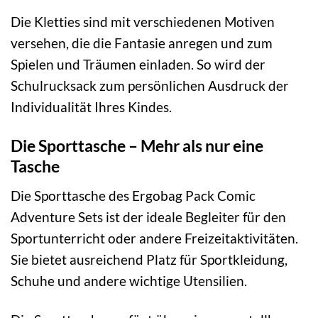
Die Kletties sind mit verschiedenen Motiven
versehen, die die Fantasie anregen und zum
Spielen und Träumen einladen. So wird der
Schulrucksack zum persönlichen Ausdruck der
Individualität Ihres Kindes.
Die Sporttasche – Mehr als nur eine
Tasche
Die Sporttasche des Ergobag Pack Comic
Adventure Sets ist der ideale Begleiter für den
Sportunterricht oder andere Freizeitaktivitäten.
Sie bietet ausreichend Platz für Sportkleidung,
Schuhe und andere wichtige Utensilien.