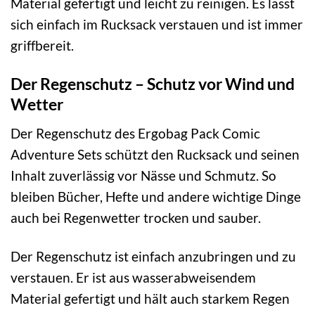
Material gefertigt und leicht zu reinigen. Es lässt
sich einfach im Rucksack verstauen und ist immer
griffbereit.
Der Regenschutz – Schutz vor Wind und
Wetter
Der Regenschutz des Ergobag Pack Comic
Adventure Sets schützt den Rucksack und seinen
Inhalt zuverlässig vor Nässe und Schmutz. So
bleiben Bücher, Hefte und andere wichtige Dinge
auch bei Regenwetter trocken und sauber.
Der Regenschutz ist einfach anzubringen und zu
verstauen. Er ist aus wasserabweisendem
Material gefertigt und hält auch starkem Regen