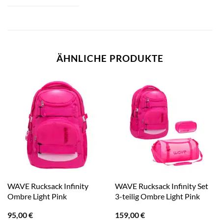
ÄHNLICHE PRODUKTE
WAVE Rucksack Infinity
WAVE Rucksack Infinity Set
Ombre Light Pink
3-teilig Ombre Light Pink
95,00
€
159,00
€