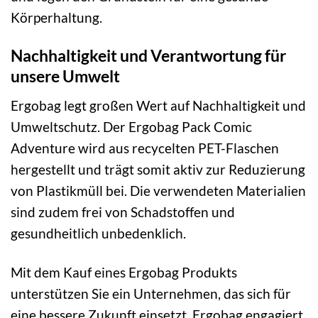
Körperhaltung.
Nachhaltigkeit und Verantwortung für
unsere Umwelt
Ergobag legt großen Wert auf Nachhaltigkeit und
Umweltschutz. Der Ergobag Pack Comic
Adventure wird aus recycelten PET-Flaschen
hergestellt und trägt somit aktiv zur Reduzierung
von Plastikmüll bei. Die verwendeten Materialien
sind zudem frei von Schadstoffen und
gesundheitlich unbedenklich.
Mit dem Kauf eines Ergobag Produkts
unterstützen Sie ein Unternehmen, das sich für
eine bessere Zukunft einsetzt. Ergobag engagiert