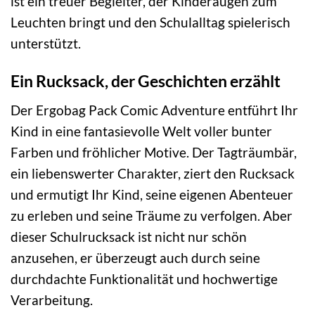
ist ein treuer Begleiter, der Kinderaugen zum
Leuchten bringt und den Schulalltag spielerisch
unterstützt.
Ein Rucksack, der Geschichten erzählt
Der Ergobag Pack Comic Adventure entführt Ihr
Kind in eine fantasievolle Welt voller bunter
Farben und fröhlicher Motive. Der Tagträumbär,
ein liebenswerter Charakter, ziert den Rucksack
und ermutigt Ihr Kind, seine eigenen Abenteuer
zu erleben und seine Träume zu verfolgen. Aber
dieser Schulrucksack ist nicht nur schön
anzusehen, er überzeugt auch durch seine
durchdachte Funktionalität und hochwertige
Verarbeitung.