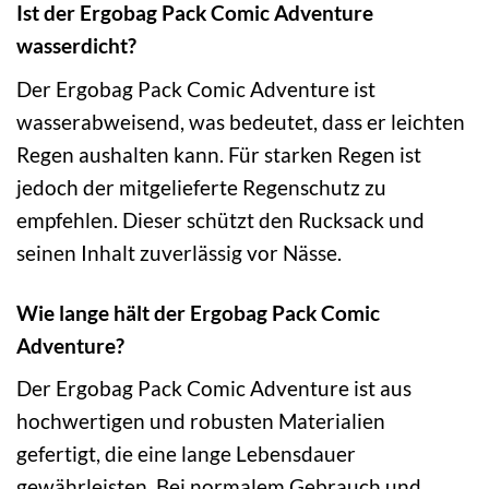
Ist der Ergobag Pack Comic Adventure
wasserdicht?
Der Ergobag Pack Comic Adventure ist
wasserabweisend, was bedeutet, dass er leichten
Regen aushalten kann. Für starken Regen ist
jedoch der mitgelieferte Regenschutz zu
empfehlen. Dieser schützt den Rucksack und
seinen Inhalt zuverlässig vor Nässe.
Wie lange hält der Ergobag Pack Comic
Adventure?
Der Ergobag Pack Comic Adventure ist aus
hochwertigen und robusten Materialien
gefertigt, die eine lange Lebensdauer
gewährleisten. Bei normalem Gebrauch und