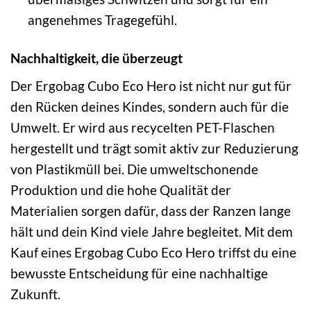
angenehmes Tragegefühl.
Nachhaltigkeit, die überzeugt
Der Ergobag Cubo Eco Hero ist nicht nur gut für
den Rücken deines Kindes, sondern auch für die
Umwelt. Er wird aus recycelten PET-Flaschen
hergestellt und trägt somit aktiv zur Reduzierung
von Plastikmüll bei. Die umweltschonende
Produktion und die hohe Qualität der
Materialien sorgen dafür, dass der Ranzen lange
hält und dein Kind viele Jahre begleitet. Mit dem
Kauf eines Ergobag Cubo Eco Hero triffst du eine
bewusste Entscheidung für eine nachhaltige
Zukunft.