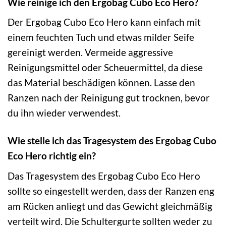
Wie reinige ich den Ergobag Cubo Eco Hero?
Der Ergobag Cubo Eco Hero kann einfach mit
einem feuchten Tuch und etwas milder Seife
gereinigt werden. Vermeide aggressive
Reinigungsmittel oder Scheuermittel, da diese
das Material beschädigen können. Lasse den
Ranzen nach der Reinigung gut trocknen, bevor
du ihn wieder verwendest.
Wie stelle ich das Tragesystem des Ergobag Cubo
Eco Hero richtig ein?
Das Tragesystem des Ergobag Cubo Eco Hero
sollte so eingestellt werden, dass der Ranzen eng
am Rücken anliegt und das Gewicht gleichmäßig
verteilt wird. Die Schultergurte sollten weder zu