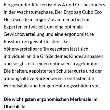
Ein gesunder Rücken ist das A und O – besonders
in der Wachstumsphase. Der Ergobag Cubo Eco
Hero wurde in enger Zusammenarbeit mit
Experten entwickelt, um eine optimale
Gewichtsverteilung und eine ergonomische
Passform zu gewährleisten. Das
höhenverstellbare Tragesystem lässt sich
individuell an die Größe deines Kindes anpassen
und sorgt so für einen optimalen Tragekomfort.
Die breiten, gepolsterten Schultergurte und der
atmungsaktive Rückenbereich entlasten die
Wirbelsäule und beugen Haltungsschäden vor.
Die wichtigsten ergonomischen Merkmale im
Überblick: