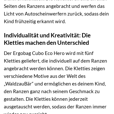
Seiten des Ranzens angebracht und werfen das
Licht von Autoscheinwerfern zurück, sodass dein
Kind frühzeitig erkannt wird.
Individualität und Kreativität: Die
Kletties machen den Unterschied
Der Ergobag Cubo Eco Hero wird mit fünf
Kletties geliefert, die individuell auf dem Ranzen
angebracht werden können. Die Kletties zeigen
verschiedene Motive aus der Welt des
„WaldzauBär“ und ermöglichen es deinem Kind,
den Ranzen ganz nach seinem Geschmack zu
gestalten. Die Kletties können jederzeit
ausgetauscht werden, sodass der Ranzen immer