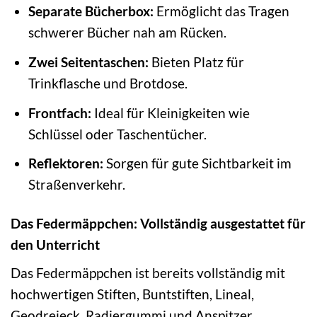
Separate Bücherbox:
Ermöglicht das Tragen
schwerer Bücher nah am Rücken.
Zwei Seitentaschen:
Bieten Platz für
Trinkflasche und Brotdose.
Frontfach:
Ideal für Kleinigkeiten wie
Schlüssel oder Taschentücher.
Reflektoren:
Sorgen für gute Sichtbarkeit im
Straßenverkehr.
Das Federmäppchen: Vollständig ausgestattet für
den Unterricht
Das Federmäppchen ist bereits vollständig mit
hochwertigen Stiften, Buntstiften, Lineal,
Geodreieck, Radiergummi und Anspitzer