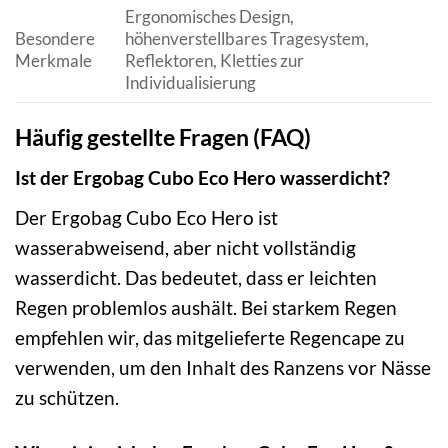
Ergonomisches Design,
Besondere
höhenverstellbares Tragesystem,
Merkmale
Reflektoren, Kletties zur
Individualisierung
Häufig gestellte Fragen (FAQ)
Ist der Ergobag Cubo Eco Hero wasserdicht?
Der Ergobag Cubo Eco Hero ist
wasserabweisend, aber nicht vollständig
wasserdicht. Das bedeutet, dass er leichten
Regen problemlos aushält. Bei starkem Regen
empfehlen wir, das mitgelieferte Regencape zu
verwenden, um den Inhalt des Ranzens vor Nässe
zu schützen.