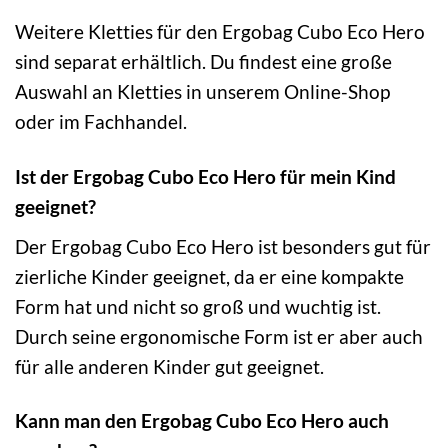
Weitere Kletties für den Ergobag Cubo Eco Hero
sind separat erhältlich. Du findest eine große
Auswahl an Kletties in unserem Online-Shop
oder im Fachhandel.
Ist der Ergobag Cubo Eco Hero für mein Kind
geeignet?
Der Ergobag Cubo Eco Hero ist besonders gut für
zierliche Kinder geeignet, da er eine kompakte
Form hat und nicht so groß und wuchtig ist.
Durch seine ergonomische Form ist er aber auch
für alle anderen Kinder gut geeignet.
Kann man den Ergobag Cubo Eco Hero auch