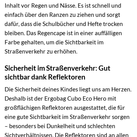
Inhalt vor Regen und Nässe. Es ist schnell und
einfach über den Ranzen zu ziehen und sorgt
dafür, dass die Schulbücher und Hefte trocken
bleiben. Das Regencape ist in einer auffälligen
Farbe gehalten, um die Sichtbarkeit im
Straßenverkehr zu erhöhen.
Sicherheit im Straßenverkehr: Gut
sichtbar dank Reflektoren
Die Sicherheit deines Kindes liegt uns am Herzen.
Deshalb ist der Ergobag Cubo Eco Hero mit
großflächigen Reflektoren ausgestattet, die für
eine gute Sichtbarkeit im Straßenverkehr sorgen
– besonders bei Dunkelheit und schlechten
Sichtverhältnissen. Die Reflektoren sind an allen