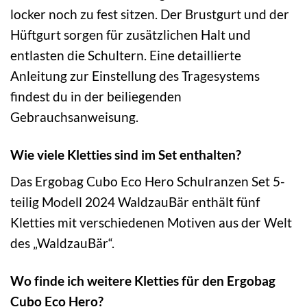
locker noch zu fest sitzen. Der Brustgurt und der
Hüftgurt sorgen für zusätzlichen Halt und
entlasten die Schultern. Eine detaillierte
Anleitung zur Einstellung des Tragesystems
findest du in der beiliegenden
Gebrauchsanweisung.
Wie viele Kletties sind im Set enthalten?
Das Ergobag Cubo Eco Hero Schulranzen Set 5-
teilig Modell 2024 WaldzauBär enthält fünf
Kletties mit verschiedenen Motiven aus der Welt
des „WaldzauBär“.
Wo finde ich weitere Kletties für den Ergobag
Cubo Eco Hero?