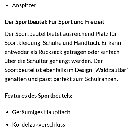
Anspitzer
Der Sportbeutel: Für Sport und Freizeit
Der Sportbeutel bietet ausreichend Platz für
Sportkleidung, Schuhe und Handtuch. Er kann
entweder als Rucksack getragen oder einfach
über die Schulter gehängt werden. Der
Sportbeutel ist ebenfalls im Design „WaldzauBär“
gehalten und passt perfekt zum Schulranzen.
Features des Sportbeutels:
Geräumiges Hauptfach
Kordelzugverschluss