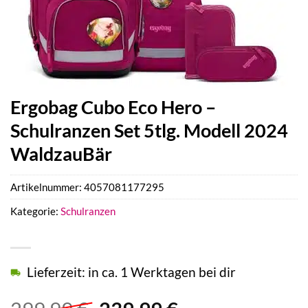
Ergobag Cubo Eco Hero –
Schulranzen Set 5tlg. Modell 2024
WaldzauBär
Artikelnummer:
4057081177295
Kategorie:
Schulranzen
Lieferzeit: in ca. 1 Werktagen bei dir