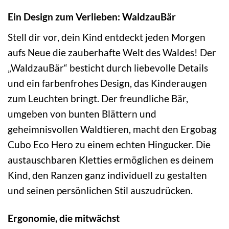
Ein Design zum Verlieben: WaldzauBär
Stell dir vor, dein Kind entdeckt jeden Morgen
aufs Neue die zauberhafte Welt des Waldes! Der
„WaldzauBär“ besticht durch liebevolle Details
und ein farbenfrohes Design, das Kinderaugen
zum Leuchten bringt. Der freundliche Bär,
umgeben von bunten Blättern und
geheimnisvollen Waldtieren, macht den Ergobag
Cubo Eco Hero zu einem echten Hingucker. Die
austauschbaren Kletties ermöglichen es deinem
Kind, den Ranzen ganz individuell zu gestalten
und seinen persönlichen Stil auszudrücken.
Ergonomie, die mitwächst