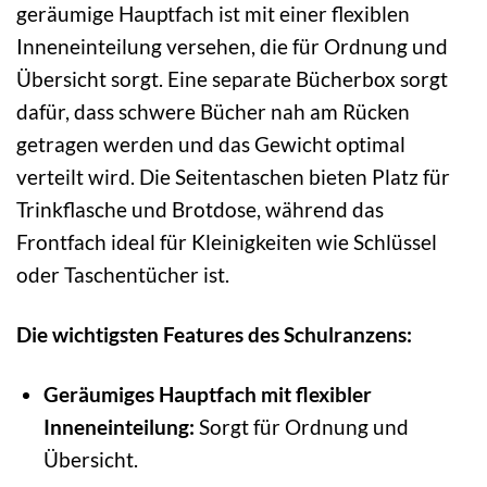
geräumige Hauptfach ist mit einer flexiblen
Inneneinteilung versehen, die für Ordnung und
Übersicht sorgt. Eine separate Bücherbox sorgt
dafür, dass schwere Bücher nah am Rücken
getragen werden und das Gewicht optimal
verteilt wird. Die Seitentaschen bieten Platz für
Trinkflasche und Brotdose, während das
Frontfach ideal für Kleinigkeiten wie Schlüssel
oder Taschentücher ist.
Die wichtigsten Features des Schulranzens:
Geräumiges Hauptfach mit flexibler
Inneneinteilung:
Sorgt für Ordnung und
Übersicht.