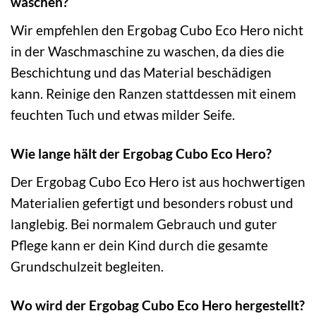
waschen?
Wir empfehlen den Ergobag Cubo Eco Hero nicht
in der Waschmaschine zu waschen, da dies die
Beschichtung und das Material beschädigen
kann. Reinige den Ranzen stattdessen mit einem
feuchten Tuch und etwas milder Seife.
Wie lange hält der Ergobag Cubo Eco Hero?
Der Ergobag Cubo Eco Hero ist aus hochwertigen
Materialien gefertigt und besonders robust und
langlebig. Bei normalem Gebrauch und guter
Pflege kann er dein Kind durch die gesamte
Grundschulzeit begleiten.
Wo wird der Ergobag Cubo Eco Hero hergestellt?