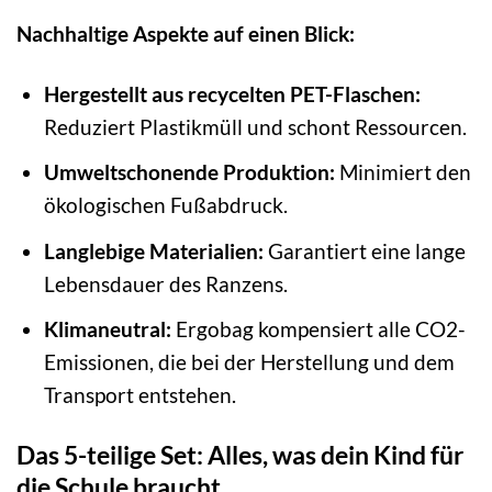
Nachhaltige Aspekte auf einen Blick:
Hergestellt aus recycelten PET-Flaschen:
Reduziert Plastikmüll und schont Ressourcen.
Umweltschonende Produktion:
Minimiert den
ökologischen Fußabdruck.
Langlebige Materialien:
Garantiert eine lange
Lebensdauer des Ranzens.
Klimaneutral:
Ergobag kompensiert alle CO2-
Emissionen, die bei der Herstellung und dem
Transport entstehen.
Das 5-teilige Set: Alles, was dein Kind für
die Schule braucht