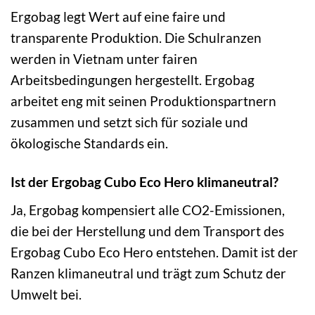
Ergobag legt Wert auf eine faire und
transparente Produktion. Die Schulranzen
werden in Vietnam unter fairen
Arbeitsbedingungen hergestellt. Ergobag
arbeitet eng mit seinen Produktionspartnern
zusammen und setzt sich für soziale und
ökologische Standards ein.
Ist der Ergobag Cubo Eco Hero klimaneutral?
Ja, Ergobag kompensiert alle CO2-Emissionen,
die bei der Herstellung und dem Transport des
Ergobag Cubo Eco Hero entstehen. Damit ist der
Ranzen klimaneutral und trägt zum Schutz der
Umwelt bei.