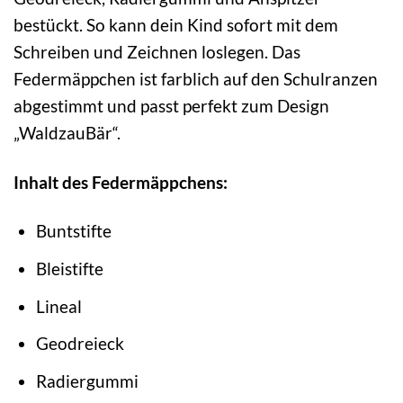
bestückt. So kann dein Kind sofort mit dem
Schreiben und Zeichnen loslegen. Das
Federmäppchen ist farblich auf den Schulranzen
abgestimmt und passt perfekt zum Design
„WaldzauBär“.
Inhalt des Federmäppchens:
Buntstifte
Bleistifte
Lineal
Geodreieck
Radiergummi