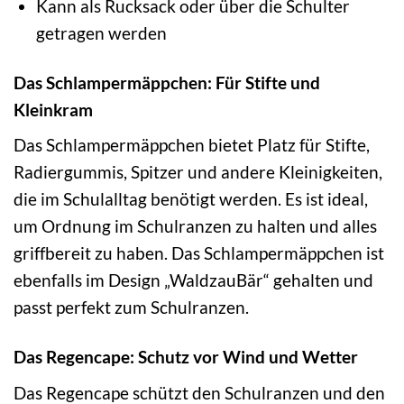
Kann als Rucksack oder über die Schulter
getragen werden
Das Schlampermäppchen: Für Stifte und
Kleinkram
Das Schlampermäppchen bietet Platz für Stifte,
Radiergummis, Spitzer und andere Kleinigkeiten,
die im Schulalltag benötigt werden. Es ist ideal,
um Ordnung im Schulranzen zu halten und alles
griffbereit zu haben. Das Schlampermäppchen ist
ebenfalls im Design „WaldzauBär“ gehalten und
passt perfekt zum Schulranzen.
Das Regencape: Schutz vor Wind und Wetter
Das Regencape schützt den Schulranzen und den