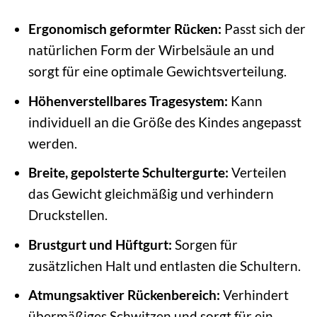
Ergonomisch geformter Rücken:
Passt sich der
natürlichen Form der Wirbelsäule an und
sorgt für eine optimale Gewichtsverteilung.
Höhenverstellbares Tragesystem:
Kann
individuell an die Größe des Kindes angepasst
werden.
Breite, gepolsterte Schultergurte:
Verteilen
das Gewicht gleichmäßig und verhindern
Druckstellen.
Brustgurt und Hüftgurt:
Sorgen für
zusätzlichen Halt und entlasten die Schultern.
Atmungsaktiver Rückenbereich:
Verhindert
übermäßiges Schwitzen und sorgt für ein