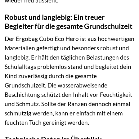
wieder neu aussieht.
Robust und langlebig: Ein treuer
Begleiter für die gesamte Grundschulzeit
Der Ergobag Cubo Eco Hero ist aus hochwertigen
Materialien gefertigt und besonders robust und
langlebig. Er hält den täglichen Belastungen des
Schulalltags problemlos stand und begleitet dein
Kind zuverlässig durch die gesamte
Grundschulzeit. Die wasserabweisende
Beschichtung schützt den Inhalt vor Feuchtigkeit
und Schmutz. Sollte der Ranzen dennoch einmal
schmutzig werden, kann er einfach mit einem
feuchten Tuch gereinigt werden.