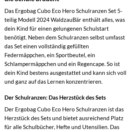
Das Ergobag Cubo Eco Hero Schulranzen Set 5-
teilig Modell 2024 WaldzauBär enthält alles, was
dein Kind für einen gelungenen Schulstart
benötigt. Neben dem Schulranzen selbst umfasst
das Set einen vollständig gefüllten
Federmäppchen, ein Sportbeutel, ein
Schlampermäppchen und ein Regencape. So ist
dein Kind bestens ausgestattet und kann sich voll
und ganz auf das Lernen konzentrieren.
Der Schulranzen: Das Herzstück des Sets
Der Ergobag Cubo Eco Hero Schulranzen ist das
Herzstück des Sets und bietet ausreichend Platz
für alle Schulbücher, Hefte und Utensilien. Das