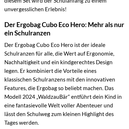
diesem Set wird der Schulanfang zu einem
unvergesslichen Erlebnis!
Der Ergobag Cubo Eco Hero: Mehr als nur
ein Schulranzen
Der Ergobag Cubo Eco Hero ist der ideale
Schulranzen für alle, die Wert auf Ergonomie,
Nachhaltigkeit und ein kindgerechtes Design
legen. Er kombiniert die Vorteile eines
klassischen Schulranzens mit den innovativen
Features, die Ergobag so beliebt machen. Das
Modell 2024 „WaldzauBär“ entführt dein Kind in
eine fantasievolle Welt voller Abenteuer und
lässt den Schulweg zum kleinen Highlight des
Tages werden.