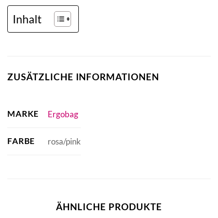
Inhalt
ZUSÄTZLICHE INFORMATIONEN
MARKE
Ergobag
FARBE
rosa/pink
ÄHNLICHE PRODUKTE