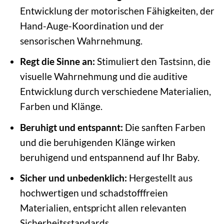
Entwicklung der motorischen Fähigkeiten, der
Hand-Auge-Koordination und der
sensorischen Wahrnehmung.
Regt die Sinne an:
Stimuliert den Tastsinn, die
visuelle Wahrnehmung und die auditive
Entwicklung durch verschiedene Materialien,
Farben und Klänge.
Beruhigt und entspannt:
Die sanften Farben
und die beruhigenden Klänge wirken
beruhigend und entspannend auf Ihr Baby.
Sicher und unbedenklich:
Hergestellt aus
hochwertigen und schadstofffreien
Materialien, entspricht allen relevanten
Sicherheitsstandards.