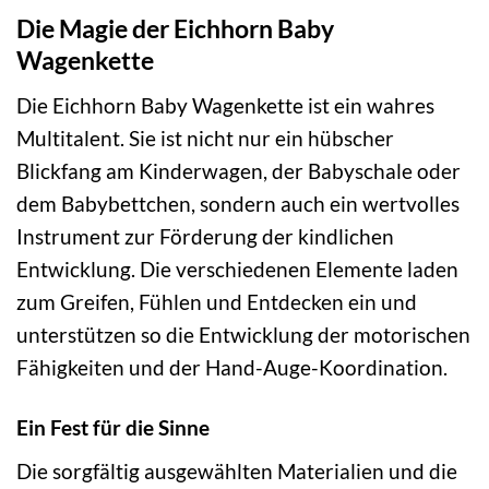
Die Magie der Eichhorn Baby
Wagenkette
Die Eichhorn Baby Wagenkette ist ein wahres
Multitalent. Sie ist nicht nur ein hübscher
Blickfang am Kinderwagen, der Babyschale oder
dem Babybettchen, sondern auch ein wertvolles
Instrument zur Förderung der kindlichen
Entwicklung. Die verschiedenen Elemente laden
zum Greifen, Fühlen und Entdecken ein und
unterstützen so die Entwicklung der motorischen
Fähigkeiten und der Hand-Auge-Koordination.
Ein Fest für die Sinne
Die sorgfältig ausgewählten Materialien und die