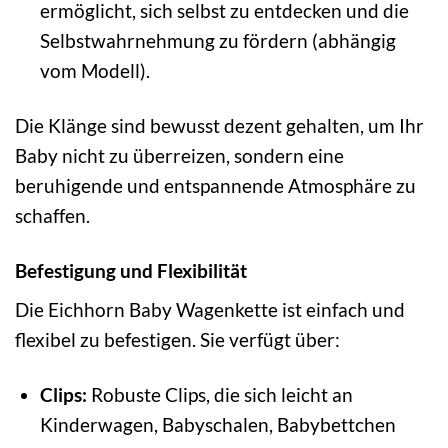
ermöglicht, sich selbst zu entdecken und die
Selbstwahrnehmung zu fördern (abhängig
vom Modell).
Die Klänge sind bewusst dezent gehalten, um Ihr
Baby nicht zu überreizen, sondern eine
beruhigende und entspannende Atmosphäre zu
schaffen.
Befestigung und Flexibilität
Die Eichhorn Baby Wagenkette ist einfach und
flexibel zu befestigen. Sie verfügt über:
Clips:
Robuste Clips, die sich leicht an
Kinderwagen, Babyschalen, Babybettchen