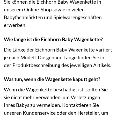
Sie können die Eichhorn Baby Wagenkette in
unserem Online-Shop sowie in vielen
Babyfachmärkten und Spielwarengeschäften
erwerben.
Wie lange ist die Eichhorn Baby Wagenkette?
Die Länge der Eichhorn Baby Wagenkette variiert
je nach Modell. Die genaue Länge finden Sie in
der Produktbeschreibung des jeweiligen Artikels.
Was tun, wenn die Wagenkette kaputt geht?
Wenn die Wagenkette beschädigt ist, sollten Sie
sie nicht mehr verwenden, um Verletzungen
Ihres Babys zu vermeiden. Kontaktieren Sie
unseren Kundenservice oder den Hersteller, um