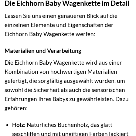
Die Eichhorn Baby Wagenkette im Detail
Lassen Sie uns einen genaueren Blick auf die
einzelnen Elemente und Eigenschaften der
Eichhorn Baby Wagenkette werfen:
Materialien und Verarbeitung
Die Eichhorn Baby Wagenkette wird aus einer
Kombination von hochwertigen Materialien
gefertigt, die sorgfältig ausgewählt wurden, um
sowohl die Sicherheit als auch die sensorischen
Erfahrungen Ihres Babys zu gewährleisten. Dazu
gehören:
Holz:
Natürliches Buchenholz, das glatt
geschliffen und mit ungiftigen Farben lackiert