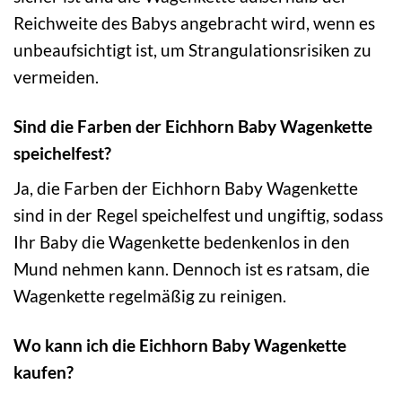
Reichweite des Babys angebracht wird, wenn es
unbeaufsichtigt ist, um Strangulationsrisiken zu
vermeiden.
Sind die Farben der Eichhorn Baby Wagenkette
speichelfest?
Ja, die Farben der Eichhorn Baby Wagenkette
sind in der Regel speichelfest und ungiftig, sodass
Ihr Baby die Wagenkette bedenkenlos in den
Mund nehmen kann. Dennoch ist es ratsam, die
Wagenkette regelmäßig zu reinigen.
Wo kann ich die Eichhorn Baby Wagenkette
kaufen?