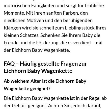
motorischen Fähigkeiten und sorgt für fröhliche
Momente. Mit ihren sanften Farben, den
niedlichen Motiven und den beruhigenden
Klängen wird sie schnell zum Lieblingsstück Ihres
kleinen Schatzes. Schenken Sie Ihrem Baby die
Freude und die Förderung, die es verdient – mit
der Eichhorn Baby Wagenkette.
FAQ – Häufig gestellte Fragen zur
Eichhorn Baby Wagenkette
Ab welchem Alter ist die Eichhorn Baby
Wagenkette geeignet?
Die Eichhorn Baby Wagenkette ist in der Regel ab
der Geburt geeignet. Achten Sie jedoch darauf,