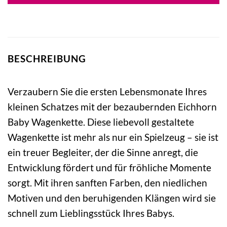
BESCHREIBUNG
Verzaubern Sie die ersten Lebensmonate Ihres
kleinen Schatzes mit der bezaubernden Eichhorn
Baby Wagenkette. Diese liebevoll gestaltete
Wagenkette ist mehr als nur ein Spielzeug – sie ist
ein treuer Begleiter, der die Sinne anregt, die
Entwicklung fördert und für fröhliche Momente
sorgt. Mit ihren sanften Farben, den niedlichen
Motiven und den beruhigenden Klängen wird sie
schnell zum Lieblingsstück Ihres Babys.