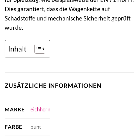
Dies garantiert, dass die Wagenkette auf
Schadstoffe und mechanische Sicherheit geprüft
wurde.
Inhalt
ZUSÄTZLICHE INFORMATIONEN
MARKE
eichhorn
FARBE
bunt