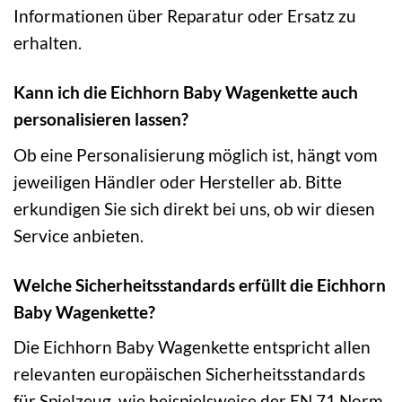
Informationen über Reparatur oder Ersatz zu
erhalten.
Kann ich die Eichhorn Baby Wagenkette auch
personalisieren lassen?
Ob eine Personalisierung möglich ist, hängt vom
jeweiligen Händler oder Hersteller ab. Bitte
erkundigen Sie sich direkt bei uns, ob wir diesen
Service anbieten.
Welche Sicherheitsstandards erfüllt die Eichhorn
Baby Wagenkette?
Die Eichhorn Baby Wagenkette entspricht allen
relevanten europäischen Sicherheitsstandards
für Spielzeug, wie beispielsweise der EN 71 Norm.