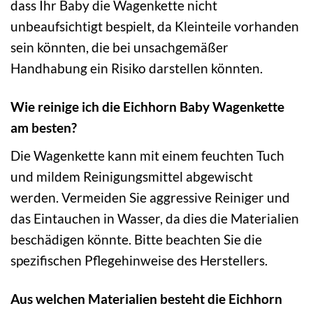
dass Ihr Baby die Wagenkette nicht
unbeaufsichtigt bespielt, da Kleinteile vorhanden
sein könnten, die bei unsachgemäßer
Handhabung ein Risiko darstellen könnten.
Wie reinige ich die Eichhorn Baby Wagenkette
am besten?
Die Wagenkette kann mit einem feuchten Tuch
und mildem Reinigungsmittel abgewischt
werden. Vermeiden Sie aggressive Reiniger und
das Eintauchen in Wasser, da dies die Materialien
beschädigen könnte. Bitte beachten Sie die
spezifischen Pflegehinweise des Herstellers.
Aus welchen Materialien besteht die Eichhorn