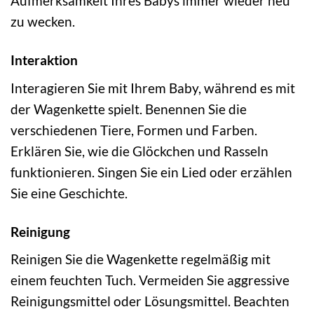
Aufmerksamkeit Ihres Babys immer wieder neu
zu wecken.
Interaktion
Interagieren Sie mit Ihrem Baby, während es mit
der Wagenkette spielt. Benennen Sie die
verschiedenen Tiere, Formen und Farben.
Erklären Sie, wie die Glöckchen und Rasseln
funktionieren. Singen Sie ein Lied oder erzählen
Sie eine Geschichte.
Reinigung
Reinigen Sie die Wagenkette regelmäßig mit
einem feuchten Tuch. Vermeiden Sie aggressive
Reinigungsmittel oder Lösungsmittel. Beachten