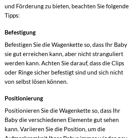
und Förderung zu bieten, beachten Sie folgende
Tipps:
Befestigung
Befestigen Sie die Wagenkette so, dass Ihr Baby
sie gut erreichen kann, aber nicht stranguliert
werden kann. Achten Sie darauf, dass die Clips
oder Ringe sicher befestigt sind und sich nicht
von selbst lösen können.
Positionierung
Positionieren Sie die Wagenkette so, dass Ihr
Baby die verschiedenen Elemente gut sehen
kann. Variieren Sie die Position, um die