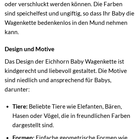
oder verschluckt werden können. Die Farben
sind speichelfest und ungiftig, so dass Ihr Baby die
Wagenkette bedenkenlos in den Mund nehmen
kann.
Design und Motive
Das Design der Eichhorn Baby Wagenkette ist
kindgerecht und liebevoll gestaltet. Die Motive
sind niedlich und ansprechend für Babys,
darunter:
Tiere:
Beliebte Tiere wie Elefanten, Bären,
Hasen oder Vögel, die in freundlichen Farben
dargestellt sind.
Formen:
Einfache geometrische Formen wie