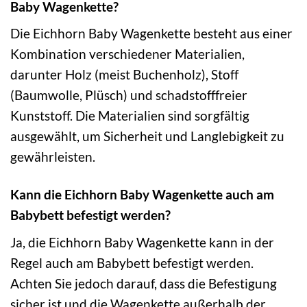
Baby Wagenkette?
Die Eichhorn Baby Wagenkette besteht aus einer
Kombination verschiedener Materialien,
darunter Holz (meist Buchenholz), Stoff
(Baumwolle, Plüsch) und schadstofffreier
Kunststoff. Die Materialien sind sorgfältig
ausgewählt, um Sicherheit und Langlebigkeit zu
gewährleisten.
Kann die Eichhorn Baby Wagenkette auch am
Babybett befestigt werden?
Ja, die Eichhorn Baby Wagenkette kann in der
Regel auch am Babybett befestigt werden.
Achten Sie jedoch darauf, dass die Befestigung
sicher ist und die Wagenkette außerhalb der