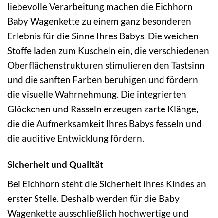
liebevolle Verarbeitung machen die Eichhorn
Baby Wagenkette zu einem ganz besonderen
Erlebnis für die Sinne Ihres Babys. Die weichen
Stoffe laden zum Kuscheln ein, die verschiedenen
Oberflächenstrukturen stimulieren den Tastsinn
und die sanften Farben beruhigen und fördern
die visuelle Wahrnehmung. Die integrierten
Glöckchen und Rasseln erzeugen zarte Klänge,
die die Aufmerksamkeit Ihres Babys fesseln und
die auditive Entwicklung fördern.
Sicherheit und Qualität
Bei Eichhorn steht die Sicherheit Ihres Kindes an
erster Stelle. Deshalb werden für die Baby
Wagenkette ausschließlich hochwertige und