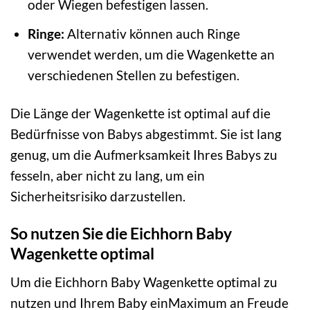
oder Wiegen befestigen lassen.
Ringe:
Alternativ können auch Ringe
verwendet werden, um die Wagenkette an
verschiedenen Stellen zu befestigen.
Die Länge der Wagenkette ist optimal auf die
Bedürfnisse von Babys abgestimmt. Sie ist lang
genug, um die Aufmerksamkeit Ihres Babys zu
fesseln, aber nicht zu lang, um ein
Sicherheitsrisiko darzustellen.
So nutzen Sie die Eichhorn Baby
Wagenkette optimal
Um die Eichhorn Baby Wagenkette optimal zu
nutzen und Ihrem Baby einMaximum an Freude