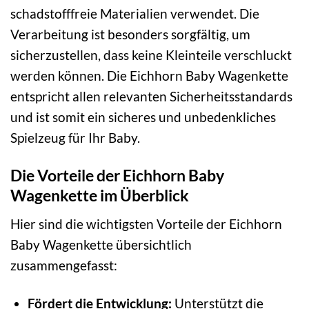
schadstofffreie Materialien verwendet. Die
Verarbeitung ist besonders sorgfältig, um
sicherzustellen, dass keine Kleinteile verschluckt
werden können. Die Eichhorn Baby Wagenkette
entspricht allen relevanten Sicherheitsstandards
und ist somit ein sicheres und unbedenkliches
Spielzeug für Ihr Baby.
Die Vorteile der Eichhorn Baby
Wagenkette im Überblick
Hier sind die wichtigsten Vorteile der Eichhorn
Baby Wagenkette übersichtlich
zusammengefasst:
Fördert die Entwicklung:
Unterstützt die