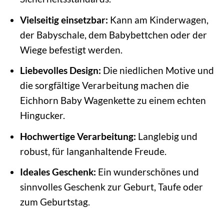
Vielseitig einsetzbar:
Kann am Kinderwagen,
der Babyschale, dem Babybettchen oder der
Wiege befestigt werden.
Liebevolles Design:
Die niedlichen Motive und
die sorgfältige Verarbeitung machen die
Eichhorn Baby Wagenkette zu einem echten
Hingucker.
Hochwertige Verarbeitung:
Langlebig und
robust, für langanhaltende Freude.
Ideales Geschenk:
Ein wunderschönes und
sinnvolles Geschenk zur Geburt, Taufe oder
zum Geburtstag.