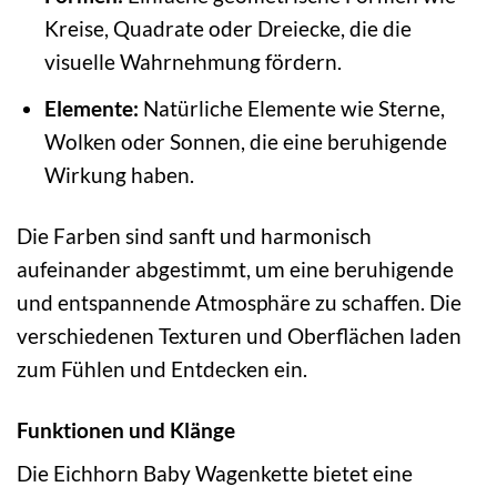
Kreise, Quadrate oder Dreiecke, die die
visuelle Wahrnehmung fördern.
Elemente:
Natürliche Elemente wie Sterne,
Wolken oder Sonnen, die eine beruhigende
Wirkung haben.
Die Farben sind sanft und harmonisch
aufeinander abgestimmt, um eine beruhigende
und entspannende Atmosphäre zu schaffen. Die
verschiedenen Texturen und Oberflächen laden
zum Fühlen und Entdecken ein.
Funktionen und Klänge
Die Eichhorn Baby Wagenkette bietet eine