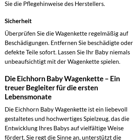
Sie die Pflegehinweise des Herstellers.
Sicherheit
Überprüfen Sie die Wagenkette regelmäßig auf
Beschädigungen. Entfernen Sie beschädigte oder
defekte Teile sofort. Lassen Sie Ihr Baby niemals
unbeaufsichtigt mit der Wagenkette spielen.
Die Eichhorn Baby Wagenkette – Ein
treuer Begleiter für die ersten
Lebensmonate
Die Eichhorn Baby Wagenkette ist ein liebevoll
gestaltetes und hochwertiges Spielzeug, das die
Entwicklung Ihres Babys auf vielfältige Weise
fördert. Sie regt die Sinne an, unterstützt die