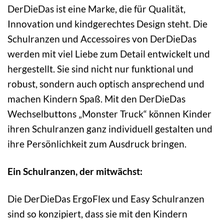
DerDieDas ist eine Marke, die für Qualität,
Innovation und kindgerechtes Design steht. Die
Schulranzen und Accessoires von DerDieDas
werden mit viel Liebe zum Detail entwickelt und
hergestellt. Sie sind nicht nur funktional und
robust, sondern auch optisch ansprechend und
machen Kindern Spaß. Mit den DerDieDas
Wechselbuttons „Monster Truck“ können Kinder
ihren Schulranzen ganz individuell gestalten und
ihre Persönlichkeit zum Ausdruck bringen.
Ein Schulranzen, der mitwächst:
Die DerDieDas ErgoFlex und Easy Schulranzen
sind so konzipiert, dass sie mit den Kindern