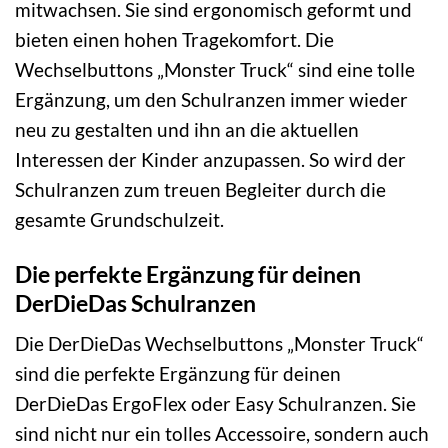
mitwachsen. Sie sind ergonomisch geformt und
bieten einen hohen Tragekomfort. Die
Wechselbuttons „Monster Truck“ sind eine tolle
Ergänzung, um den Schulranzen immer wieder
neu zu gestalten und ihn an die aktuellen
Interessen der Kinder anzupassen. So wird der
Schulranzen zum treuen Begleiter durch die
gesamte Grundschulzeit.
Die perfekte Ergänzung für deinen
DerDieDas Schulranzen
Die DerDieDas Wechselbuttons „Monster Truck“
sind die perfekte Ergänzung für deinen
DerDieDas ErgoFlex oder Easy Schulranzen. Sie
sind nicht nur ein tolles Accessoire, sondern auch