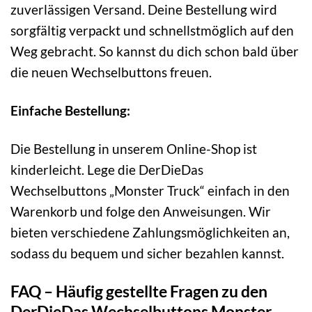
zuverlässigen Versand. Deine Bestellung wird
sorgfältig verpackt und schnellstmöglich auf den
Weg gebracht. So kannst du dich schon bald über
die neuen Wechselbuttons freuen.
Einfache Bestellung:
Die Bestellung in unserem Online-Shop ist
kinderleicht. Lege die DerDieDas
Wechselbuttons „Monster Truck“ einfach in den
Warenkorb und folge den Anweisungen. Wir
bieten verschiedene Zahlungsmöglichkeiten an,
sodass du bequem und sicher bezahlen kannst.
FAQ – Häufig gestellte Fragen zu den
DerDieDas Wechselbuttons Monster