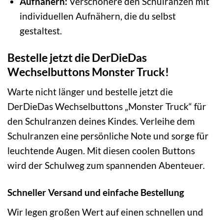
Aufnähern:
Verschönere den Schulranzen mit
individuellen Aufnähern, die du selbst
gestaltest.
Bestelle jetzt die DerDieDas
Wechselbuttons Monster Truck!
Warte nicht länger und bestelle jetzt die
DerDieDas Wechselbuttons „Monster Truck“ für
den Schulranzen deines Kindes. Verleihe dem
Schulranzen eine persönliche Note und sorge für
leuchtende Augen. Mit diesen coolen Buttons
wird der Schulweg zum spannenden Abenteuer.
Schneller Versand und einfache Bestellung
Wir legen großen Wert auf einen schnellen und