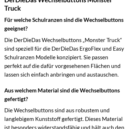
Truck
Für welche Schulranzen sind die Wechselbuttons
geeignet?
Die DerDieDas Wechselbuttons „Monster Truck“
sind speziell für die DerDieDas ErgoFlex und Easy
Schulranzen Modelle konzipiert. Sie passen
perfekt auf die dafür vorgesehenen Flächen und
lassen sich einfach anbringen und austauschen.
Aus welchem Material sind die Wechselbuttons
gefertigt?
Die Wechselbuttons sind aus robustem und
langlebigem Kunststoff gefertigt. Dieses Material
ist besonders widerstandsfähig und hält auch den