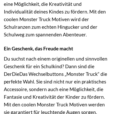
eine Möglichkeit, die Kreativität und
Individualität deines Kindes zu fördern. Mit den
coolen Monster Truck Motiven wird der
Schulranzen zum echten Hingucker und der
Schulweg zum spannenden Abenteuer.
Ein Geschenk, das Freude macht
Du suchst nach einem originellen und sinnvollen
Geschenk für ein Schulkind? Dann sind die
DerDieDas Wechselbuttons „Monster Truck“ die
perfekte Wahl. Sie sind nicht nur ein praktisches
Accessoire, sondern auch eine Möglichkeit, die
Fantasie und Kreativität der Kinder zu fördern.
Mit den coolen Monster Truck Motiven werden
sie garantiert für leuchtende Augen sorgen.