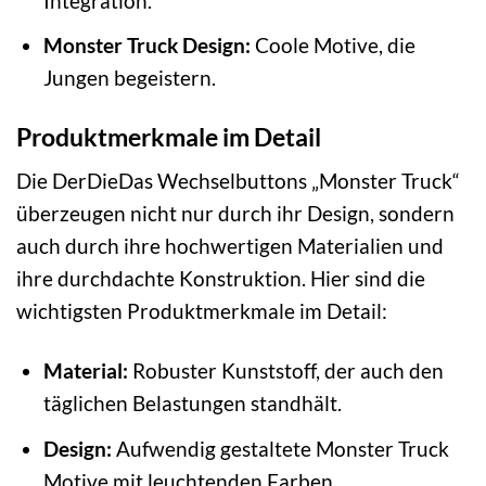
Integration.
Monster Truck Design:
Coole Motive, die
Jungen begeistern.
Produktmerkmale im Detail
Die DerDieDas Wechselbuttons „Monster Truck“
überzeugen nicht nur durch ihr Design, sondern
auch durch ihre hochwertigen Materialien und
ihre durchdachte Konstruktion. Hier sind die
wichtigsten Produktmerkmale im Detail:
Material:
Robuster Kunststoff, der auch den
täglichen Belastungen standhält.
Design:
Aufwendig gestaltete Monster Truck
Motive mit leuchtenden Farben.