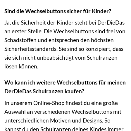
Sind die Wechselbuttons sicher für Kinder?
Ja, die Sicherheit der Kinder steht bei DerDieDas
an erster Stelle. Die Wechselbuttons sind frei von
Schadstoffen und entsprechen den höchsten
Sicherheitsstandards. Sie sind so konzipiert, dass
sie sich nicht unbeabsichtigt vom Schulranzen
lösen können.
Wo kann ich weitere Wechselbuttons für meinen
DerDieDas Schulranzen kaufen?
In unserem Online-Shop findest du eine große
Auswahl an verschiedenen Wechselbuttons mit
unterschiedlichen Motiven und Designs. So
kannst du den Schulranzen deines Kindes immer