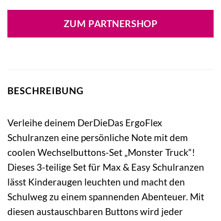
ZUM PARTNERSHOP
BESCHREIBUNG
Verleihe deinem DerDieDas ErgoFlex
Schulranzen eine persönliche Note mit dem
coolen Wechselbuttons-Set „Monster Truck“!
Dieses 3-teilige Set für Max & Easy Schulranzen
lässt Kinderaugen leuchten und macht den
Schulweg zu einem spannenden Abenteuer. Mit
diesen austauschbaren Buttons wird jeder