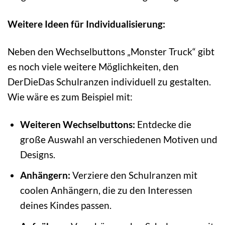
Weitere Ideen für Individualisierung:
Neben den Wechselbuttons „Monster Truck“ gibt
es noch viele weitere Möglichkeiten, den
DerDieDas Schulranzen individuell zu gestalten.
Wie wäre es zum Beispiel mit:
Weiteren Wechselbuttons:
Entdecke die
große Auswahl an verschiedenen Motiven und
Designs.
Anhängern:
Verziere den Schulranzen mit
coolen Anhängern, die zu den Interessen
deines Kindes passen.