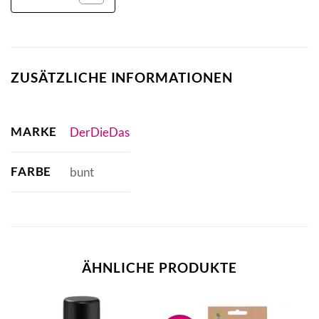
ZUSÄTZLICHE INFORMATIONEN
MARKE
DerDieDas
FARBE
bunt
ÄHNLICHE PRODUKTE