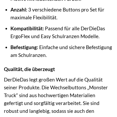
Anzahl:
3 verschiedene Buttons pro Set für
maximale Flexibilität.
Kompatibilität:
Passend für alle DerDieDas
ErgoFlex und Easy Schulranzen Modelle.
Befestigung:
Einfache und sichere Befestigung
am Schulranzen.
Qualität, die überzeugt
DerDieDas legt großen Wert auf die Qualität
seiner Produkte. Die Wechselbuttons „Monster
Truck“ sind aus hochwertigen Materialien
gefertigt und sorgfältig verarbeitet. Sie sind
robust und langlebig, sodass sie auch den