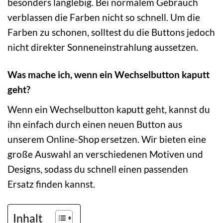
besonders langlebig. Bei normalem Gebrauch
verblassen die Farben nicht so schnell. Um die
Farben zu schonen, solltest du die Buttons jedoch
nicht direkter Sonneneinstrahlung aussetzen.
Was mache ich, wenn ein Wechselbutton kaputt
geht?
Wenn ein Wechselbutton kaputt geht, kannst du
ihn einfach durch einen neuen Button aus
unserem Online-Shop ersetzen. Wir bieten eine
große Auswahl an verschiedenen Motiven und
Designs, sodass du schnell einen passenden
Ersatz finden kannst.
Inhalt