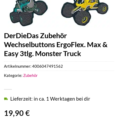
DerDieDas Zubehör
Wechselbuttons ErgoFlex. Max &
Easy 3tlg. Monster Truck
Artikelnummer:
4006047491562
Kategorie:
Zubehör
Lieferzeit: in ca. 1 Werktagen bei dir
19,90
€