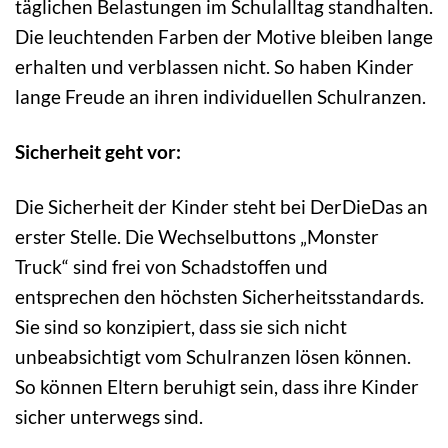
täglichen Belastungen im Schulalltag standhalten.
Die leuchtenden Farben der Motive bleiben lange
erhalten und verblassen nicht. So haben Kinder
lange Freude an ihren individuellen Schulranzen.
Sicherheit geht vor:
Die Sicherheit der Kinder steht bei DerDieDas an
erster Stelle. Die Wechselbuttons „Monster
Truck“ sind frei von Schadstoffen und
entsprechen den höchsten Sicherheitsstandards.
Sie sind so konzipiert, dass sie sich nicht
unbeabsichtigt vom Schulranzen lösen können.
So können Eltern beruhigt sein, dass ihre Kinder
sicher unterwegs sind.