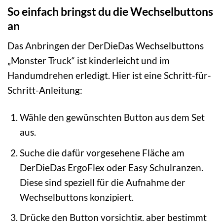
So einfach bringst du die Wechselbuttons
an
Das Anbringen der DerDieDas Wechselbuttons
„Monster Truck“ ist kinderleicht und im
Handumdrehen erledigt. Hier ist eine Schritt-für-
Schritt-Anleitung:
Wähle den gewünschten Button aus dem Set
aus.
Suche die dafür vorgesehene Fläche am
DerDieDas ErgoFlex oder Easy Schulranzen.
Diese sind speziell für die Aufnahme der
Wechselbuttons konzipiert.
Drücke den Button vorsichtig, aber bestimmt