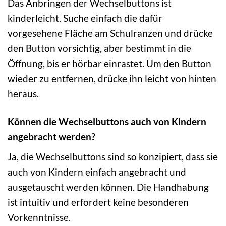
Das Anbringen der Wechselbuttons ist
kinderleicht. Suche einfach die dafür
vorgesehene Fläche am Schulranzen und drücke
den Button vorsichtig, aber bestimmt in die
Öffnung, bis er hörbar einrastet. Um den Button
wieder zu entfernen, drücke ihn leicht von hinten
heraus.
Können die Wechselbuttons auch von Kindern
angebracht werden?
Ja, die Wechselbuttons sind so konzipiert, dass sie
auch von Kindern einfach angebracht und
ausgetauscht werden können. Die Handhabung
ist intuitiv und erfordert keine besonderen
Vorkenntnisse.