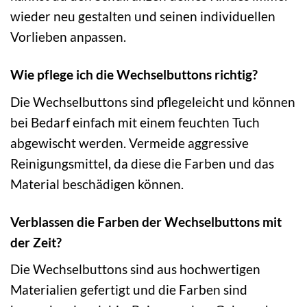
wieder neu gestalten und seinen individuellen
Vorlieben anpassen.
Wie pflege ich die Wechselbuttons richtig?
Die Wechselbuttons sind pflegeleicht und können
bei Bedarf einfach mit einem feuchten Tuch
abgewischt werden. Vermeide aggressive
Reinigungsmittel, da diese die Farben und das
Material beschädigen können.
Verblassen die Farben der Wechselbuttons mit
der Zeit?
Die Wechselbuttons sind aus hochwertigen
Materialien gefertigt und die Farben sind