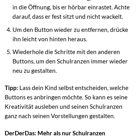
in die Öffnung, bis er hörbar einrastet. Achte
darauf, dass er fest sitzt und nicht wackelt.
Um den Button wieder zu entfernen, drücke
ihn leicht von hinten heraus.
Wiederhole die Schritte mit den anderen
Buttons, um den Schulranzen immer wieder
neu zu gestalten.
Tipp:
Lass dein Kind selbst entscheiden, welche
Buttons es anbringen möchte. So kann es seine
Kreativität ausleben und seinen Schulranzen
ganz nach seinen Vorstellungen gestalten.
DerDerDas: Mehr als nur Schulranzen