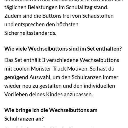
täglichen Belastungen im Schulalltag stand.
Zudem sind die Buttons frei von Schadstoffen
und entsprechen den höchsten
Sicherheitsstandards.
Wie viele Wechselbuttons sind im Set enthalten?
Das Set enthält 3 verschiedene Wechselbuttons
mit coolen Monster Truck Motiven. So hast du
genügend Auswahl, um den Schulranzen immer
wieder neu zu gestalten und den individuellen
Vorlieben deines Kindes anzupassen.
Wie bringe ich die Wechselbuttons am
Schulranzen an?