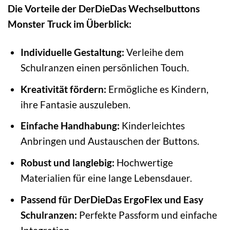
Die Vorteile der DerDieDas Wechselbuttons
Monster Truck im Überblick:
Individuelle Gestaltung:
Verleihe dem
Schulranzen einen persönlichen Touch.
Kreativität fördern:
Ermögliche es Kindern,
ihre Fantasie auszuleben.
Einfache Handhabung:
Kinderleichtes
Anbringen und Austauschen der Buttons.
Robust und langlebig:
Hochwertige
Materialien für eine lange Lebensdauer.
Passend für DerDieDas ErgoFlex und Easy
Schulranzen:
Perfekte Passform und einfache