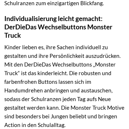
Schulranzen zum einzigartigen Blickfang.
Individualisierung leicht gemacht:
DerDieDas Wechselbuttons Monster
Truck
Kinder lieben es, ihre Sachen individuell zu
gestalten und ihre Persönlichkeit auszudrücken.
Mit den DerDieDas Wechselbuttons „Monster
Truck“ ist das kinderleicht. Die robusten und
farbenfrohen Buttons lassen sich im
Handumdrehen anbringen und austauschen,
sodass der Schulranzen jeden Tag aufs Neue
gestaltet werden kann. Die Monster Truck Motive
sind besonders bei Jungen beliebt und bringen
Action in den Schulalltag.