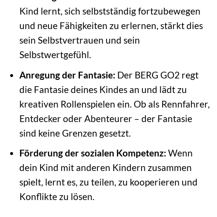
Kind lernt, sich selbstständig fortzubewegen
und neue Fähigkeiten zu erlernen, stärkt dies
sein Selbstvertrauen und sein
Selbstwertgefühl.
Anregung der Fantasie:
Der BERG GO2 regt
die Fantasie deines Kindes an und lädt zu
kreativen Rollenspielen ein. Ob als Rennfahrer,
Entdecker oder Abenteurer – der Fantasie
sind keine Grenzen gesetzt.
Förderung der sozialen Kompetenz:
Wenn
dein Kind mit anderen Kindern zusammen
spielt, lernt es, zu teilen, zu kooperieren und
Konflikte zu lösen.