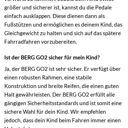
größer und sicherer ist, kannst du die Pedale
einfach ausklappen. Diese dienen dann als
Fußstützen und ermöglichen es deinem Kind, das
Gleichgewicht zu halten und sich auf das spätere
Fahrradfahren vorzubereiten.
Ist der BERG GO2 sicher für mein Kind?
Ja, der BERG GO2 ist sehr sicher. Er verfügt über
einen robusten Rahmen, eine stabile
Konstruktion und breite Reifen, die einen guten
Halt gewährleisten. Der BERG GO2 erfüllt alle
gängigen Sicherheitsstandards und ist somit eine
sichere Wahl für dein Kind. Wir empfehlen
jedoch, dass dein Kind beim Fahren immer einen