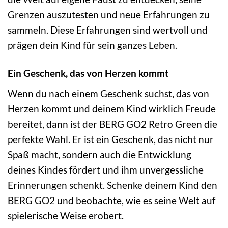
Grenzen auszutesten und neue Erfahrungen zu
sammeln. Diese Erfahrungen sind wertvoll und
prägen dein Kind für sein ganzes Leben.
Ein Geschenk, das von Herzen kommt
Wenn du nach einem Geschenk suchst, das von
Herzen kommt und deinem Kind wirklich Freude
bereitet, dann ist der BERG GO2 Retro Green die
perfekte Wahl. Er ist ein Geschenk, das nicht nur
Spaß macht, sondern auch die Entwicklung
deines Kindes fördert und ihm unvergessliche
Erinnerungen schenkt. Schenke deinem Kind den
BERG GO2 und beobachte, wie es seine Welt auf
spielerische Weise erobert.