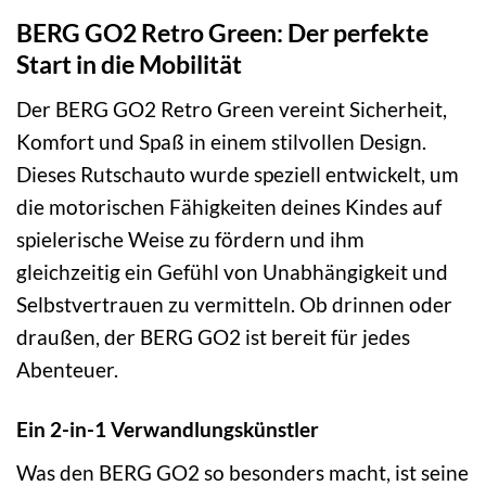
BERG GO2 Retro Green: Der perfekte
Start in die Mobilität
Der BERG GO2 Retro Green vereint Sicherheit,
Komfort und Spaß in einem stilvollen Design.
Dieses Rutschauto wurde speziell entwickelt, um
die motorischen Fähigkeiten deines Kindes auf
spielerische Weise zu fördern und ihm
gleichzeitig ein Gefühl von Unabhängigkeit und
Selbstvertrauen zu vermitteln. Ob drinnen oder
draußen, der BERG GO2 ist bereit für jedes
Abenteuer.
Ein 2-in-1 Verwandlungskünstler
Was den BERG GO2 so besonders macht, ist seine