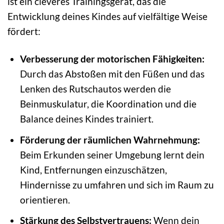
ist ein cleveres Trainingsgerät, das die
Entwicklung deines Kindes auf vielfältige Weise
fördert:
Verbesserung der motorischen Fähigkeiten:
Durch das Abstoßen mit den Füßen und das
Lenken des Rutschautos werden die
Beinmuskulatur, die Koordination und die
Balance deines Kindes trainiert.
Förderung der räumlichen Wahrnehmung:
Beim Erkunden seiner Umgebung lernt dein
Kind, Entfernungen einzuschätzen,
Hindernisse zu umfahren und sich im Raum zu
orientieren.
Stärkung des Selbstvertrauens:
Wenn dein