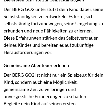
Der BERG GO2 unterstützt dein Kind dabei, seine
Selbstständigkeit zu entwickeln. Es lernt, sich
selbstständig fortzubewegen, seine Umgebung zu
erkunden und neue Fähigkeiten zu erlernen.
Diese Erfahrungen stärken das Selbstvertrauen
deines Kindes und bereiten es auf zukünftige
Herausforderungen vor.
Gemeinsame Abenteuer erleben
Der BERG GO2 ist nicht nur ein Spielzeug für dein
Kind, sondern auch eine Möglichkeit,
gemeinsame Zeit zu verbringen und
unvergessliche Erinnerungen zu schaffen.
Begleite dein Kind auf seinen ersten