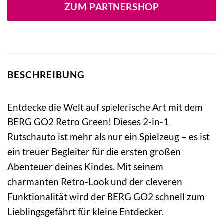
ZUM PARTNERSHOP
BESCHREIBUNG
Entdecke die Welt auf spielerische Art mit dem
BERG GO2 Retro Green! Dieses 2-in-1
Rutschauto ist mehr als nur ein Spielzeug – es ist
ein treuer Begleiter für die ersten großen
Abenteuer deines Kindes. Mit seinem
charmanten Retro-Look und der cleveren
Funktionalität wird der BERG GO2 schnell zum
Lieblingsgefährt für kleine Entdecker.