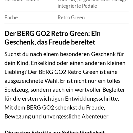
integrierte Pedale
Farbe
Retro Green
Der BERG GO2 Retro Green: Ein
Geschenk, das Freude bereitet
Suchst du nach einem besonderen Geschenk für
dein Kind, Enkelkind oder einen anderen kleinen
Liebling? Der BERG GO2 Retro Green ist eine
ausgezeichnete Wahl. Er ist nicht nur ein tolles
Spielzeug, sondern auch ein wertvoller Begleiter
für die ersten wichtigen Entwicklungsschritte.
Mit dem BERG GO2 schenkst du Freude,
Bewegung und unvergessliche Abenteuer.
Die ersten Schritte zur Selbstständigkeit