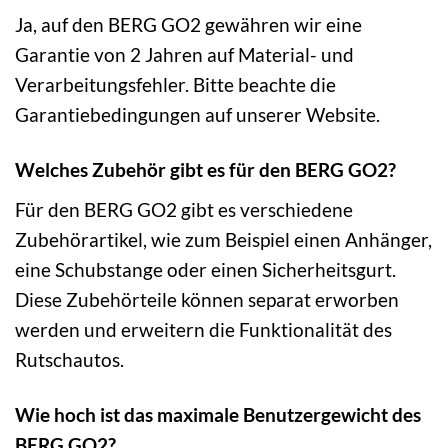
Ja, auf den BERG GO2 gewähren wir eine
Garantie von 2 Jahren auf Material- und
Verarbeitungsfehler. Bitte beachte die
Garantiebedingungen auf unserer Website.
Welches Zubehör gibt es für den BERG GO2?
Für den BERG GO2 gibt es verschiedene
Zubehörartikel, wie zum Beispiel einen Anhänger,
eine Schubstange oder einen Sicherheitsgurt.
Diese Zubehörteile können separat erworben
werden und erweitern die Funktionalität des
Rutschautos.
Wie hoch ist das maximale Benutzergewicht des
BERG GO2?