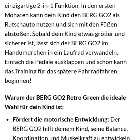
einzigartige 2-in-1 Funktion. In den ersten
Monaten kann dein Kind den BERG GO2 als
Rutschauto nutzen und sich mit den Füßen
abstoßen. Sobald dein Kind etwas größer und
sicherer ist, lässt sich der BERG GO2 im
Handumdrehen in ein Laufrad verwandeln.
Einfach die Pedale ausklappen und schon kann
das Training für das spätere Fahrradfahren
beginnen!
Warum der BERG GO2 Retro Green die ideale
Wahl für dein Kind ist:
Fördert die motorische Entwicklung:
Der
BERG GO2 hilft deinem Kind, seine Balance,
Koordination und Muskelkraft zu entwickeln.