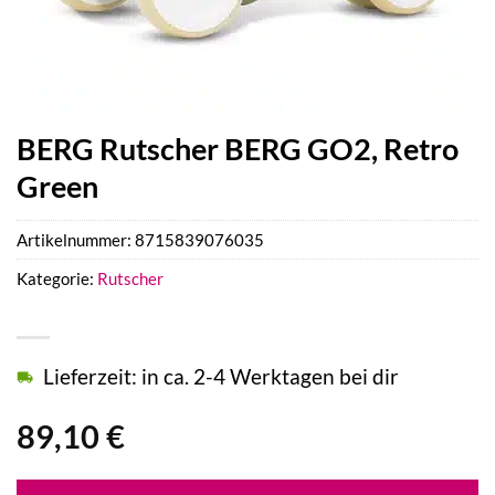
BERG Rutscher BERG GO2, Retro
Green
Artikelnummer:
8715839076035
Kategorie:
Rutscher
Lieferzeit: in ca. 2-4 Werktagen bei dir
89,10
€