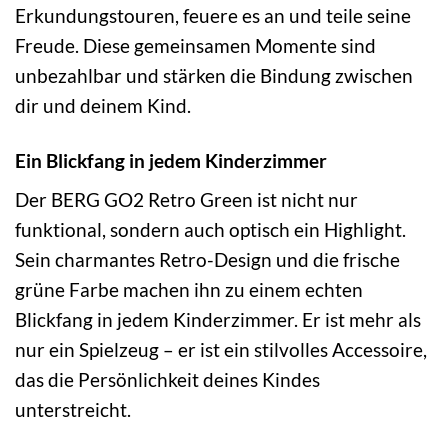
Erkundungstouren, feuere es an und teile seine
Freude. Diese gemeinsamen Momente sind
unbezahlbar und stärken die Bindung zwischen
dir und deinem Kind.
Ein Blickfang in jedem Kinderzimmer
Der BERG GO2 Retro Green ist nicht nur
funktional, sondern auch optisch ein Highlight.
Sein charmantes Retro-Design und die frische
grüne Farbe machen ihn zu einem echten
Blickfang in jedem Kinderzimmer. Er ist mehr als
nur ein Spielzeug – er ist ein stilvolles Accessoire,
das die Persönlichkeit deines Kindes
unterstreicht.