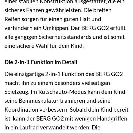
einer stabilen Konstruktion ausgestattet, die ein
sicheres Fahren gewährleisten. Die breiten
Reifen sorgen für einen guten Halt und
verhindern ein Umkippen. Der BERG GO2 erfüllt
alle gängigen Sicherheitsstandards und ist somit
eine sichere Wahl für dein Kind.
Die 2-in-1 Funktion im Detail
Die einzigartige 2-in-1 Funktion des BERG GO2
macht ihn zu einem besonders vielseitigen
Spielzeug. Im Rutschauto-Modus kann dein Kind
seine Beinmuskulatur trainieren und seine
Koordination verbessern. Sobald dein Kind bereit
ist, kann der BERG GO2 mit wenigen Handgriffen
in ein Laufrad verwandelt werden. Die