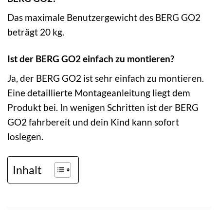
Das maximale Benutzergewicht des BERG GO2
beträgt 20 kg.
Ist der BERG GO2 einfach zu montieren?
Ja, der BERG GO2 ist sehr einfach zu montieren.
Eine detaillierte Montageanleitung liegt dem
Produkt bei. In wenigen Schritten ist der BERG
GO2 fahrbereit und dein Kind kann sofort
loslegen.
Inhalt