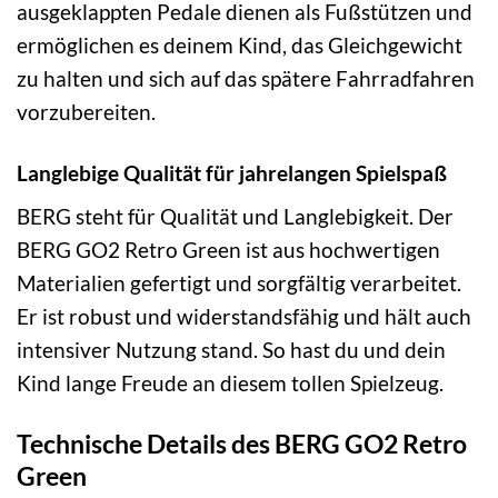
ausgeklappten Pedale dienen als Fußstützen und
ermöglichen es deinem Kind, das Gleichgewicht
zu halten und sich auf das spätere Fahrradfahren
vorzubereiten.
Langlebige Qualität für jahrelangen Spielspaß
BERG steht für Qualität und Langlebigkeit. Der
BERG GO2 Retro Green ist aus hochwertigen
Materialien gefertigt und sorgfältig verarbeitet.
Er ist robust und widerstandsfähig und hält auch
intensiver Nutzung stand. So hast du und dein
Kind lange Freude an diesem tollen Spielzeug.
Technische Details des BERG GO2 Retro
Green