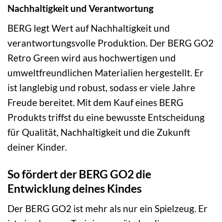
Nachhaltigkeit und Verantwortung
BERG legt Wert auf Nachhaltigkeit und
verantwortungsvolle Produktion. Der BERG GO2
Retro Green wird aus hochwertigen und
umweltfreundlichen Materialien hergestellt. Er
ist langlebig und robust, sodass er viele Jahre
Freude bereitet. Mit dem Kauf eines BERG
Produkts triffst du eine bewusste Entscheidung
für Qualität, Nachhaltigkeit und die Zukunft
deiner Kinder.
So fördert der BERG GO2 die
Entwicklung deines Kindes
Der BERG GO2 ist mehr als nur ein Spielzeug. Er