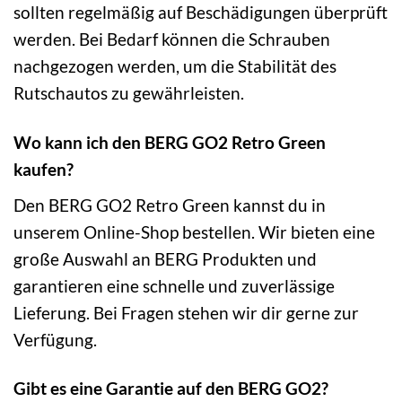
sollten regelmäßig auf Beschädigungen überprüft
werden. Bei Bedarf können die Schrauben
nachgezogen werden, um die Stabilität des
Rutschautos zu gewährleisten.
Wo kann ich den BERG GO2 Retro Green
kaufen?
Den BERG GO2 Retro Green kannst du in
unserem Online-Shop bestellen. Wir bieten eine
große Auswahl an BERG Produkten und
garantieren eine schnelle und zuverlässige
Lieferung. Bei Fragen stehen wir dir gerne zur
Verfügung.
Gibt es eine Garantie auf den BERG GO2?