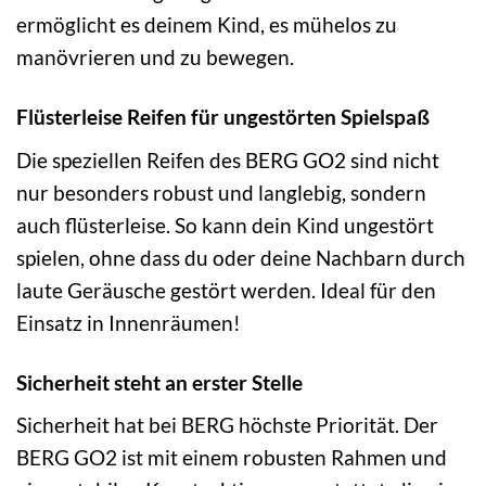
ermöglicht es deinem Kind, es mühelos zu
manövrieren und zu bewegen.
Flüsterleise Reifen für ungestörten Spielspaß
Die speziellen Reifen des BERG GO2 sind nicht
nur besonders robust und langlebig, sondern
auch flüsterleise. So kann dein Kind ungestört
spielen, ohne dass du oder deine Nachbarn durch
laute Geräusche gestört werden. Ideal für den
Einsatz in Innenräumen!
Sicherheit steht an erster Stelle
Sicherheit hat bei BERG höchste Priorität. Der
BERG GO2 ist mit einem robusten Rahmen und