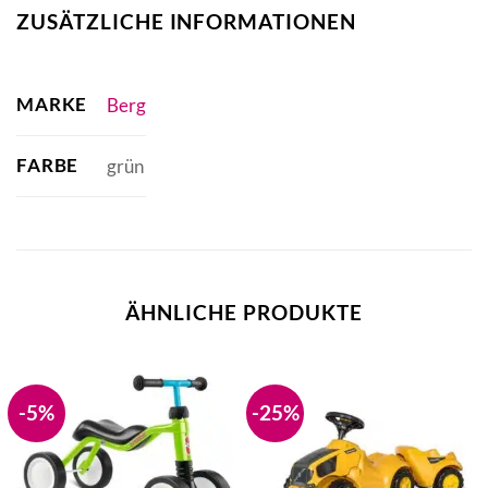
ZUSÄTZLICHE INFORMATIONEN
MARKE
Berg
FARBE
grün
ÄHNLICHE PRODUKTE
-5%
-25%