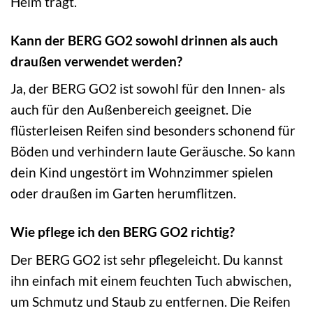
Helm trägt.
Kann der BERG GO2 sowohl drinnen als auch
draußen verwendet werden?
Ja, der BERG GO2 ist sowohl für den Innen- als
auch für den Außenbereich geeignet. Die
flüsterleisen Reifen sind besonders schonend für
Böden und verhindern laute Geräusche. So kann
dein Kind ungestört im Wohnzimmer spielen
oder draußen im Garten herumflitzen.
Wie pflege ich den BERG GO2 richtig?
Der BERG GO2 ist sehr pflegeleicht. Du kannst
ihn einfach mit einem feuchten Tuch abwischen,
um Schmutz und Staub zu entfernen. Die Reifen