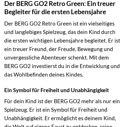
Der BERG GO2 Retro Green: Ein treuer
Begleiter für die ersten Lebensjahre
Der BERG GO2 Retro Green ist ein vielseitiges
und langlebiges Spielzeug, das dein Kind durch
die ersten wichtigen Lebensjahre begleitet. Er ist
ein treuer Freund, der Freude, Bewegung und
unvergessliche Abenteuer schenkt. Mit dem
BERG GO2 investierst du in die Entwicklung und
das Wohlbefinden deines Kindes.
Ein Symbol für Freiheit und Unabhängigkeit
Für dein Kind ist der BERG GO2 mehr als nur ein
Spielzeug. Er ist ein Symbol für Freiheit und
Unabhängigkeit. Er ermöglicht es deinem Kind,
die Welt auf eigene Faust zu entdecken, seine