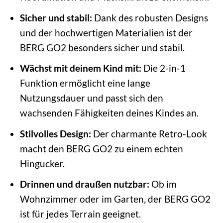
Sicher und stabil:
Dank des robusten Designs
und der hochwertigen Materialien ist der
BERG GO2 besonders sicher und stabil.
Wächst mit deinem Kind mit:
Die 2-in-1
Funktion ermöglicht eine lange
Nutzungsdauer und passt sich den
wachsenden Fähigkeiten deines Kindes an.
Stilvolles Design:
Der charmante Retro-Look
macht den BERG GO2 zu einem echten
Hingucker.
Drinnen und draußen nutzbar:
Ob im
Wohnzimmer oder im Garten, der BERG GO2
ist für jedes Terrain geeignet.