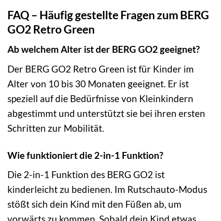
FAQ – Häufig gestellte Fragen zum BERG
GO2 Retro Green
Ab welchem Alter ist der BERG GO2 geeignet?
Der BERG GO2 Retro Green ist für Kinder im
Alter von 10 bis 30 Monaten geeignet. Er ist
speziell auf die Bedürfnisse von Kleinkindern
abgestimmt und unterstützt sie bei ihren ersten
Schritten zur Mobilität.
Wie funktioniert die 2-in-1 Funktion?
Die 2-in-1 Funktion des BERG GO2 ist
kinderleicht zu bedienen. Im Rutschauto-Modus
stößt sich dein Kind mit den Füßen ab, um
vorwärts zu kommen. Sobald dein Kind etwas