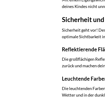
deines Kindes nicht unn
Sicherheit und
Sicherheit geht vor! De
optimale Sichtbarkeit 
Reflektierende F
Die großflächigen Refle
zurück und machen dein 
Leuchtende Farbe
Die leuchtenden Farben 
Wetter und in der dunk