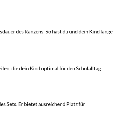
sdauer des Ranzens. So hast du und dein Kind lange
len, die dein Kind optimal für den Schulalltag
 Sets. Er bietet ausreichend Platz für