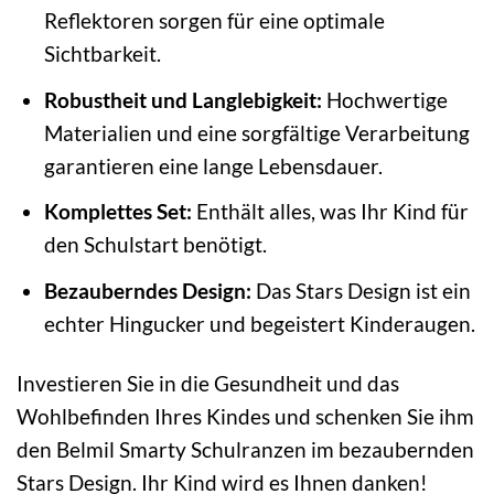
Reflektoren sorgen für eine optimale
Sichtbarkeit.
Robustheit und Langlebigkeit:
Hochwertige
Materialien und eine sorgfältige Verarbeitung
garantieren eine lange Lebensdauer.
Komplettes Set:
Enthält alles, was Ihr Kind für
den Schulstart benötigt.
Bezauberndes Design:
Das Stars Design ist ein
echter Hingucker und begeistert Kinderaugen.
Investieren Sie in die Gesundheit und das
Wohlbefinden Ihres Kindes und schenken Sie ihm
den Belmil Smarty Schulranzen im bezaubernden
Stars Design. Ihr Kind wird es Ihnen danken!