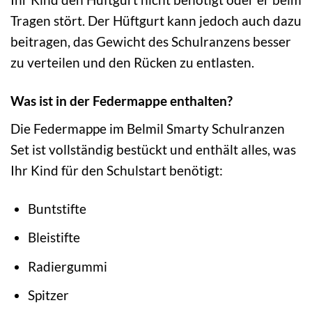
Tragen stört. Der Hüftgurt kann jedoch auch dazu
beitragen, das Gewicht des Schulranzens besser
zu verteilen und den Rücken zu entlasten.
Was ist in der Federmappe enthalten?
Die Federmappe im Belmil Smarty Schulranzen
Set ist vollständig bestückt und enthält alles, was
Ihr Kind für den Schulstart benötigt:
Buntstifte
Bleistifte
Radiergummi
Spitzer