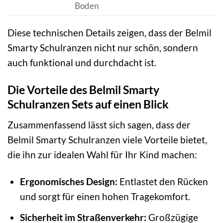
Boden
Diese technischen Details zeigen, dass der Belmil
Smarty Schulranzen nicht nur schön, sondern
auch funktional und durchdacht ist.
Die Vorteile des Belmil Smarty
Schulranzen Sets auf einen Blick
Zusammenfassend lässt sich sagen, dass der
Belmil Smarty Schulranzen viele Vorteile bietet,
die ihn zur idealen Wahl für Ihr Kind machen:
Ergonomisches Design:
Entlastet den Rücken
und sorgt für einen hohen Tragekomfort.
Sicherheit im Straßenverkehr:
Großzügige