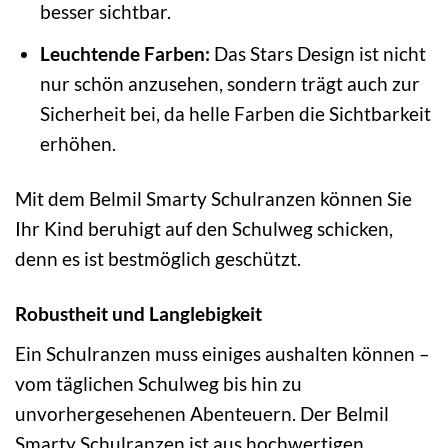
besser sichtbar.
Leuchtende Farben:
Das Stars Design ist nicht
nur schön anzusehen, sondern trägt auch zur
Sicherheit bei, da helle Farben die Sichtbarkeit
erhöhen.
Mit dem Belmil Smarty Schulranzen können Sie
Ihr Kind beruhigt auf den Schulweg schicken,
denn es ist bestmöglich geschützt.
Robustheit und Langlebigkeit
Ein Schulranzen muss einiges aushalten können –
vom täglichen Schulweg bis hin zu
unvorhergesehenen Abenteuern. Der Belmil
Smarty Schulranzen ist aus hochwertigen,