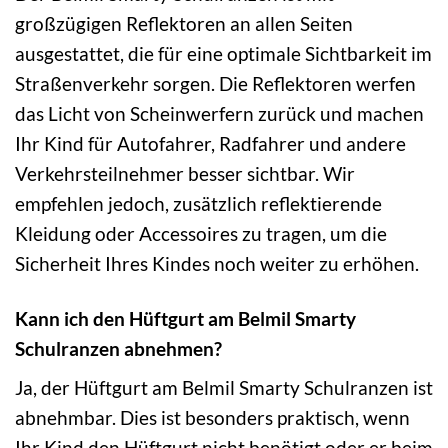
großzügigen Reflektoren an allen Seiten
ausgestattet, die für eine optimale Sichtbarkeit im
Straßenverkehr sorgen. Die Reflektoren werfen
das Licht von Scheinwerfern zurück und machen
Ihr Kind für Autofahrer, Radfahrer und andere
Verkehrsteilnehmer besser sichtbar. Wir
empfehlen jedoch, zusätzlich reflektierende
Kleidung oder Accessoires zu tragen, um die
Sicherheit Ihres Kindes noch weiter zu erhöhen.
Kann ich den Hüftgurt am Belmil Smarty
Schulranzen abnehmen?
Ja, der Hüftgurt am Belmil Smarty Schulranzen ist
abnehmbar. Dies ist besonders praktisch, wenn
Ihr Kind den Hüftgurt nicht benötigt oder er beim