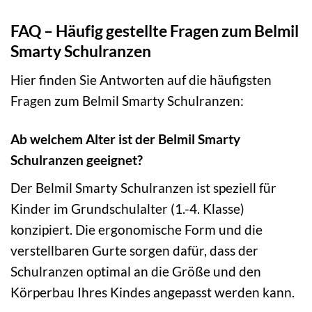
FAQ – Häufig gestellte Fragen zum Belmil
Smarty Schulranzen
Hier finden Sie Antworten auf die häufigsten
Fragen zum Belmil Smarty Schulranzen:
Ab welchem Alter ist der Belmil Smarty
Schulranzen geeignet?
Der Belmil Smarty Schulranzen ist speziell für
Kinder im Grundschulalter (1.-4. Klasse)
konzipiert. Die ergonomische Form und die
verstellbaren Gurte sorgen dafür, dass der
Schulranzen optimal an die Größe und den
Körperbau Ihres Kindes angepasst werden kann.