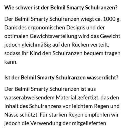
Wie schwer ist der Belmil Smarty Schulranzen?
Der Belmil Smarty Schulranzen wiegt ca. 1000 g.
Dank des ergonomischen Designs und der
optimalen Gewichtsverteilung wird das Gewicht
jedoch gleichmäßig auf den Rücken verteilt,
sodass Ihr Kind den Schulranzen bequem tragen
kann.
Ist der Belmil Smarty Schulranzen wasserdicht?
Der Belmil Smarty Schulranzen ist aus
wasserabweisendem Material gefertigt, das den
Inhalt des Schulranzens vor leichtem Regen und
Nässe schützt. Für starken Regen empfehlen wir
jedoch die Verwendung der mitgelieferten