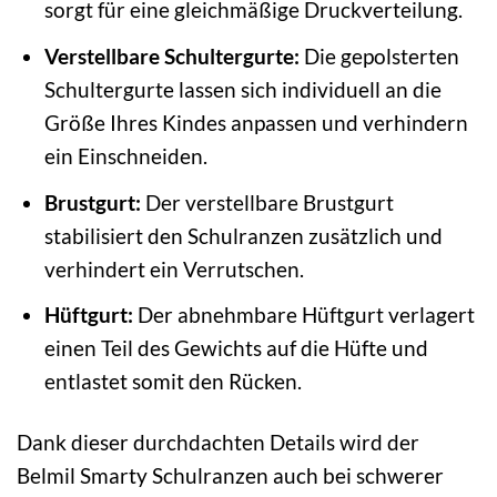
sorgt für eine gleichmäßige Druckverteilung.
Verstellbare Schultergurte:
Die gepolsterten
Schultergurte lassen sich individuell an die
Größe Ihres Kindes anpassen und verhindern
ein Einschneiden.
Brustgurt:
Der verstellbare Brustgurt
stabilisiert den Schulranzen zusätzlich und
verhindert ein Verrutschen.
Hüftgurt:
Der abnehmbare Hüftgurt verlagert
einen Teil des Gewichts auf die Hüfte und
entlastet somit den Rücken.
Dank dieser durchdachten Details wird der
Belmil Smarty Schulranzen auch bei schwerer