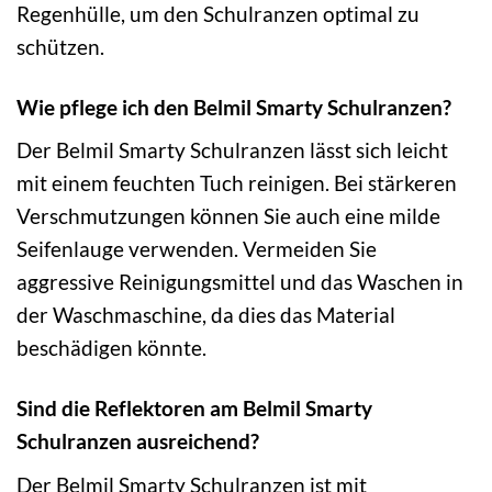
Regenhülle, um den Schulranzen optimal zu
schützen.
Wie pflege ich den Belmil Smarty Schulranzen?
Der Belmil Smarty Schulranzen lässt sich leicht
mit einem feuchten Tuch reinigen. Bei stärkeren
Verschmutzungen können Sie auch eine milde
Seifenlauge verwenden. Vermeiden Sie
aggressive Reinigungsmittel und das Waschen in
der Waschmaschine, da dies das Material
beschädigen könnte.
Sind die Reflektoren am Belmil Smarty
Schulranzen ausreichend?
Der Belmil Smarty Schulranzen ist mit