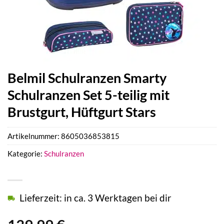
Belmil Schulranzen Smarty
Schulranzen Set 5-teilig mit
Brustgurt, Hüftgurt Stars
Artikelnummer:
8605036853815
Kategorie:
Schulranzen
Lieferzeit: in ca. 3 Werktagen bei dir