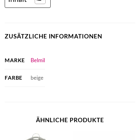
ZUSÄTZLICHE INFORMATIONEN
MARKE
Belmil
FARBE
beige
ÄHNLICHE PRODUKTE