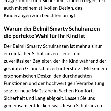
Tragekomfort und Sicherheit, sondern begeistert
auch mit seinem stilvollen Design, das
Kinderaugen zum Leuchten bringt.
Warum der Belmil Smarty Schulranzen
die perfekte Wahl für Ihr Kind ist
Der Belmil Smarty Schulranzen ist mehr als nur
ein einfacher Schulranzen – er ist ein
zuverlässiger Begleiter, der Ihr Kind während der
gesamten Grundschulzeit unterstützt. Mit seinem
ergonomischen Design, den durchdachten
Funktionen und der hochwertigen Verarbeitung
setzt er neue Maßstäbe in Sachen Komfort,
Sicherheit und Langlebigkeit. Lassen Sie uns
gemeinsam entdecken, was diesen Schulranzen