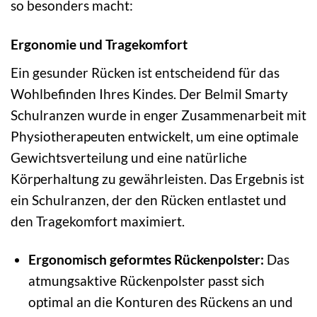
so besonders macht:
Ergonomie und Tragekomfort
Ein gesunder Rücken ist entscheidend für das
Wohlbefinden Ihres Kindes. Der Belmil Smarty
Schulranzen wurde in enger Zusammenarbeit mit
Physiotherapeuten entwickelt, um eine optimale
Gewichtsverteilung und eine natürliche
Körperhaltung zu gewährleisten. Das Ergebnis ist
ein Schulranzen, der den Rücken entlastet und
den Tragekomfort maximiert.
Ergonomisch geformtes Rückenpolster:
Das
atmungsaktive Rückenpolster passt sich
optimal an die Konturen des Rückens an und