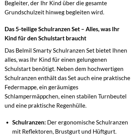
Begleiter, der Ihr Kind über die gesamte
Grundschulzeit hinweg begleiten wird.
Das 5-teilige Schulranzen Set – Alles, was Ihr
Kind für den Schulstart braucht
Das Belmil Smarty Schulranzen Set bietet Ihnen
alles, was Ihr Kind für einen gelungenen
Schulstart benötigt. Neben dem hochwertigen
Schulranzen enthält das Set auch eine praktische
Federmappe, ein geräumiges
Schlampermäppchen, einen stabilen Turnbeutel
und eine praktische Regenhülle.
Schulranzen:
Der ergonomische Schulranzen
mit Reflektoren, Brustgurt und Hüftgurt.