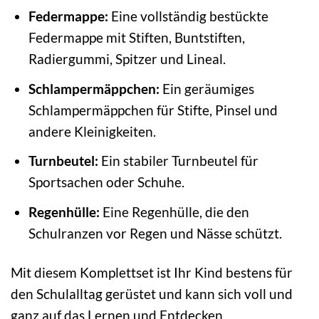
Federmappe:
Eine vollständig bestückte
Federmappe mit Stiften, Buntstiften,
Radiergummi, Spitzer und Lineal.
Schlampermäppchen:
Ein geräumiges
Schlampermäppchen für Stifte, Pinsel und
andere Kleinigkeiten.
Turnbeutel:
Ein stabiler Turnbeutel für
Sportsachen oder Schuhe.
Regenhülle:
Eine Regenhülle, die den
Schulranzen vor Regen und Nässe schützt.
Mit diesem Komplettset ist Ihr Kind bestens für
den Schulalltag gerüstet und kann sich voll und
ganz auf das Lernen und Entdecken