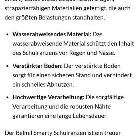
strapazierfähigen Materialien gefertigt, die auch
den größten Belastungen standhalten.
Wasserabweisendes Material:
Das
wasserabweisende Material schützt den Inhalt
des Schulranzens vor Regen und Nässe.
Verstärkter Boden:
Der verstärkte Boden
sorgt für einen sicheren Stand und verhindert
ein schnelles Abnutzen.
Hochwertige Verarbeitung:
Die sorgfältige
Verarbeitung und die robusten Nähte
garantieren eine lange Lebensdauer.
Der Belmil Smarty Schulranzen ist ein treuer