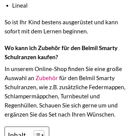
Lineal
So ist Ihr Kind bestens ausgerüstet und kann
sofort mit dem Lernen beginnen.
Wo kann ich Zubehör für den Belmil Smarty
Schulranzen kaufen?
In unserem Online-Shop finden Sie eine große
Auswahl an
Zubehör
für den Belmil Smarty
Schulranzen, wie z.B. zusätzliche Federmappen,
Schlampermäppchen, Turnbeutel und
Regenhüllen. Schauen Sie sich gerne um und
ergänzen Sie das Set nach Ihren Wünschen.
Inhalt