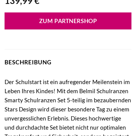
139,99
€
ZUM PARTNERSHOP
BESCHREIBUNG
Der Schulstart ist ein aufregender Meilenstein im
Leben Ihres Kindes! Mit dem Belmil Schulranzen
Smarty Schulranzen Set 5-teilig im bezaubernden
Stars Design wird dieser besondere Tag zu einem
unvergesslichen Erlebnis. Dieses hochwertige
und durchdachte Set bietet nicht nur optimalen