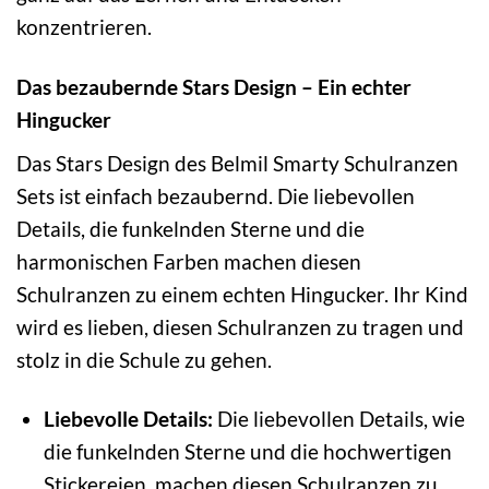
konzentrieren.
Das bezaubernde Stars Design – Ein echter
Hingucker
Das Stars Design des Belmil Smarty Schulranzen
Sets ist einfach bezaubernd. Die liebevollen
Details, die funkelnden Sterne und die
harmonischen Farben machen diesen
Schulranzen zu einem echten Hingucker. Ihr Kind
wird es lieben, diesen Schulranzen zu tragen und
stolz in die Schule zu gehen.
Liebevolle Details:
Die liebevollen Details, wie
die funkelnden Sterne und die hochwertigen
Stickereien, machen diesen Schulranzen zu