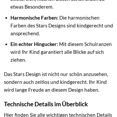
etwas Besonderem.
Harmonische Farben:
Die harmonischen
Farben des Stars Designs sind kindgerecht und
ansprechend.
Ein echter Hingucker:
Mit diesem Schulranzen
wird Ihr Kind garantiert alle Blicke auf sich
ziehen.
Das Stars Design ist nicht nur schön anzusehen,
sondern auch zeitlos und kindgerecht. Ihr Kind
wird lange Freude an diesem Design haben.
Technische Details im Überblick
Hier finden Sie alle wichtigen technischen Details