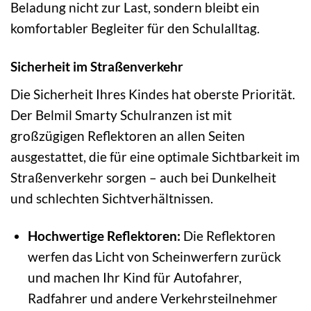
Beladung nicht zur Last, sondern bleibt ein
komfortabler Begleiter für den Schulalltag.
Sicherheit im Straßenverkehr
Die Sicherheit Ihres Kindes hat oberste Priorität.
Der Belmil Smarty Schulranzen ist mit
großzügigen Reflektoren an allen Seiten
ausgestattet, die für eine optimale Sichtbarkeit im
Straßenverkehr sorgen – auch bei Dunkelheit
und schlechten Sichtverhältnissen.
Hochwertige Reflektoren:
Die Reflektoren
werfen das Licht von Scheinwerfern zurück
und machen Ihr Kind für Autofahrer,
Radfahrer und andere Verkehrsteilnehmer