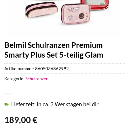
Belmil Schulranzen Premium
Smarty Plus Set 5-teilig Glam
Artikelnummer:
8605036862992
Kategorie:
Schulranzen
Lieferzeit: in ca. 3 Werktagen bei dir
189,00
€