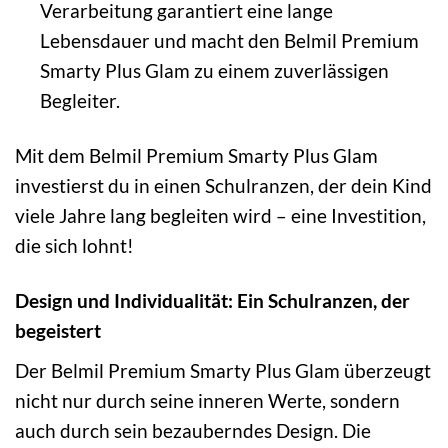
Verarbeitung garantiert eine lange
Lebensdauer und macht den Belmil Premium
Smarty Plus Glam zu einem zuverlässigen
Begleiter.
Mit dem Belmil Premium Smarty Plus Glam
investierst du in einen Schulranzen, der dein Kind
viele Jahre lang begleiten wird – eine Investition,
die sich lohnt!
Design und Individualität: Ein Schulranzen, der
begeistert
Der Belmil Premium Smarty Plus Glam überzeugt
nicht nur durch seine inneren Werte, sondern
auch durch sein bezauberndes Design. Die