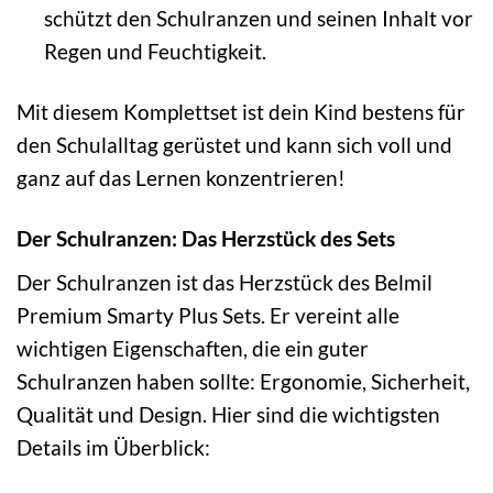
schützt den Schulranzen und seinen Inhalt vor
Regen und Feuchtigkeit.
Mit diesem Komplettset ist dein Kind bestens für
den Schulalltag gerüstet und kann sich voll und
ganz auf das Lernen konzentrieren!
Der Schulranzen: Das Herzstück des Sets
Der Schulranzen ist das Herzstück des Belmil
Premium Smarty Plus Sets. Er vereint alle
wichtigen Eigenschaften, die ein guter
Schulranzen haben sollte: Ergonomie, Sicherheit,
Qualität und Design. Hier sind die wichtigsten
Details im Überblick: