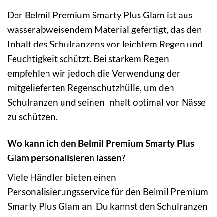
Der Belmil Premium Smarty Plus Glam ist aus
wasserabweisendem Material gefertigt, das den
Inhalt des Schulranzens vor leichtem Regen und
Feuchtigkeit schützt. Bei starkem Regen
empfehlen wir jedoch die Verwendung der
mitgelieferten Regenschutzhülle, um den
Schulranzen und seinen Inhalt optimal vor Nässe
zu schützen.
Wo kann ich den Belmil Premium Smarty Plus
Glam personalisieren lassen?
Viele Händler bieten einen
Personalisierungsservice für den Belmil Premium
Smarty Plus Glam an. Du kannst den Schulranzen