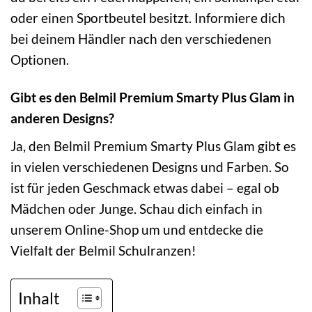
oder einen Sportbeutel besitzt. Informiere dich
bei deinem Händler nach den verschiedenen
Optionen.
Gibt es den Belmil Premium Smarty Plus Glam in
anderen Designs?
Ja, den Belmil Premium Smarty Plus Glam gibt es
in vielen verschiedenen Designs und Farben. So
ist für jeden Geschmack etwas dabei – egal ob
Mädchen oder Junge. Schau dich einfach in
unserem Online-Shop um und entdecke die
Vielfalt der Belmil Schulranzen!
Inhalt