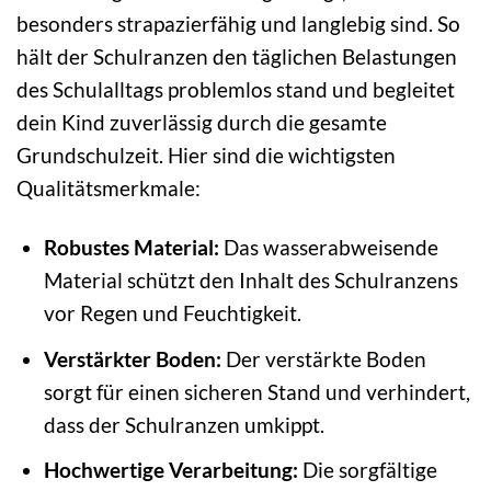
besonders strapazierfähig und langlebig sind. So
hält der Schulranzen den täglichen Belastungen
des Schulalltags problemlos stand und begleitet
dein Kind zuverlässig durch die gesamte
Grundschulzeit. Hier sind die wichtigsten
Qualitätsmerkmale:
Robustes Material:
Das wasserabweisende
Material schützt den Inhalt des Schulranzens
vor Regen und Feuchtigkeit.
Verstärkter Boden:
Der verstärkte Boden
sorgt für einen sicheren Stand und verhindert,
dass der Schulranzen umkippt.
Hochwertige Verarbeitung:
Die sorgfältige