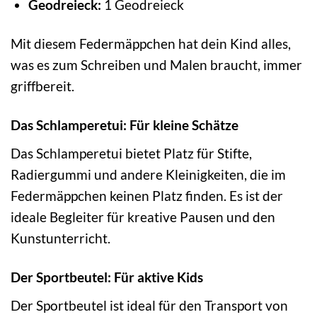
Geodreieck:
1 Geodreieck
Mit diesem Federmäppchen hat dein Kind alles,
was es zum Schreiben und Malen braucht, immer
griffbereit.
Das Schlamperetui: Für kleine Schätze
Das Schlamperetui bietet Platz für Stifte,
Radiergummi und andere Kleinigkeiten, die im
Federmäppchen keinen Platz finden. Es ist der
ideale Begleiter für kreative Pausen und den
Kunstunterricht.
Der Sportbeutel: Für aktive Kids
Der Sportbeutel ist ideal für den Transport von