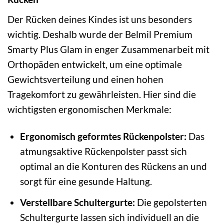
Der Rücken deines Kindes ist uns besonders
wichtig. Deshalb wurde der Belmil Premium
Smarty Plus Glam in enger Zusammenarbeit mit
Orthopäden entwickelt, um eine optimale
Gewichtsverteilung und einen hohen
Tragekomfort zu gewährleisten. Hier sind die
wichtigsten ergonomischen Merkmale:
Ergonomisch geformtes Rückenpolster:
Das
atmungsaktive Rückenpolster passt sich
optimal an die Konturen des Rückens an und
sorgt für eine gesunde Haltung.
Verstellbare Schultergurte:
Die gepolsterten
Schultergurte lassen sich individuell an die