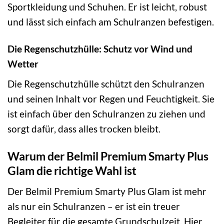
Sportkleidung und Schuhen. Er ist leicht, robust
und lässt sich einfach am Schulranzen befestigen.
Die Regenschutzhülle: Schutz vor Wind und
Wetter
Die Regenschutzhülle schützt den Schulranzen
und seinen Inhalt vor Regen und Feuchtigkeit. Sie
ist einfach über den Schulranzen zu ziehen und
sorgt dafür, dass alles trocken bleibt.
Warum der Belmil Premium Smarty Plus
Glam die richtige Wahl ist
Der Belmil Premium Smarty Plus Glam ist mehr
als nur ein Schulranzen – er ist ein treuer
Begleiter für die gesamte Grundschulzeit. Hier