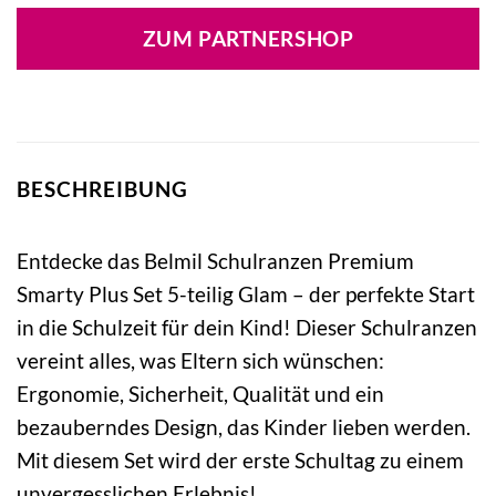
ZUM PARTNERSHOP
BESCHREIBUNG
Entdecke das Belmil Schulranzen Premium
Smarty Plus Set 5-teilig Glam – der perfekte Start
in die Schulzeit für dein Kind! Dieser Schulranzen
vereint alles, was Eltern sich wünschen:
Ergonomie, Sicherheit, Qualität und ein
bezauberndes Design, das Kinder lieben werden.
Mit diesem Set wird der erste Schultag zu einem
unvergesslichen Erlebnis!