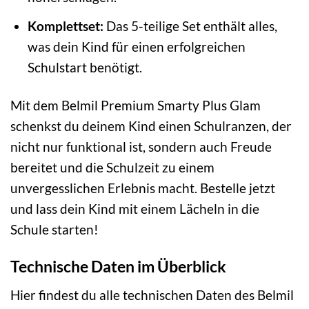
Komplettset:
Das 5-teilige Set enthält alles,
was dein Kind für einen erfolgreichen
Schulstart benötigt.
Mit dem Belmil Premium Smarty Plus Glam
schenkst du deinem Kind einen Schulranzen, der
nicht nur funktional ist, sondern auch Freude
bereitet und die Schulzeit zu einem
unvergesslichen Erlebnis macht. Bestelle jetzt
und lass dein Kind mit einem Lächeln in die
Schule starten!
Technische Daten im Überblick
Hier findest du alle technischen Daten des Belmil