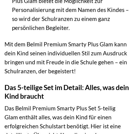
Plus Glam bietet die Möglichkeit zur
Personalisierung mit dem Namen des Kindes –
so wird der Schulranzen zu einem ganz
persönlichen Begleiter.
Mit dem Belmil Premium Smarty Plus Glam kann
dein Kind seinen individuellen Stil zum Ausdruck
bringen und mit Freude in die Schule gehen – ein
Schulranzen, der begeistert!
Das 5-teilige Set im Detail: Alles, was dein
Kind braucht
Das Belmil Premium Smarty Plus Set 5-teilig
Glam enthält alles, was dein Kind für einen
erfolgreichen Schulstart benötigt. Hier ist eine