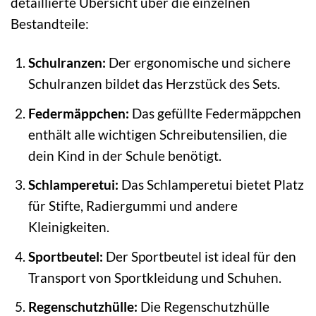
detaillierte Übersicht über die einzelnen
Bestandteile:
Schulranzen:
Der ergonomische und sichere
Schulranzen bildet das Herzstück des Sets.
Federmäppchen:
Das gefüllte Federmäppchen
enthält alle wichtigen Schreibutensilien, die
dein Kind in der Schule benötigt.
Schlamperetui:
Das Schlamperetui bietet Platz
für Stifte, Radiergummi und andere
Kleinigkeiten.
Sportbeutel:
Der Sportbeutel ist ideal für den
Transport von Sportkleidung und Schuhen.
Regenschutzhülle:
Die Regenschutzhülle