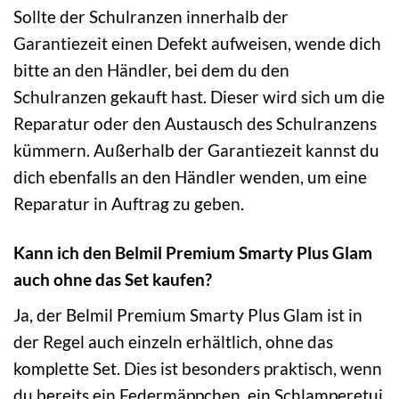
Sollte der Schulranzen innerhalb der
Garantiezeit einen Defekt aufweisen, wende dich
bitte an den Händler, bei dem du den
Schulranzen gekauft hast. Dieser wird sich um die
Reparatur oder den Austausch des Schulranzens
kümmern. Außerhalb der Garantiezeit kannst du
dich ebenfalls an den Händler wenden, um eine
Reparatur in Auftrag zu geben.
Kann ich den Belmil Premium Smarty Plus Glam
auch ohne das Set kaufen?
Ja, der Belmil Premium Smarty Plus Glam ist in
der Regel auch einzeln erhältlich, ohne das
komplette Set. Dies ist besonders praktisch, wenn
du bereits ein Federmäppchen, ein Schlamperetui