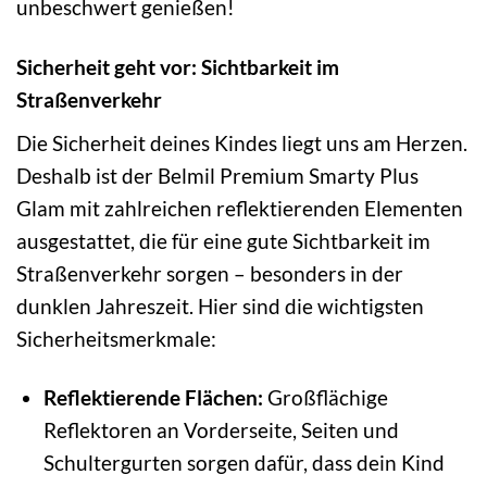
unbeschwert genießen!
Sicherheit geht vor: Sichtbarkeit im
Straßenverkehr
Die Sicherheit deines Kindes liegt uns am Herzen.
Deshalb ist der Belmil Premium Smarty Plus
Glam mit zahlreichen reflektierenden Elementen
ausgestattet, die für eine gute Sichtbarkeit im
Straßenverkehr sorgen – besonders in der
dunklen Jahreszeit. Hier sind die wichtigsten
Sicherheitsmerkmale:
Reflektierende Flächen:
Großflächige
Reflektoren an Vorderseite, Seiten und
Schultergurten sorgen dafür, dass dein Kind