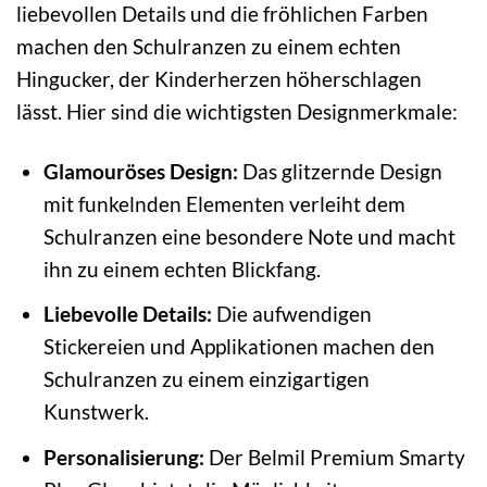
liebevollen Details und die fröhlichen Farben
machen den Schulranzen zu einem echten
Hingucker, der Kinderherzen höherschlagen
lässt. Hier sind die wichtigsten Designmerkmale:
Glamouröses Design:
Das glitzernde Design
mit funkelnden Elementen verleiht dem
Schulranzen eine besondere Note und macht
ihn zu einem echten Blickfang.
Liebevolle Details:
Die aufwendigen
Stickereien und Applikationen machen den
Schulranzen zu einem einzigartigen
Kunstwerk.
Personalisierung:
Der Belmil Premium Smarty