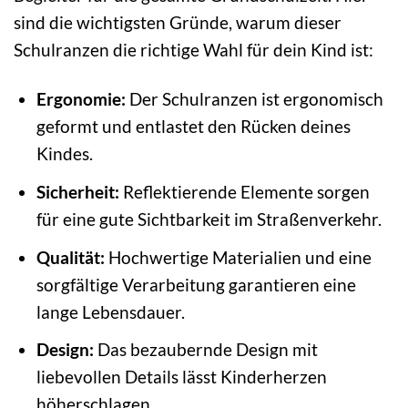
sind die wichtigsten Gründe, warum dieser
Schulranzen die richtige Wahl für dein Kind ist:
Ergonomie:
Der Schulranzen ist ergonomisch
geformt und entlastet den Rücken deines
Kindes.
Sicherheit:
Reflektierende Elemente sorgen
für eine gute Sichtbarkeit im Straßenverkehr.
Qualität:
Hochwertige Materialien und eine
sorgfältige Verarbeitung garantieren eine
lange Lebensdauer.
Design:
Das bezaubernde Design mit
liebevollen Details lässt Kinderherzen
höherschlagen.