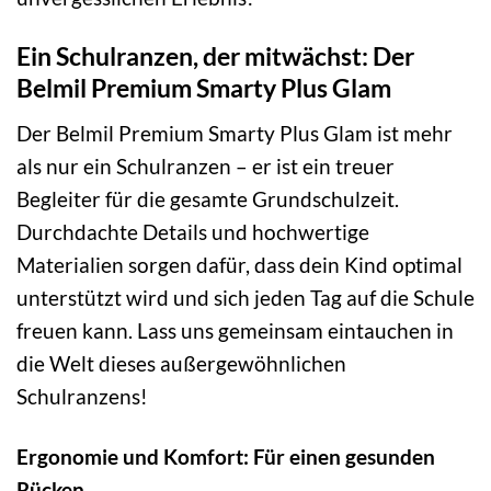
Ein Schulranzen, der mitwächst: Der
Belmil Premium Smarty Plus Glam
Der Belmil Premium Smarty Plus Glam ist mehr
als nur ein Schulranzen – er ist ein treuer
Begleiter für die gesamte Grundschulzeit.
Durchdachte Details und hochwertige
Materialien sorgen dafür, dass dein Kind optimal
unterstützt wird und sich jeden Tag auf die Schule
freuen kann. Lass uns gemeinsam eintauchen in
die Welt dieses außergewöhnlichen
Schulranzens!
Ergonomie und Komfort: Für einen gesunden
Rücken