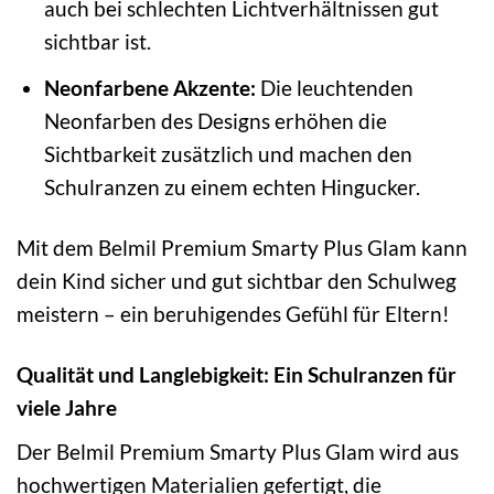
auch bei schlechten Lichtverhältnissen gut
sichtbar ist.
Neonfarbene Akzente:
Die leuchtenden
Neonfarben des Designs erhöhen die
Sichtbarkeit zusätzlich und machen den
Schulranzen zu einem echten Hingucker.
Mit dem Belmil Premium Smarty Plus Glam kann
dein Kind sicher und gut sichtbar den Schulweg
meistern – ein beruhigendes Gefühl für Eltern!
Qualität und Langlebigkeit: Ein Schulranzen für
viele Jahre
Der Belmil Premium Smarty Plus Glam wird aus
hochwertigen Materialien gefertigt, die