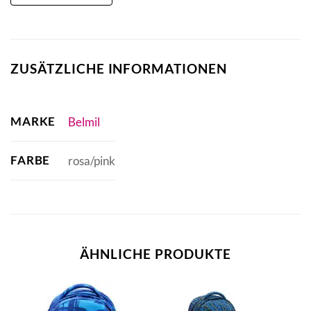
ZUSÄTZLICHE INFORMATIONEN
MARKE
Belmil
FARBE
rosa/pink
ÄHNLICHE PRODUKTE