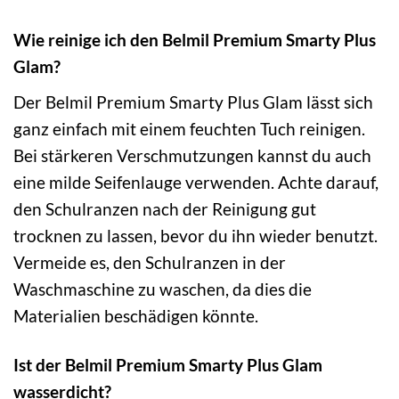
Wie reinige ich den Belmil Premium Smarty Plus
Glam?
Der Belmil Premium Smarty Plus Glam lässt sich
ganz einfach mit einem feuchten Tuch reinigen.
Bei stärkeren Verschmutzungen kannst du auch
eine milde Seifenlauge verwenden. Achte darauf,
den Schulranzen nach der Reinigung gut
trocknen zu lassen, bevor du ihn wieder benutzt.
Vermeide es, den Schulranzen in der
Waschmaschine zu waschen, da dies die
Materialien beschädigen könnte.
Ist der Belmil Premium Smarty Plus Glam
wasserdicht?