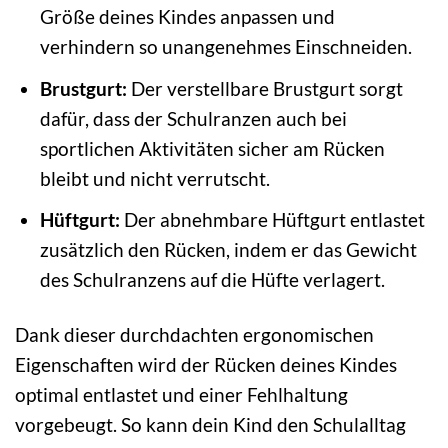
Größe deines Kindes anpassen und
verhindern so unangenehmes Einschneiden.
Brustgurt:
Der verstellbare Brustgurt sorgt
dafür, dass der Schulranzen auch bei
sportlichen Aktivitäten sicher am Rücken
bleibt und nicht verrutscht.
Hüftgurt:
Der abnehmbare Hüftgurt entlastet
zusätzlich den Rücken, indem er das Gewicht
des Schulranzens auf die Hüfte verlagert.
Dank dieser durchdachten ergonomischen
Eigenschaften wird der Rücken deines Kindes
optimal entlastet und einer Fehlhaltung
vorgebeugt. So kann dein Kind den Schulalltag