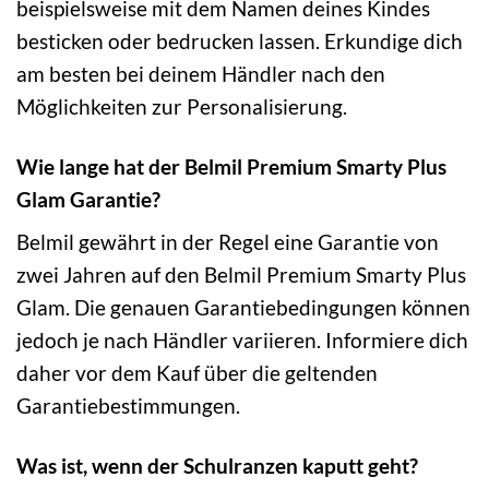
beispielsweise mit dem Namen deines Kindes
besticken oder bedrucken lassen. Erkundige dich
am besten bei deinem Händler nach den
Möglichkeiten zur Personalisierung.
Wie lange hat der Belmil Premium Smarty Plus
Glam Garantie?
Belmil gewährt in der Regel eine Garantie von
zwei Jahren auf den Belmil Premium Smarty Plus
Glam. Die genauen Garantiebedingungen können
jedoch je nach Händler variieren. Informiere dich
daher vor dem Kauf über die geltenden
Garantiebestimmungen.
Was ist, wenn der Schulranzen kaputt geht?