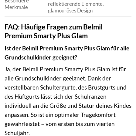
Besondere
reflektierende Elemente,
Merkmale
glamouröses Design
FAQ: Häufige Fragen zum Belmil
Premium Smarty Plus Glam
Ist der Belmil Premium Smarty Plus Glam für alle
Grundschulkinder geeignet?
Ja, der Belmil Premium Smarty Plus Glam ist für
alle Grundschulkinder geeignet. Dank der
verstellbaren Schultergurte, des Brustgurts und
des Hüftgurts lässt sich der Schulranzen
individuell an die Größe und Statur deines Kindes
anpassen. So ist ein optimaler Tragekomfort
gewährleistet – vom ersten bis zum vierten
Schuljahr.