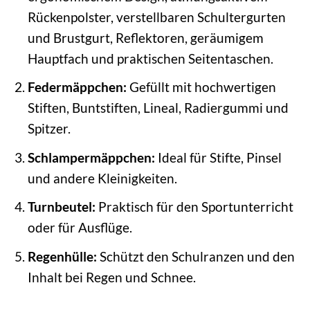
Rückenpolster, verstellbaren Schultergurten
und Brustgurt, Reflektoren, geräumigem
Hauptfach und praktischen Seitentaschen.
Federmäppchen:
Gefüllt mit hochwertigen
Stiften, Buntstiften, Lineal, Radiergummi und
Spitzer.
Schlampermäppchen:
Ideal für Stifte, Pinsel
und andere Kleinigkeiten.
Turnbeutel:
Praktisch für den Sportunterricht
oder für Ausflüge.
Regenhülle:
Schützt den Schulranzen und den
Inhalt bei Regen und Schnee.