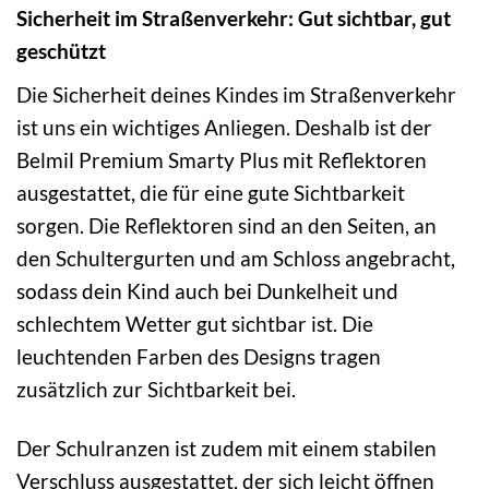
Sicherheit im Straßenverkehr: Gut sichtbar, gut
geschützt
Die Sicherheit deines Kindes im Straßenverkehr
ist uns ein wichtiges Anliegen. Deshalb ist der
Belmil Premium Smarty Plus mit Reflektoren
ausgestattet, die für eine gute Sichtbarkeit
sorgen. Die Reflektoren sind an den Seiten, an
den Schultergurten und am Schloss angebracht,
sodass dein Kind auch bei Dunkelheit und
schlechtem Wetter gut sichtbar ist. Die
leuchtenden Farben des Designs tragen
zusätzlich zur Sichtbarkeit bei.
Der Schulranzen ist zudem mit einem stabilen
Verschluss ausgestattet, der sich leicht öffnen