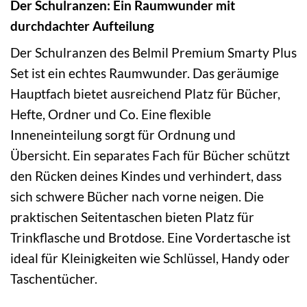
Der Schulranzen: Ein Raumwunder mit
durchdachter Aufteilung
Der Schulranzen des Belmil Premium Smarty Plus
Set ist ein echtes Raumwunder. Das geräumige
Hauptfach bietet ausreichend Platz für Bücher,
Hefte, Ordner und Co. Eine flexible
Inneneinteilung sorgt für Ordnung und
Übersicht. Ein separates Fach für Bücher schützt
den Rücken deines Kindes und verhindert, dass
sich schwere Bücher nach vorne neigen. Die
praktischen Seitentaschen bieten Platz für
Trinkflasche und Brotdose. Eine Vordertasche ist
ideal für Kleinigkeiten wie Schlüssel, Handy oder
Taschentücher.