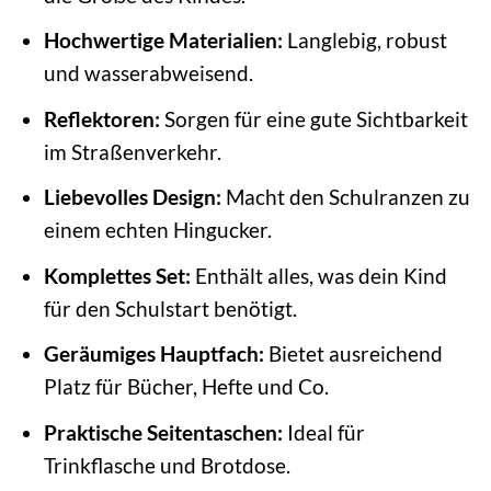
Hochwertige Materialien:
Langlebig, robust
und wasserabweisend.
Reflektoren:
Sorgen für eine gute Sichtbarkeit
im Straßenverkehr.
Liebevolles Design:
Macht den Schulranzen zu
einem echten Hingucker.
Komplettes Set:
Enthält alles, was dein Kind
für den Schulstart benötigt.
Geräumiges Hauptfach:
Bietet ausreichend
Platz für Bücher, Hefte und Co.
Praktische Seitentaschen:
Ideal für
Trinkflasche und Brotdose.