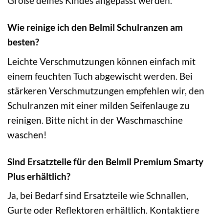
Größe deines Kindes angepasst werden.
Wie reinige ich den Belmil Schulranzen am
besten?
Leichte Verschmutzungen können einfach mit
einem feuchten Tuch abgewischt werden. Bei
stärkeren Verschmutzungen empfehlen wir, den
Schulranzen mit einer milden Seifenlauge zu
reinigen. Bitte nicht in der Waschmaschine
waschen!
Sind Ersatzteile für den Belmil Premium Smarty
Plus erhältlich?
Ja, bei Bedarf sind Ersatzteile wie Schnallen,
Gurte oder Reflektoren erhältlich. Kontaktiere