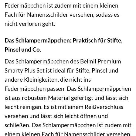
Federmäppchen ist zudem mit einem kleinen
Fach für Namensschilder versehen, sodass es
nicht verloren geht.
Das Schlampermäppchen: Praktisch für Stifte,
Pinsel und Co.
Das Schlampermäppchen des Belmil Premium
Smarty Plus Set ist ideal für Stifte, Pinsel und
andere Kleinigkeiten, die nicht ins
Federmäppchen passen. Das Schlampermäppchen
ist aus robustem Material gefertigt und lässt sich
leicht reinigen. Es ist mit einem Reißverschluss
versehen und lässt sich leicht öffnen und
schließen. Das Schlampermäppchen ist zudem mit
einem kleinen Fach für Namensschilder versehen,