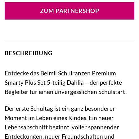
ZUM PARTNERSHOP
BESCHREIBUNG
Entdecke das Belmil Schulranzen Premium
Smarty Plus Set 5-teilig Dahlia – der perfekte
Begleiter für einen unvergesslichen Schulstart!
Der erste Schultag ist ein ganz besonderer
Moment im Leben eines Kindes. Ein neuer
Lebensabschnitt beginnt, voller spannender
Entdeckungen, neuer Freundschaften und