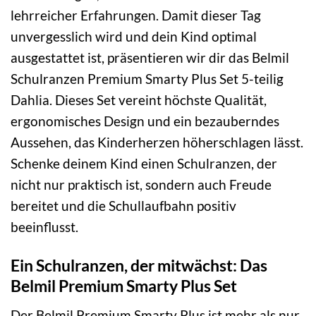
lehrreicher Erfahrungen. Damit dieser Tag
unvergesslich wird und dein Kind optimal
ausgestattet ist, präsentieren wir dir das Belmil
Schulranzen Premium Smarty Plus Set 5-teilig
Dahlia. Dieses Set vereint höchste Qualität,
ergonomisches Design und ein bezauberndes
Aussehen, das Kinderherzen höherschlagen lässt.
Schenke deinem Kind einen Schulranzen, der
nicht nur praktisch ist, sondern auch Freude
bereitet und die Schullaufbahn positiv
beeinflusst.
Ein Schulranzen, der mitwächst: Das
Belmil Premium Smarty Plus Set
Der Belmil Premium Smarty Plus ist mehr als nur