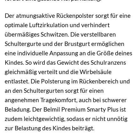
Der atmungsaktive Rückenpolster sorgt für eine
optimale Luftzirkulation und verhindert
übermäßiges Schwitzen. Die verstellbaren
Schultergurte und der Brustgurt ermöglichen
eine individuelle Anpassung an die Größe deines
Kindes. So wird das Gewicht des Schulranzens
gleichmäßig verteilt und die Wirbelsäule
entlastet. Die Polsterung im Rückenbereich und
an den Schultergurten sorgt für einen
angenehmen Tragekomfort, auch bei schwerer
Beladung. Der Belmil Premium Smarty Plus ist
zudem leichtgewichtig, sodass er nicht unnötig
zur Belastung des Kindes beiträgt.