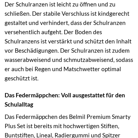
Der Schulranzen ist leicht zu öffnen und zu
schließen. Der stabile Verschluss ist kindgerecht
gestaltet und verhindert, dass der Schulranzen
versehentlich aufgeht. Der Boden des
Schulranzens ist verstärkt und schützt den Inhalt
vor Beschädigungen. Der Schulranzen ist zudem
wasserabweisend und schmutzabweisend, sodass
er auch bei Regen und Matschwetter optimal
geschützt ist.
Das Federmäppchen: Voll ausgestattet für den
Schulalltag
Das Federmäppchen des Belmil Premium Smarty
Plus Set ist bereits mit hochwertigen Stiften,
Buntstiften, Lineal, Radiergummi und Spitzer