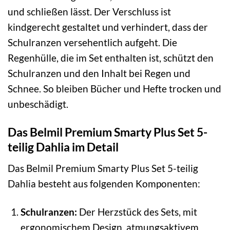
und schließen lässt. Der Verschluss ist
kindgerecht gestaltet und verhindert, dass der
Schulranzen versehentlich aufgeht. Die
Regenhülle, die im Set enthalten ist, schützt den
Schulranzen und den Inhalt bei Regen und
Schnee. So bleiben Bücher und Hefte trocken und
unbeschädigt.
Das Belmil Premium Smarty Plus Set 5-
teilig Dahlia im Detail
Das Belmil Premium Smarty Plus Set 5-teilig
Dahlia besteht aus folgenden Komponenten:
Schulranzen:
Der Herzstück des Sets, mit
ergonomischem Design, atmungsaktivem