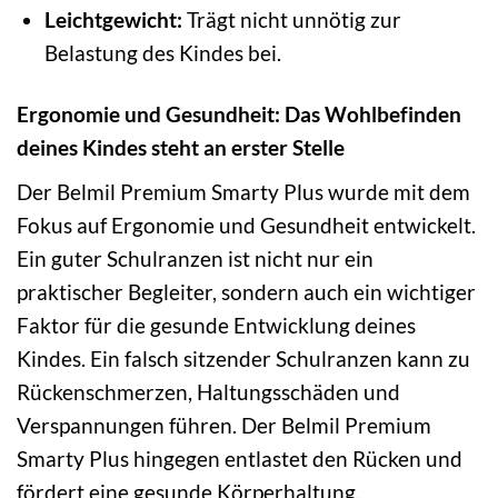
Leichtgewicht:
Trägt nicht unnötig zur
Belastung des Kindes bei.
Ergonomie und Gesundheit: Das Wohlbefinden
deines Kindes steht an erster Stelle
Der Belmil Premium Smarty Plus wurde mit dem
Fokus auf Ergonomie und Gesundheit entwickelt.
Ein guter Schulranzen ist nicht nur ein
praktischer Begleiter, sondern auch ein wichtiger
Faktor für die gesunde Entwicklung deines
Kindes. Ein falsch sitzender Schulranzen kann zu
Rückenschmerzen, Haltungsschäden und
Verspannungen führen. Der Belmil Premium
Smarty Plus hingegen entlastet den Rücken und
fördert eine gesunde Körperhaltung.