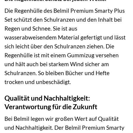
Die Regenhülle des Belmil Premium Smarty Plus
Set schützt den Schulranzen und den Inhalt bei
Regen und Schnee. Sie ist aus
wasserabweisendem Material gefertigt und lässt
sich leicht über den Schulranzen ziehen. Die
Regenhülle ist mit einem Gummizug versehen
und hält auch bei starkem Wind sicher am
Schulranzen. So bleiben Bücher und Hefte
trocken und unbeschädigt.
Qualität und Nachhaltigkeit:
Verantwortung für die Zukunft
Bei Belmil legen wir großen Wert auf Qualität
und Nachhaltigkeit. Der Belmil Premium Smarty