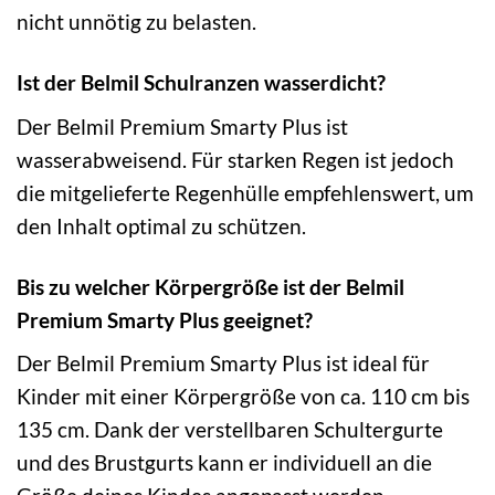
nicht unnötig zu belasten.
Ist der Belmil Schulranzen wasserdicht?
Der Belmil Premium Smarty Plus ist
wasserabweisend. Für starken Regen ist jedoch
die mitgelieferte Regenhülle empfehlenswert, um
den Inhalt optimal zu schützen.
Bis zu welcher Körpergröße ist der Belmil
Premium Smarty Plus geeignet?
Der Belmil Premium Smarty Plus ist ideal für
Kinder mit einer Körpergröße von ca. 110 cm bis
135 cm. Dank der verstellbaren Schultergurte
und des Brustgurts kann er individuell an die