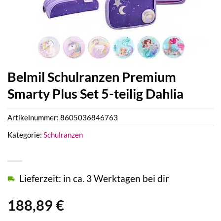
Belmil Schulranzen Premium
Smarty Plus Set 5-teilig Dahlia
Artikelnummer:
8605036846763
Kategorie:
Schulranzen
Lieferzeit: in ca. 3 Werktagen bei dir
188,89
€