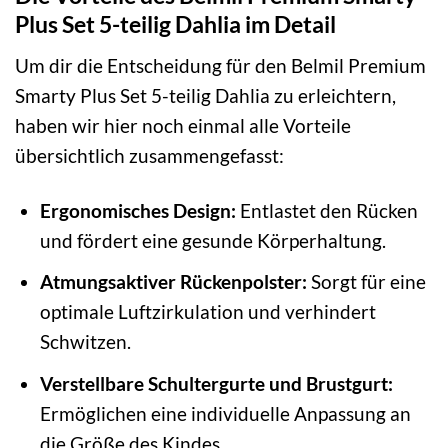
Plus Set 5-teilig Dahlia im Detail
Um dir die Entscheidung für den Belmil Premium
Smarty Plus Set 5-teilig Dahlia zu erleichtern,
haben wir hier noch einmal alle Vorteile
übersichtlich zusammengefasst:
Ergonomisches Design:
Entlastet den Rücken
und fördert eine gesunde Körperhaltung.
Atmungsaktiver Rückenpolster:
Sorgt für eine
optimale Luftzirkulation und verhindert
Schwitzen.
Verstellbare Schultergurte und Brustgurt:
Ermöglichen eine individuelle Anpassung an
die Größe des Kindes.