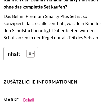
ohne das komplette Set kaufen?
Das Belmil Premium Smarty Plus Set ist so
konzipiert, dass es alles enthält, was dein Kind für
den Schulstart benötigt. Daher bieten wir den
Schulranzen in der Regel nur als Teil des Sets an.
Inhalt
ZUSÄTZLICHE INFORMATIONEN
MARKE
Belmil