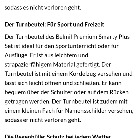
sodass es nicht verloren geht.
Der Turnbeutel: Für Sport und Freizeit
Der Turnbeutel des Belmil Premium Smarty Plus
Set ist ideal für den Sportunterricht oder für
Ausflüge. Er ist aus leichtem und
strapazierfähigem Material gefertigt. Der
Turnbeutel ist mit einem Kordelzug versehen und
lässt sich leicht öffnen und schließen. Er kann
bequem über der Schulter oder auf dem Rücken
getragen werden. Der Turnbeutel ist zudem mit
einem kleinen Fach für Namensschilder versehen,
sodass er nicht verloren geht.
Die Regenhülle: Schutz bei jedem Wetter