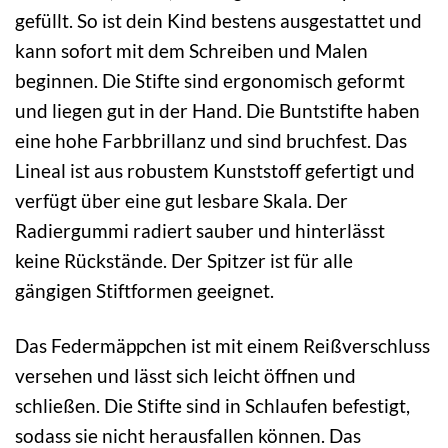
gefüllt. So ist dein Kind bestens ausgestattet und
kann sofort mit dem Schreiben und Malen
beginnen. Die Stifte sind ergonomisch geformt
und liegen gut in der Hand. Die Buntstifte haben
eine hohe Farbbrillanz und sind bruchfest. Das
Lineal ist aus robustem Kunststoff gefertigt und
verfügt über eine gut lesbare Skala. Der
Radiergummi radiert sauber und hinterlässt
keine Rückstände. Der Spitzer ist für alle
gängigen Stiftformen geeignet.
Das Federmäppchen ist mit einem Reißverschluss
versehen und lässt sich leicht öffnen und
schließen. Die Stifte sind in Schlaufen befestigt,
sodass sie nicht herausfallen können. Das