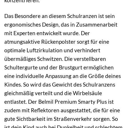
konzentrieren.
Das Besondere an diesem Schulranzen ist sein
ergonomisches Design, das in Zusammenarbeit
mit Experten entwickelt wurde. Der
atmungsaktive Rückenpolster sorgt für eine
optimale Luftzirkulation und verhindert
übermäßiges Schwitzen. Die verstellbaren
Schultergurte und der Brustgurt ermöglichen
eine individuelle Anpassung an die Größe deines
Kindes. So wird das Gewicht des Schulranzens
gleichmäßig verteilt und die Wirbelsäule
entlastet. Der Belmil Premium Smarty Plus ist
zudem mit Reflektoren ausgestattet, die für eine
gute Sichtbarkeit im Straßenverkehr sorgen. So
ist dein Kind auch bei Dunkelheit und schlechtem