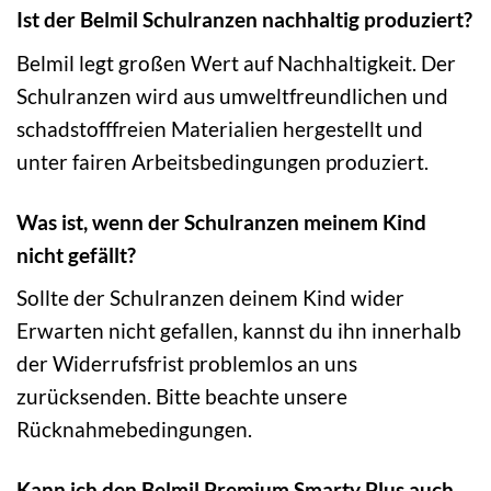
Ist der Belmil Schulranzen nachhaltig produziert?
Belmil legt großen Wert auf Nachhaltigkeit. Der
Schulranzen wird aus umweltfreundlichen und
schadstofffreien Materialien hergestellt und
unter fairen Arbeitsbedingungen produziert.
Was ist, wenn der Schulranzen meinem Kind
nicht gefällt?
Sollte der Schulranzen deinem Kind wider
Erwarten nicht gefallen, kannst du ihn innerhalb
der Widerrufsfrist problemlos an uns
zurücksenden. Bitte beachte unsere
Rücknahmebedingungen.
Kann ich den Belmil Premium Smarty Plus auch