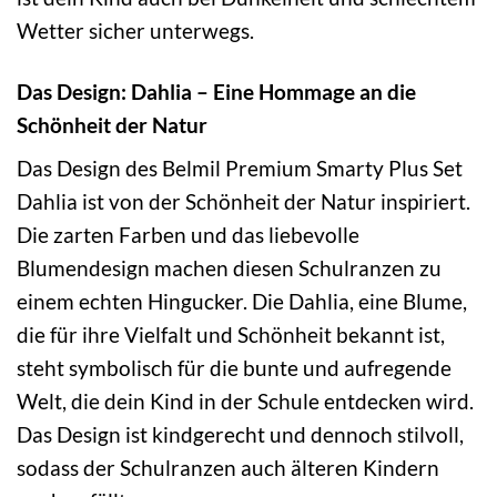
Wetter sicher unterwegs.
Das Design: Dahlia – Eine Hommage an die
Schönheit der Natur
Das Design des Belmil Premium Smarty Plus Set
Dahlia ist von der Schönheit der Natur inspiriert.
Die zarten Farben und das liebevolle
Blumendesign machen diesen Schulranzen zu
einem echten Hingucker. Die Dahlia, eine Blume,
die für ihre Vielfalt und Schönheit bekannt ist,
steht symbolisch für die bunte und aufregende
Welt, die dein Kind in der Schule entdecken wird.
Das Design ist kindgerecht und dennoch stilvoll,
sodass der Schulranzen auch älteren Kindern