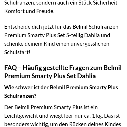
Schulranzen, sondern auch ein Stück Sicherheit,
Komfort und Freude.
Entscheide dich jetzt für das Belmil Schulranzen
Premium Smarty Plus Set 5-teilig Dahlia und
schenke deinem Kind einen unvergesslichen
Schulstart!
FAQ – Häufig gestellte Fragen zum Belmil
Premium Smarty Plus Set Dahlia
Wie schwer ist der Belmil Premium Smarty Plus
Schulranzen?
Der Belmil Premium Smarty Plus ist ein
Leichtgewicht und wiegt leer nur ca. 1 kg. Das ist
besonders wichtig, um den Rücken deines Kindes