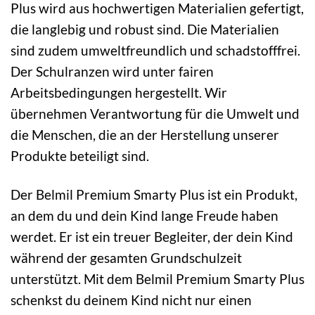
Plus wird aus hochwertigen Materialien gefertigt,
die langlebig und robust sind. Die Materialien
sind zudem umweltfreundlich und schadstofffrei.
Der Schulranzen wird unter fairen
Arbeitsbedingungen hergestellt. Wir
übernehmen Verantwortung für die Umwelt und
die Menschen, die an der Herstellung unserer
Produkte beteiligt sind.
Der Belmil Premium Smarty Plus ist ein Produkt,
an dem du und dein Kind lange Freude haben
werdet. Er ist ein treuer Begleiter, der dein Kind
während der gesamten Grundschulzeit
unterstützt. Mit dem Belmil Premium Smarty Plus
schenkst du deinem Kind nicht nur einen