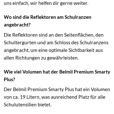
uns einfach, wir helfen dir gerne weiter.
Wo sind die Reflektoren am Schulranzen
angebracht?
Die Reflektoren sind an den Seitenflächen, den
Schultergurten und am Schloss des Schulranzens
angebracht, um eine optimale Sichtbarkeit aus
allen Richtungen zu gewährleisten.
Wie viel Volumen hat der Belmil Premium Smarty
Plus?
Der Belmil Premium Smarty Plus hat ein Volumen
von ca. 19 Litern, was ausreichend Platz für alle
Schulutensilien bietet.