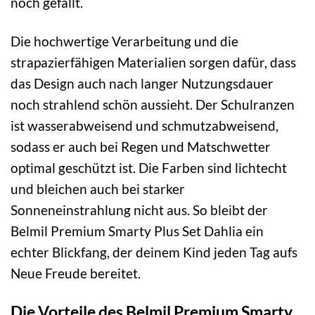
noch gefällt.
Die hochwertige Verarbeitung und die
strapazierfähigen Materialien sorgen dafür, dass
das Design auch nach langer Nutzungsdauer
noch strahlend schön aussieht. Der Schulranzen
ist wasserabweisend und schmutzabweisend,
sodass er auch bei Regen und Matschwetter
optimal geschützt ist. Die Farben sind lichtecht
und bleichen auch bei starker
Sonneneinstrahlung nicht aus. So bleibt der
Belmil Premium Smarty Plus Set Dahlia ein
echter Blickfang, der deinem Kind jeden Tag aufs
Neue Freude bereitet.
Die Vorteile des Belmil Premium Smarty