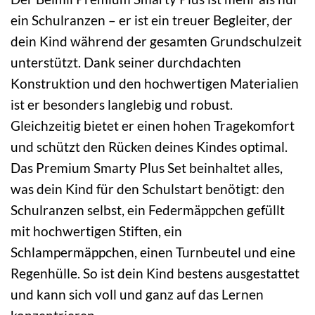
ein Schulranzen – er ist ein treuer Begleiter, der
dein Kind während der gesamten Grundschulzeit
unterstützt. Dank seiner durchdachten
Konstruktion und den hochwertigen Materialien
ist er besonders langlebig und robust.
Gleichzeitig bietet er einen hohen Tragekomfort
und schützt den Rücken deines Kindes optimal.
Das Premium Smarty Plus Set beinhaltet alles,
was dein Kind für den Schulstart benötigt: den
Schulranzen selbst, ein Federmäppchen gefüllt
mit hochwertigen Stiften, ein
Schlampermäppchen, einen Turnbeutel und eine
Regenhülle. So ist dein Kind bestens ausgestattet
und kann sich voll und ganz auf das Lernen