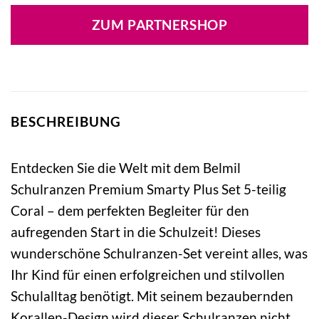
ZUM PARTNERSHOP
BESCHREIBUNG
Entdecken Sie die Welt mit dem Belmil
Schulranzen Premium Smarty Plus Set 5-teilig
Coral – dem perfekten Begleiter für den
aufregenden Start in die Schulzeit! Dieses
wunderschöne Schulranzen-Set vereint alles, was
Ihr Kind für einen erfolgreichen und stilvollen
Schulalltag benötigt. Mit seinem bezaubernden
Korallen-Design wird dieser Schulranzen nicht