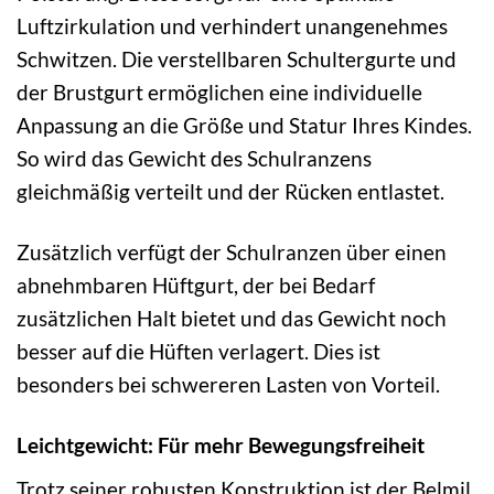
Luftzirkulation und verhindert unangenehmes
Schwitzen. Die verstellbaren Schultergurte und
der Brustgurt ermöglichen eine individuelle
Anpassung an die Größe und Statur Ihres Kindes.
So wird das Gewicht des Schulranzens
gleichmäßig verteilt und der Rücken entlastet.
Zusätzlich verfügt der Schulranzen über einen
abnehmbaren Hüftgurt, der bei Bedarf
zusätzlichen Halt bietet und das Gewicht noch
besser auf die Hüften verlagert. Dies ist
besonders bei schwereren Lasten von Vorteil.
Leichtgewicht: Für mehr Bewegungsfreiheit
Trotz seiner robusten Konstruktion ist der Belmil