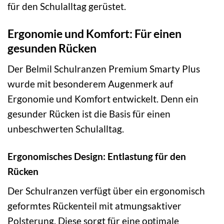
für den Schulalltag gerüstet.
Ergonomie und Komfort: Für einen
gesunden Rücken
Der Belmil Schulranzen Premium Smarty Plus
wurde mit besonderem Augenmerk auf
Ergonomie und Komfort entwickelt. Denn ein
gesunder Rücken ist die Basis für einen
unbeschwerten Schulalltag.
Ergonomisches Design: Entlastung für den
Rücken
Der Schulranzen verfügt über ein ergonomisch
geformtes Rückenteil mit atmungsaktiver
Polsterung. Diese sorgt für eine optimale