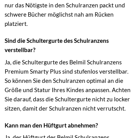
nur das Nötigste in den Schulranzen packt und
schwere Bücher möglichst nah am Rücken
platziert.
Sind die Schultergurte des Schulranzens
verstellbar?
Ja, die Schultergurte des Belmil Schulranzens
Premium Smarty Plus sind stufenlos verstellbar.
So können Sie den Schulranzen optimal an die
Größe und Statur Ihres Kindes anpassen. Achten
Sie darauf, dass die Schultergurte nicht zu locker
sitzen, damit der Schulranzen nicht verrutscht.
Kann man den Hüftgurt abnehmen?
Ja, der Hüftgurt des Belmil Schulranzens