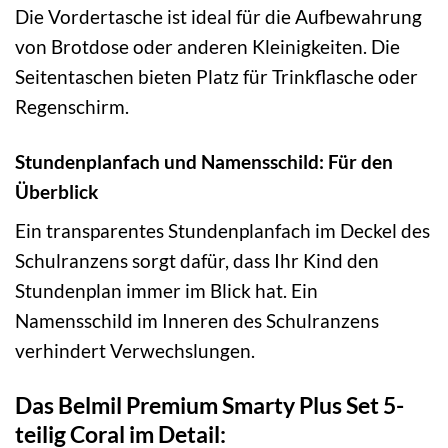
Die Vordertasche ist ideal für die Aufbewahrung
von Brotdose oder anderen Kleinigkeiten. Die
Seitentaschen bieten Platz für Trinkflasche oder
Regenschirm.
Stundenplanfach und Namensschild: Für den
Überblick
Ein transparentes Stundenplanfach im Deckel des
Schulranzens sorgt dafür, dass Ihr Kind den
Stundenplan immer im Blick hat. Ein
Namensschild im Inneren des Schulranzens
verhindert Verwechslungen.
Das Belmil Premium Smarty Plus Set 5-
teilig Coral im Detail: