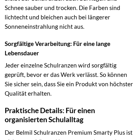
Schnee sauber und trocken. Die Farben sind
lichtecht und bleichen auch bei längerer
Sonneneinstrahlung nicht aus.
Sorgfältige Verarbeitung: Für eine lange
Lebensdauer
Jeder einzelne Schulranzen wird sorgfältig
geprüft, bevor er das Werk verlässt. So können
Sie sicher sein, dass Sie ein Produkt von höchster
Qualität erhalten.
Praktische Details: Für einen
organisierten Schulalltag
Der Belmil Schulranzen Premium Smarty Plus ist