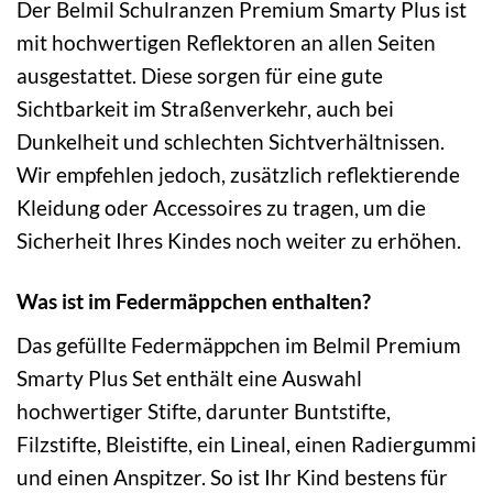
Der Belmil Schulranzen Premium Smarty Plus ist
mit hochwertigen Reflektoren an allen Seiten
ausgestattet. Diese sorgen für eine gute
Sichtbarkeit im Straßenverkehr, auch bei
Dunkelheit und schlechten Sichtverhältnissen.
Wir empfehlen jedoch, zusätzlich reflektierende
Kleidung oder Accessoires zu tragen, um die
Sicherheit Ihres Kindes noch weiter zu erhöhen.
Was ist im Federmäppchen enthalten?
Das gefüllte Federmäppchen im Belmil Premium
Smarty Plus Set enthält eine Auswahl
hochwertiger Stifte, darunter Buntstifte,
Filzstifte, Bleistifte, ein Lineal, einen Radiergummi
und einen Anspitzer. So ist Ihr Kind bestens für