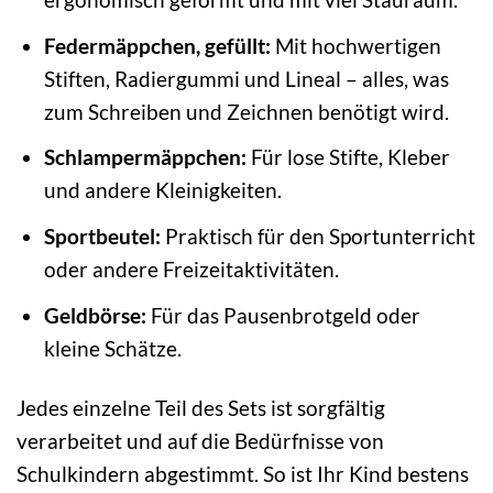
Federmäppchen, gefüllt:
Mit hochwertigen
Stiften, Radiergummi und Lineal – alles, was
zum Schreiben und Zeichnen benötigt wird.
Schlampermäppchen:
Für lose Stifte, Kleber
und andere Kleinigkeiten.
Sportbeutel:
Praktisch für den Sportunterricht
oder andere Freizeitaktivitäten.
Geldbörse:
Für das Pausenbrotgeld oder
kleine Schätze.
Jedes einzelne Teil des Sets ist sorgfältig
verarbeitet und auf die Bedürfnisse von
Schulkindern abgestimmt. So ist Ihr Kind bestens