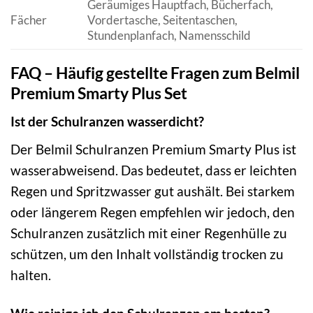
Geräumiges Hauptfach, Bücherfach,
Fächer
Vordertasche, Seitentaschen,
Stundenplanfach, Namensschild
FAQ – Häufig gestellte Fragen zum Belmil
Premium Smarty Plus Set
Ist der Schulranzen wasserdicht?
Der Belmil Schulranzen Premium Smarty Plus ist
wasserabweisend. Das bedeutet, dass er leichten
Regen und Spritzwasser gut aushält. Bei starkem
oder längerem Regen empfehlen wir jedoch, den
Schulranzen zusätzlich mit einer Regenhülle zu
schützen, um den Inhalt vollständig trocken zu
halten.