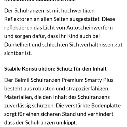
Der Schulranzen ist mit hochwertigen
Reflektoren an allen Seiten ausgestattet. Diese
reflektieren das Licht von Autoscheinwerfern
und sorgen dafür, dass Ihr Kind auch bei
Dunkelheit und schlechten Sichtverhältnissen gut
sichtbar ist.
Stabile Konstruktion: Schutz für den Inhalt
Der Belmil Schulranzen Premium Smarty Plus
besteht aus robusten und strapazierfähigen
Materialien, die den Inhalt des Schulranzens
zuverlässig schützen. Die verstärkte Bodenplatte
sorgt für einen sicheren Stand und verhindert,
dass der Schulranzen umkippt.