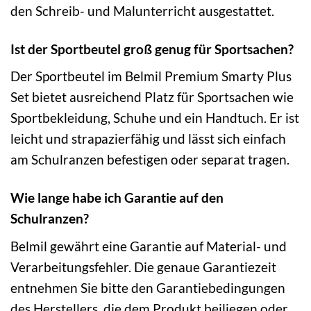
den Schreib- und Malunterricht ausgestattet.
Ist der Sportbeutel groß genug für Sportsachen?
Der Sportbeutel im Belmil Premium Smarty Plus
Set bietet ausreichend Platz für Sportsachen wie
Sportbekleidung, Schuhe und ein Handtuch. Er ist
leicht und strapazierfähig und lässt sich einfach
am Schulranzen befestigen oder separat tragen.
Wie lange habe ich Garantie auf den
Schulranzen?
Belmil gewährt eine Garantie auf Material- und
Verarbeitungsfehler. Die genaue Garantiezeit
entnehmen Sie bitte den Garantiebedingungen
des Herstellers, die dem Produkt beiliegen oder