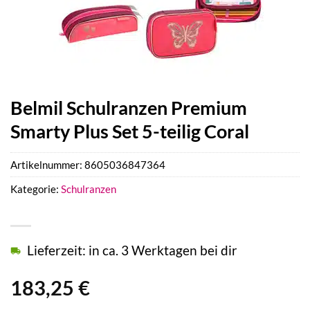
Belmil Schulranzen Premium
Smarty Plus Set 5-teilig Coral
Artikelnummer:
8605036847364
Kategorie:
Schulranzen
Lieferzeit: in ca. 3 Werktagen bei dir
183,25
€