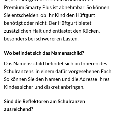
Premium Smarty Plus ist abnehmbar. So können
Sie entscheiden, ob Ihr Kind den Hüftgurt
benötigt oder nicht. Der Hüftgurt bietet
zusätzlichen Halt und entlastet den Rücken,
besonders bei schwereren Lasten.
Wo befindet sich das Namensschild?
Das Namensschild befindet sich im Inneren des
Schulranzens, in einem dafür vorgesehenen Fach.
So können Sie den Namen und die Adresse Ihres
Kindes sicher und diskret anbringen.
Sind die Reflektoren am Schulranzen
ausreichend?