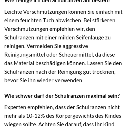
Wie reinige ich den Schulranzen am besten?
Leichte Verschmutzungen können Sie einfach mit
einem feuchten Tuch abwischen. Bei stärkeren
Verschmutzungen empfehlen wir, den
Schulranzen mit einer milden Seifenlauge zu
reinigen. Vermeiden Sie aggressive
Reinigungsmittel oder Scheuermittel, da diese
das Material beschädigen können. Lassen Sie den
Schulranzen nach der Reinigung gut trocknen,
bevor Sie ihn wieder verwenden.
Wie schwer darf der Schulranzen maximal sein?
Experten empfehlen, dass der Schulranzen nicht
mehr als 10-12% des Körpergewichts des Kindes
wiegen sollte. Achten Sie darauf, dass Ihr Kind