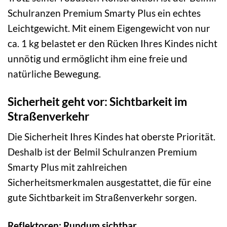
Schulranzen Premium Smarty Plus ein echtes
Leichtgewicht. Mit einem Eigengewicht von nur
ca. 1 kg belastet er den Rücken Ihres Kindes nicht
unnötig und ermöglicht ihm eine freie und
natürliche Bewegung.
Sicherheit geht vor: Sichtbarkeit im
Straßenverkehr
Die Sicherheit Ihres Kindes hat oberste Priorität.
Deshalb ist der Belmil Schulranzen Premium
Smarty Plus mit zahlreichen
Sicherheitsmerkmalen ausgestattet, die für eine
gute Sichtbarkeit im Straßenverkehr sorgen.
Reflektoren: Rundum sichtbar