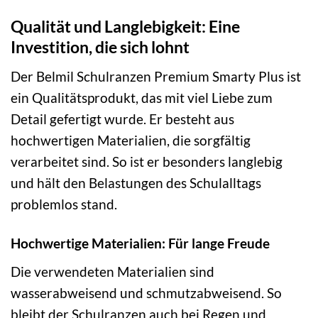
Qualität und Langlebigkeit: Eine
Investition, die sich lohnt
Der Belmil Schulranzen Premium Smarty Plus ist
ein Qualitätsprodukt, das mit viel Liebe zum
Detail gefertigt wurde. Er besteht aus
hochwertigen Materialien, die sorgfältig
verarbeitet sind. So ist er besonders langlebig
und hält den Belastungen des Schulalltags
problemlos stand.
Hochwertige Materialien: Für lange Freude
Die verwendeten Materialien sind
wasserabweisend und schmutzabweisend. So
bleibt der Schulranzen auch bei Regen und