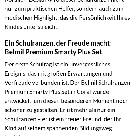
nur zum praktischen Helfer, sondern auch zum
modischen Highlight, das die Persönlichkeit Ihres
Kindes unterstreicht.
Ein Schulranzen, der Freude macht:
Belmil Premium Smarty Plus Set
Der erste Schultag ist ein unvergessliches
Ereignis, das mit großen Erwartungen und
Vorfreude verbunden ist. Der Belmil Schulranzen
Premium Smarty Plus Set in Coral wurde
entwickelt, um diesen besonderen Moment noch
schöner zu gestalten. Er ist mehr als nur ein
Schulranzen – er ist ein treuer Freund, der Ihr
Kind auf seinem spannenden Bildungsweg