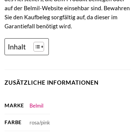
auf der Belmil-Website einsehbar sind. Bewahren
Sie den Kaufbeleg sorgfältig auf, da dieser im
Garantiefall benötigt wird.
Inhalt
ZUSÄTZLICHE INFORMATIONEN
MARKE
Belmil
FARBE
rosa/pink