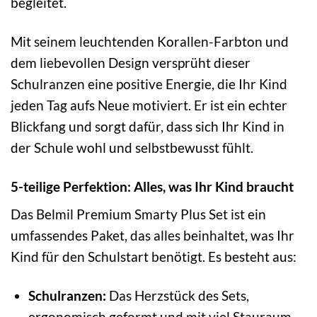
begleitet.
Mit seinem leuchtenden Korallen-Farbton und
dem liebevollen Design versprüht dieser
Schulranzen eine positive Energie, die Ihr Kind
jeden Tag aufs Neue motiviert. Er ist ein echter
Blickfang und sorgt dafür, dass sich Ihr Kind in
der Schule wohl und selbstbewusst fühlt.
5-teilige Perfektion: Alles, was Ihr Kind braucht
Das Belmil Premium Smarty Plus Set ist ein
umfassendes Paket, das alles beinhaltet, was Ihr
Kind für den Schulstart benötigt. Es besteht aus:
Schulranzen:
Das Herzstück des Sets,
ergonomisch geformt und mit viel Stauraum.