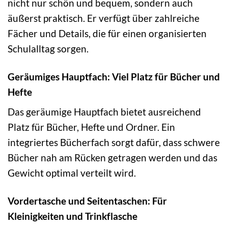
nicht nur schön und bequem, sondern auch
äußerst praktisch. Er verfügt über zahlreiche
Fächer und Details, die für einen organisierten
Schulalltag sorgen.
Geräumiges Hauptfach: Viel Platz für Bücher und
Hefte
Das geräumige Hauptfach bietet ausreichend
Platz für Bücher, Hefte und Ordner. Ein
integriertes Bücherfach sorgt dafür, dass schwere
Bücher nah am Rücken getragen werden und das
Gewicht optimal verteilt wird.
Vordertasche und Seitentaschen: Für
Kleinigkeiten und Trinkflasche