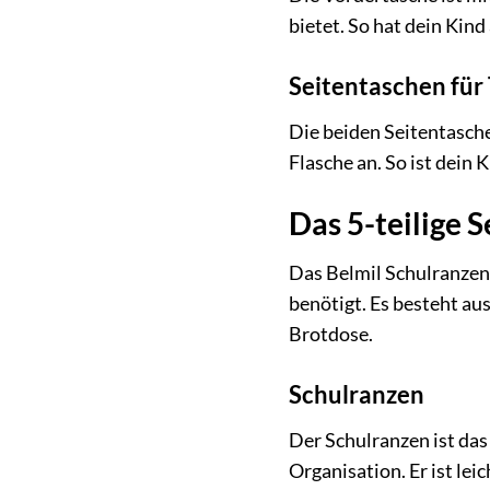
bietet. So hat dein Kind
Seitentaschen für
Die beiden Seitentaschen
Flasche an. So ist dein
Das 5-teilige S
Das Belmil Schulranzen 
benötigt. Es besteht a
Brotdose.
Schulranzen
Der Schulranzen ist das
Organisation. Er ist lei