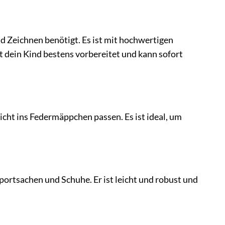
d Zeichnen benötigt. Es ist mit hochwertigen
t dein Kind bestens vorbereitet und kann sofort
icht ins Federmäppchen passen. Es ist ideal, um
Sportsachen und Schuhe. Er ist leicht und robust und