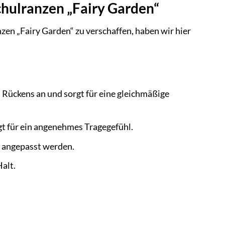
chulranzen „Fairy Garden“
zen „Fairy Garden“ zu verschaffen, haben wir hier
 Rückens an und sorgt für eine gleichmäßige
t für ein angenehmes Tragegefühl.
s angepasst werden.
alt.