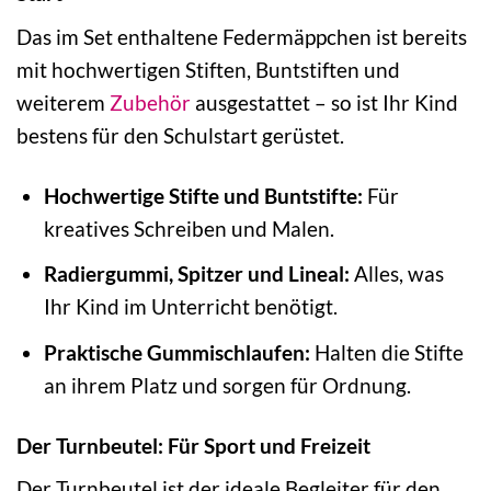
Das im Set enthaltene Federmäppchen ist bereits
mit hochwertigen Stiften, Buntstiften und
weiterem
Zubehör
ausgestattet – so ist Ihr Kind
bestens für den Schulstart gerüstet.
Hochwertige Stifte und Buntstifte:
Für
kreatives Schreiben und Malen.
Radiergummi, Spitzer und Lineal:
Alles, was
Ihr Kind im Unterricht benötigt.
Praktische Gummischlaufen:
Halten die Stifte
an ihrem Platz und sorgen für Ordnung.
Der Turnbeutel: Für Sport und Freizeit
Der Turnbeutel ist der ideale Begleiter für den