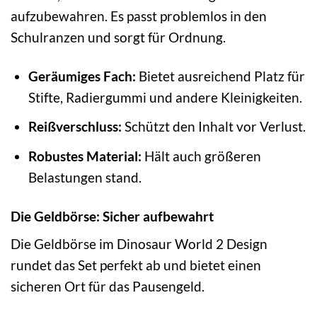
aufzubewahren. Es passt problemlos in den
Schulranzen und sorgt für Ordnung.
Geräumiges Fach:
Bietet ausreichend Platz für
Stifte, Radiergummi und andere Kleinigkeiten.
Reißverschluss:
Schützt den Inhalt vor Verlust.
Robustes Material:
Hält auch größeren
Belastungen stand.
Die Geldbörse: Sicher aufbewahrt
Die Geldbörse im Dinosaur World 2 Design
rundet das Set perfekt ab und bietet einen
sicheren Ort für das Pausengeld.