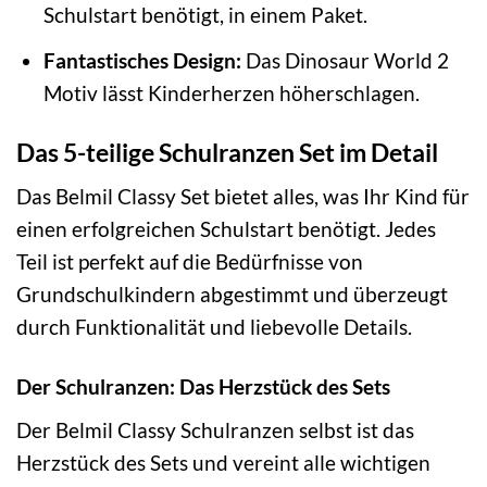
Schulstart benötigt, in einem Paket.
Fantastisches Design:
Das Dinosaur World 2
Motiv lässt Kinderherzen höherschlagen.
Das 5-teilige Schulranzen Set im Detail
Das Belmil Classy Set bietet alles, was Ihr Kind für
einen erfolgreichen Schulstart benötigt. Jedes
Teil ist perfekt auf die Bedürfnisse von
Grundschulkindern abgestimmt und überzeugt
durch Funktionalität und liebevolle Details.
Der Schulranzen: Das Herzstück des Sets
Der Belmil Classy Schulranzen selbst ist das
Herzstück des Sets und vereint alle wichtigen