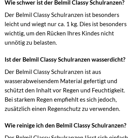
Wie schwer ist der Belmil Classy Schulranzen?
Der Belmil Classy Schulranzen ist besonders
leicht und wiegt nur ca. 1 kg. Dies ist besonders
wichtig, um den Rücken Ihres Kindes nicht
unnötig zu belasten.
Ist der Belmil Classy Schulranzen wasserdicht?
Der Belmil Classy Schulranzen ist aus
wasserabweisendem Material gefertigt und
schützt den Inhalt vor Regen und Feuchtigkeit.
Bei starkem Regen empfiehlt es sich jedoch,
zusätzlich einen Regenschutz zu verwenden.
Wie reinige ich den Belmil Classy Schulranzen?
Der Belmil Classy Schulranzen lässt sich einfach