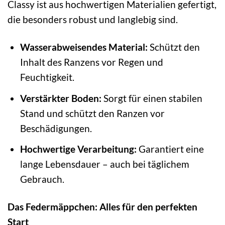
Classy ist aus hochwertigen Materialien gefertigt,
die besonders robust und langlebig sind.
Wasserabweisendes Material:
Schützt den
Inhalt des Ranzens vor Regen und
Feuchtigkeit.
Verstärkter Boden:
Sorgt für einen stabilen
Stand und schützt den Ranzen vor
Beschädigungen.
Hochwertige Verarbeitung:
Garantiert eine
lange Lebensdauer – auch bei täglichem
Gebrauch.
Das Federmäppchen: Alles für den perfekten
Start