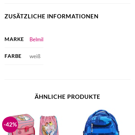
ZUSÄTZLICHE INFORMATIONEN
MARKE
Belmil
FARBE
weiß
ÄHNLICHE PRODUKTE
-42%