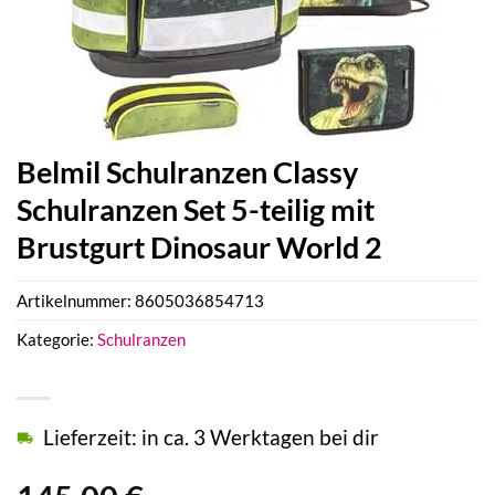
Belmil Schulranzen Classy
Schulranzen Set 5-teilig mit
Brustgurt Dinosaur World 2
Artikelnummer:
8605036854713
Kategorie:
Schulranzen
Lieferzeit: in ca. 3 Werktagen bei dir