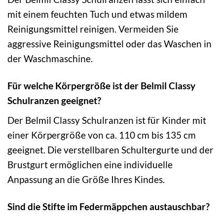
mit einem feuchten Tuch und etwas mildem
Reinigungsmittel reinigen. Vermeiden Sie
aggressive Reinigungsmittel oder das Waschen in
der Waschmaschine.
Für welche Körpergröße ist der Belmil Classy
Schulranzen geeignet?
Der Belmil Classy Schulranzen ist für Kinder mit
einer Körpergröße von ca. 110 cm bis 135 cm
geeignet. Die verstellbaren Schultergurte und der
Brustgurt ermöglichen eine individuelle
Anpassung an die Größe Ihres Kindes.
Sind die Stifte im Federmäppchen austauschbar?