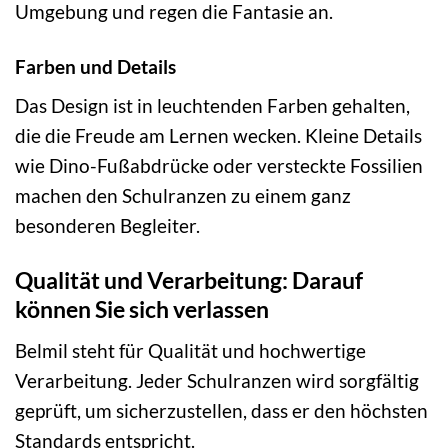
Umgebung und regen die Fantasie an.
Farben und Details
Das Design ist in leuchtenden Farben gehalten,
die die Freude am Lernen wecken. Kleine Details
wie Dino-Fußabdrücke oder versteckte Fossilien
machen den Schulranzen zu einem ganz
besonderen Begleiter.
Qualität und Verarbeitung: Darauf
können Sie sich verlassen
Belmil steht für Qualität und hochwertige
Verarbeitung. Jeder Schulranzen wird sorgfältig
geprüft, um sicherzustellen, dass er den höchsten
Standards entspricht.