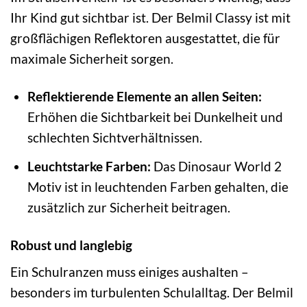
Ihr Kind gut sichtbar ist. Der Belmil Classy ist mit
großflächigen Reflektoren ausgestattet, die für
maximale Sicherheit sorgen.
Reflektierende Elemente an allen Seiten:
Erhöhen die Sichtbarkeit bei Dunkelheit und
schlechten Sichtverhältnissen.
Leuchtstarke Farben:
Das Dinosaur World 2
Motiv ist in leuchtenden Farben gehalten, die
zusätzlich zur Sicherheit beitragen.
Robust und langlebig
Ein Schulranzen muss einiges aushalten –
besonders im turbulenten Schulalltag. Der Belmil