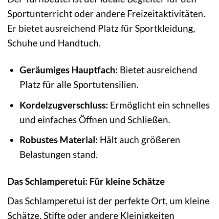
Sportunterricht oder andere Freizeitaktivitäten.
Er bietet ausreichend Platz für Sportkleidung,
Schuhe und Handtuch.
Geräumiges Hauptfach:
Bietet ausreichend
Platz für alle Sportutensilien.
Kordelzugverschluss:
Ermöglicht ein schnelles
und einfaches Öffnen und Schließen.
Robustes Material:
Hält auch größeren
Belastungen stand.
Das Schlamperetui: Für kleine Schätze
Das Schlamperetui ist der perfekte Ort, um kleine
Schätze, Stifte oder andere Kleinigkeiten