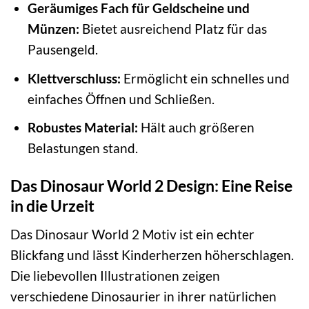
Geräumiges Fach für Geldscheine und
Münzen:
Bietet ausreichend Platz für das
Pausengeld.
Klettverschluss:
Ermöglicht ein schnelles und
einfaches Öffnen und Schließen.
Robustes Material:
Hält auch größeren
Belastungen stand.
Das Dinosaur World 2 Design: Eine Reise
in die Urzeit
Das Dinosaur World 2 Motiv ist ein echter
Blickfang und lässt Kinderherzen höherschlagen.
Die liebevollen Illustrationen zeigen
verschiedene Dinosaurier in ihrer natürlichen