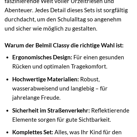
faszinierende Welt voller Urzeitriesen und
Abenteuer. Jedes Detail dieses Sets ist sorgfältig
durchdacht, um den Schulalltag so angenehm
und sicher wie möglich zu gestalten.
Warum der Belmil Classy die richtige Wahl ist:
Ergonomisches Design:
Für einen gesunden
Rücken und optimalen Tragekomfort.
Hochwertige Materialien:
Robust,
wasserabweisend und langlebig – für
jahrelange Freude.
Sicherheit im Straßenverkehr:
Reflektierende
Elemente sorgen für gute Sichtbarkeit.
Komplettes Set:
Alles, was Ihr Kind für den