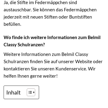
Ja, die Stifte im Federmäppchen sind
austauschbar. Sie können das Federmäppchen
jederzeit mit neuen Stiften oder Buntstiften
befüllen.
Wo finde ich weitere Informationen zum Belmil
Classy Schulranzen?
Weitere Informationen zum Belmil Classy
Schulranzen finden Sie auf unserer Website oder
kontaktieren Sie unseren Kundenservice. Wir
helfen Ihnen gerne weiter!
Inhalt