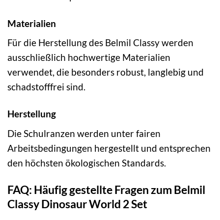
Materialien
Für die Herstellung des Belmil Classy werden
ausschließlich hochwertige Materialien
verwendet, die besonders robust, langlebig und
schadstofffrei sind.
Herstellung
Die Schulranzen werden unter fairen
Arbeitsbedingungen hergestellt und entsprechen
den höchsten ökologischen Standards.
FAQ: Häufig gestellte Fragen zum Belmil
Classy Dinosaur World 2 Set