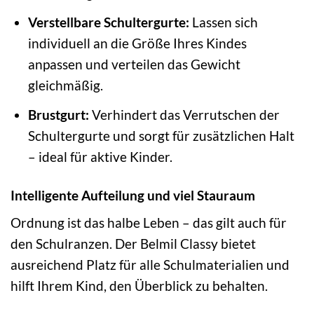
Verstellbare Schultergurte:
Lassen sich
individuell an die Größe Ihres Kindes
anpassen und verteilen das Gewicht
gleichmäßig.
Brustgurt:
Verhindert das Verrutschen der
Schultergurte und sorgt für zusätzlichen Halt
– ideal für aktive Kinder.
Intelligente Aufteilung und viel Stauraum
Ordnung ist das halbe Leben – das gilt auch für
den Schulranzen. Der Belmil Classy bietet
ausreichend Platz für alle Schulmaterialien und
hilft Ihrem Kind, den Überblick zu behalten.