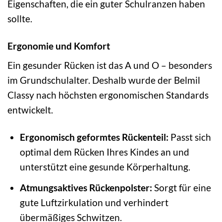
Eigenschaften, die ein guter Schulranzen haben
sollte.
Ergonomie und Komfort
Ein gesunder Rücken ist das A und O – besonders
im Grundschulalter. Deshalb wurde der Belmil
Classy nach höchsten ergonomischen Standards
entwickelt.
Ergonomisch geformtes Rückenteil:
Passt sich
optimal dem Rücken Ihres Kindes an und
unterstützt eine gesunde Körperhaltung.
Atmungsaktives Rückenpolster:
Sorgt für eine
gute Luftzirkulation und verhindert
übermäßiges Schwitzen.