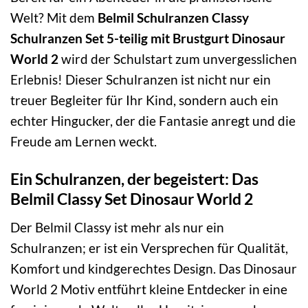
Welt? Mit dem
Belmil Schulranzen Classy
Schulranzen Set 5-teilig mit Brustgurt Dinosaur
World 2
wird der Schulstart zum unvergesslichen
Erlebnis! Dieser Schulranzen ist nicht nur ein
treuer Begleiter für Ihr Kind, sondern auch ein
echter Hingucker, der die Fantasie anregt und die
Freude am Lernen weckt.
Ein Schulranzen, der begeistert: Das
Belmil Classy Set Dinosaur World 2
Der Belmil Classy ist mehr als nur ein
Schulranzen; er ist ein Versprechen für Qualität,
Komfort und kindgerechtes Design. Das Dinosaur
World 2 Motiv entführt kleine Entdecker in eine