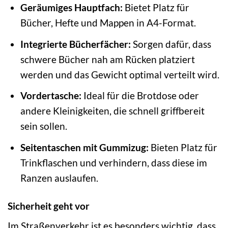
Geräumiges Hauptfach:
Bietet Platz für
Bücher, Hefte und Mappen in A4-Format.
Integrierte Bücherfächer:
Sorgen dafür, dass
schwere Bücher nah am Rücken platziert
werden und das Gewicht optimal verteilt wird.
Vordertasche:
Ideal für die Brotdose oder
andere Kleinigkeiten, die schnell griffbereit
sein sollen.
Seitentaschen mit Gummizug:
Bieten Platz für
Trinkflaschen und verhindern, dass diese im
Ranzen auslaufen.
Sicherheit geht vor
Im Straßenverkehr ist es besonders wichtig, dass