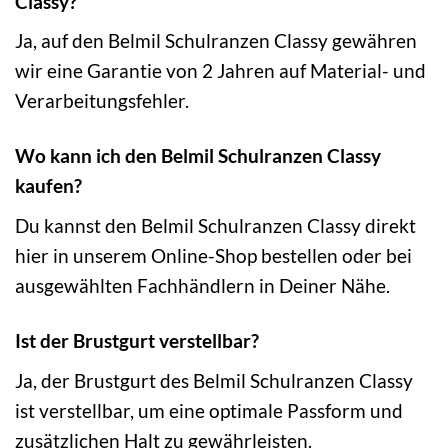
Classy?
Ja, auf den Belmil Schulranzen Classy gewähren
wir eine Garantie von 2 Jahren auf Material- und
Verarbeitungsfehler.
Wo kann ich den Belmil Schulranzen Classy
kaufen?
Du kannst den Belmil Schulranzen Classy direkt
hier in unserem Online-Shop bestellen oder bei
ausgewählten Fachhändlern in Deiner Nähe.
Ist der Brustgurt verstellbar?
Ja, der Brustgurt des Belmil Schulranzen Classy
ist verstellbar, um eine optimale Passform und
zusätzlichen Halt zu gewährleisten.