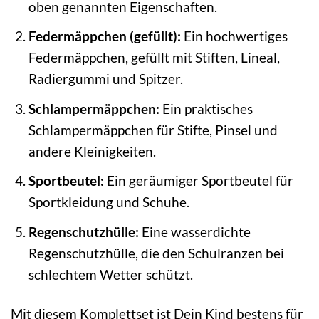
oben genannten Eigenschaften.
Federmäppchen (gefüllt):
Ein hochwertiges
Federmäppchen, gefüllt mit Stiften, Lineal,
Radiergummi und Spitzer.
Schlampermäppchen:
Ein praktisches
Schlampermäppchen für Stifte, Pinsel und
andere Kleinigkeiten.
Sportbeutel:
Ein geräumiger Sportbeutel für
Sportkleidung und Schuhe.
Regenschutzhülle:
Eine wasserdichte
Regenschutzhülle, die den Schulranzen bei
schlechtem Wetter schützt.
Mit diesem Komplettset ist Dein Kind bestens für