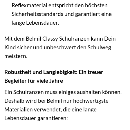
Reflexmaterial entspricht den höchsten
Sicherheitsstandards und garantiert eine
lange Lebensdauer.
Mit dem Belmil Classy Schulranzen kann Dein
Kind sicher und unbeschwert den Schulweg
meistern.
Robustheit und Langlebigkeit: Ein treuer
Begleiter für viele Jahre
Ein Schulranzen muss einiges aushalten können.
Deshalb wird bei Belmil nur hochwertigste
Materialien verwendet, die eine lange
Lebensdauer garantieren: