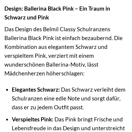
Design: Ballerina Black Pink – Ein Traum in
Schwarz und Pink
Das Design des Belmil Classy Schulranzens
Ballerina Black Pink ist einfach bezaubernd. Die
Kombination aus elegantem Schwarz und
verspieltem Pink, verziert mit einem
wunderschönen Ballerina-Motiv, lässt
Mädchenherzen höherschlagen:
Elegantes Schwarz:
Das Schwarz verleiht dem
Schulranzen eine edle Note und sorgt dafür,
dass er zu jedem Outfit passt.
Verspieltes Pink:
Das Pink bringt Frische und
Lebensfreude in das Design und unterstreicht