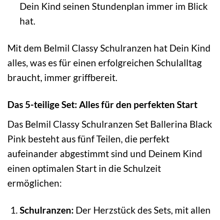
Dein Kind seinen Stundenplan immer im Blick
hat.
Mit dem Belmil Classy Schulranzen hat Dein Kind
alles, was es für einen erfolgreichen Schulalltag
braucht, immer griffbereit.
Das 5-teilige Set: Alles für den perfekten Start
Das Belmil Classy Schulranzen Set Ballerina Black
Pink besteht aus fünf Teilen, die perfekt
aufeinander abgestimmt sind und Deinem Kind
einen optimalen Start in die Schulzeit
ermöglichen:
Schulranzen:
Der Herzstück des Sets, mit allen