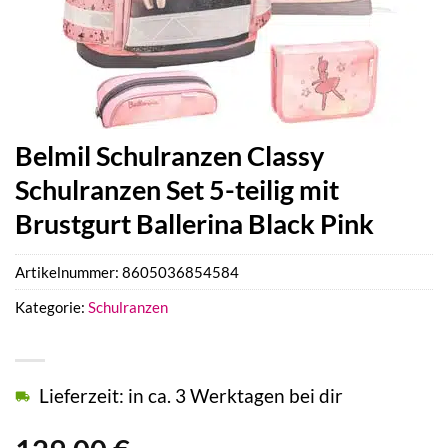
Belmil Schulranzen Classy
Schulranzen Set 5-teilig mit
Brustgurt Ballerina Black Pink
Artikelnummer:
8605036854584
Kategorie:
Schulranzen
Lieferzeit: in ca. 3 Werktagen bei dir