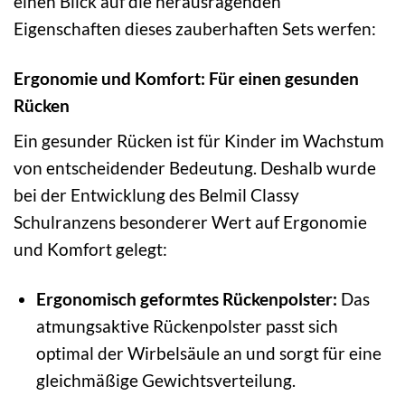
einen Blick auf die herausragenden
Eigenschaften dieses zauberhaften Sets werfen:
Ergonomie und Komfort: Für einen gesunden
Rücken
Ein gesunder Rücken ist für Kinder im Wachstum
von entscheidender Bedeutung. Deshalb wurde
bei der Entwicklung des Belmil Classy
Schulranzens besonderer Wert auf Ergonomie
und Komfort gelegt:
Ergonomisch geformtes Rückenpolster:
Das
atmungsaktive Rückenpolster passt sich
optimal der Wirbelsäule an und sorgt für eine
gleichmäßige Gewichtsverteilung.