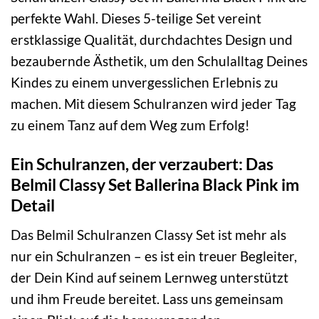
perfekte Wahl. Dieses 5-teilige Set vereint
erstklassige Qualität, durchdachtes Design und
bezaubernde Ästhetik, um den Schulalltag Deines
Kindes zu einem unvergesslichen Erlebnis zu
machen. Mit diesem Schulranzen wird jeder Tag
zu einem Tanz auf dem Weg zum Erfolg!
Ein Schulranzen, der verzaubert: Das
Belmil Classy Set Ballerina Black Pink im
Detail
Das Belmil Schulranzen Classy Set ist mehr als
nur ein Schulranzen – es ist ein treuer Begleiter,
der Dein Kind auf seinem Lernweg unterstützt
und ihm Freude bereitet. Lass uns gemeinsam