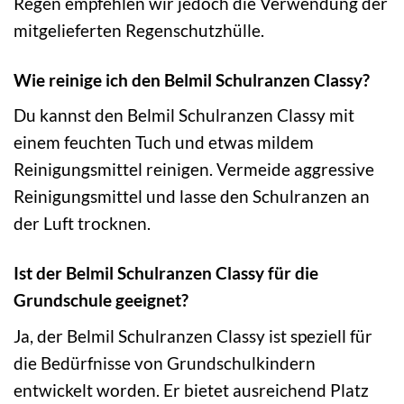
Regen empfehlen wir jedoch die Verwendung der
mitgelieferten Regenschutzhülle.
Wie reinige ich den Belmil Schulranzen Classy?
Du kannst den Belmil Schulranzen Classy mit
einem feuchten Tuch und etwas mildem
Reinigungsmittel reinigen. Vermeide aggressive
Reinigungsmittel und lasse den Schulranzen an
der Luft trocknen.
Ist der Belmil Schulranzen Classy für die
Grundschule geeignet?
Ja, der Belmil Schulranzen Classy ist speziell für
die Bedürfnisse von Grundschulkindern
entwickelt worden. Er bietet ausreichend Platz