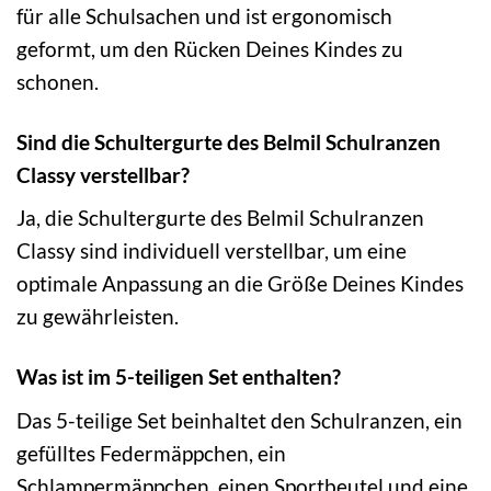
für alle Schulsachen und ist ergonomisch
geformt, um den Rücken Deines Kindes zu
schonen.
Sind die Schultergurte des Belmil Schulranzen
Classy verstellbar?
Ja, die Schultergurte des Belmil Schulranzen
Classy sind individuell verstellbar, um eine
optimale Anpassung an die Größe Deines Kindes
zu gewährleisten.
Was ist im 5-teiligen Set enthalten?
Das 5-teilige Set beinhaltet den Schulranzen, ein
gefülltes Federmäppchen, ein
Schlampermäppchen, einen Sportbeutel und eine