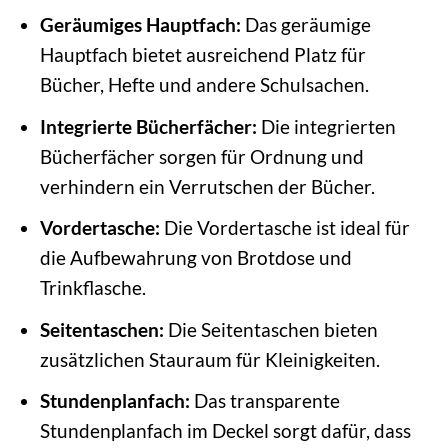
Geräumiges Hauptfach:
Das geräumige
Hauptfach bietet ausreichend Platz für
Bücher, Hefte und andere Schulsachen.
Integrierte Bücherfächer:
Die integrierten
Bücherfächer sorgen für Ordnung und
verhindern ein Verrutschen der Bücher.
Vordertasche:
Die Vordertasche ist ideal für
die Aufbewahrung von Brotdose und
Trinkflasche.
Seitentaschen:
Die Seitentaschen bieten
zusätzlichen Stauraum für Kleinigkeiten.
Stundenplanfach:
Das transparente
Stundenplanfach im Deckel sorgt dafür, dass