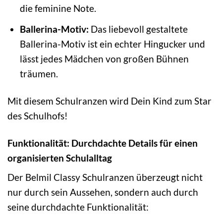
die feminine Note.
Ballerina-Motiv:
Das liebevoll gestaltete
Ballerina-Motiv ist ein echter Hingucker und
lässt jedes Mädchen von großen Bühnen
träumen.
Mit diesem Schulranzen wird Dein Kind zum Star
des Schulhofs!
Funktionalität: Durchdachte Details für einen
organisierten Schulalltag
Der Belmil Classy Schulranzen überzeugt nicht
nur durch sein Aussehen, sondern auch durch
seine durchdachte Funktionalität: