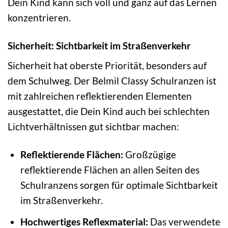
Dein Kind kann sich voll und ganz auf das Lernen
konzentrieren.
Sicherheit: Sichtbarkeit im Straßenverkehr
Sicherheit hat oberste Priorität, besonders auf
dem Schulweg. Der Belmil Classy Schulranzen ist
mit zahlreichen reflektierenden Elementen
ausgestattet, die Dein Kind auch bei schlechten
Lichtverhältnissen gut sichtbar machen:
Reflektierende Flächen:
Großzügige
reflektierende Flächen an allen Seiten des
Schulranzens sorgen für optimale Sichtbarkeit
im Straßenverkehr.
Hochwertiges Reflexmaterial:
Das verwendete