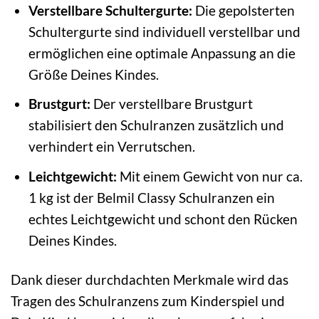
Verstellbare Schultergurte:
Die gepolsterten
Schultergurte sind individuell verstellbar und
ermöglichen eine optimale Anpassung an die
Größe Deines Kindes.
Brustgurt:
Der verstellbare Brustgurt
stabilisiert den Schulranzen zusätzlich und
verhindert ein Verrutschen.
Leichtgewicht:
Mit einem Gewicht von nur ca.
1 kg ist der Belmil Classy Schulranzen ein
echtes Leichtgewicht und schont den Rücken
Deines Kindes.
Dank dieser durchdachten Merkmale wird das
Tragen des Schulranzens zum Kinderspiel und