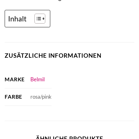
Inhalt
ZUSÄTZLICHE INFORMATIONEN
MARKE
Belmil
FARBE
rosa/pink
ÄHNLICHE PRODUKTE