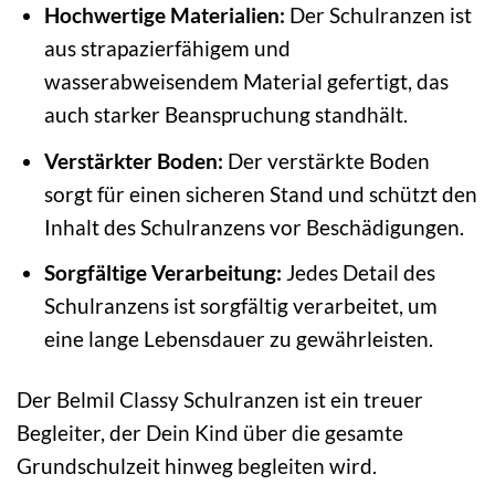
Hochwertige Materialien:
Der Schulranzen ist
aus strapazierfähigem und
wasserabweisendem Material gefertigt, das
auch starker Beanspruchung standhält.
Verstärkter Boden:
Der verstärkte Boden
sorgt für einen sicheren Stand und schützt den
Inhalt des Schulranzens vor Beschädigungen.
Sorgfältige Verarbeitung:
Jedes Detail des
Schulranzens ist sorgfältig verarbeitet, um
eine lange Lebensdauer zu gewährleisten.
Der Belmil Classy Schulranzen ist ein treuer
Begleiter, der Dein Kind über die gesamte
Grundschulzeit hinweg begleiten wird.