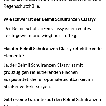
Regenschutzhülle.
Wie schwer ist der Belmil Schulranzen Classy?
Der Belmil Schulranzen Classy ist ein echtes
Leichtgewicht und wiegt nur ca. 1 kg.
Hat der Belmil Schulranzen Classy reflektierende
Elemente?
Ja, der Belmil Schulranzen Classy ist mit
großzügigen reflektierenden Flächen
ausgestattet, die für optimale Sichtbarkeit im
Straßenverkehr sorgen.
Gibt es eine Garantie auf den Belmil Schulranzen