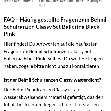
Besonderheiten
reflektierende Elemente, 5-teiliges
Set
FAQ – Häufig gestellte Fragen zum Belmil
Schulranzen Classy Set Ballerina Black
Pink
Hier findest Du Antworten auf die häufigsten
Fragen zum Belmil Schulranzen Classy Set
Ballerina Black Pink. Solltest Du weitere Fragen
haben, zögere bitte nicht, uns zu kontaktieren!
Ist der Belmil Schulranzen Classy wasserdicht?
Der Belmil Schulranzen Classy ist aus
wasserabweisendem Material gefertigt, das den
Inhalt bei leichtem Regen schützt. Für starken