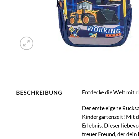
Entdecke die Welt mit d
BESCHREIBUNG
Der erste eigene Rucksa
Kindergartenzeit! Mit
Erlebnis. Dieser liebevo
treuer Freund, der dein 