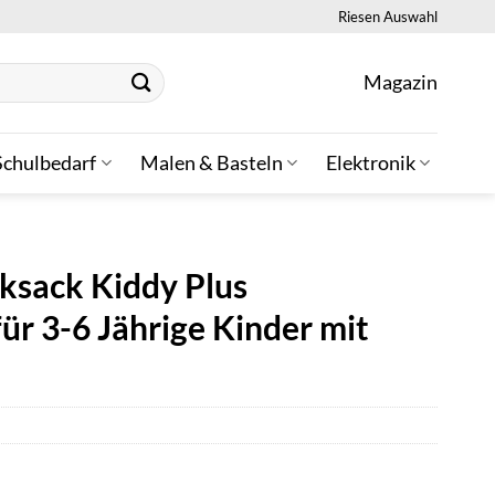
Riesen Auswahl
Magazin
Schulbedarf
Malen & Basteln
Elektronik
ksack Kiddy Plus
ür 3-6 Jährige Kinder mit