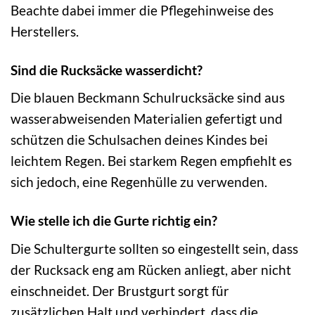
Beachte dabei immer die Pflegehinweise des
Herstellers.
Sind die Rucksäcke wasserdicht?
Die blauen Beckmann Schulrucksäcke sind aus
wasserabweisenden Materialien gefertigt und
schützen die Schulsachen deines Kindes bei
leichtem Regen. Bei starkem Regen empfiehlt es
sich jedoch, eine Regenhülle zu verwenden.
Wie stelle ich die Gurte richtig ein?
Die Schultergurte sollten so eingestellt sein, dass
der Rucksack eng am Rücken anliegt, aber nicht
einschneidet. Der Brustgurt sorgt für
zusätzlichen Halt und verhindert, dass die