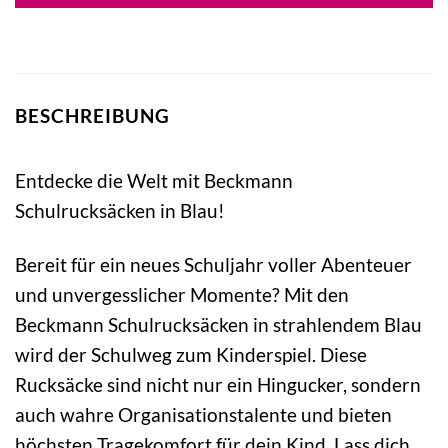
BESCHREIBUNG
Entdecke die Welt mit Beckmann
Schulrucksäcken in Blau!
Bereit für ein neues Schuljahr voller Abenteuer
und unvergesslicher Momente? Mit den
Beckmann Schulrucksäcken in strahlendem Blau
wird der Schulweg zum Kinderspiel. Diese
Rucksäcke sind nicht nur ein Hingucker, sondern
auch wahre Organisationstalente und bieten
höchsten Tragekomfort für dein Kind. Lass dich