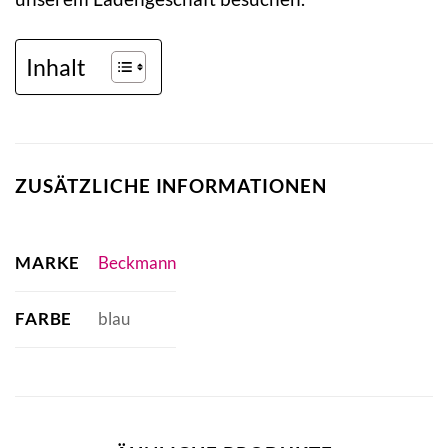
Inhalt
ZUSÄTZLICHE INFORMATIONEN
MARKE
Beckmann
FARBE
blau