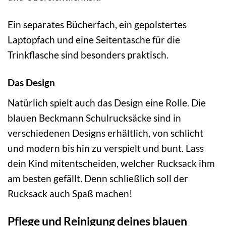
Ein separates Bücherfach, ein gepolstertes
Laptopfach und eine Seitentasche für die
Trinkflasche sind besonders praktisch.
Das Design
Natürlich spielt auch das Design eine Rolle. Die
blauen Beckmann Schulrucksäcke sind in
verschiedenen Designs erhältlich, von schlicht
und modern bis hin zu verspielt und bunt. Lass
dein Kind mitentscheiden, welcher Rucksack ihm
am besten gefällt. Denn schließlich soll der
Rucksack auch Spaß machen!
Pflege und Reinigung deines blauen