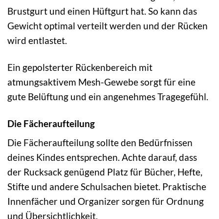
Brustgurt und einen Hüftgurt hat. So kann das
Gewicht optimal verteilt werden und der Rücken
wird entlastet.
Ein gepolsterter Rückenbereich mit
atmungsaktivem Mesh-Gewebe sorgt für eine
gute Belüftung und ein angenehmes Tragegefühl.
Die Fächeraufteilung
Die Fächeraufteilung sollte den Bedürfnissen
deines Kindes entsprechen. Achte darauf, dass
der Rucksack genügend Platz für Bücher, Hefte,
Stifte und andere Schulsachen bietet. Praktische
Innenfächer und Organizer sorgen für Ordnung
und Übersichtlichkeit.