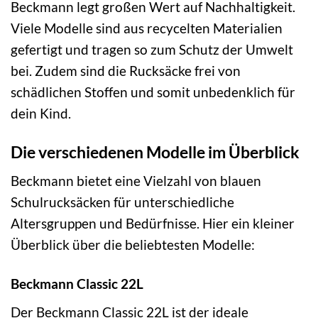
Beckmann legt großen Wert auf Nachhaltigkeit.
Viele Modelle sind aus recycelten Materialien
gefertigt und tragen so zum Schutz der Umwelt
bei. Zudem sind die Rucksäcke frei von
schädlichen Stoffen und somit unbedenklich für
dein Kind.
Die verschiedenen Modelle im Überblick
Beckmann bietet eine Vielzahl von blauen
Schulrucksäcken für unterschiedliche
Altersgruppen und Bedürfnisse. Hier ein kleiner
Überblick über die beliebtesten Modelle:
Beckmann Classic 22L
Der Beckmann Classic 22L ist der ideale