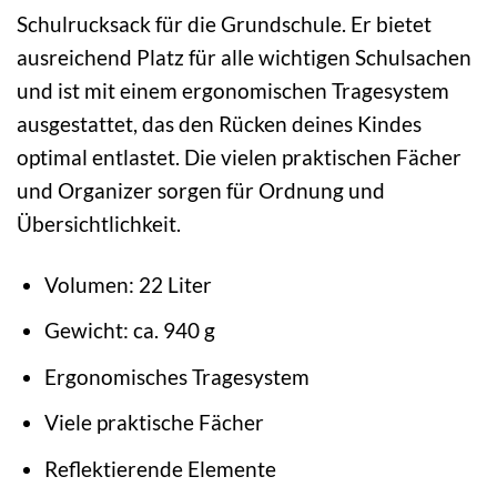
Schulrucksack für die Grundschule. Er bietet
ausreichend Platz für alle wichtigen Schulsachen
und ist mit einem ergonomischen Tragesystem
ausgestattet, das den Rücken deines Kindes
optimal entlastet. Die vielen praktischen Fächer
und Organizer sorgen für Ordnung und
Übersichtlichkeit.
Volumen: 22 Liter
Gewicht: ca. 940 g
Ergonomisches Tragesystem
Viele praktische Fächer
Reflektierende Elemente