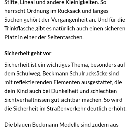
Stifte, Lineal und andere Kleinigkeiten. So
herrscht Ordnung im Rucksack und langes
Suchen gehört der Vergangenheit an. Und für die
Trinkflasche gibt es natürlich auch einen sicheren
Platz in einer der Seitentaschen.
Sicherheit geht vor
Sicherheit ist ein wichtiges Thema, besonders auf
dem Schulweg. Beckmann Schulrucksäcke sind
mit reflektierenden Elementen ausgestattet, die
dein Kind auch bei Dunkelheit und schlechten
Sichtverhältnissen gut sichtbar machen. So wird
die Sicherheit im Straßenverkehr deutlich erhöht.
Die blauen Beckmann Modelle sind zudem aus