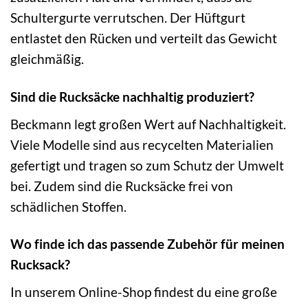
Schultergurte verrutschen. Der Hüftgurt
entlastet den Rücken und verteilt das Gewicht
gleichmäßig.
Sind die Rucksäcke nachhaltig produziert?
Beckmann legt großen Wert auf Nachhaltigkeit.
Viele Modelle sind aus recycelten Materialien
gefertigt und tragen so zum Schutz der Umwelt
bei. Zudem sind die Rucksäcke frei von
schädlichen Stoffen.
Wo finde ich das passende Zubehör für meinen
Rucksack?
In unserem Online-Shop findest du eine große