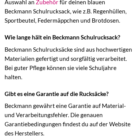
Auswahl an
Zubehör
für deinen blauen
Beckmann Schulrucksack, wie z.B. Regenhüllen,
Sportbeutel, Federmäppchen und Brotdosen.
Wie lange hält ein Beckmann Schulrucksack?
Beckmann Schulrucksäcke sind aus hochwertigen
Materialien gefertigt und sorgfältig verarbeitet.
Bei guter Pflege können sie viele Schuljahre
halten.
Gibt es eine Garantie auf die Rucksäcke?
Beckmann gewährt eine Garantie auf Material-
und Verarbeitungsfehler. Die genauen
Garantiebedingungen findest du auf der Website
des Herstellers.