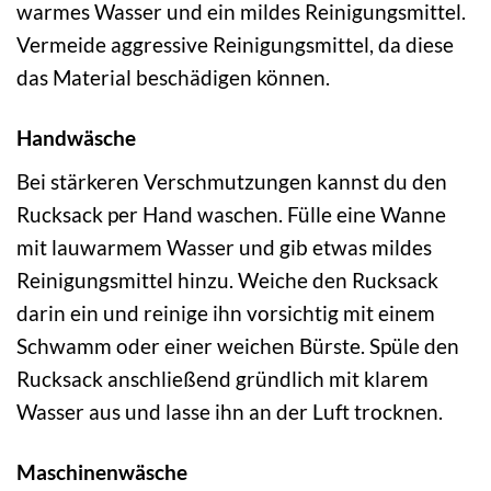
warmes Wasser und ein mildes Reinigungsmittel.
Vermeide aggressive Reinigungsmittel, da diese
das Material beschädigen können.
Handwäsche
Bei stärkeren Verschmutzungen kannst du den
Rucksack per Hand waschen. Fülle eine Wanne
mit lauwarmem Wasser und gib etwas mildes
Reinigungsmittel hinzu. Weiche den Rucksack
darin ein und reinige ihn vorsichtig mit einem
Schwamm oder einer weichen Bürste. Spüle den
Rucksack anschließend gründlich mit klarem
Wasser aus und lasse ihn an der Luft trocknen.
Maschinenwäsche