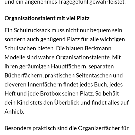
und ein angenehmes Tragegefühl gewährleistet.
Organisationstalent mit viel Platz
Ein Schulrucksack muss nicht nur bequem sein,
sondern auch genügend Platz für alle wichtigen
Schulsachen bieten. Die blauen Beckmann
Modelle sind wahre Organisationstalente. Mit
ihren geräumigen Hauptfächern, separaten
Bücherfächern, praktischen Seitentaschen und
cleveren Innenfächern findet jedes Buch, jedes
Heft und jede Brotbox seinen Platz. So behält
dein Kind stets den Überblick und findet alles auf
Anhieb.
Besonders praktisch sind die Organizerfächer für