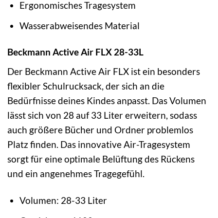
Ergonomisches Tragesystem
Wasserabweisendes Material
Beckmann Active Air FLX 28-33L
Der Beckmann Active Air FLX ist ein besonders
flexibler Schulrucksack, der sich an die
Bedürfnisse deines Kindes anpasst. Das Volumen
lässt sich von 28 auf 33 Liter erweitern, sodass
auch größere Bücher und Ordner problemlos
Platz finden. Das innovative Air-Tragesystem
sorgt für eine optimale Belüftung des Rückens
und ein angenehmes Tragegefühl.
Volumen: 28-33 Liter