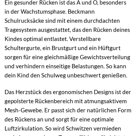
Ein gesunder Rücken ist das A und O, besonders
in der Wachstumsphase. Beckmann
Schulrucksäcke sind mit einem durchdachten
Tragesystem ausgestattet, das den Rücken deines
Kindes optimal entlastet. Verstellbare
Schultergurte, ein Brustgurt und ein Hüftgurt
sorgen für eine gleichmäßige Gewichtsverteilung
und verhindern einseitige Belastungen. So kann
dein Kind den Schulweg unbeschwert genießen.
Das Herzstück des ergonomischen Designs ist der
gepolsterte Rückenbereich mit atmungsaktivem
Mesh-Gewebe. Er passt sich der natürlichen Form
des Rückens an und sorgt für eine optimale
Luftzirkulation. So wird Schwitzen vermieden