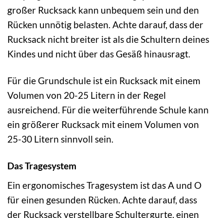
großer Rucksack kann unbequem sein und den
Rücken unnötig belasten. Achte darauf, dass der
Rucksack nicht breiter ist als die Schultern deines
Kindes und nicht über das Gesäß hinausragt.
Für die Grundschule ist ein Rucksack mit einem
Volumen von 20-25 Litern in der Regel
ausreichend. Für die weiterführende Schule kann
ein größerer Rucksack mit einem Volumen von
25-30 Litern sinnvoll sein.
Das Tragesystem
Ein ergonomisches Tragesystem ist das A und O
für einen gesunden Rücken. Achte darauf, dass
der Rucksack verstellbare Schultergurte, einen