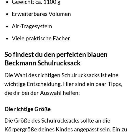
Gewicht: ca. 1100 g
Erweiterbares Volumen
Air-Tragesystem
Viele praktische Fächer
So findest du den perfekten blauen
Beckmann Schulrucksack
Die Wahl des richtigen Schulrucksacks ist eine
wichtige Entscheidung. Hier sind ein paar Tipps,
die dir bei der Auswahl helfen:
Die richtige Größe
Die Größe des Schulrucksacks sollte an die
Körpergröße deines Kindes angepasst sein. Ein zu