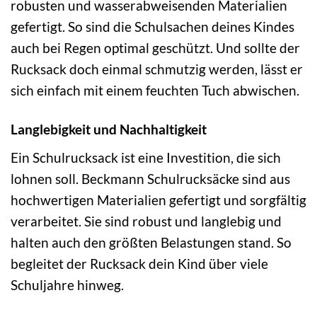
robusten und wasserabweisenden Materialien
gefertigt. So sind die Schulsachen deines Kindes
auch bei Regen optimal geschützt. Und sollte der
Rucksack doch einmal schmutzig werden, lässt er
sich einfach mit einem feuchten Tuch abwischen.
Langlebigkeit und Nachhaltigkeit
Ein Schulrucksack ist eine Investition, die sich
lohnen soll. Beckmann Schulrucksäcke sind aus
hochwertigen Materialien gefertigt und sorgfältig
verarbeitet. Sie sind robust und langlebig und
halten auch den größten Belastungen stand. So
begleitet der Rucksack dein Kind über viele
Schuljahre hinweg.