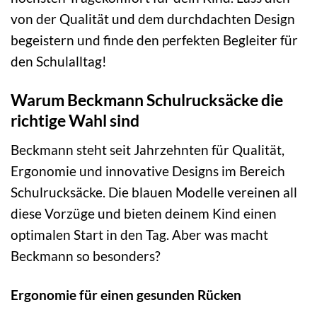
von der Qualität und dem durchdachten Design
begeistern und finde den perfekten Begleiter für
den Schulalltag!
Warum Beckmann Schulrucksäcke die
richtige Wahl sind
Beckmann steht seit Jahrzehnten für Qualität,
Ergonomie und innovative Designs im Bereich
Schulrucksäcke. Die blauen Modelle vereinen all
diese Vorzüge und bieten deinem Kind einen
optimalen Start in den Tag. Aber was macht
Beckmann so besonders?
Ergonomie für einen gesunden Rücken