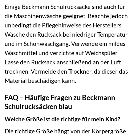
Einige Beckmann Schulrucksäcke sind auch für
die Maschinenwäsche geeignet. Beachte jedoch
unbedingt die Pflegehinweise des Herstellers.
Wasche den Rucksack bei niedriger Temperatur
und im Schonwaschgang. Verwende ein mildes
Waschmittel und verzichte auf Weichspüler.
Lasse den Rucksack anschließend an der Luft
trocknen. Vermeide den Trockner, da dieser das
Material beschädigen kann.
FAQ – Häufige Fragen zu Beckmann
Schulrucksäcken blau
Welche Größe ist die richtige für mein Kind?
Die richtige Größe hängt von der Körpergröße