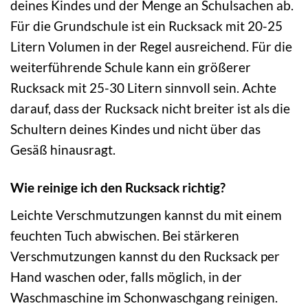
deines Kindes und der Menge an Schulsachen ab.
Für die Grundschule ist ein Rucksack mit 20-25
Litern Volumen in der Regel ausreichend. Für die
weiterführende Schule kann ein größerer
Rucksack mit 25-30 Litern sinnvoll sein. Achte
darauf, dass der Rucksack nicht breiter ist als die
Schultern deines Kindes und nicht über das
Gesäß hinausragt.
Wie reinige ich den Rucksack richtig?
Leichte Verschmutzungen kannst du mit einem
feuchten Tuch abwischen. Bei stärkeren
Verschmutzungen kannst du den Rucksack per
Hand waschen oder, falls möglich, in der
Waschmaschine im Schonwaschgang reinigen.