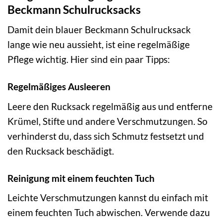
Beckmann Schulrucksacks
Damit dein blauer Beckmann Schulrucksack
lange wie neu aussieht, ist eine regelmäßige
Pflege wichtig. Hier sind ein paar Tipps:
Regelmäßiges Ausleeren
Leere den Rucksack regelmäßig aus und entferne
Krümel, Stifte und andere Verschmutzungen. So
verhinderst du, dass sich Schmutz festsetzt und
den Rucksack beschädigt.
Reinigung mit einem feuchten Tuch
Leichte Verschmutzungen kannst du einfach mit
einem feuchten Tuch abwischen. Verwende dazu