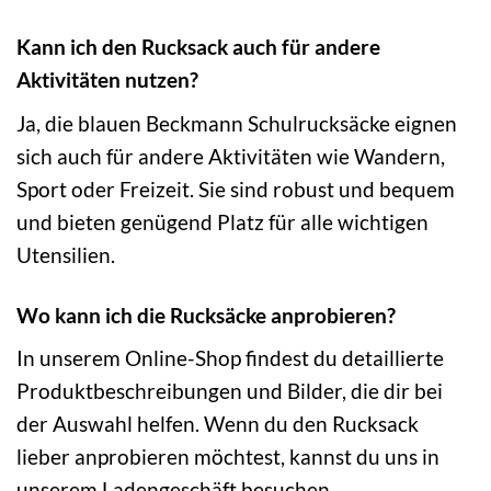
Kann ich den Rucksack auch für andere
Aktivitäten nutzen?
Ja, die blauen Beckmann Schulrucksäcke eignen
sich auch für andere Aktivitäten wie Wandern,
Sport oder Freizeit. Sie sind robust und bequem
und bieten genügend Platz für alle wichtigen
Utensilien.
Wo kann ich die Rucksäcke anprobieren?
In unserem Online-Shop findest du detaillierte
Produktbeschreibungen und Bilder, die dir bei
der Auswahl helfen. Wenn du den Rucksack
lieber anprobieren möchtest, kannst du uns in
unserem Ladengeschäft besuchen.