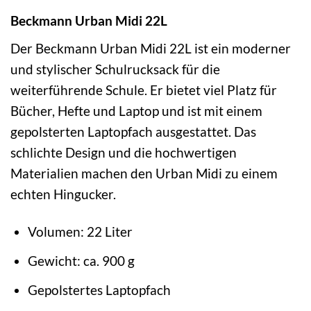
Beckmann Urban Midi 22L
Der Beckmann Urban Midi 22L ist ein moderner
und stylischer Schulrucksack für die
weiterführende Schule. Er bietet viel Platz für
Bücher, Hefte und Laptop und ist mit einem
gepolsterten Laptopfach ausgestattet. Das
schlichte Design und die hochwertigen
Materialien machen den Urban Midi zu einem
echten Hingucker.
Volumen: 22 Liter
Gewicht: ca. 900 g
Gepolstertes Laptopfach